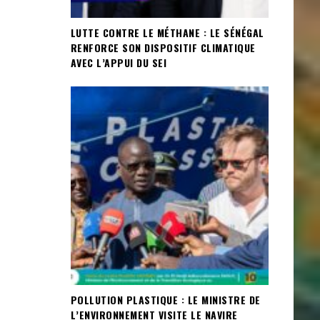
LUTTE CONTRE LE MÉTHANE : LE SÉNÉGAL
RENFORCE SON DISPOSITIF CLIMATIQUE
AVEC L’APPUI DU SEI
POLLUTION PLASTIQUE : LE MINISTRE DE
L’ENVIRONNEMENT VISITE LE NAVIRE