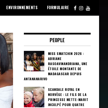
ENVIRONNEMENTS
FORMULAIRE
PEOPLE
MISS SMATCHIN 2026 :
ABRIANE
RASOAVINANDRIANA, UNE
ÉTOILE MONTANTE DE
MADAGASCAR DEPUIS
ANTANANARIVO
SCANDALE ROYAL EN
NORVÈGE : LE FILS DE LA
PRINCESSE METTE-MARIT
INCULPÉ POUR QUATRE