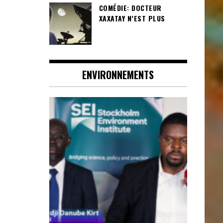
COMÉDIE: DOCTEUR
XAXATAY N’EST PLUS
ENVIRONNEMENTS