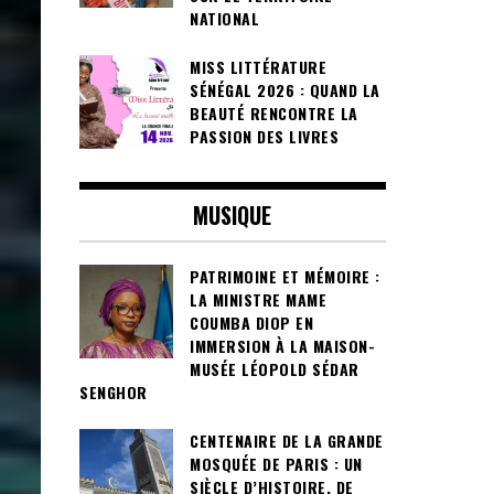
NATIONAL
MISS LITTÉRATURE
SÉNÉGAL 2026 : QUAND LA
BEAUTÉ RENCONTRE LA
PASSION DES LIVRES
MUSIQUE
PATRIMOINE ET MÉMOIRE :
LA MINISTRE MAME
COUMBA DIOP EN
IMMERSION À LA MAISON-
MUSÉE LÉOPOLD SÉDAR
SENGHOR
CENTENAIRE DE LA GRANDE
MOSQUÉE DE PARIS : UN
SIÈCLE D’HISTOIRE, DE