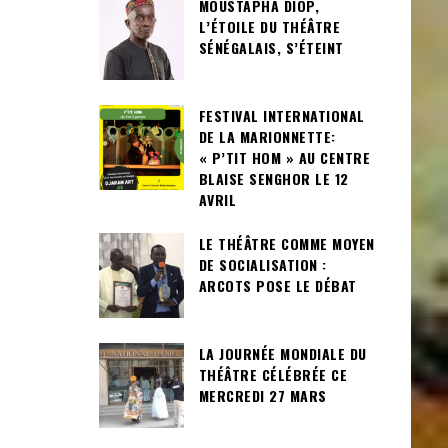
MOUSTAPHA DIOP,
L’ÉTOILE DU THÉÂTRE
SÉNÉGALAIS, S’ÉTEINT
FESTIVAL INTERNATIONAL
DE LA MARIONNETTE:
« P’TIT HOM » AU CENTRE
BLAISE SENGHOR LE 12
AVRIL
LE THÉÂTRE COMME MOYEN
DE SOCIALISATION :
ARCOTS POSE LE DÉBAT
LA JOURNÉE MONDIALE DU
THÉÂTRE CÉLÉBRÉE CE
MERCREDI 27 MARS