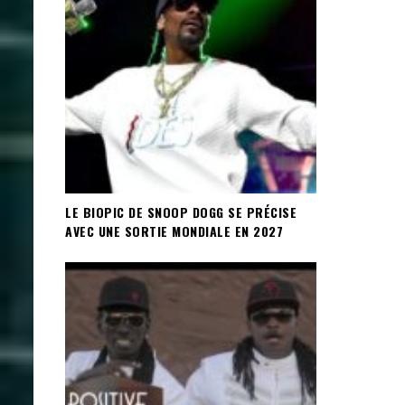
LE BIOPIC DE SNOOP DOGG SE PRÉCISE
AVEC UNE SORTIE MONDIALE EN 2027