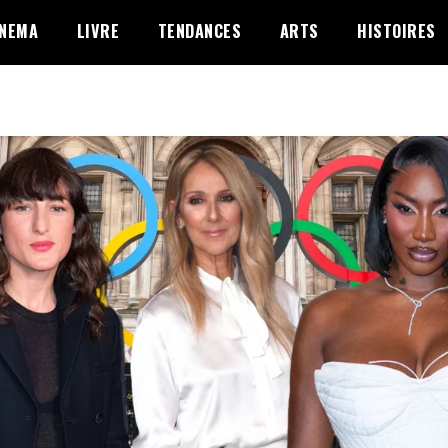
INEMA
LIVRE
TENDANCES
ARTS
HISTOIRES