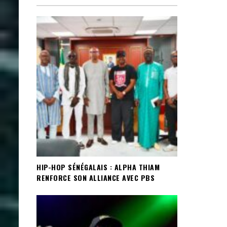
HIP-HOP SÉNÉGALAIS : ALPHA THIAM
RENFORCE SON ALLIANCE AVEC PBS