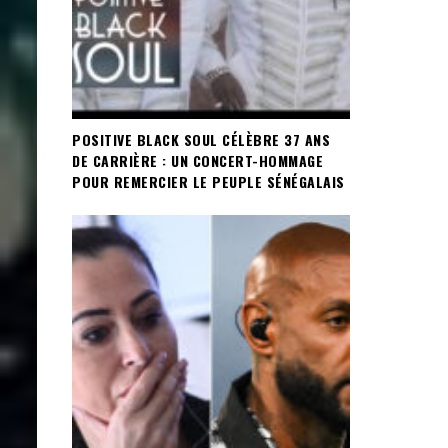
POSITIVE BLACK SOUL CÉLÈBRE 37 ANS
DE CARRIÈRE : UN CONCERT-HOMMAGE
POUR REMERCIER LE PEUPLE SÉNÉGALAIS