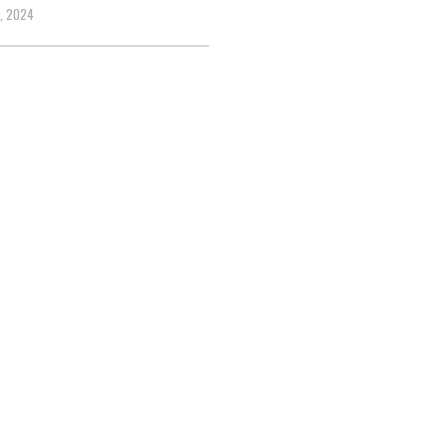
9, 2024