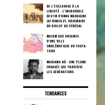
DE L’ESCLAVAGE À LA
LIBERTÉ : L’INCROYABLE
DESTIN D’ANNA MADGIGINE
JAI KINGSLEY, ORIGINAIRE
DU DJOLOF AU SÉNÉGAL
MATAM AUX ORIGINES
D’UNE VILLE
EMBLÉMATIQUE DU FOUTA-
TORO
MARIAMA BÂ : UNE PLUME
ENGAGÉE QUI TRAVERSE
LES GÉNÉRATIONS
TENDANCES