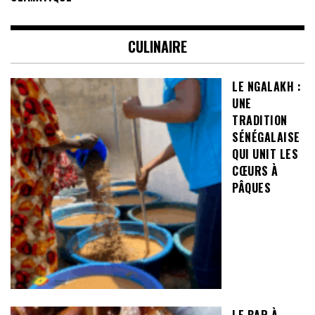
CULINAIRE
LE NGALAKH :
UNE
TRADITION
SÉNÉGALAISE
QUI UNIT LES
CŒURS À
PÂQUES