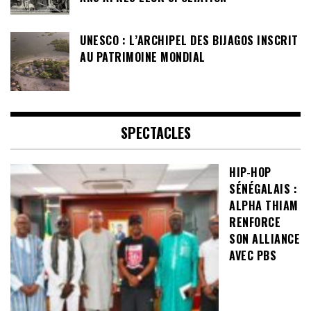
UNESCO : L’ARCHIPEL DES BIJAGOS INSCRIT
AU PATRIMOINE MONDIAL
SPECTACLES
HIP-HOP
SÉNÉGALAIS :
ALPHA THIAM
RENFORCE
SON ALLIANCE
AVEC PBS