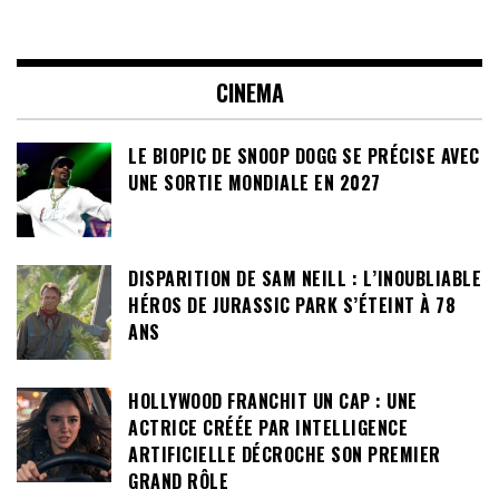
CINEMA
LE BIOPIC DE SNOOP DOGG SE PRÉCISE AVEC
UNE SORTIE MONDIALE EN 2027
DISPARITION DE SAM NEILL : L’INOUBLIABLE
HÉROS DE JURASSIC PARK S’ÉTEINT À 78
ANS
HOLLYWOOD FRANCHIT UN CAP : UNE
ACTRICE CRÉÉE PAR INTELLIGENCE
ARTIFICIELLE DÉCROCHE SON PREMIER
GRAND RÔLE