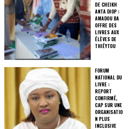
DE CHEIKH
ANTA DIOP :
AMADOU BA
OFFRE DES
LIVRES AUX
ÉLÈVES DE
THIÉYTOU
FORUM
NATIONAL DU
LIVRE :
REPORT
CONFIRMÉ,
CAP SUR UNE
ORGANISATIO
N PLUS
INCLUSIVE