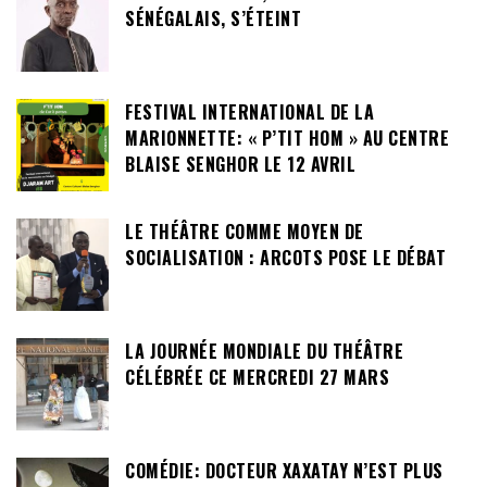
SÉNÉGALAIS, S’ÉTEINT
FESTIVAL INTERNATIONAL DE LA
MARIONNETTE: « P’TIT HOM » AU CENTRE
BLAISE SENGHOR LE 12 AVRIL
LE THÉÂTRE COMME MOYEN DE
SOCIALISATION : ARCOTS POSE LE DÉBAT
LA JOURNÉE MONDIALE DU THÉÂTRE
CÉLÉBRÉE CE MERCREDI 27 MARS
COMÉDIE: DOCTEUR XAXATAY N’EST PLUS