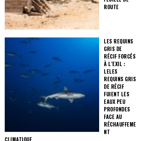
ROUTE
LES REQUINS
GRIS DE
RÉCIF FORCÉS
À L’EXIL :
LELES
REQUINS GRIS
DE RÉCIF
FUIENT LES
EAUX PEU
PROFONDES
FACE AU
RÉCHAUFFEME
NT
CLIMATIQUE