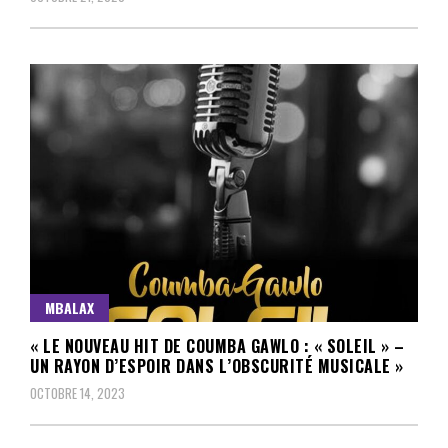
MBALAX
« LE NOUVEAU HIT DE COUMBA GAWLO : « SOLEIL » –
UN RAYON D’ESPOIR DANS L’OBSCURITÉ MUSICALE »
OCTOBRE 14, 2023