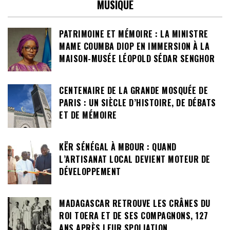
MUSIQUE
PATRIMOINE ET MÉMOIRE : LA MINISTRE
MAME COUMBA DIOP EN IMMERSION À LA
MAISON-MUSÉE LÉOPOLD SÉDAR SENGHOR
CENTENAIRE DE LA GRANDE MOSQUÉE DE
PARIS : UN SIÈCLE D’HISTOIRE, DE DÉBATS
ET DE MÉMOIRE
KËR SÉNÉGAL À MBOUR : QUAND
L’ARTISANAT LOCAL DEVIENT MOTEUR DE
DÉVELOPPEMENT
MADAGASCAR RETROUVE LES CRÂNES DU
ROI TOERA ET DE SES COMPAGNONS, 127
ANS APRÈS LEUR SPOLIATION