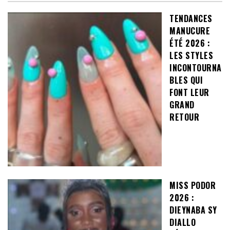
TENDANCES
MANUCURE
ÉTÉ 2026 :
LES STYLES
INCONTOURNA
BLES QUI
FONT LEUR
GRAND
RETOUR
MISS PODOR
2026 :
DIEYNABA SY
DIALLO