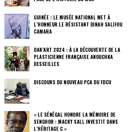
GUINÉE : LE MUSÉE NATIONAL MET À
L’HONNEUR LE RÉSISTANT DINAH SALIFOU
CAMARA
DAK’ART 2024 : À LA DÉCOUVERTE DE LA
PLASTICIENNE FRANÇAISE ANOUCHKA
DESSEILLES
DISCOURS DU NOUVEAU PCA DU FDCU
« LE SÉNÉGAL HONORE LA MÉMOIRE DE
SENGHOR : MACKY SALL INVESTIT DANS
L’HÉRITAGE C »