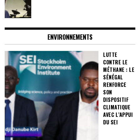
ENVIRONNEMENTS
LUTTE
CONTRE LE
MÉTHANE : LE
SÉNÉGAL
RENFORCE
SON
DISPOSITIF
CLIMATIQUE
AVEC L’APPUI
DU SEI