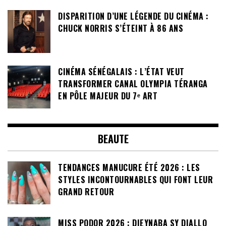
DISPARITION D’UNE LÉGENDE DU CINÉMA :
CHUCK NORRIS S’ÉTEINT À 86 ANS
CINÉMA SÉNÉGALAIS : L’ÉTAT VEUT
TRANSFORMER CANAL OLYMPIA TÉRANGA
EN PÔLE MAJEUR DU 7ᵉ ART
BEAUTE
TENDANCES MANUCURE ÉTÉ 2026 : LES
STYLES INCONTOURNABLES QUI FONT LEUR
GRAND RETOUR
MISS PODOR 2026 : DIEYNABA SY DIALLO