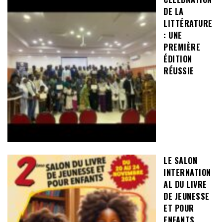
DE LA
LITTÉRATURE
: UNE
PREMIÈRE
ÉDITION
RÉUSSIE
LE SALON
INTERNATION
AL DU LIVRE
DE JEUNESSE
ET POUR
ENFANTS