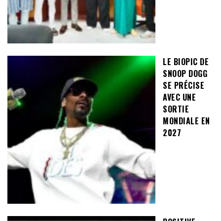
LE BIOPIC DE
SNOOP DOGG
SE PRÉCISE
AVEC UNE
SORTIE
MONDIALE EN
2027