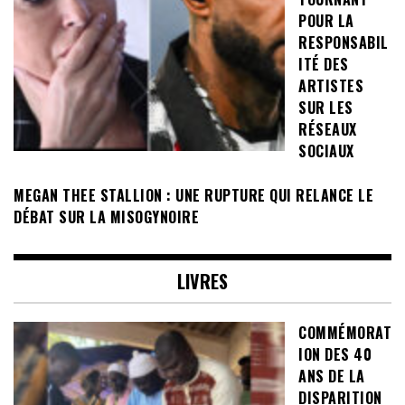
POUR LA
RESPONSABIL
ITÉ DES
ARTISTES
SUR LES
RÉSEAUX
SOCIAUX
MEGAN THEE STALLION : UNE RUPTURE QUI RELANCE LE
DÉBAT SUR LA MISOGYNOIRE
LIVRES
COMMÉMORAT
ION DES 40
ANS DE LA
DISPARITION