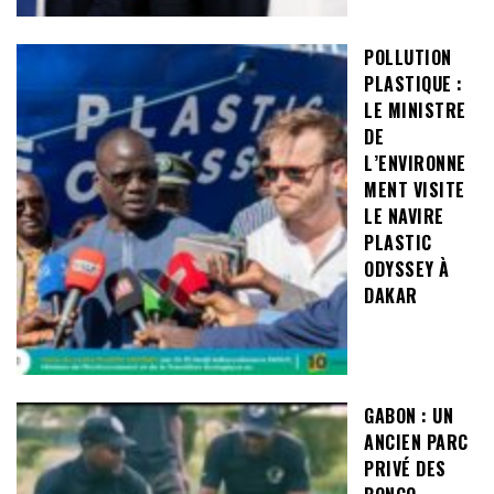
POLLUTION
PLASTIQUE :
LE MINISTRE
DE
L’ENVIRONNE
MENT VISITE
LE NAVIRE
PLASTIC
ODYSSEY À
DAKAR
GABON : UN
ANCIEN PARC
PRIVÉ DES