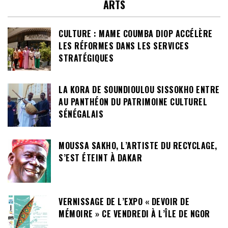
ARTS
CULTURE : MAME COUMBA DIOP ACCÉLÈRE
LES RÉFORMES DANS LES SERVICES
STRATÉGIQUES
LA KORA DE SOUNDIOULOU SISSOKHO ENTRE
AU PANTHÉON DU PATRIMOINE CULTUREL
SÉNÉGALAIS
MOUSSA SAKHO, L’ARTISTE DU RECYCLAGE,
S’EST ÉTEINT À DAKAR
VERNISSAGE DE L’EXPO « DEVOIR DE
MÉMOIRE » CE VENDREDI À L’ÎLE DE NGOR