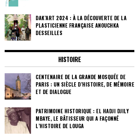
DAK’ART 2024 : À LA DÉCOUVERTE DE LA
PLASTICIENNE FRANÇAISE ANOUCHKA
DESSEILLES
HISTOIRE
CENTENAIRE DE LA GRANDE MOSQUÉE DE
PARIS : UN SIÈCLE D’HISTOIRE, DE MÉMOIRE
ET DE DIALOGUE
PATRIMOINE HISTORIQUE : EL HADJI DJILY
MBAYE, LE BÂTISSEUR QUI A FAÇONNÉ
L’HISTOIRE DE LOUGA