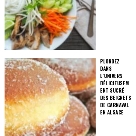
PLONGEZ
DANS
L’UNIVERS
DÉLICIEUSEM
ENT SUCRÉ
DES BEIGNETS
DE CARNAVAL
EN ALSACE