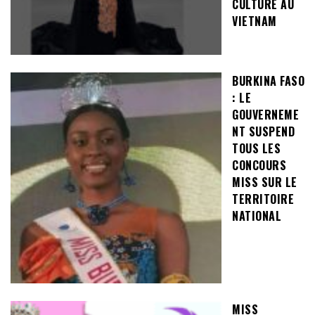
CULTURE AU
VIETNAM
BURKINA FASO
: LE
GOUVERNEME
NT SUSPEND
TOUS LES
CONCOURS
MISS SUR LE
TERRITOIRE
NATIONAL
MISS