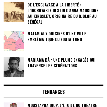
DE L’ESCLAVAGE À LA LIBERTÉ :
L’INCROYABLE DESTIN D’ANNA MADGIGINE
JAI KINGSLEY, ORIGINAIRE DU DJOLOF AU
SÉNÉGAL
MATAM AUX ORIGINES D’UNE VILLE
EMBLÉMATIQUE DU FOUTA-TORO
MARIAMA BÂ : UNE PLUME ENGAGÉE QUI
TRAVERSE LES GÉNÉRATIONS
TENDANCES
MOUSTAPHA DIOP, L’ÉTOILE DU THÉÂTRE