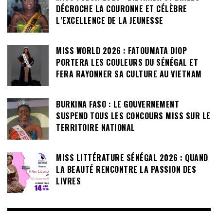
DÉCROCHE LA COURONNE ET CÉLÈBRE
L’EXCELLENCE DE LA JEUNESSE
MISS WORLD 2026 : FATOUMATA DIOP
PORTERA LES COULEURS DU SÉNÉGAL ET
FERA RAYONNER SA CULTURE AU VIETNAM
BURKINA FASO : LE GOUVERNEMENT
SUSPEND TOUS LES CONCOURS MISS SUR LE
TERRITOIRE NATIONAL
MISS LITTÉRATURE SÉNÉGAL 2026 : QUAND
LA BEAUTÉ RENCONTRE LA PASSION DES
LIVRES