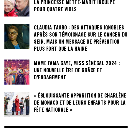
LA PRINCESSE METTE-MARIT INCULPÉ
POUR QUATRE VIOLS
CLAUDIA TAGBO : DES ATTAQUES IGNOBLES
APRÈS SON TÉMOIGNAGE SUR LE CANCER DU
SEIN, MAIS UN MESSAGE DE PRÉVENTION
PLUS FORT QUE LA HAINE
MAME FAMA GAYE, MISS SÉNÉGAL 2024 :
UNE NOUVELLE ÈRE DE GRÂCE ET
D’ENGAGEMENT
« ÉBLOUISSANTE APPARITION DE CHARLÈNE
DE MONACO ET DE LEURS ENFANTS POUR LA
FÊTE NATIONALE »