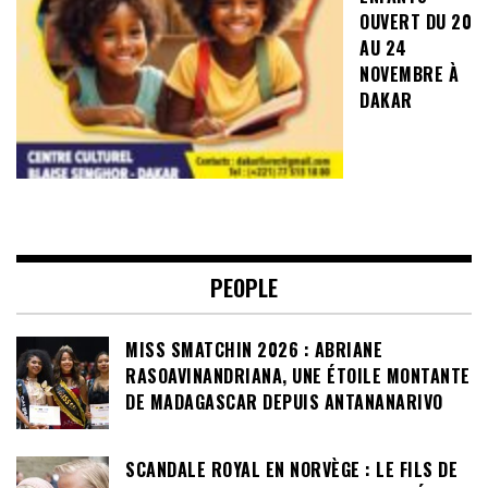
OUVERT DU 20
AU 24
NOVEMBRE À
DAKAR
PEOPLE
MISS SMATCHIN 2026 : ABRIANE
RASOAVINANDRIANA, UNE ÉTOILE MONTANTE
DE MADAGASCAR DEPUIS ANTANANARIVO
SCANDALE ROYAL EN NORVÈGE : LE FILS DE