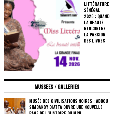
LITTÉRATURE
SÉNÉGAL
2026 : QUAND
LA BEAUTÉ
RENCONTRE
LA PASSION
DES LIVRES
MUSSEES / GALLERIES
MUSÉE DES CIVILISATIONS NOIRES : ABDOU
SIMBANDY DIATTA OUVRE UNE NOUVELLE
PAGE DE L’HISTOIRE DU MCN