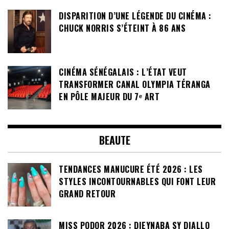
DISPARITION D’UNE LÉGENDE DU CINÉMA :
CHUCK NORRIS S’ÉTEINT À 86 ANS
CINÉMA SÉNÉGALAIS : L’ÉTAT VEUT
TRANSFORMER CANAL OLYMPIA TÉRANGA
EN PÔLE MAJEUR DU 7ᵉ ART
BEAUTE
TENDANCES MANUCURE ÉTÉ 2026 : LES
STYLES INCONTOURNABLES QUI FONT LEUR
GRAND RETOUR
MISS PODOR 2026 : DIEYNABA SY DIALLO