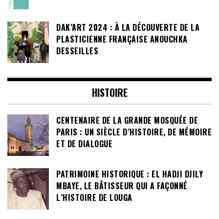
DAK’ART 2024 : À LA DÉCOUVERTE DE LA
PLASTICIENNE FRANÇAISE ANOUCHKA
DESSEILLES
HISTOIRE
CENTENAIRE DE LA GRANDE MOSQUÉE DE
PARIS : UN SIÈCLE D’HISTOIRE, DE MÉMOIRE
ET DE DIALOGUE
PATRIMOINE HISTORIQUE : EL HADJI DJILY
MBAYE, LE BÂTISSEUR QUI A FAÇONNÉ
L’HISTOIRE DE LOUGA