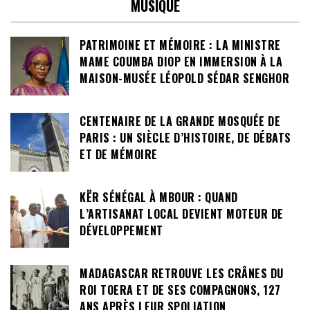
MUSIQUE
PATRIMOINE ET MÉMOIRE : LA MINISTRE
MAME COUMBA DIOP EN IMMERSION À LA
MAISON-MUSÉE LÉOPOLD SÉDAR SENGHOR
CENTENAIRE DE LA GRANDE MOSQUÉE DE
PARIS : UN SIÈCLE D’HISTOIRE, DE DÉBATS
ET DE MÉMOIRE
KËR SÉNÉGAL À MBOUR : QUAND
L’ARTISANAT LOCAL DEVIENT MOTEUR DE
DÉVELOPPEMENT
MADAGASCAR RETROUVE LES CRÂNES DU
ROI TOERA ET DE SES COMPAGNONS, 127
ANS APRÈS LEUR SPOLIATION