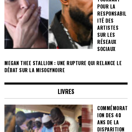
POUR LA
RESPONSABIL
ITÉ DES
ARTISTES
SUR LES
RÉSEAUX
SOCIAUX
MEGAN THEE STALLION : UNE RUPTURE QUI RELANCE LE
DÉBAT SUR LA MISOGYNOIRE
LIVRES
COMMÉMORAT
ION DES 40
ANS DE LA
DISPARITION