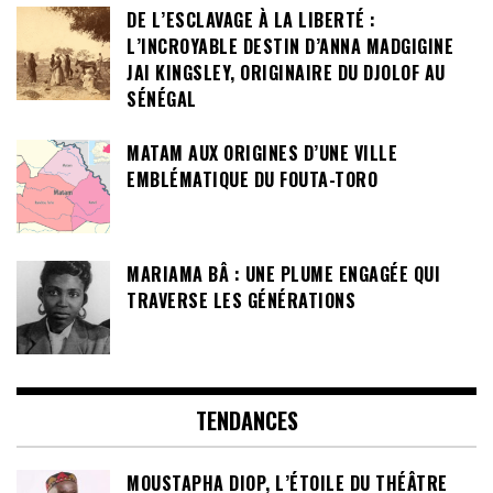
DE L’ESCLAVAGE À LA LIBERTÉ :
L’INCROYABLE DESTIN D’ANNA MADGIGINE
JAI KINGSLEY, ORIGINAIRE DU DJOLOF AU
SÉNÉGAL
MATAM AUX ORIGINES D’UNE VILLE
EMBLÉMATIQUE DU FOUTA-TORO
MARIAMA BÂ : UNE PLUME ENGAGÉE QUI
TRAVERSE LES GÉNÉRATIONS
TENDANCES
MOUSTAPHA DIOP, L’ÉTOILE DU THÉÂTRE