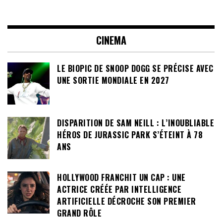
CINEMA
LE BIOPIC DE SNOOP DOGG SE PRÉCISE AVEC
UNE SORTIE MONDIALE EN 2027
DISPARITION DE SAM NEILL : L’INOUBLIABLE
HÉROS DE JURASSIC PARK S’ÉTEINT À 78
ANS
HOLLYWOOD FRANCHIT UN CAP : UNE
ACTRICE CRÉÉE PAR INTELLIGENCE
ARTIFICIELLE DÉCROCHE SON PREMIER
GRAND RÔLE