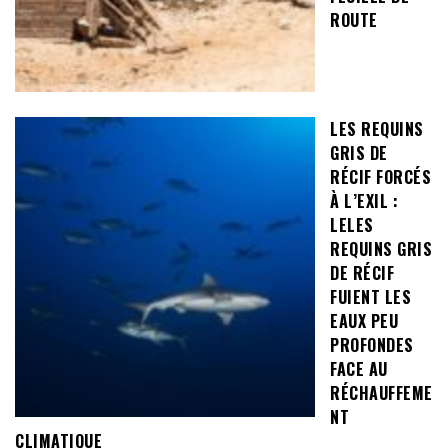
ROUTE
LES REQUINS
GRIS DE
RÉCIF FORCÉS
À L’EXIL :
LELES
REQUINS GRIS
DE RÉCIF
FUIENT LES
EAUX PEU
PROFONDES
FACE AU
RÉCHAUFFEME
NT
CLIMATIQUE