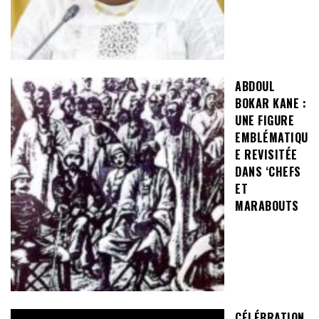
ABDOUL
BOKAR KANE :
UNE FIGURE
EMBLÉMATIQU
E REVISITÉE
DANS ‘CHEFS
ET
MARABOUTS
CÉLÉBRATION