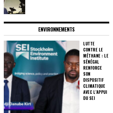
ENVIRONNEMENTS
LUTTE
CONTRE LE
MÉTHANE : LE
SÉNÉGAL
RENFORCE
SON
DISPOSITIF
CLIMATIQUE
AVEC L’APPUI
DU SEI