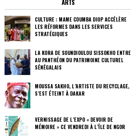
ARTS
CULTURE : MAME COUMBA DIOP ACCÉLÈRE
LES RÉFORMES DANS LES SERVICES
STRATÉGIQUES
LA KORA DE SOUNDIOULOU SISSOKHO ENTRE
AU PANTHÉON DU PATRIMOINE CULTUREL
SÉNÉGALAIS
MOUSSA SAKHO, L’ARTISTE DU RECYCLAGE,
S’EST ÉTEINT À DAKAR
VERNISSAGE DE L’EXPO « DEVOIR DE
MÉMOIRE » CE VENDREDI À L’ÎLE DE NGOR