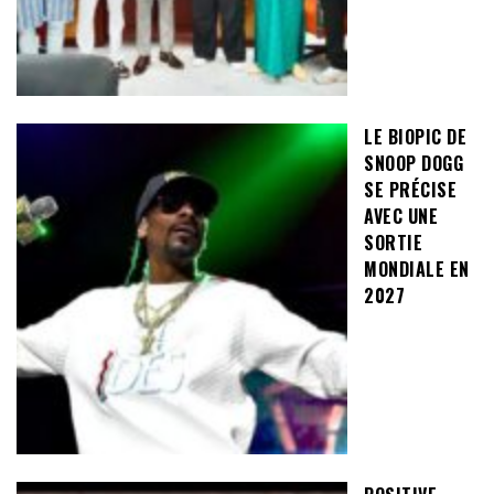
LE BIOPIC DE
SNOOP DOGG
SE PRÉCISE
AVEC UNE
SORTIE
MONDIALE EN
2027