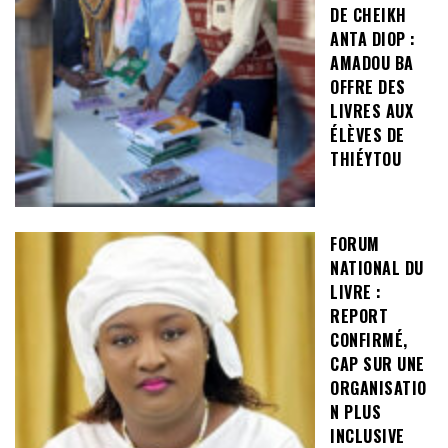
DE CHEIKH
ANTA DIOP :
AMADOU BA
OFFRE DES
LIVRES AUX
ÉLÈVES DE
THIÉYTOU
FORUM
NATIONAL DU
LIVRE :
REPORT
CONFIRMÉ,
CAP SUR UNE
ORGANISATIO
N PLUS
INCLUSIVE