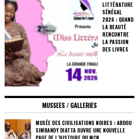
LITTÉRATURE
SÉNÉGAL
2026 : QUAND
LA BEAUTÉ
RENCONTRE
LA PASSION
DES LIVRES
MUSSEES / GALLERIES
MUSÉE DES CIVILISATIONS NOIRES : ABDOU
SIMBANDY DIATTA OUVRE UNE NOUVELLE
PAGE DE L’HISTOIRE DU MCN