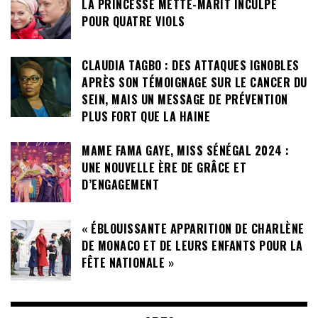
LA PRINCESSE METTE-MARIT INCULPÉ
POUR QUATRE VIOLS
CLAUDIA TAGBO : DES ATTAQUES IGNOBLES
APRÈS SON TÉMOIGNAGE SUR LE CANCER DU
SEIN, MAIS UN MESSAGE DE PRÉVENTION
PLUS FORT QUE LA HAINE
MAME FAMA GAYE, MISS SÉNÉGAL 2024 :
UNE NOUVELLE ÈRE DE GRÂCE ET
D’ENGAGEMENT
« ÉBLOUISSANTE APPARITION DE CHARLÈNE
DE MONACO ET DE LEURS ENFANTS POUR LA
FÊTE NATIONALE »