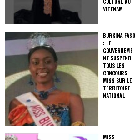
CULTURE AU
VIETNAM
BURKINA FASO
: LE
GOUVERNEME
NT SUSPEND
TOUS LES
CONCOURS
MISS SUR LE
TERRITOIRE
NATIONAL
MISS