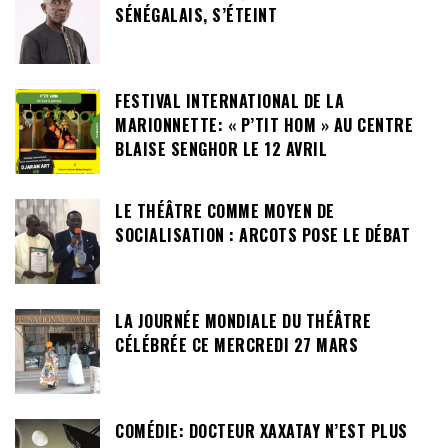
SÉNÉGALAIS, S’ÉTEINT
FESTIVAL INTERNATIONAL DE LA
MARIONNETTE: « P’TIT HOM » AU CENTRE
BLAISE SENGHOR LE 12 AVRIL
LE THÉÂTRE COMME MOYEN DE
SOCIALISATION : ARCOTS POSE LE DÉBAT
LA JOURNÉE MONDIALE DU THÉÂTRE
CÉLÉBRÉE CE MERCREDI 27 MARS
COMÉDIE: DOCTEUR XAXATAY N’EST PLUS