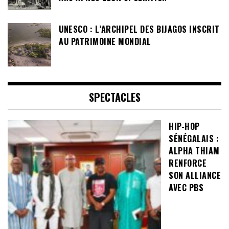
UNESCO : L’ARCHIPEL DES BIJAGOS INSCRIT
AU PATRIMOINE MONDIAL
SPECTACLES
HIP-HOP
SÉNÉGALAIS :
ALPHA THIAM
RENFORCE
SON ALLIANCE
AVEC PBS