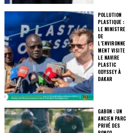
POLLUTION
PLASTIQUE :
LE MINISTRE
DE
L’ENVIRONNE
MENT VISITE
LE NAVIRE
PLASTIC
ODYSSEY À
DAKAR
GABON : UN
ANCIEN PARC
PRIVÉ DES
BONGO