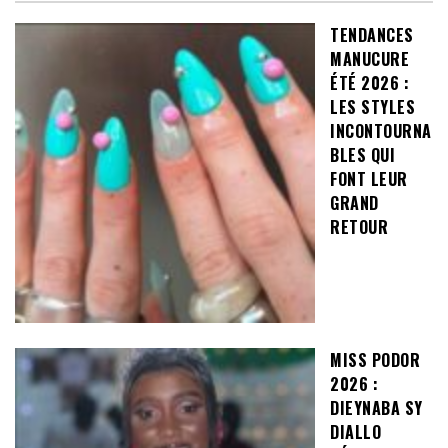
TENDANCES
MANUCURE
ÉTÉ 2026 :
LES STYLES
INCONTOURNA
BLES QUI
FONT LEUR
GRAND
RETOUR
MISS PODOR
2026 :
DIEYNABA SY
DIALLO