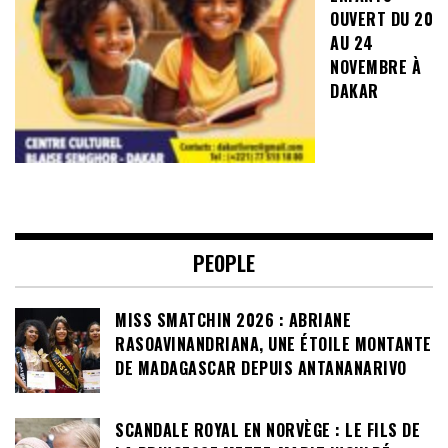
OUVERT DU 20
AU 24
NOVEMBRE À
DAKAR
PEOPLE
MISS SMATCHIN 2026 : ABRIANE
RASOAVINANDRIANA, UNE ÉTOILE MONTANTE
DE MADAGASCAR DEPUIS ANTANANARIVO
SCANDALE ROYAL EN NORVÈGE : LE FILS DE