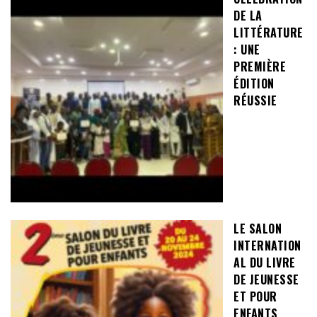
DE LA
LITTÉRATURE
: UNE
PREMIÈRE
ÉDITION
RÉUSSIE
LE SALON
INTERNATION
AL DU LIVRE
DE JEUNESSE
ET POUR
ENFANTS