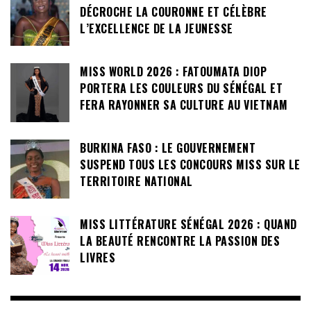
DÉCROCHE LA COURONNE ET CÉLÈBRE
L’EXCELLENCE DE LA JEUNESSE
MISS WORLD 2026 : FATOUMATA DIOP
PORTERA LES COULEURS DU SÉNÉGAL ET
FERA RAYONNER SA CULTURE AU VIETNAM
BURKINA FASO : LE GOUVERNEMENT
SUSPEND TOUS LES CONCOURS MISS SUR LE
TERRITOIRE NATIONAL
MISS LITTÉRATURE SÉNÉGAL 2026 : QUAND
LA BEAUTÉ RENCONTRE LA PASSION DES
LIVRES