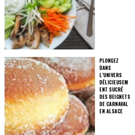
PLONGEZ
DANS
L’UNIVERS
DÉLICIEUSEM
ENT SUCRÉ
DES BEIGNETS
DE CARNAVAL
EN ALSACE