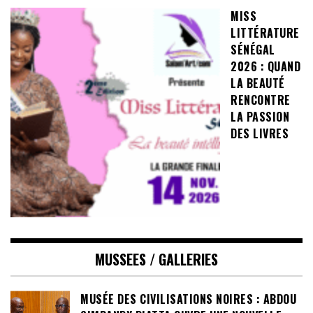
MISS
LITTÉRATURE
SÉNÉGAL
2026 : QUAND
LA BEAUTÉ
RENCONTRE
LA PASSION
DES LIVRES
MUSSEES / GALLERIES
MUSÉE DES CIVILISATIONS NOIRES : ABDOU