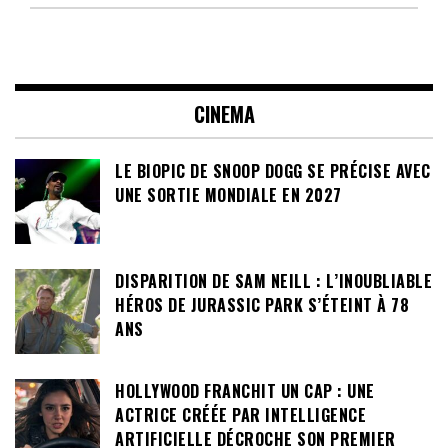
CINEMA
LE BIOPIC DE SNOOP DOGG SE PRÉCISE AVEC
UNE SORTIE MONDIALE EN 2027
DISPARITION DE SAM NEILL : L’INOUBLIABLE
HÉROS DE JURASSIC PARK S’ÉTEINT À 78
ANS
HOLLYWOOD FRANCHIT UN CAP : UNE
ACTRICE CRÉÉE PAR INTELLIGENCE
ARTIFICIELLE DÉCROCHE SON PREMIER