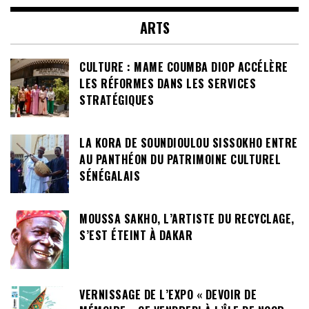
ARTS
CULTURE : MAME COUMBA DIOP ACCÉLÈRE
LES RÉFORMES DANS LES SERVICES
STRATÉGIQUES
LA KORA DE SOUNDIOULOU SISSOKHO ENTRE
AU PANTHÉON DU PATRIMOINE CULTUREL
SÉNÉGALAIS
MOUSSA SAKHO, L’ARTISTE DU RECYCLAGE,
S’EST ÉTEINT À DAKAR
VERNISSAGE DE L’EXPO « DEVOIR DE