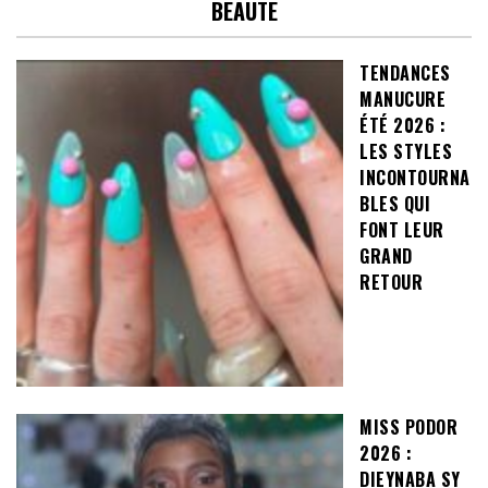
BEAUTE
TENDANCES
MANUCURE
ÉTÉ 2026 :
LES STYLES
INCONTOURNA
BLES QUI
FONT LEUR
GRAND
RETOUR
MISS PODOR
2026 :
DIEYNABA SY