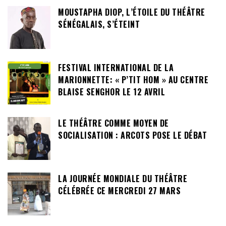
MOUSTAPHA DIOP, L’ÉTOILE DU THÉÂTRE
SÉNÉGALAIS, S’ÉTEINT
FESTIVAL INTERNATIONAL DE LA
MARIONNETTE: « P’TIT HOM » AU CENTRE
BLAISE SENGHOR LE 12 AVRIL
LE THÉÂTRE COMME MOYEN DE
SOCIALISATION : ARCOTS POSE LE DÉBAT
LA JOURNÉE MONDIALE DU THÉÂTRE
CÉLÉBRÉE CE MERCREDI 27 MARS