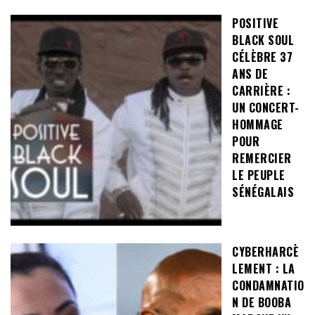
POSITIVE
BLACK SOUL
CÉLÈBRE 37
ANS DE
CARRIÈRE :
UN CONCERT-
HOMMAGE
POUR
REMERCIER
LE PEUPLE
SÉNÉGALAIS
CYBERHARCÈ
LEMENT : LA
CONDAMNATIO
N DE BOOBA