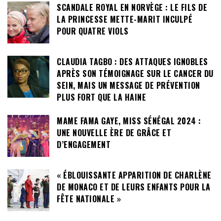
SCANDALE ROYAL EN NORVÈGE : LE FILS DE
LA PRINCESSE METTE-MARIT INCULPÉ
POUR QUATRE VIOLS
CLAUDIA TAGBO : DES ATTAQUES IGNOBLES
APRÈS SON TÉMOIGNAGE SUR LE CANCER DU
SEIN, MAIS UN MESSAGE DE PRÉVENTION
PLUS FORT QUE LA HAINE
MAME FAMA GAYE, MISS SÉNÉGAL 2024 :
UNE NOUVELLE ÈRE DE GRÂCE ET
D’ENGAGEMENT
« ÉBLOUISSANTE APPARITION DE CHARLÈNE
DE MONACO ET DE LEURS ENFANTS POUR LA
FÊTE NATIONALE »