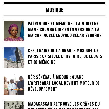
MUSIQUE
PATRIMOINE ET MÉMOIRE : LA MINISTRE
MAME COUMBA DIOP EN IMMERSION À LA
MAISON-MUSÉE LÉOPOLD SÉDAR SENGHOR
CENTENAIRE DE LA GRANDE MOSQUÉE DE
PARIS : UN SIÈCLE D’HISTOIRE, DE DÉBATS
ET DE MÉMOIRE
KËR SÉNÉGAL À MBOUR : QUAND
L’ARTISANAT LOCAL DEVIENT MOTEUR DE
DÉVELOPPEMENT
MADAGASCAR RETROUVE LES CRÂNES DU