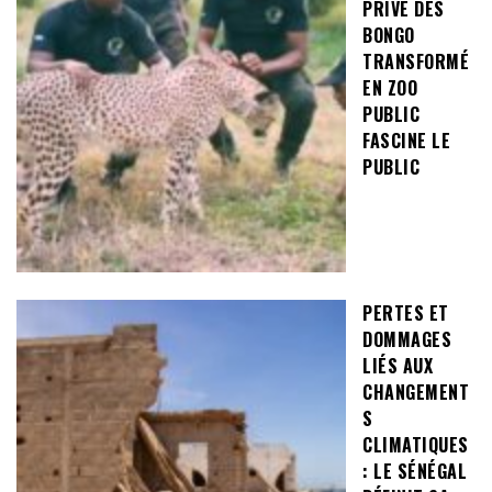
PRIVÉ DES
BONGO
TRANSFORMÉ
EN ZOO
PUBLIC
FASCINE LE
PUBLIC
PERTES ET
DOMMAGES
LIÉS AUX
CHANGEMENT
S
CLIMATIQUES
: LE SÉNÉGAL