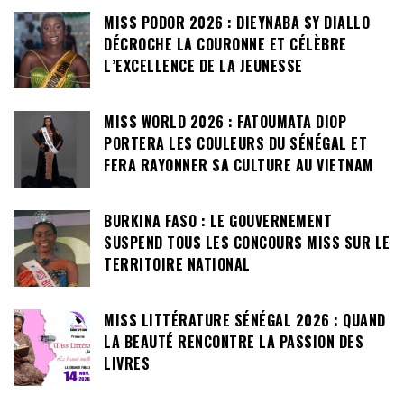
MISS PODOR 2026 : DIEYNABA SY DIALLO
DÉCROCHE LA COURONNE ET CÉLÈBRE
L’EXCELLENCE DE LA JEUNESSE
MISS WORLD 2026 : FATOUMATA DIOP
PORTERA LES COULEURS DU SÉNÉGAL ET
FERA RAYONNER SA CULTURE AU VIETNAM
BURKINA FASO : LE GOUVERNEMENT
SUSPEND TOUS LES CONCOURS MISS SUR LE
TERRITOIRE NATIONAL
MISS LITTÉRATURE SÉNÉGAL 2026 : QUAND
LA BEAUTÉ RENCONTRE LA PASSION DES
LIVRES