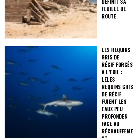
DÉFINIT SA
FEUILLE DE
ROUTE
LES REQUINS
GRIS DE
RÉCIF FORCÉS
À L’EXIL :
LELES
REQUINS GRIS
DE RÉCIF
FUIENT LES
EAUX PEU
PROFONDES
FACE AU
RÉCHAUFFEME