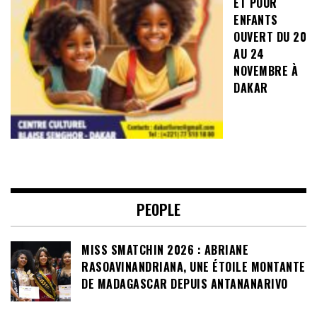
ET POUR
ENFANTS
OUVERT DU 20
AU 24
NOVEMBRE À
DAKAR
PEOPLE
MISS SMATCHIN 2026 : ABRIANE
RASOAVINANDRIANA, UNE ÉTOILE MONTANTE
DE MADAGASCAR DEPUIS ANTANANARIVO