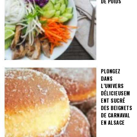
DE POIDS
PLONGEZ
DANS
L’UNIVERS
DÉLICIEUSEM
ENT SUCRÉ
DES BEIGNETS
DE CARNAVAL
EN ALSACE