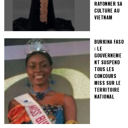
RAYONNER SA
CULTURE AU
VIETNAM
BURKINA FASO
: LE
GOUVERNEME
NT SUSPEND
TOUS LES
CONCOURS
MISS SUR LE
TERRITOIRE
NATIONAL