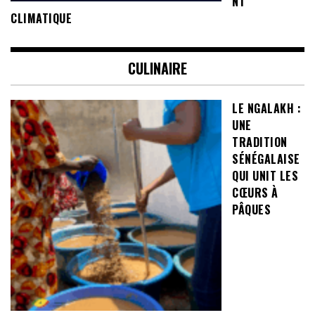
NT
CLIMATIQUE
CULINAIRE
LE NGALAKH :
UNE
TRADITION
SÉNÉGALAISE
QUI UNIT LES
CŒURS À
PÂQUES