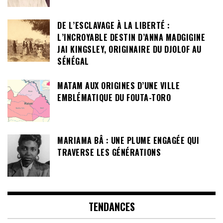
DE L’ESCLAVAGE À LA LIBERTÉ :
L’INCROYABLE DESTIN D’ANNA MADGIGINE
JAI KINGSLEY, ORIGINAIRE DU DJOLOF AU
SÉNÉGAL
MATAM AUX ORIGINES D’UNE VILLE
EMBLÉMATIQUE DU FOUTA-TORO
MARIAMA BÂ : UNE PLUME ENGAGÉE QUI
TRAVERSE LES GÉNÉRATIONS
TENDANCES