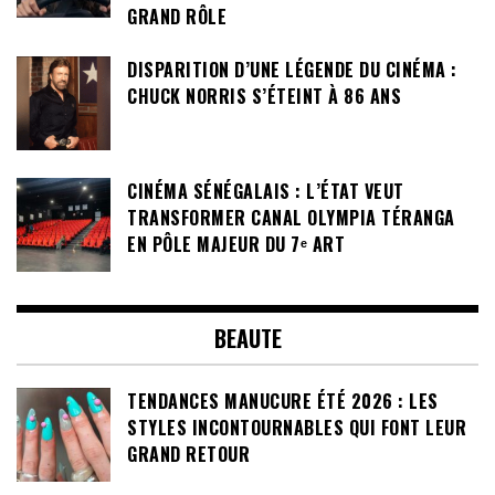
GRAND RÔLE
DISPARITION D’UNE LÉGENDE DU CINÉMA :
CHUCK NORRIS S’ÉTEINT À 86 ANS
CINÉMA SÉNÉGALAIS : L’ÉTAT VEUT
TRANSFORMER CANAL OLYMPIA TÉRANGA
EN PÔLE MAJEUR DU 7ᵉ ART
BEAUTE
TENDANCES MANUCURE ÉTÉ 2026 : LES
STYLES INCONTOURNABLES QUI FONT LEUR
GRAND RETOUR