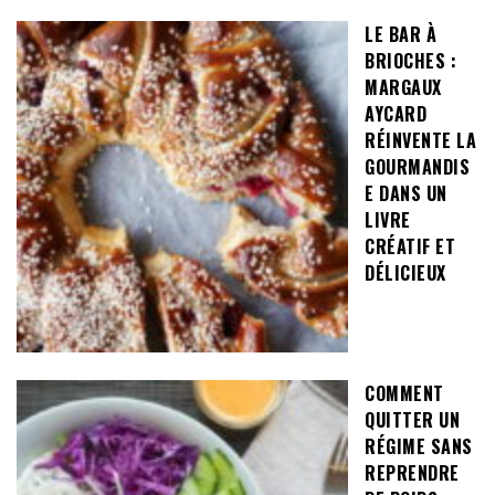
LE BAR À
BRIOCHES :
MARGAUX
AYCARD
RÉINVENTE LA
GOURMANDIS
E DANS UN
LIVRE
CRÉATIF ET
DÉLICIEUX
COMMENT
QUITTER UN
RÉGIME SANS
REPRENDRE