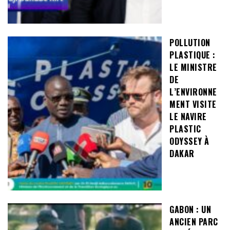
POLLUTION
PLASTIQUE :
LE MINISTRE
DE
L’ENVIRONNE
MENT VISITE
LE NAVIRE
PLASTIC
ODYSSEY À
DAKAR
GABON : UN
ANCIEN PARC