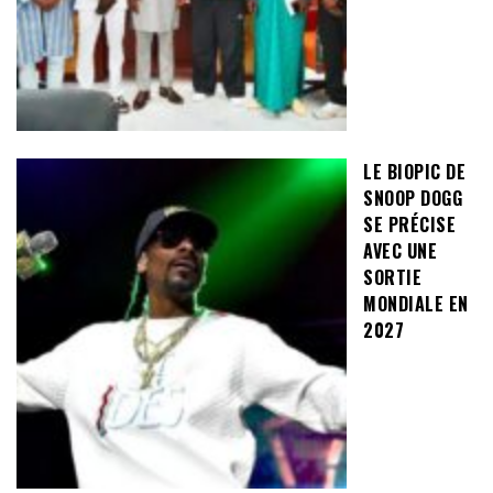
LE BIOPIC DE
SNOOP DOGG
SE PRÉCISE
AVEC UNE
SORTIE
MONDIALE EN
2027