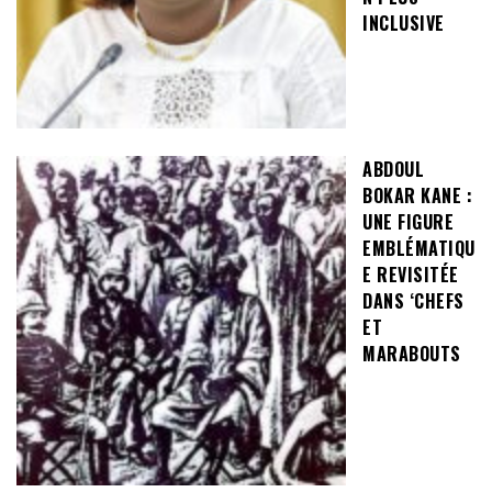
INCLUSIVE
ABDOUL
BOKAR KANE :
UNE FIGURE
EMBLÉMATIQU
E REVISITÉE
DANS ‘CHEFS
ET
MARABOUTS