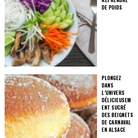
REPRENDRE
DE POIDS
PLONGEZ
DANS
L’UNIVERS
DÉLICIEUSEM
ENT SUCRÉ
DES BEIGNETS
DE CARNAVAL
EN ALSACE