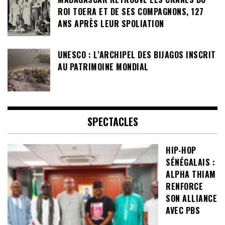
ROI TOERA ET DE SES COMPAGNONS, 127
ANS APRÈS LEUR SPOLIATION
UNESCO : L’ARCHIPEL DES BIJAGOS INSCRIT
AU PATRIMOINE MONDIAL
SPECTACLES
HIP-HOP
SÉNÉGALAIS :
ALPHA THIAM
RENFORCE
SON ALLIANCE
AVEC PBS