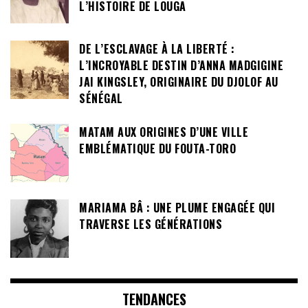
L’HISTOIRE DE LOUGA
DE L’ESCLAVAGE À LA LIBERTÉ :
L’INCROYABLE DESTIN D’ANNA MADGIGINE
JAI KINGSLEY, ORIGINAIRE DU DJOLOF AU
SÉNÉGAL
MATAM AUX ORIGINES D’UNE VILLE
EMBLÉMATIQUE DU FOUTA-TORO
MARIAMA BÂ : UNE PLUME ENGAGÉE QUI
TRAVERSE LES GÉNÉRATIONS
TENDANCES