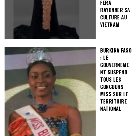
FERA
RAYONNER SA
CULTURE AU
VIETNAM
BURKINA FASO
: LE
GOUVERNEME
NT SUSPEND
TOUS LES
CONCOURS
MISS SUR LE
TERRITOIRE
NATIONAL