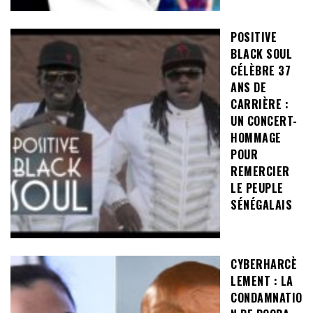
POSITIVE
BLACK SOUL
CÉLÈBRE 37
ANS DE
CARRIÈRE :
UN CONCERT-
HOMMAGE
POUR
REMERCIER
LE PEUPLE
SÉNÉGALAIS
CYBERHARCÈ
LEMENT : LA
CONDAMNATIO