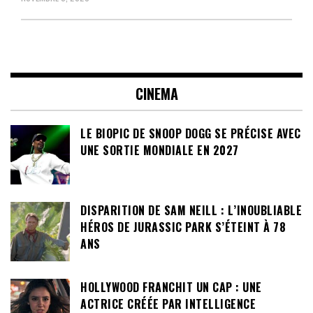
CINEMA
LE BIOPIC DE SNOOP DOGG SE PRÉCISE AVEC
UNE SORTIE MONDIALE EN 2027
DISPARITION DE SAM NEILL : L’INOUBLIABLE
HÉROS DE JURASSIC PARK S’ÉTEINT À 78
ANS
HOLLYWOOD FRANCHIT UN CAP : UNE
ACTRICE CRÉÉE PAR INTELLIGENCE