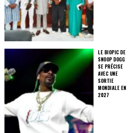
LE BIOPIC DE
SNOOP DOGG
SE PRÉCISE
AVEC UNE
SORTIE
MONDIALE EN
2027