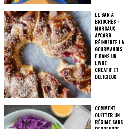
LE BAR À
BRIOCHES :
MARGAUX
AYCARD
RÉINVENTE LA
GOURMANDIS
E DANS UN
LIVRE
CRÉATIF ET
DÉLICIEUX
COMMENT
QUITTER UN
RÉGIME SANS