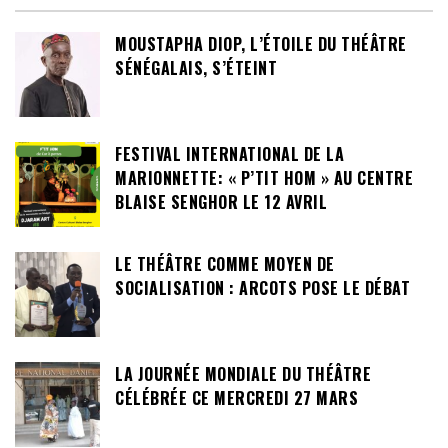
MOUSTAPHA DIOP, L’ÉTOILE DU THÉÂTRE
SÉNÉGALAIS, S’ÉTEINT
FESTIVAL INTERNATIONAL DE LA
MARIONNETTE: « P’TIT HOM » AU CENTRE
BLAISE SENGHOR LE 12 AVRIL
LE THÉÂTRE COMME MOYEN DE
SOCIALISATION : ARCOTS POSE LE DÉBAT
LA JOURNÉE MONDIALE DU THÉÂTRE
CÉLÉBRÉE CE MERCREDI 27 MARS