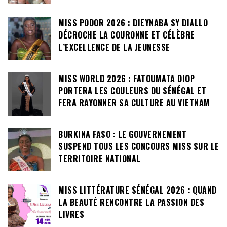
MISS PODOR 2026 : DIEYNABA SY DIALLO
DÉCROCHE LA COURONNE ET CÉLÈBRE
L’EXCELLENCE DE LA JEUNESSE
MISS WORLD 2026 : FATOUMATA DIOP
PORTERA LES COULEURS DU SÉNÉGAL ET
FERA RAYONNER SA CULTURE AU VIETNAM
BURKINA FASO : LE GOUVERNEMENT
SUSPEND TOUS LES CONCOURS MISS SUR LE
TERRITOIRE NATIONAL
MISS LITTÉRATURE SÉNÉGAL 2026 : QUAND
LA BEAUTÉ RENCONTRE LA PASSION DES
LIVRES