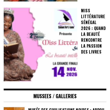
MISS
LITTÉRATURE
SÉNÉGAL
2026 : QUAND
LA BEAUTÉ
RENCONTRE
LA PASSION
DES LIVRES
MUSSEES / GALLERIES