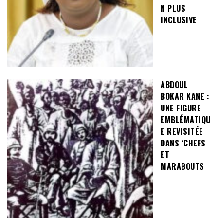
N PLUS
INCLUSIVE
ABDOUL
BOKAR KANE :
UNE FIGURE
EMBLÉMATIQU
E REVISITÉE
DANS ‘CHEFS
ET
MARABOUTS