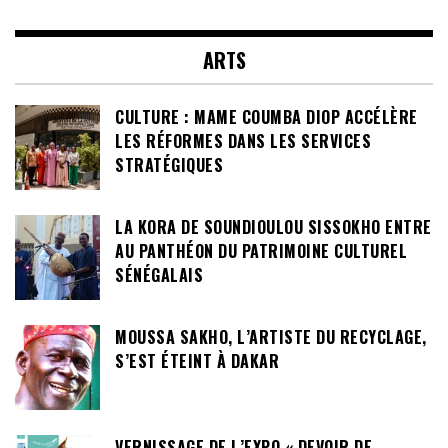
ARTS
CULTURE : MAME COUMBA DIOP ACCÉLÈRE
LES RÉFORMES DANS LES SERVICES
STRATÉGIQUES
LA KORA DE SOUNDIOULOU SISSOKHO ENTRE
AU PANTHÉON DU PATRIMOINE CULTUREL
SÉNÉGALAIS
MOUSSA SAKHO, L’ARTISTE DU RECYCLAGE,
S’EST ÉTEINT À DAKAR
VERNISSAGE DE L’EXPO « DEVOIR DE