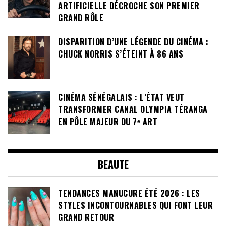
ARTIFICIELLE DÉCROCHE SON PREMIER
GRAND RÔLE
DISPARITION D’UNE LÉGENDE DU CINÉMA :
CHUCK NORRIS S’ÉTEINT À 86 ANS
CINÉMA SÉNÉGALAIS : L’ÉTAT VEUT
TRANSFORMER CANAL OLYMPIA TÉRANGA
EN PÔLE MAJEUR DU 7ᵉ ART
BEAUTE
TENDANCES MANUCURE ÉTÉ 2026 : LES
STYLES INCONTOURNABLES QUI FONT LEUR
GRAND RETOUR