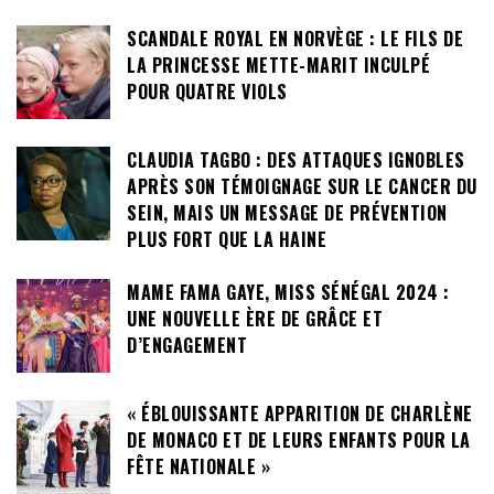
SCANDALE ROYAL EN NORVÈGE : LE FILS DE
LA PRINCESSE METTE-MARIT INCULPÉ
POUR QUATRE VIOLS
CLAUDIA TAGBO : DES ATTAQUES IGNOBLES
APRÈS SON TÉMOIGNAGE SUR LE CANCER DU
SEIN, MAIS UN MESSAGE DE PRÉVENTION
PLUS FORT QUE LA HAINE
MAME FAMA GAYE, MISS SÉNÉGAL 2024 :
UNE NOUVELLE ÈRE DE GRÂCE ET
D’ENGAGEMENT
« ÉBLOUISSANTE APPARITION DE CHARLÈNE
DE MONACO ET DE LEURS ENFANTS POUR LA
FÊTE NATIONALE »