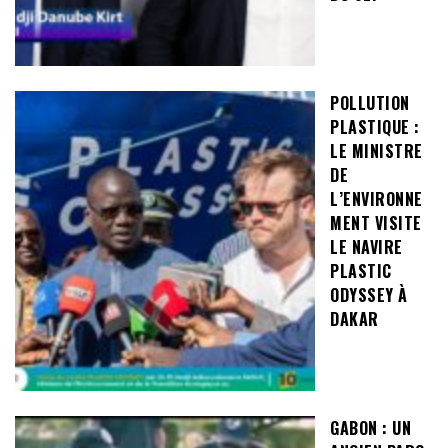
POLLUTION
PLASTIQUE :
LE MINISTRE
DE
L’ENVIRONNE
MENT VISITE
LE NAVIRE
PLASTIC
ODYSSEY À
DAKAR
GABON : UN