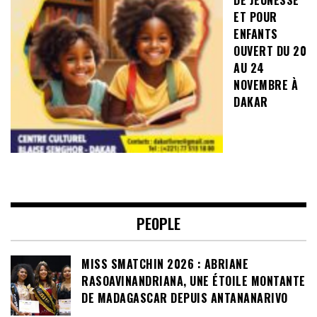
ET POUR
ENFANTS
OUVERT DU 20
AU 24
NOVEMBRE À
DAKAR
PEOPLE
MISS SMATCHIN 2026 : ABRIANE
RASOAVINANDRIANA, UNE ÉTOILE MONTANTE
DE MADAGASCAR DEPUIS ANTANANARIVO