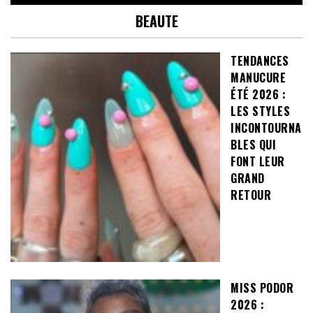
BEAUTE
TENDANCES
MANUCURE
ÉTÉ 2026 :
LES STYLES
INCONTOURNA
BLES QUI
FONT LEUR
GRAND
RETOUR
MISS PODOR
2026 :