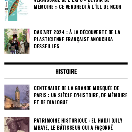
MÉMOIRE » CE VENDREDI À L’ÎLE DE NGOR
DAK’ART 2024 : À LA DÉCOUVERTE DE LA
PLASTICIENNE FRANÇAISE ANOUCHKA
DESSEILLES
HISTOIRE
CENTENAIRE DE LA GRANDE MOSQUÉE DE
PARIS : UN SIÈCLE D’HISTOIRE, DE MÉMOIRE
ET DE DIALOGUE
PATRIMOINE HISTORIQUE : EL HADJI DJILY
MBAYE, LE BÂTISSEUR QUI A FAÇONNÉ