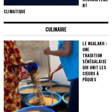
NT
CLIMATIQUE
CULINAIRE
LE NGALAKH :
UNE
TRADITION
SÉNÉGALAISE
QUI UNIT LES
CŒURS À
PÂQUES