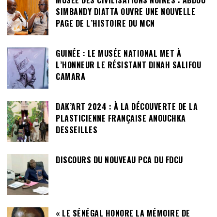
MUSÉE DES CIVILISATIONS NOIRES : ABDOU
SIMBANDY DIATTA OUVRE UNE NOUVELLE
PAGE DE L’HISTOIRE DU MCN
GUINÉE : LE MUSÉE NATIONAL MET À
L’HONNEUR LE RÉSISTANT DINAH SALIFOU
CAMARA
DAK’ART 2024 : À LA DÉCOUVERTE DE LA
PLASTICIENNE FRANÇAISE ANOUCHKA
DESSEILLES
DISCOURS DU NOUVEAU PCA DU FDCU
« LE SÉNÉGAL HONORE LA MÉMOIRE DE