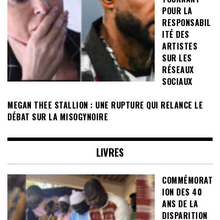
POUR LA
RESPONSABIL
ITÉ DES
ARTISTES
SUR LES
RÉSEAUX
SOCIAUX
MEGAN THEE STALLION : UNE RUPTURE QUI RELANCE LE
DÉBAT SUR LA MISOGYNOIRE
LIVRES
COMMÉMORAT
ION DES 40
ANS DE LA
DISPARITION