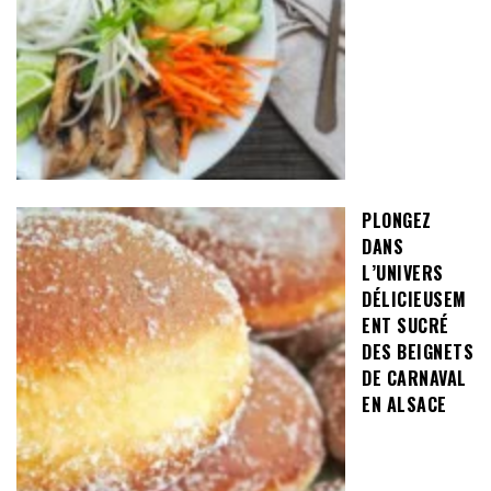
PLONGEZ
DANS
L’UNIVERS
DÉLICIEUSEM
ENT SUCRÉ
DES BEIGNETS
DE CARNAVAL
EN ALSACE