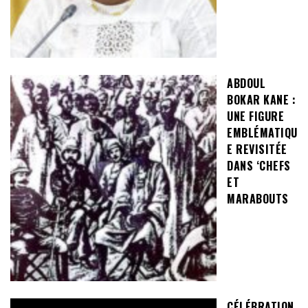
ABDOUL
BOKAR KANE :
UNE FIGURE
EMBLÉMATIQU
E REVISITÉE
DANS ‘CHEFS
ET
MARABOUTS
CÉLÉBRATION