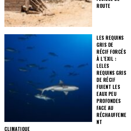
ROUTE
LES REQUINS
GRIS DE
RÉCIF FORCÉS
À L’EXIL :
LELES
REQUINS GRIS
DE RÉCIF
FUIENT LES
EAUX PEU
PROFONDES
FACE AU
RÉCHAUFFEME
NT
CLIMATIQUE