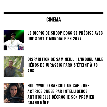
CINEMA
LE BIOPIC DE SNOOP DOGG SE PRÉCISE AVEC
UNE SORTIE MONDIALE EN 2027
DISPARITION DE SAM NEILL : L’INOUBLIABLE
HÉROS DE JURASSIC PARK S’ÉTEINT À 78
ANS
HOLLYWOOD FRANCHIT UN CAP : UNE
ACTRICE CRÉÉE PAR INTELLIGENCE
ARTIFICIELLE DÉCROCHE SON PREMIER
GRAND RÔLE