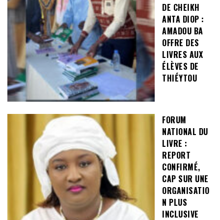
DE CHEIKH
ANTA DIOP :
AMADOU BA
OFFRE DES
LIVRES AUX
ÉLÈVES DE
THIÉYTOU
FORUM
NATIONAL DU
LIVRE :
REPORT
CONFIRMÉ,
CAP SUR UNE
ORGANISATIO
N PLUS
INCLUSIVE