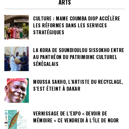
ARTS
CULTURE : MAME COUMBA DIOP ACCÉLÈRE
LES RÉFORMES DANS LES SERVICES
STRATÉGIQUES
LA KORA DE SOUNDIOULOU SISSOKHO ENTRE
AU PANTHÉON DU PATRIMOINE CULTUREL
SÉNÉGALAIS
MOUSSA SAKHO, L’ARTISTE DU RECYCLAGE,
S’EST ÉTEINT À DAKAR
VERNISSAGE DE L’EXPO « DEVOIR DE
MÉMOIRE » CE VENDREDI À L’ÎLE DE NGOR