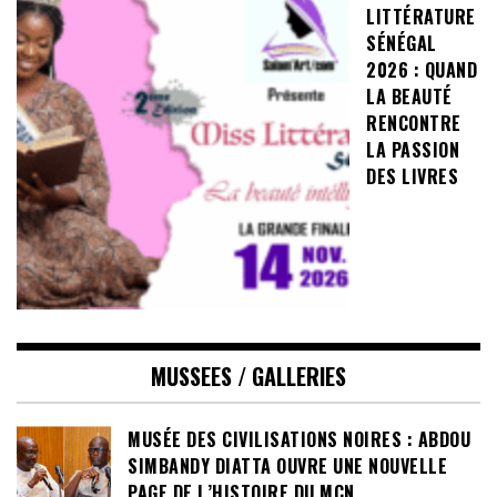
LITTÉRATURE
SÉNÉGAL
2026 : QUAND
LA BEAUTÉ
RENCONTRE
LA PASSION
DES LIVRES
MUSSEES / GALLERIES
MUSÉE DES CIVILISATIONS NOIRES : ABDOU
SIMBANDY DIATTA OUVRE UNE NOUVELLE
PAGE DE L’HISTOIRE DU MCN