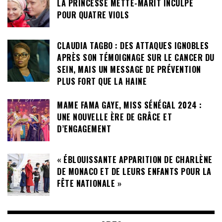
LA PRINCESSE METTE-MARIT INCULPÉ
POUR QUATRE VIOLS
CLAUDIA TAGBO : DES ATTAQUES IGNOBLES
APRÈS SON TÉMOIGNAGE SUR LE CANCER DU
SEIN, MAIS UN MESSAGE DE PRÉVENTION
PLUS FORT QUE LA HAINE
MAME FAMA GAYE, MISS SÉNÉGAL 2024 :
UNE NOUVELLE ÈRE DE GRÂCE ET
D’ENGAGEMENT
« ÉBLOUISSANTE APPARITION DE CHARLÈNE
DE MONACO ET DE LEURS ENFANTS POUR LA
FÊTE NATIONALE »