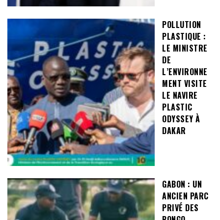
POLLUTION
PLASTIQUE :
LE MINISTRE
DE
L’ENVIRONNE
MENT VISITE
LE NAVIRE
PLASTIC
ODYSSEY À
DAKAR
GABON : UN
ANCIEN PARC
PRIVÉ DES
BONGO