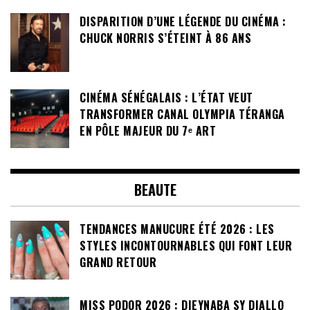
DISPARITION D’UNE LÉGENDE DU CINÉMA :
CHUCK NORRIS S’ÉTEINT À 86 ANS
CINÉMA SÉNÉGALAIS : L’ÉTAT VEUT
TRANSFORMER CANAL OLYMPIA TÉRANGA
EN PÔLE MAJEUR DU 7ᵉ ART
BEAUTE
TENDANCES MANUCURE ÉTÉ 2026 : LES
STYLES INCONTOURNABLES QUI FONT LEUR
GRAND RETOUR
MISS PODOR 2026 : DIEYNABA SY DIALLO