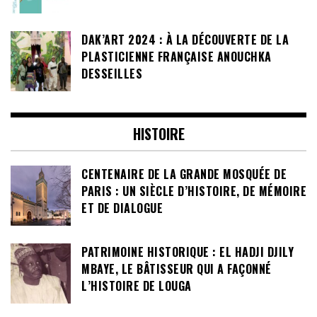
DAK’ART 2024 : À LA DÉCOUVERTE DE LA
PLASTICIENNE FRANÇAISE ANOUCHKA
DESSEILLES
HISTOIRE
CENTENAIRE DE LA GRANDE MOSQUÉE DE
PARIS : UN SIÈCLE D’HISTOIRE, DE MÉMOIRE
ET DE DIALOGUE
PATRIMOINE HISTORIQUE : EL HADJI DJILY
MBAYE, LE BÂTISSEUR QUI A FAÇONNÉ
L’HISTOIRE DE LOUGA