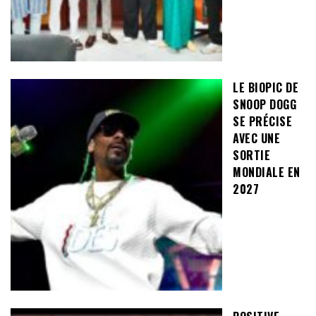
LE BIOPIC DE
SNOOP DOGG
SE PRÉCISE
AVEC UNE
SORTIE
MONDIALE EN
2027