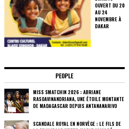
OUVERT DU 20
AU 24
NOVEMBRE À
DAKAR
PEOPLE
MISS SMATCHIN 2026 : ABRIANE
RASOAVINANDRIANA, UNE ÉTOILE MONTANTE
DE MADAGASCAR DEPUIS ANTANANARIVO
SCANDALE ROYAL EN NORVÈGE : LE FILS DE