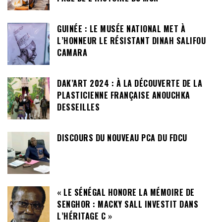
GUINÉE : LE MUSÉE NATIONAL MET À
L’HONNEUR LE RÉSISTANT DINAH SALIFOU
CAMARA
DAK’ART 2024 : À LA DÉCOUVERTE DE LA
PLASTICIENNE FRANÇAISE ANOUCHKA
DESSEILLES
DISCOURS DU NOUVEAU PCA DU FDCU
« LE SÉNÉGAL HONORE LA MÉMOIRE DE
SENGHOR : MACKY SALL INVESTIT DANS
L’HÉRITAGE C »