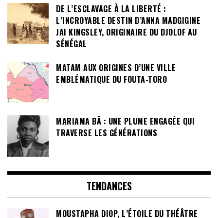
DE L’ESCLAVAGE À LA LIBERTÉ :
L’INCROYABLE DESTIN D’ANNA MADGIGINE
JAI KINGSLEY, ORIGINAIRE DU DJOLOF AU
SÉNÉGAL
MATAM AUX ORIGINES D’UNE VILLE
EMBLÉMATIQUE DU FOUTA-TORO
MARIAMA BÂ : UNE PLUME ENGAGÉE QUI
TRAVERSE LES GÉNÉRATIONS
TENDANCES
MOUSTAPHA DIOP, L’ÉTOILE DU THÉÂTRE