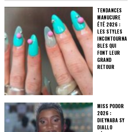
TENDANCES
MANUCURE
ÉTÉ 2026 :
LES STYLES
INCONTOURNA
BLES QUI
FONT LEUR
GRAND
RETOUR
MISS PODOR
2026 :
DIEYNABA SY
DIALLO