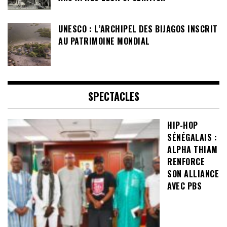
UNESCO : L’ARCHIPEL DES BIJAGOS INSCRIT
AU PATRIMOINE MONDIAL
SPECTACLES
HIP-HOP
SÉNÉGALAIS :
ALPHA THIAM
RENFORCE
SON ALLIANCE
AVEC PBS