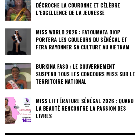
DÉCROCHE LA COURONNE ET CÉLÈBRE
L’EXCELLENCE DE LA JEUNESSE
MISS WORLD 2026 : FATOUMATA DIOP
PORTERA LES COULEURS DU SÉNÉGAL ET
FERA RAYONNER SA CULTURE AU VIETNAM
BURKINA FASO : LE GOUVERNEMENT
SUSPEND TOUS LES CONCOURS MISS SUR LE
TERRITOIRE NATIONAL
MISS LITTÉRATURE SÉNÉGAL 2026 : QUAND
LA BEAUTÉ RENCONTRE LA PASSION DES
LIVRES