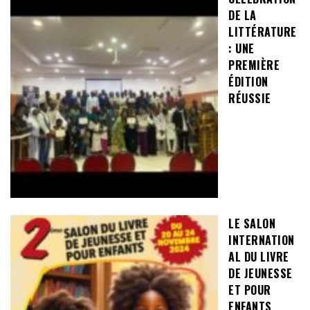
DE LA
LITTÉRATURE
: UNE
PREMIÈRE
ÉDITION
RÉUSSIE
LE SALON
INTERNATION
AL DU LIVRE
DE JEUNESSE
ET POUR
ENFANTS