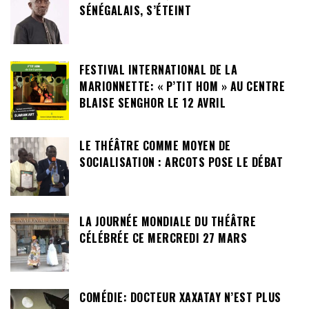
SÉNÉGALAIS, S’ÉTEINT
FESTIVAL INTERNATIONAL DE LA
MARIONNETTE: « P’TIT HOM » AU CENTRE
BLAISE SENGHOR LE 12 AVRIL
LE THÉÂTRE COMME MOYEN DE
SOCIALISATION : ARCOTS POSE LE DÉBAT
LA JOURNÉE MONDIALE DU THÉÂTRE
CÉLÉBRÉE CE MERCREDI 27 MARS
COMÉDIE: DOCTEUR XAXATAY N’EST PLUS