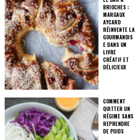
BRIOCHES :
MARGAUX
AYCARD
RÉINVENTE LA
GOURMANDIS
E DANS UN
LIVRE
CRÉATIF ET
DÉLICIEUX
COMMENT
QUITTER UN
RÉGIME SANS
REPRENDRE
DE POIDS