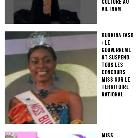
CULTURE AU
VIETNAM
BURKINA FASO
: LE
GOUVERNEME
NT SUSPEND
TOUS LES
CONCOURS
MISS SUR LE
TERRITOIRE
NATIONAL
MISS