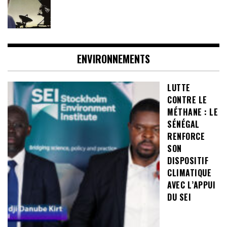
ENVIRONNEMENTS
LUTTE
CONTRE LE
MÉTHANE : LE
SÉNÉGAL
RENFORCE
SON
DISPOSITIF
CLIMATIQUE
AVEC L’APPUI
DU SEI