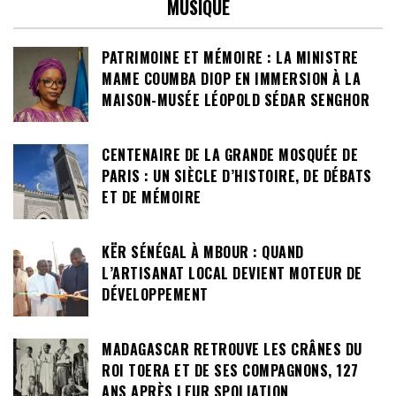
MUSIQUE
PATRIMOINE ET MÉMOIRE : LA MINISTRE
MAME COUMBA DIOP EN IMMERSION À LA
MAISON-MUSÉE LÉOPOLD SÉDAR SENGHOR
CENTENAIRE DE LA GRANDE MOSQUÉE DE
PARIS : UN SIÈCLE D’HISTOIRE, DE DÉBATS
ET DE MÉMOIRE
KËR SÉNÉGAL À MBOUR : QUAND
L’ARTISANAT LOCAL DEVIENT MOTEUR DE
DÉVELOPPEMENT
MADAGASCAR RETROUVE LES CRÂNES DU
ROI TOERA ET DE SES COMPAGNONS, 127
ANS APRÈS LEUR SPOLIATION