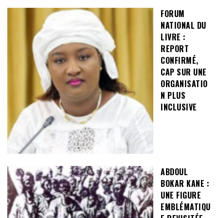
FORUM
NATIONAL DU
LIVRE :
REPORT
CONFIRMÉ,
CAP SUR UNE
ORGANISATIO
N PLUS
INCLUSIVE
ABDOUL
BOKAR KANE :
UNE FIGURE
EMBLÉMATIQU