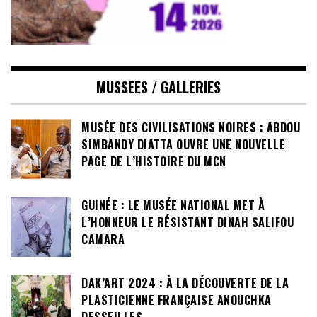
MUSSEES / GALLERIES
MUSÉE DES CIVILISATIONS NOIRES : ABDOU
SIMBANDY DIATTA OUVRE UNE NOUVELLE
PAGE DE L’HISTOIRE DU MCN
GUINÉE : LE MUSÉE NATIONAL MET À
L’HONNEUR LE RÉSISTANT DINAH SALIFOU
CAMARA
DAK’ART 2024 : À LA DÉCOUVERTE DE LA
PLASTICIENNE FRANÇAISE ANOUCHKA
DESSEILLES