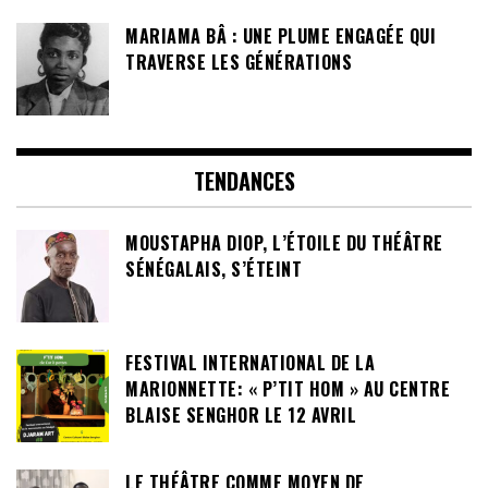
MARIAMA BÂ : UNE PLUME ENGAGÉE QUI
TRAVERSE LES GÉNÉRATIONS
TENDANCES
MOUSTAPHA DIOP, L’ÉTOILE DU THÉÂTRE
SÉNÉGALAIS, S’ÉTEINT
FESTIVAL INTERNATIONAL DE LA
MARIONNETTE: « P’TIT HOM » AU CENTRE
BLAISE SENGHOR LE 12 AVRIL
LE THÉÂTRE COMME MOYEN DE