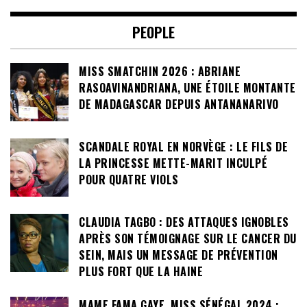
PEOPLE
MISS SMATCHIN 2026 : ABRIANE
RASOAVINANDRIANA, UNE ÉTOILE MONTANTE
DE MADAGASCAR DEPUIS ANTANANARIVO
SCANDALE ROYAL EN NORVÈGE : LE FILS DE
LA PRINCESSE METTE-MARIT INCULPÉ
POUR QUATRE VIOLS
CLAUDIA TAGBO : DES ATTAQUES IGNOBLES
APRÈS SON TÉMOIGNAGE SUR LE CANCER DU
SEIN, MAIS UN MESSAGE DE PRÉVENTION
PLUS FORT QUE LA HAINE
MAME FAMA GAYE, MISS SÉNÉGAL 2024 :