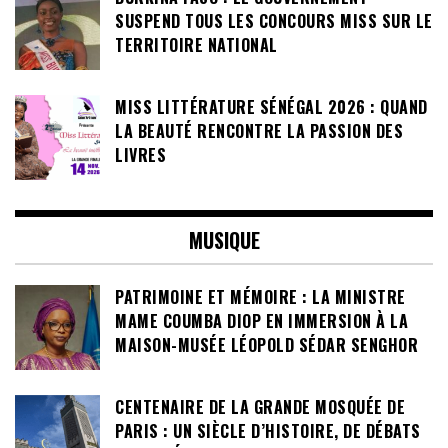
SUSPEND TOUS LES CONCOURS MISS SUR LE
TERRITOIRE NATIONAL
MISS LITTÉRATURE SÉNÉGAL 2026 : QUAND
LA BEAUTÉ RENCONTRE LA PASSION DES
LIVRES
MUSIQUE
PATRIMOINE ET MÉMOIRE : LA MINISTRE
MAME COUMBA DIOP EN IMMERSION À LA
MAISON-MUSÉE LÉOPOLD SÉDAR SENGHOR
CENTENAIRE DE LA GRANDE MOSQUÉE DE
PARIS : UN SIÈCLE D’HISTOIRE, DE DÉBATS