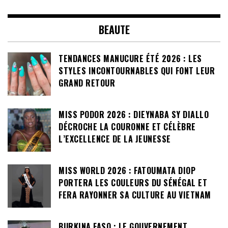
BEAUTE
TENDANCES MANUCURE ÉTÉ 2026 : LES
STYLES INCONTOURNABLES QUI FONT LEUR
GRAND RETOUR
MISS PODOR 2026 : DIEYNABA SY DIALLO
DÉCROCHE LA COURONNE ET CÉLÈBRE
L’EXCELLENCE DE LA JEUNESSE
MISS WORLD 2026 : FATOUMATA DIOP
PORTERA LES COULEURS DU SÉNÉGAL ET
FERA RAYONNER SA CULTURE AU VIETNAM
BURKINA FASO : LE GOUVERNEMENT