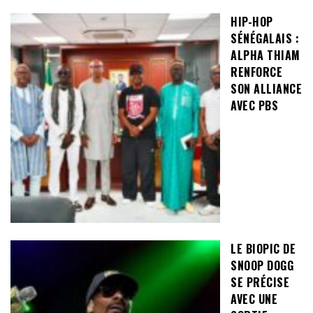
HIP-HOP
SÉNÉGALAIS :
ALPHA THIAM
RENFORCE
SON ALLIANCE
AVEC PBS
LE BIOPIC DE
SNOOP DOGG
SE PRÉCISE
AVEC UNE