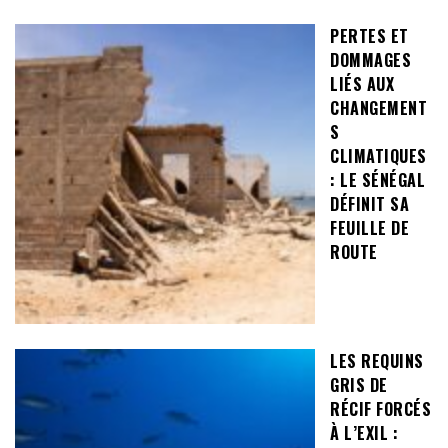
PERTES ET
DOMMAGES
LIÉS AUX
CHANGEMENT
S
CLIMATIQUES
: LE SÉNÉGAL
DÉFINIT SA
FEUILLE DE
ROUTE
LES REQUINS
GRIS DE
RÉCIF FORCÉS
À L’EXIL :