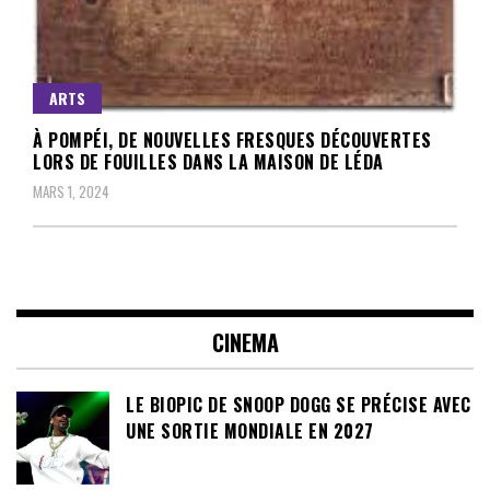
ARTS
À POMPÉI, DE NOUVELLES FRESQUES DÉCOUVERTES
LORS DE FOUILLES DANS LA MAISON DE LÉDA
MARS 1, 2024
CINEMA
LE BIOPIC DE SNOOP DOGG SE PRÉCISE AVEC
UNE SORTIE MONDIALE EN 2027