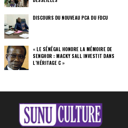
DISCOURS DU NOUVEAU PCA DU FDCU
« LE SÉNÉGAL HONORE LA MÉMOIRE DE
SENGHOR : MACKY SALL INVESTIT DANS
L’HÉRITAGE C »