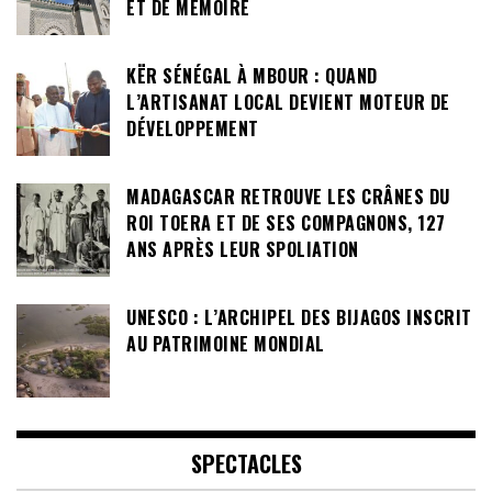
ET DE MÉMOIRE
KËR SÉNÉGAL À MBOUR : QUAND
L’ARTISANAT LOCAL DEVIENT MOTEUR DE
DÉVELOPPEMENT
MADAGASCAR RETROUVE LES CRÂNES DU
ROI TOERA ET DE SES COMPAGNONS, 127
ANS APRÈS LEUR SPOLIATION
UNESCO : L’ARCHIPEL DES BIJAGOS INSCRIT
AU PATRIMOINE MONDIAL
SPECTACLES