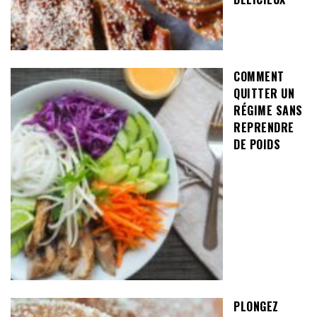
COMMENT
QUITTER UN
RÉGIME SANS
REPRENDRE
DE POIDS
PLONGEZ