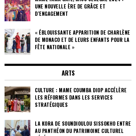
UNE NOUVELLE ÈRE DE GRÂCE ET
D’ENGAGEMENT
« ÉBLOUISSANTE APPARITION DE CHARLÈNE
DE MONACO ET DE LEURS ENFANTS POUR LA
FÊTE NATIONALE »
ARTS
CULTURE : MAME COUMBA DIOP ACCÉLÈRE
LES RÉFORMES DANS LES SERVICES
STRATÉGIQUES
LA KORA DE SOUNDIOULOU SISSOKHO ENTRE
AU PANTHÉON DU PATRIMOINE CULTUREL