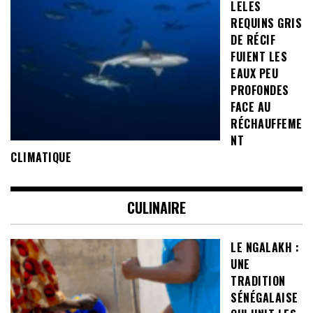
LELES
REQUINS GRIS
DE RÉCIF
FUIENT LES
EAUX PEU
PROFONDES
FACE AU
RÉCHAUFFEME
NT
CLIMATIQUE
CULINAIRE
LE NGALAKH :
UNE
TRADITION
SÉNÉGALAISE