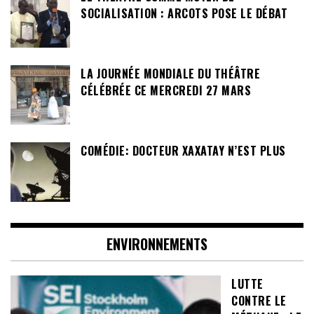
SOCIALISATION : ARCOTS POSE LE DÉBAT
LA JOURNÉE MONDIALE DU THÉÂTRE
CÉLÉBRÉE CE MERCREDI 27 MARS
COMÉDIE: DOCTEUR XAXATAY N’EST PLUS
ENVIRONNEMENTS
LUTTE
CONTRE LE