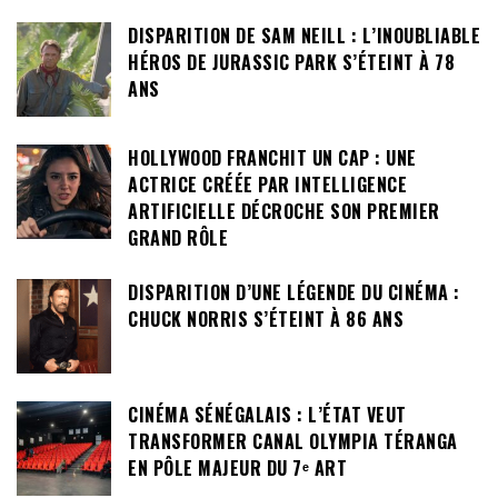
DISPARITION DE SAM NEILL : L’INOUBLIABLE
HÉROS DE JURASSIC PARK S’ÉTEINT À 78
ANS
HOLLYWOOD FRANCHIT UN CAP : UNE
ACTRICE CRÉÉE PAR INTELLIGENCE
ARTIFICIELLE DÉCROCHE SON PREMIER
GRAND RÔLE
DISPARITION D’UNE LÉGENDE DU CINÉMA :
CHUCK NORRIS S’ÉTEINT À 86 ANS
CINÉMA SÉNÉGALAIS : L’ÉTAT VEUT
TRANSFORMER CANAL OLYMPIA TÉRANGA
EN PÔLE MAJEUR DU 7ᵉ ART