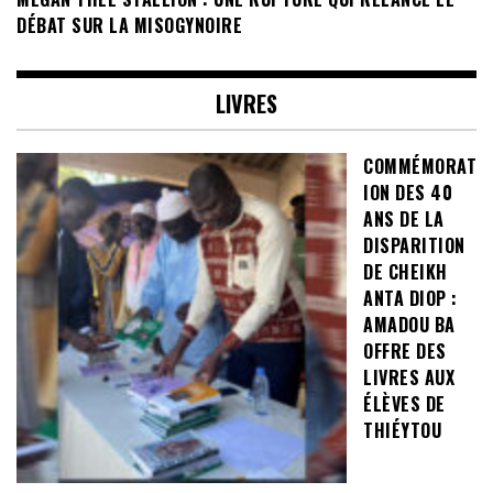
DÉBAT SUR LA MISOGYNOIRE
LIVRES
COMMÉMORAT
ION DES 40
ANS DE LA
DISPARITION
DE CHEIKH
ANTA DIOP :
AMADOU BA
OFFRE DES
LIVRES AUX
ÉLÈVES DE
THIÉYTOU