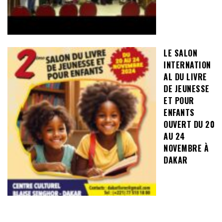
LE SALON
INTERNATION
AL DU LIVRE
DE JEUNESSE
ET POUR
ENFANTS
OUVERT DU 20
AU 24
NOVEMBRE À
DAKAR