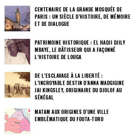
CENTENAIRE DE LA GRANDE MOSQUÉE DE
PARIS : UN SIÈCLE D’HISTOIRE, DE MÉMOIRE
ET DE DIALOGUE
PATRIMOINE HISTORIQUE : EL HADJI DJILY
MBAYE, LE BÂTISSEUR QUI A FAÇONNÉ
L’HISTOIRE DE LOUGA
DE L’ESCLAVAGE À LA LIBERTÉ :
L’INCROYABLE DESTIN D’ANNA MADGIGINE
JAI KINGSLEY, ORIGINAIRE DU DJOLOF AU
SÉNÉGAL
MATAM AUX ORIGINES D’UNE VILLE
EMBLÉMATIQUE DU FOUTA-TORO