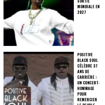
SORTIE
MONDIALE EN
2027
POSITIVE
BLACK SOUL
CÉLÈBRE 37
ANS DE
CARRIÈRE :
UN CONCERT-
HOMMAGE
POUR
REMERCIER