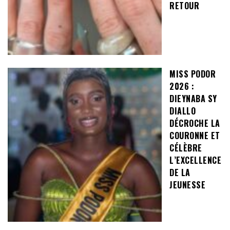
RETOUR
MISS PODOR
2026 :
DIEYNABA SY
DIALLO
DÉCROCHE LA
COURONNE ET
CÉLÈBRE
L’EXCELLENCE
DE LA
JEUNESSE