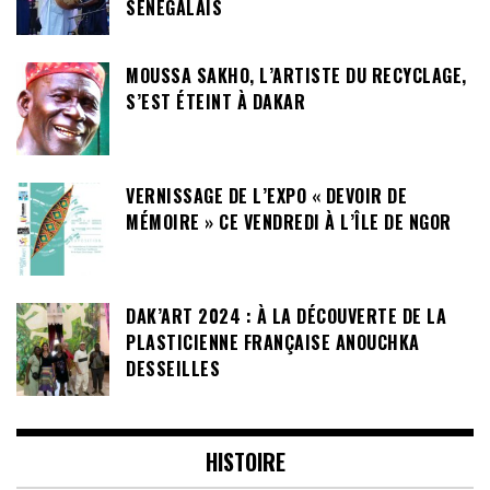
SÉNÉGALAIS
MOUSSA SAKHO, L’ARTISTE DU RECYCLAGE,
S’EST ÉTEINT À DAKAR
VERNISSAGE DE L’EXPO « DEVOIR DE
MÉMOIRE » CE VENDREDI À L’ÎLE DE NGOR
DAK’ART 2024 : À LA DÉCOUVERTE DE LA
PLASTICIENNE FRANÇAISE ANOUCHKA
DESSEILLES
HISTOIRE