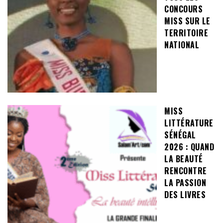
CONCOURS
MISS SUR LE
TERRITOIRE
NATIONAL
MISS
LITTÉRATURE
SÉNÉGAL
2026 : QUAND
LA BEAUTÉ
RENCONTRE
LA PASSION
DES LIVRES