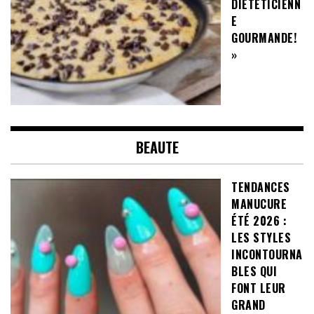
DIÉTÉTICIENN
E
GOURMANDE!
»
BEAUTE
TENDANCES
MANUCURE
ÉTÉ 2026 :
LES STYLES
INCONTOURNA
BLES QUI
FONT LEUR
GRAND