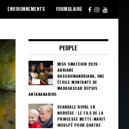
ENVIRONNEMENTS
FORMULAIRE
PEOPLE
MISS SMATCHIN 2026 :
ABRIANE
RASOAVINANDRIANA, UNE
ÉTOILE MONTANTE DE
MADAGASCAR DEPUIS
ANTANANARIVO
SCANDALE ROYAL EN
NORVÈGE : LE FILS DE LA
PRINCESSE METTE-MARIT
INCULPÉ POUR QUATRE