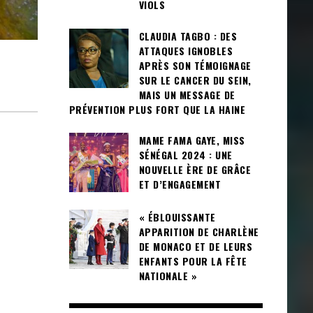
VIOLS
CLAUDIA TAGBO : DES
ATTAQUES IGNOBLES
APRÈS SON TÉMOIGNAGE
SUR LE CANCER DU SEIN,
MAIS UN MESSAGE DE
PRÉVENTION PLUS FORT QUE LA HAINE
MAME FAMA GAYE, MISS
SÉNÉGAL 2024 : UNE
NOUVELLE ÈRE DE GRÂCE
ET D’ENGAGEMENT
« ÉBLOUISSANTE
APPARITION DE CHARLÈNE
DE MONACO ET DE LEURS
ENFANTS POUR LA FÊTE
NATIONALE »