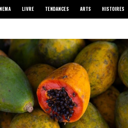
INEMA
LIVRE
TENDANCES
ARTS
HISTOIRES