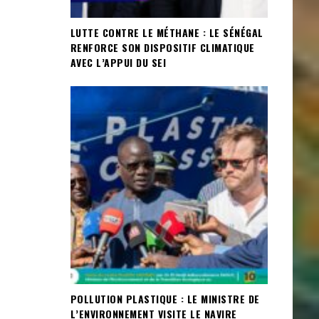
LUTTE CONTRE LE MÉTHANE : LE SÉNÉGAL
RENFORCE SON DISPOSITIF CLIMATIQUE
AVEC L’APPUI DU SEI
POLLUTION PLASTIQUE : LE MINISTRE DE
L’ENVIRONNEMENT VISITE LE NAVIRE