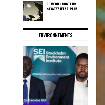
COMÉDIE: DOCTEUR
XAXATAY N’EST PLUS
ENVIRONNEMENTS