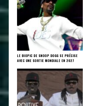
LE BIOPIC DE SNOOP DOGG SE PRÉCISE
AVEC UNE SORTIE MONDIALE EN 2027