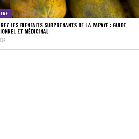
ÊTRE
REZ LES BIENFAITS SURPRENANTS DE LA PAPAYE : GUIDE
IONNEL ET MÉDICINAL
2024