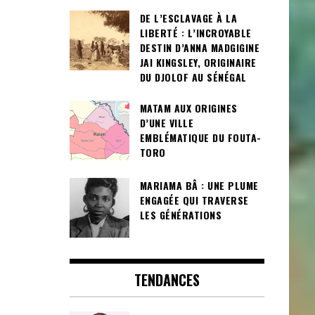
DE L’ESCLAVAGE À LA
LIBERTÉ : L’INCROYABLE
DESTIN D’ANNA MADGIGINE
JAI KINGSLEY, ORIGINAIRE
DU DJOLOF AU SÉNÉGAL
MATAM AUX ORIGINES
D’UNE VILLE
EMBLÉMATIQUE DU FOUTA-
TORO
MARIAMA BÂ : UNE PLUME
ENGAGÉE QUI TRAVERSE
LES GÉNÉRATIONS
TENDANCES