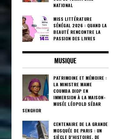
NATIONAL
MISS LITTÉRATURE
SÉNÉGAL 2026 : QUAND LA
BEAUTÉ RENCONTRE LA
PASSION DES LIVRES
MUSIQUE
PATRIMOINE ET MÉMOIRE :
LA MINISTRE MAME
COUMBA DIOP EN
IMMERSION À LA MAISON-
MUSÉE LÉOPOLD SÉDAR
SENGHOR
CENTENAIRE DE LA GRANDE
MOSQUÉE DE PARIS : UN
SIÈCLE D’HISTOIRE, DE