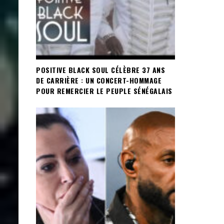
POSITIVE BLACK SOUL CÉLÈBRE 37 ANS
DE CARRIÈRE : UN CONCERT-HOMMAGE
POUR REMERCIER LE PEUPLE SÉNÉGALAIS