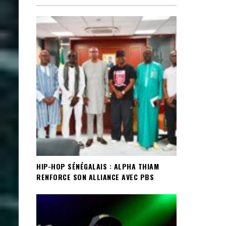
HIP-HOP SÉNÉGALAIS : ALPHA THIAM
RENFORCE SON ALLIANCE AVEC PBS