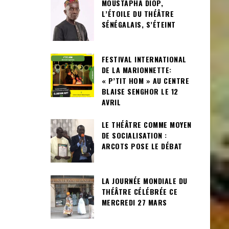
MOUSTAPHA DIOP,
L’ÉTOILE DU THÉÂTRE
SÉNÉGALAIS, S’ÉTEINT
FESTIVAL INTERNATIONAL
DE LA MARIONNETTE:
« P’TIT HOM » AU CENTRE
BLAISE SENGHOR LE 12
AVRIL
LE THÉÂTRE COMME MOYEN
DE SOCIALISATION :
ARCOTS POSE LE DÉBAT
LA JOURNÉE MONDIALE DU
THÉÂTRE CÉLÉBRÉE CE
MERCREDI 27 MARS