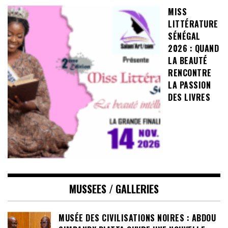
MISS
LITTÉRATURE
SÉNÉGAL
2026 : QUAND
LA BEAUTÉ
RENCONTRE
LA PASSION
DES LIVRES
MUSSEES / GALLERIES
MUSÉE DES CIVILISATIONS NOIRES : ABDOU