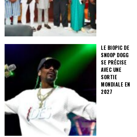
LE BIOPIC DE
SNOOP DOGG
SE PRÉCISE
AVEC UNE
SORTIE
MONDIALE EN
2027