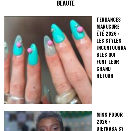
BEAUTE
TENDANCES
MANUCURE
ÉTÉ 2026 :
LES STYLES
INCONTOURNA
BLES QUI
FONT LEUR
GRAND
RETOUR
MISS PODOR
2026 :
DIEYNABA SY