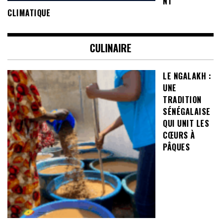
NT
CLIMATIQUE
CULINAIRE
LE NGALAKH :
UNE
TRADITION
SÉNÉGALAISE
QUI UNIT LES
CŒURS À
PÂQUES