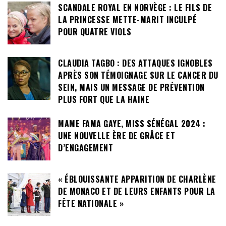
SCANDALE ROYAL EN NORVÈGE : LE FILS DE
LA PRINCESSE METTE-MARIT INCULPÉ
POUR QUATRE VIOLS
CLAUDIA TAGBO : DES ATTAQUES IGNOBLES
APRÈS SON TÉMOIGNAGE SUR LE CANCER DU
SEIN, MAIS UN MESSAGE DE PRÉVENTION
PLUS FORT QUE LA HAINE
MAME FAMA GAYE, MISS SÉNÉGAL 2024 :
UNE NOUVELLE ÈRE DE GRÂCE ET
D’ENGAGEMENT
« ÉBLOUISSANTE APPARITION DE CHARLÈNE
DE MONACO ET DE LEURS ENFANTS POUR LA
FÊTE NATIONALE »