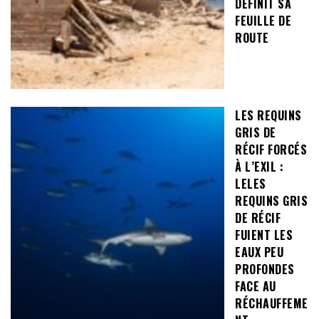
DÉFINIT SA
FEUILLE DE
ROUTE
LES REQUINS
GRIS DE
RÉCIF FORCÉS
À L’EXIL :
LELES
REQUINS GRIS
DE RÉCIF
FUIENT LES
EAUX PEU
PROFONDES
FACE AU
RÉCHAUFFEME