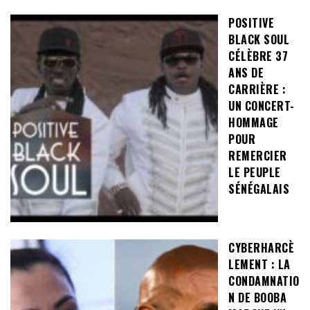
POSITIVE
BLACK SOUL
CÉLÈBRE 37
ANS DE
CARRIÈRE :
UN CONCERT-
HOMMAGE
POUR
REMERCIER
LE PEUPLE
SÉNÉGALAIS
CYBERHARCÈ
LEMENT : LA
CONDAMNATIO
N DE BOOBA