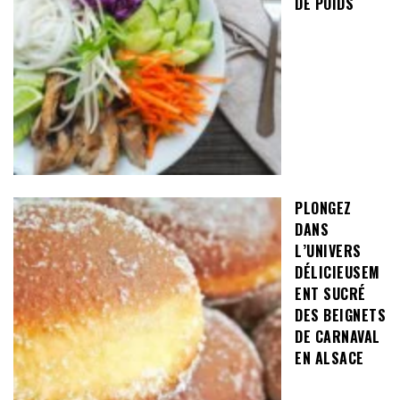
DE POIDS
PLONGEZ
DANS
L’UNIVERS
DÉLICIEUSEM
ENT SUCRÉ
DES BEIGNETS
DE CARNAVAL
EN ALSACE