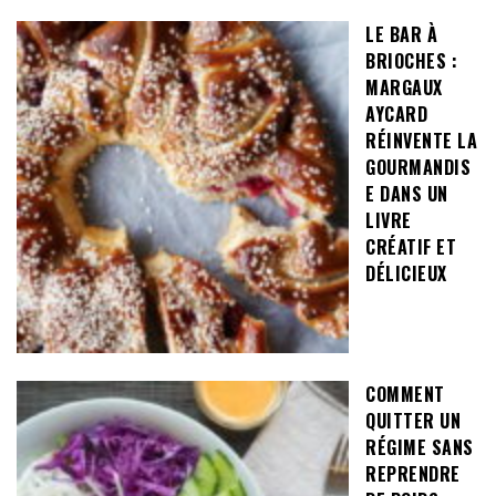
LE BAR À
BRIOCHES :
MARGAUX
AYCARD
RÉINVENTE LA
GOURMANDIS
E DANS UN
LIVRE
CRÉATIF ET
DÉLICIEUX
COMMENT
QUITTER UN
RÉGIME SANS
REPRENDRE