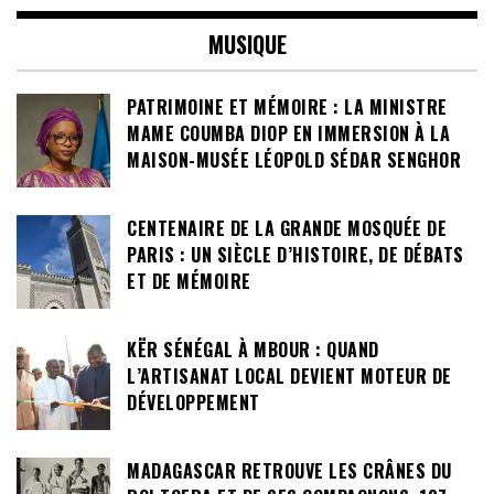
MUSIQUE
PATRIMOINE ET MÉMOIRE : LA MINISTRE
MAME COUMBA DIOP EN IMMERSION À LA
MAISON-MUSÉE LÉOPOLD SÉDAR SENGHOR
CENTENAIRE DE LA GRANDE MOSQUÉE DE
PARIS : UN SIÈCLE D’HISTOIRE, DE DÉBATS
ET DE MÉMOIRE
KËR SÉNÉGAL À MBOUR : QUAND
L’ARTISANAT LOCAL DEVIENT MOTEUR DE
DÉVELOPPEMENT
MADAGASCAR RETROUVE LES CRÂNES DU