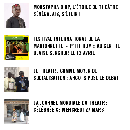
MOUSTAPHA DIOP, L’ÉTOILE DU THÉÂTRE
SÉNÉGALAIS, S’ÉTEINT
FESTIVAL INTERNATIONAL DE LA
MARIONNETTE: « P’TIT HOM » AU CENTRE
BLAISE SENGHOR LE 12 AVRIL
LE THÉÂTRE COMME MOYEN DE
SOCIALISATION : ARCOTS POSE LE DÉBAT
LA JOURNÉE MONDIALE DU THÉÂTRE
CÉLÉBRÉE CE MERCREDI 27 MARS