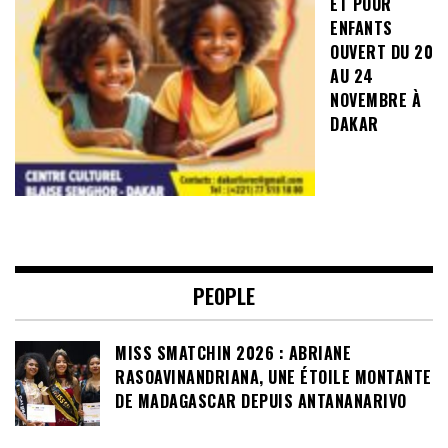
ET POUR
ENFANTS
OUVERT DU 20
AU 24
NOVEMBRE À
DAKAR
PEOPLE
MISS SMATCHIN 2026 : ABRIANE
RASOAVINANDRIANA, UNE ÉTOILE MONTANTE
DE MADAGASCAR DEPUIS ANTANANARIVO