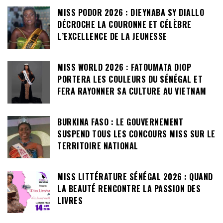
MISS PODOR 2026 : DIEYNABA SY DIALLO
DÉCROCHE LA COURONNE ET CÉLÈBRE
L’EXCELLENCE DE LA JEUNESSE
MISS WORLD 2026 : FATOUMATA DIOP
PORTERA LES COULEURS DU SÉNÉGAL ET
FERA RAYONNER SA CULTURE AU VIETNAM
BURKINA FASO : LE GOUVERNEMENT
SUSPEND TOUS LES CONCOURS MISS SUR LE
TERRITOIRE NATIONAL
MISS LITTÉRATURE SÉNÉGAL 2026 : QUAND
LA BEAUTÉ RENCONTRE LA PASSION DES
LIVRES