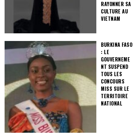
RAYONNER SA
CULTURE AU
VIETNAM
BURKINA FASO
: LE
GOUVERNEME
NT SUSPEND
TOUS LES
CONCOURS
MISS SUR LE
TERRITOIRE
NATIONAL