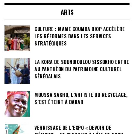
ARTS
CULTURE : MAME COUMBA DIOP ACCÉLÈRE
LES RÉFORMES DANS LES SERVICES
STRATÉGIQUES
LA KORA DE SOUNDIOULOU SISSOKHO ENTRE
AU PANTHÉON DU PATRIMOINE CULTUREL
SÉNÉGALAIS
MOUSSA SAKHO, L’ARTISTE DU RECYCLAGE,
S’EST ÉTEINT À DAKAR
VERNISSAGE DE L’EXPO « DEVOIR DE