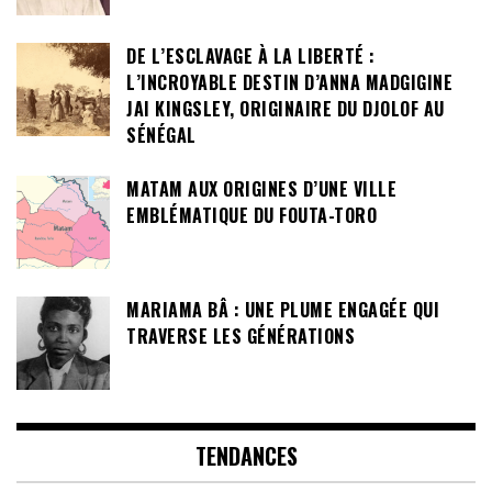
DE L’ESCLAVAGE À LA LIBERTÉ :
L’INCROYABLE DESTIN D’ANNA MADGIGINE
JAI KINGSLEY, ORIGINAIRE DU DJOLOF AU
SÉNÉGAL
MATAM AUX ORIGINES D’UNE VILLE
EMBLÉMATIQUE DU FOUTA-TORO
MARIAMA BÂ : UNE PLUME ENGAGÉE QUI
TRAVERSE LES GÉNÉRATIONS
TENDANCES