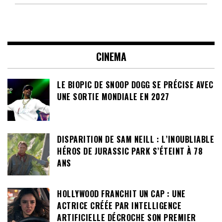
CINEMA
LE BIOPIC DE SNOOP DOGG SE PRÉCISE AVEC
UNE SORTIE MONDIALE EN 2027
DISPARITION DE SAM NEILL : L’INOUBLIABLE
HÉROS DE JURASSIC PARK S’ÉTEINT À 78
ANS
HOLLYWOOD FRANCHIT UN CAP : UNE
ACTRICE CRÉÉE PAR INTELLIGENCE
ARTIFICIELLE DÉCROCHE SON PREMIER