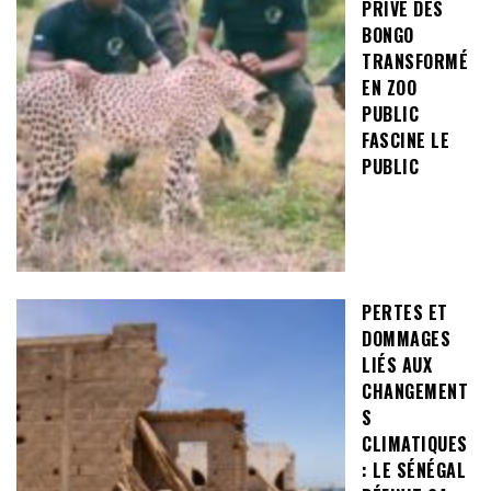
PRIVÉ DES
BONGO
TRANSFORMÉ
EN ZOO
PUBLIC
FASCINE LE
PUBLIC
PERTES ET
DOMMAGES
LIÉS AUX
CHANGEMENT
S
CLIMATIQUES
: LE SÉNÉGAL