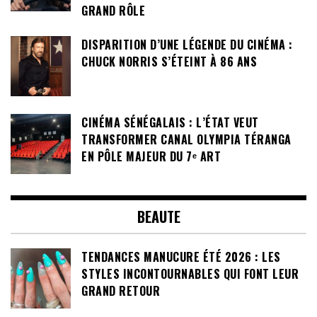
GRAND RÔLE
DISPARITION D’UNE LÉGENDE DU CINÉMA :
CHUCK NORRIS S’ÉTEINT À 86 ANS
CINÉMA SÉNÉGALAIS : L’ÉTAT VEUT
TRANSFORMER CANAL OLYMPIA TÉRANGA
EN PÔLE MAJEUR DU 7ᵉ ART
BEAUTE
TENDANCES MANUCURE ÉTÉ 2026 : LES
STYLES INCONTOURNABLES QUI FONT LEUR
GRAND RETOUR