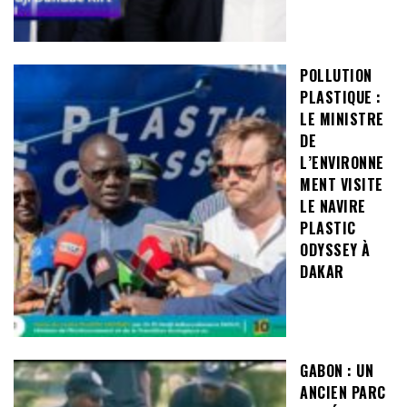
POLLUTION
PLASTIQUE :
LE MINISTRE
DE
L’ENVIRONNE
MENT VISITE
LE NAVIRE
PLASTIC
ODYSSEY À
DAKAR
GABON : UN
ANCIEN PARC