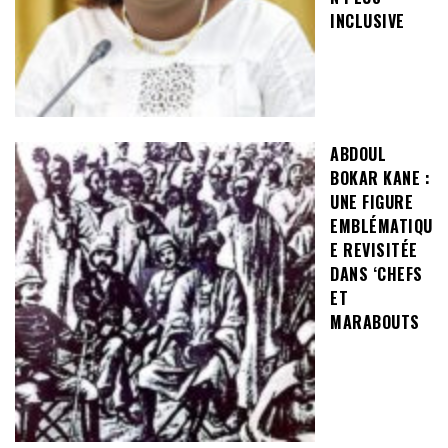
INCLUSIVE
ABDOUL
BOKAR KANE :
UNE FIGURE
EMBLÉMATIQU
E REVISITÉE
DANS ‘CHEFS
ET
MARABOUTS