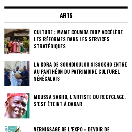
ARTS
CULTURE : MAME COUMBA DIOP ACCÉLÈRE
LES RÉFORMES DANS LES SERVICES
STRATÉGIQUES
LA KORA DE SOUNDIOULOU SISSOKHO ENTRE
AU PANTHÉON DU PATRIMOINE CULTUREL
SÉNÉGALAIS
MOUSSA SAKHO, L’ARTISTE DU RECYCLAGE,
S’EST ÉTEINT À DAKAR
VERNISSAGE DE L’EXPO « DEVOIR DE