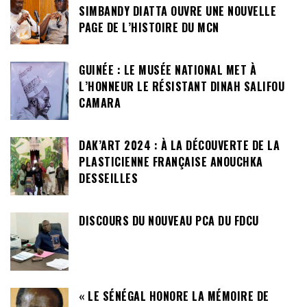
SIMBANDY DIATTA OUVRE UNE NOUVELLE
PAGE DE L’HISTOIRE DU MCN
GUINÉE : LE MUSÉE NATIONAL MET À
L’HONNEUR LE RÉSISTANT DINAH SALIFOU
CAMARA
DAK’ART 2024 : À LA DÉCOUVERTE DE LA
PLASTICIENNE FRANÇAISE ANOUCHKA
DESSEILLES
DISCOURS DU NOUVEAU PCA DU FDCU
« LE SÉNÉGAL HONORE LA MÉMOIRE DE