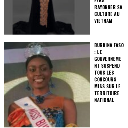
FERA
RAYONNER SA
CULTURE AU
VIETNAM
BURKINA FASO
: LE
GOUVERNEME
NT SUSPEND
TOUS LES
CONCOURS
MISS SUR LE
TERRITOIRE
NATIONAL