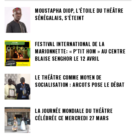
MOUSTAPHA DIOP, L’ÉTOILE DU THÉÂTRE
SÉNÉGALAIS, S’ÉTEINT
FESTIVAL INTERNATIONAL DE LA
MARIONNETTE: « P’TIT HOM » AU CENTRE
BLAISE SENGHOR LE 12 AVRIL
LE THÉÂTRE COMME MOYEN DE
SOCIALISATION : ARCOTS POSE LE DÉBAT
LA JOURNÉE MONDIALE DU THÉÂTRE
CÉLÉBRÉE CE MERCREDI 27 MARS