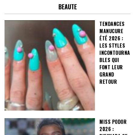
BEAUTE
TENDANCES
MANUCURE
ÉTÉ 2026 :
LES STYLES
INCONTOURNA
BLES QUI
FONT LEUR
GRAND
RETOUR
MISS PODOR
2026 :