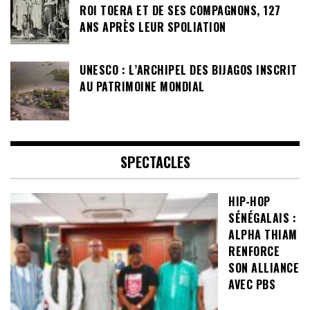
ROI TOERA ET DE SES COMPAGNONS, 127
ANS APRÈS LEUR SPOLIATION
UNESCO : L’ARCHIPEL DES BIJAGOS INSCRIT
AU PATRIMOINE MONDIAL
SPECTACLES
HIP-HOP
SÉNÉGALAIS :
ALPHA THIAM
RENFORCE
SON ALLIANCE
AVEC PBS