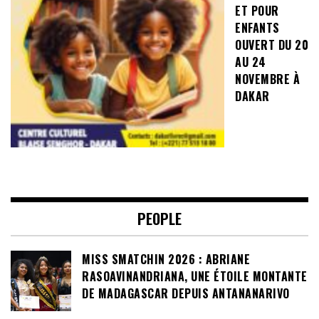
ET POUR
ENFANTS
OUVERT DU 20
AU 24
NOVEMBRE À
DAKAR
PEOPLE
MISS SMATCHIN 2026 : ABRIANE
RASOAVINANDRIANA, UNE ÉTOILE MONTANTE
DE MADAGASCAR DEPUIS ANTANANARIVO