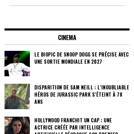
CINEMA
LE BIOPIC DE SNOOP DOGG SE PRÉCISE AVEC
UNE SORTIE MONDIALE EN 2027
DISPARITION DE SAM NEILL : L’INOUBLIABLE
HÉROS DE JURASSIC PARK S’ÉTEINT À 78
ANS
HOLLYWOOD FRANCHIT UN CAP : UNE
ACTRICE CRÉÉE PAR INTELLIGENCE