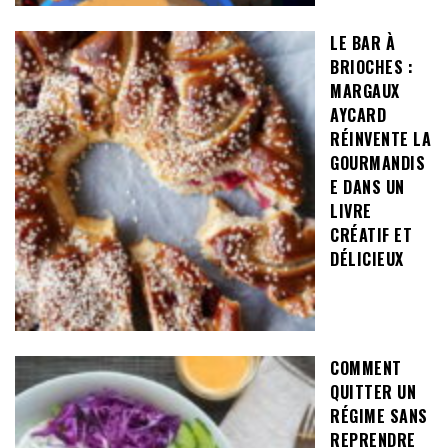
LE BAR À
BRIOCHES :
MARGAUX
AYCARD
RÉINVENTE LA
GOURMANDIS
E DANS UN
LIVRE
CRÉATIF ET
DÉLICIEUX
COMMENT
QUITTER UN
RÉGIME SANS
REPRENDRE