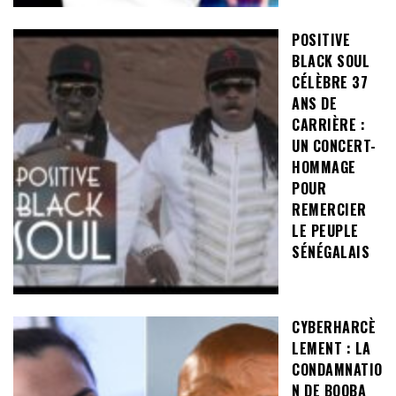
POSITIVE
BLACK SOUL
CÉLÈBRE 37
ANS DE
CARRIÈRE :
UN CONCERT-
HOMMAGE
POUR
REMERCIER
LE PEUPLE
SÉNÉGALAIS
CYBERHARCÈ
LEMENT : LA
CONDAMNATIO
N DE BOOBA