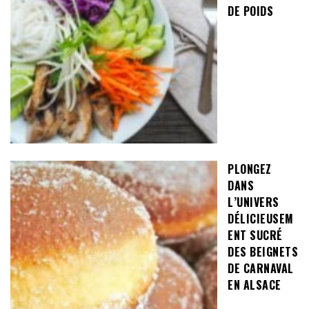
DE POIDS
PLONGEZ
DANS
L’UNIVERS
DÉLICIEUSEM
ENT SUCRÉ
DES BEIGNETS
DE CARNAVAL
EN ALSACE