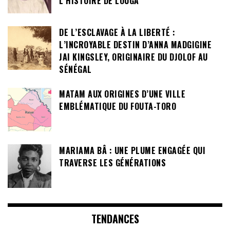
L’HISTOIRE DE LOUGA
DE L’ESCLAVAGE À LA LIBERTÉ :
L’INCROYABLE DESTIN D’ANNA MADGIGINE
JAI KINGSLEY, ORIGINAIRE DU DJOLOF AU
SÉNÉGAL
MATAM AUX ORIGINES D’UNE VILLE
EMBLÉMATIQUE DU FOUTA-TORO
MARIAMA BÂ : UNE PLUME ENGAGÉE QUI
TRAVERSE LES GÉNÉRATIONS
TENDANCES