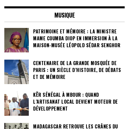
MUSIQUE
PATRIMOINE ET MÉMOIRE : LA MINISTRE
MAME COUMBA DIOP EN IMMERSION À LA
MAISON-MUSÉE LÉOPOLD SÉDAR SENGHOR
CENTENAIRE DE LA GRANDE MOSQUÉE DE
PARIS : UN SIÈCLE D’HISTOIRE, DE DÉBATS
ET DE MÉMOIRE
KËR SÉNÉGAL À MBOUR : QUAND
L’ARTISANAT LOCAL DEVIENT MOTEUR DE
DÉVELOPPEMENT
MADAGASCAR RETROUVE LES CRÂNES DU