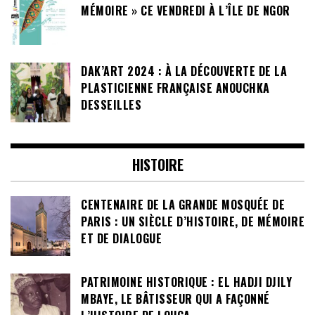
MÉMOIRE » CE VENDREDI À L’ÎLE DE NGOR
DAK’ART 2024 : À LA DÉCOUVERTE DE LA
PLASTICIENNE FRANÇAISE ANOUCHKA
DESSEILLES
HISTOIRE
CENTENAIRE DE LA GRANDE MOSQUÉE DE
PARIS : UN SIÈCLE D’HISTOIRE, DE MÉMOIRE
ET DE DIALOGUE
PATRIMOINE HISTORIQUE : EL HADJI DJILY
MBAYE, LE BÂTISSEUR QUI A FAÇONNÉ