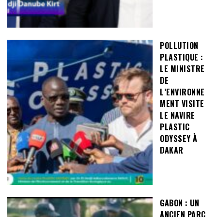
POLLUTION
PLASTIQUE :
LE MINISTRE
DE
L’ENVIRONNE
MENT VISITE
LE NAVIRE
PLASTIC
ODYSSEY À
DAKAR
GABON : UN
ANCIEN PARC