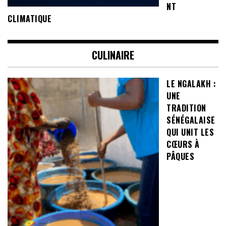
NT
CLIMATIQUE
CULINAIRE
LE NGALAKH :
UNE
TRADITION
SÉNÉGALAISE
QUI UNIT LES
CŒURS À
PÂQUES