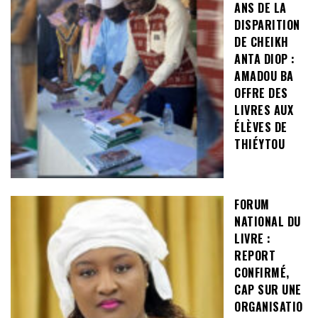
ANS DE LA
DISPARITION
DE CHEIKH
ANTA DIOP :
AMADOU BA
OFFRE DES
LIVRES AUX
ÉLÈVES DE
THIÉYTOU
FORUM
NATIONAL DU
LIVRE :
REPORT
CONFIRMÉ,
CAP SUR UNE
ORGANISATIO