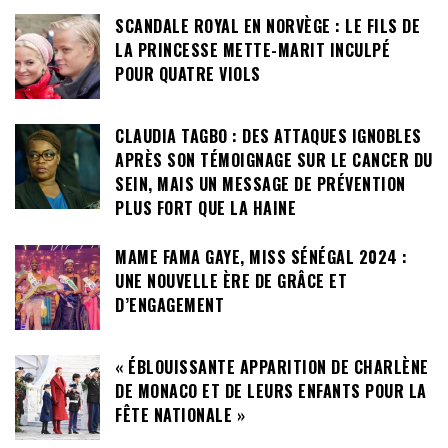
SCANDALE ROYAL EN NORVÈGE : LE FILS DE
LA PRINCESSE METTE-MARIT INCULPÉ
POUR QUATRE VIOLS
CLAUDIA TAGBO : DES ATTAQUES IGNOBLES
APRÈS SON TÉMOIGNAGE SUR LE CANCER DU
SEIN, MAIS UN MESSAGE DE PRÉVENTION
PLUS FORT QUE LA HAINE
MAME FAMA GAYE, MISS SÉNÉGAL 2024 :
UNE NOUVELLE ÈRE DE GRÂCE ET
D’ENGAGEMENT
« ÉBLOUISSANTE APPARITION DE CHARLÈNE
DE MONACO ET DE LEURS ENFANTS POUR LA
FÊTE NATIONALE »