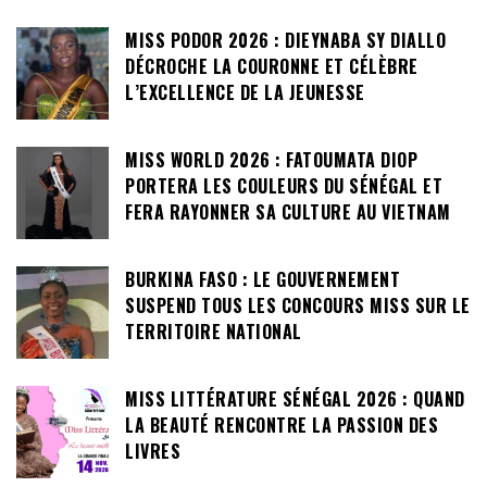
MISS PODOR 2026 : DIEYNABA SY DIALLO
DÉCROCHE LA COURONNE ET CÉLÈBRE
L’EXCELLENCE DE LA JEUNESSE
MISS WORLD 2026 : FATOUMATA DIOP
PORTERA LES COULEURS DU SÉNÉGAL ET
FERA RAYONNER SA CULTURE AU VIETNAM
BURKINA FASO : LE GOUVERNEMENT
SUSPEND TOUS LES CONCOURS MISS SUR LE
TERRITOIRE NATIONAL
MISS LITTÉRATURE SÉNÉGAL 2026 : QUAND
LA BEAUTÉ RENCONTRE LA PASSION DES
LIVRES