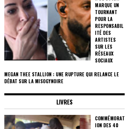
MARQUE UN
TOURNANT
POUR LA
RESPONSABIL
ITÉ DES
ARTISTES
SUR LES
RÉSEAUX
SOCIAUX
MEGAN THEE STALLION : UNE RUPTURE QUI RELANCE LE
DÉBAT SUR LA MISOGYNOIRE
LIVRES
COMMÉMORAT
ION DES 40