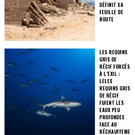
DÉFINIT SA
FEUILLE DE
ROUTE
LES REQUINS
GRIS DE
RÉCIF FORCÉS
À L’EXIL :
LELES
REQUINS GRIS
DE RÉCIF
FUIENT LES
EAUX PEU
PROFONDES
FACE AU
RÉCHAUFFEME