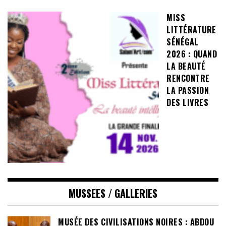
MISS
LITTÉRATURE
SÉNÉGAL
2026 : QUAND
LA BEAUTÉ
RENCONTRE
LA PASSION
DES LIVRES
MUSSEES / GALLERIES
MUSÉE DES CIVILISATIONS NOIRES : ABDOU