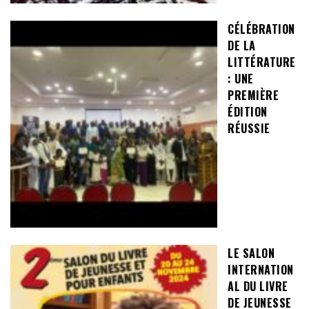
CÉLÉBRATION
DE LA
LITTÉRATURE
: UNE
PREMIÈRE
ÉDITION
RÉUSSIE
LE SALON
INTERNATION
AL DU LIVRE
DE JEUNESSE