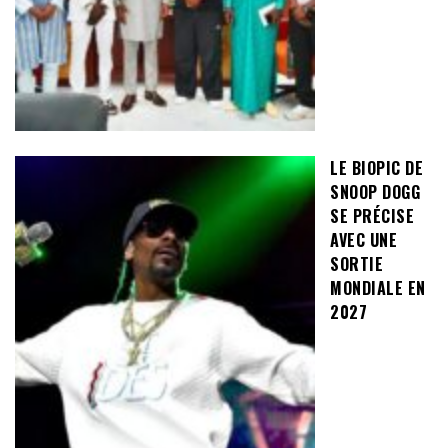
LE BIOPIC DE
SNOOP DOGG
SE PRÉCISE
AVEC UNE
SORTIE
MONDIALE EN
2027