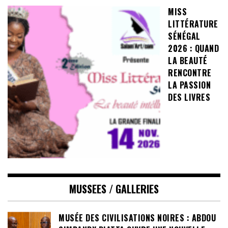
MISS
LITTÉRATURE
SÉNÉGAL
2026 : QUAND
LA BEAUTÉ
RENCONTRE
LA PASSION
DES LIVRES
MUSSEES / GALLERIES
MUSÉE DES CIVILISATIONS NOIRES : ABDOU