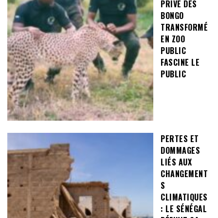
PRIVÉ DES
BONGO
TRANSFORMÉ
EN ZOO
PUBLIC
FASCINE LE
PUBLIC
PERTES ET
DOMMAGES
LIÉS AUX
CHANGEMENT
S
CLIMATIQUES
: LE SÉNÉGAL