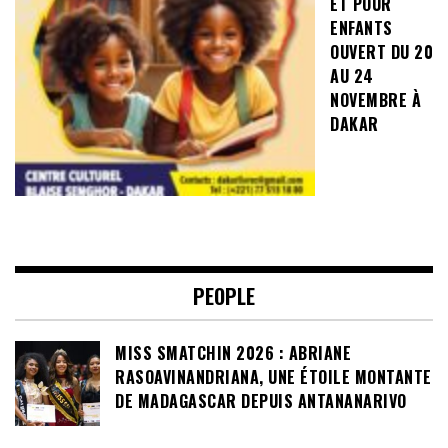
ET POUR
ENFANTS
OUVERT DU 20
AU 24
NOVEMBRE À
DAKAR
PEOPLE
MISS SMATCHIN 2026 : ABRIANE
RASOAVINANDRIANA, UNE ÉTOILE MONTANTE
DE MADAGASCAR DEPUIS ANTANANARIVO