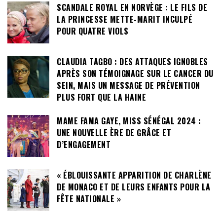
SCANDALE ROYAL EN NORVÈGE : LE FILS DE
LA PRINCESSE METTE-MARIT INCULPÉ
POUR QUATRE VIOLS
CLAUDIA TAGBO : DES ATTAQUES IGNOBLES
APRÈS SON TÉMOIGNAGE SUR LE CANCER DU
SEIN, MAIS UN MESSAGE DE PRÉVENTION
PLUS FORT QUE LA HAINE
MAME FAMA GAYE, MISS SÉNÉGAL 2024 :
UNE NOUVELLE ÈRE DE GRÂCE ET
D’ENGAGEMENT
« ÉBLOUISSANTE APPARITION DE CHARLÈNE
DE MONACO ET DE LEURS ENFANTS POUR LA
FÊTE NATIONALE »