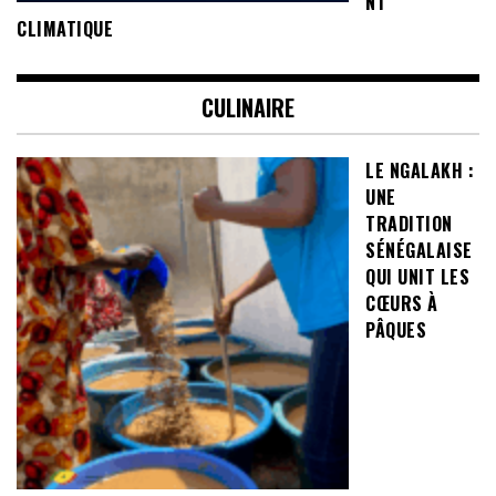
NT
CLIMATIQUE
CULINAIRE
LE NGALAKH :
UNE
TRADITION
SÉNÉGALAISE
QUI UNIT LES
CŒURS À
PÂQUES