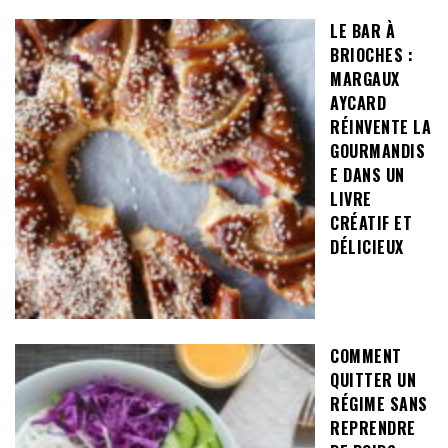
LE BAR À
BRIOCHES :
MARGAUX
AYCARD
RÉINVENTE LA
GOURMANDIS
E DANS UN
LIVRE
CRÉATIF ET
DÉLICIEUX
COMMENT
QUITTER UN
RÉGIME SANS
REPRENDRE