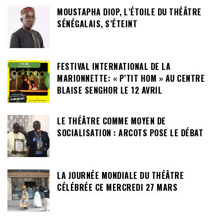
MOUSTAPHA DIOP, L’ÉTOILE DU THÉÂTRE
SÉNÉGALAIS, S’ÉTEINT
FESTIVAL INTERNATIONAL DE LA
MARIONNETTE: « P’TIT HOM » AU CENTRE
BLAISE SENGHOR LE 12 AVRIL
LE THÉÂTRE COMME MOYEN DE
SOCIALISATION : ARCOTS POSE LE DÉBAT
LA JOURNÉE MONDIALE DU THÉÂTRE
CÉLÉBRÉE CE MERCREDI 27 MARS