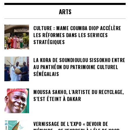
ARTS
CULTURE : MAME COUMBA DIOP ACCÉLÈRE
LES RÉFORMES DANS LES SERVICES
STRATÉGIQUES
LA KORA DE SOUNDIOULOU SISSOKHO ENTRE
AU PANTHÉON DU PATRIMOINE CULTUREL
SÉNÉGALAIS
MOUSSA SAKHO, L’ARTISTE DU RECYCLAGE,
S’EST ÉTEINT À DAKAR
VERNISSAGE DE L’EXPO « DEVOIR DE