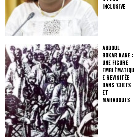
INCLUSIVE
ABDOUL
BOKAR KANE :
UNE FIGURE
EMBLÉMATIQU
E REVISITÉE
DANS ‘CHEFS
ET
MARABOUTS