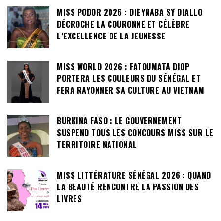
MISS PODOR 2026 : DIEYNABA SY DIALLO
DÉCROCHE LA COURONNE ET CÉLÈBRE
L’EXCELLENCE DE LA JEUNESSE
MISS WORLD 2026 : FATOUMATA DIOP
PORTERA LES COULEURS DU SÉNÉGAL ET
FERA RAYONNER SA CULTURE AU VIETNAM
BURKINA FASO : LE GOUVERNEMENT
SUSPEND TOUS LES CONCOURS MISS SUR LE
TERRITOIRE NATIONAL
MISS LITTÉRATURE SÉNÉGAL 2026 : QUAND
LA BEAUTÉ RENCONTRE LA PASSION DES
LIVRES