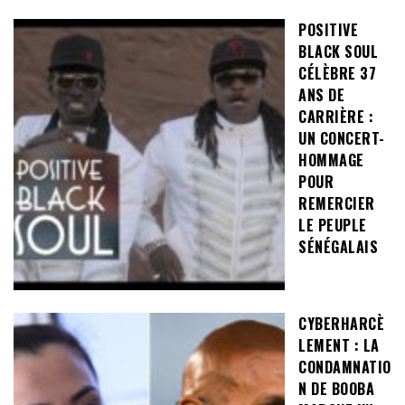
POSITIVE
BLACK SOUL
CÉLÈBRE 37
ANS DE
CARRIÈRE :
UN CONCERT-
HOMMAGE
POUR
REMERCIER
LE PEUPLE
SÉNÉGALAIS
CYBERHARCÈ
LEMENT : LA
CONDAMNATIO
N DE BOOBA