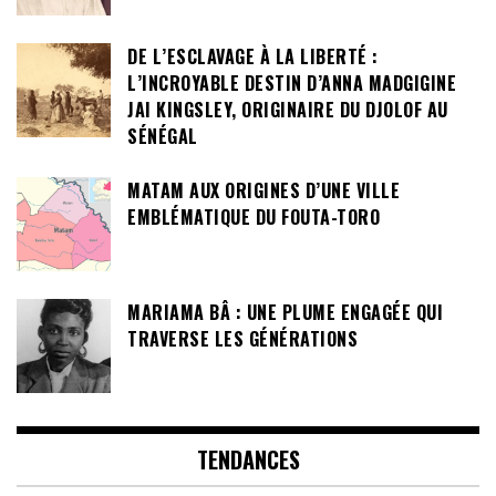
DE L’ESCLAVAGE À LA LIBERTÉ :
L’INCROYABLE DESTIN D’ANNA MADGIGINE
JAI KINGSLEY, ORIGINAIRE DU DJOLOF AU
SÉNÉGAL
MATAM AUX ORIGINES D’UNE VILLE
EMBLÉMATIQUE DU FOUTA-TORO
MARIAMA BÂ : UNE PLUME ENGAGÉE QUI
TRAVERSE LES GÉNÉRATIONS
TENDANCES