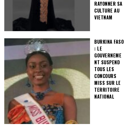
RAYONNER SA
CULTURE AU
VIETNAM
BURKINA FASO
: LE
GOUVERNEME
NT SUSPEND
TOUS LES
CONCOURS
MISS SUR LE
TERRITOIRE
NATIONAL