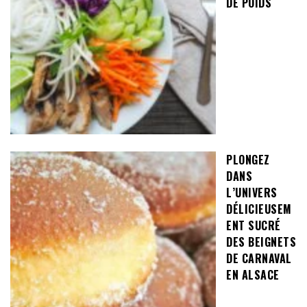
DE POIDS
PLONGEZ
DANS
L’UNIVERS
DÉLICIEUSEM
ENT SUCRÉ
DES BEIGNETS
DE CARNAVAL
EN ALSACE