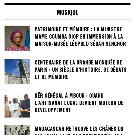
MUSIQUE
PATRIMOINE ET MÉMOIRE : LA MINISTRE
MAME COUMBA DIOP EN IMMERSION À LA
MAISON-MUSÉE LÉOPOLD SÉDAR SENGHOR
CENTENAIRE DE LA GRANDE MOSQUÉE DE
PARIS : UN SIÈCLE D’HISTOIRE, DE DÉBATS
ET DE MÉMOIRE
KËR SÉNÉGAL À MBOUR : QUAND
L’ARTISANAT LOCAL DEVIENT MOTEUR DE
DÉVELOPPEMENT
MADAGASCAR RETROUVE LES CRÂNES DU