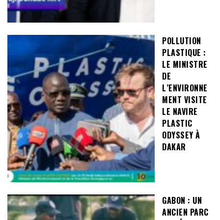
POLLUTION
PLASTIQUE :
LE MINISTRE
DE
L’ENVIRONNE
MENT VISITE
LE NAVIRE
PLASTIC
ODYSSEY À
DAKAR
GABON : UN
ANCIEN PARC