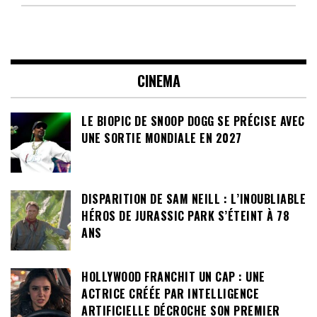
CINEMA
LE BIOPIC DE SNOOP DOGG SE PRÉCISE AVEC
UNE SORTIE MONDIALE EN 2027
DISPARITION DE SAM NEILL : L’INOUBLIABLE
HÉROS DE JURASSIC PARK S’ÉTEINT À 78
ANS
HOLLYWOOD FRANCHIT UN CAP : UNE
ACTRICE CRÉÉE PAR INTELLIGENCE
ARTIFICIELLE DÉCROCHE SON PREMIER