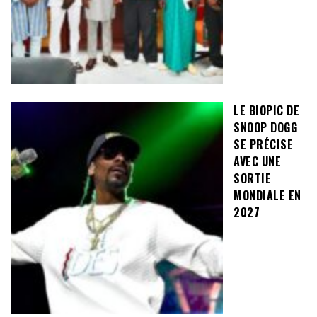
LE BIOPIC DE
SNOOP DOGG
SE PRÉCISE
AVEC UNE
SORTIE
MONDIALE EN
2027