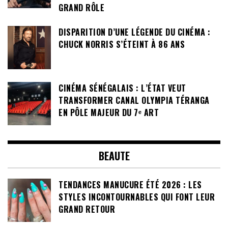
GRAND RÔLE
DISPARITION D’UNE LÉGENDE DU CINÉMA :
CHUCK NORRIS S’ÉTEINT À 86 ANS
CINÉMA SÉNÉGALAIS : L’ÉTAT VEUT
TRANSFORMER CANAL OLYMPIA TÉRANGA
EN PÔLE MAJEUR DU 7ᵉ ART
BEAUTE
TENDANCES MANUCURE ÉTÉ 2026 : LES
STYLES INCONTOURNABLES QUI FONT LEUR
GRAND RETOUR