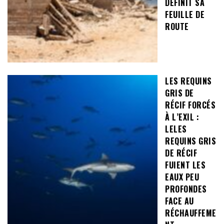
DÉFINIT SA
FEUILLE DE
ROUTE
LES REQUINS
GRIS DE
RÉCIF FORCÉS
À L’EXIL :
LELES
REQUINS GRIS
DE RÉCIF
FUIENT LES
EAUX PEU
PROFONDES
FACE AU
RÉCHAUFFEME