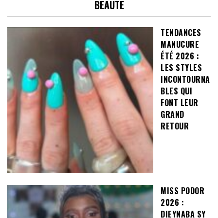
BEAUTE
TENDANCES
MANUCURE
ÉTÉ 2026 :
LES STYLES
INCONTOURNA
BLES QUI
FONT LEUR
GRAND
RETOUR
MISS PODOR
2026 :
DIEYNABA SY