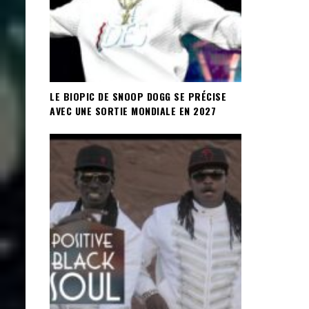
LE BIOPIC DE SNOOP DOGG SE PRÉCISE
AVEC UNE SORTIE MONDIALE EN 2027