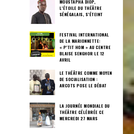
MOUSTAPHA DIOP,
L’ÉTOILE DU THÉÂTRE
SÉNÉGALAIS, S’ÉTEINT
FESTIVAL INTERNATIONAL
DE LA MARIONNETTE:
« P’TIT HOM » AU CENTRE
BLAISE SENGHOR LE 12
AVRIL
LE THÉÂTRE COMME MOYEN
DE SOCIALISATION :
ARCOTS POSE LE DÉBAT
LA JOURNÉE MONDIALE DU
THÉÂTRE CÉLÉBRÉE CE
MERCREDI 27 MARS