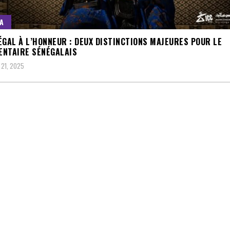
A
ÉGAL À L’HONNEUR : DEUX DISTINCTIONS MAJEURES POUR LE
NTAIRE SÉNÉGALAIS
21, 2025