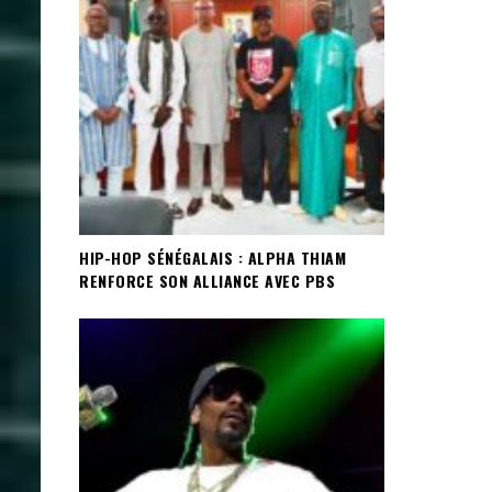
HIP-HOP SÉNÉGALAIS : ALPHA THIAM
RENFORCE SON ALLIANCE AVEC PBS