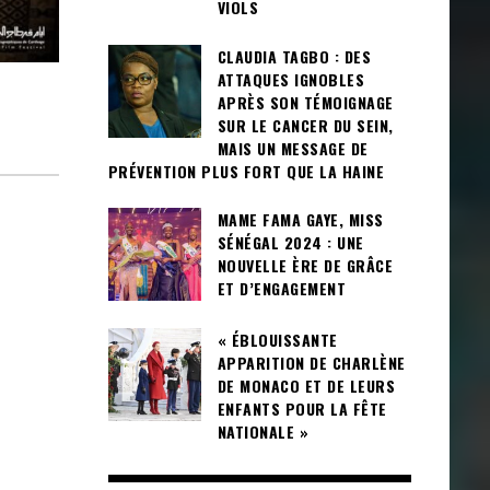
VIOLS
CLAUDIA TAGBO : DES
ATTAQUES IGNOBLES
APRÈS SON TÉMOIGNAGE
SUR LE CANCER DU SEIN,
MAIS UN MESSAGE DE
PRÉVENTION PLUS FORT QUE LA HAINE
MAME FAMA GAYE, MISS
SÉNÉGAL 2024 : UNE
NOUVELLE ÈRE DE GRÂCE
ET D’ENGAGEMENT
« ÉBLOUISSANTE
APPARITION DE CHARLÈNE
DE MONACO ET DE LEURS
ENFANTS POUR LA FÊTE
NATIONALE »