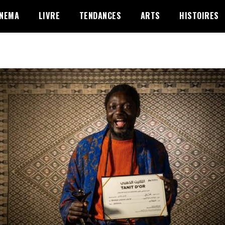
INEMA
LIVRE
TENDANCES
ARTS
HISTOIRES