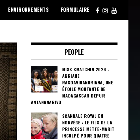
ENVIRONNEMENTS
FORMULAIRE
PEOPLE
MISS SMATCHIN 2026 :
ABRIANE
RASOAVINANDRIANA, UNE
ÉTOILE MONTANTE DE
MADAGASCAR DEPUIS
ANTANANARIVO
SCANDALE ROYAL EN
NORVÈGE : LE FILS DE LA
PRINCESSE METTE-MARIT
INCULPÉ POUR QUATRE