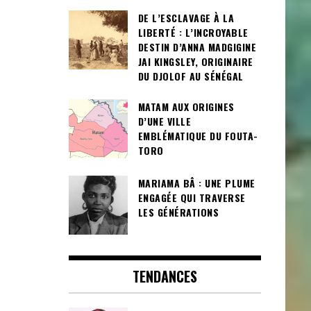
DE L’ESCLAVAGE À LA
LIBERTÉ : L’INCROYABLE
DESTIN D’ANNA MADGIGINE
JAI KINGSLEY, ORIGINAIRE
DU DJOLOF AU SÉNÉGAL
MATAM AUX ORIGINES
D’UNE VILLE
EMBLÉMATIQUE DU FOUTA-
TORO
MARIAMA BÂ : UNE PLUME
ENGAGÉE QUI TRAVERSE
LES GÉNÉRATIONS
TENDANCES