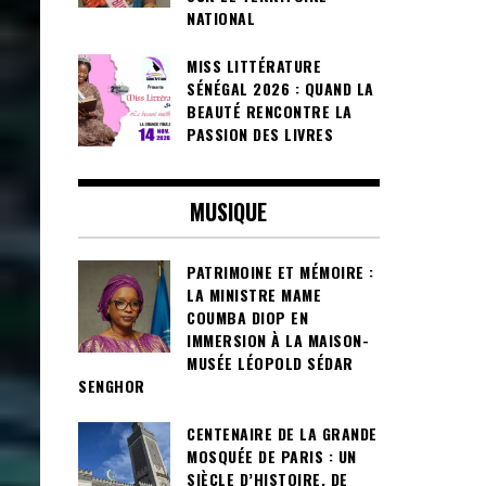
NATIONAL
MISS LITTÉRATURE
SÉNÉGAL 2026 : QUAND LA
BEAUTÉ RENCONTRE LA
PASSION DES LIVRES
MUSIQUE
PATRIMOINE ET MÉMOIRE :
LA MINISTRE MAME
COUMBA DIOP EN
IMMERSION À LA MAISON-
MUSÉE LÉOPOLD SÉDAR
SENGHOR
CENTENAIRE DE LA GRANDE
MOSQUÉE DE PARIS : UN
SIÈCLE D’HISTOIRE, DE