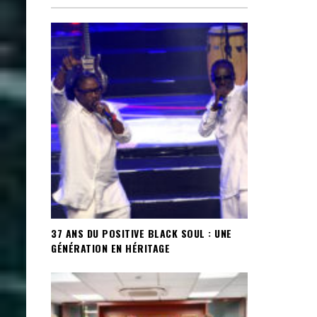
37 ANS DU POSITIVE BLACK SOUL : UNE
GÉNÉRATION EN HÉRITAGE