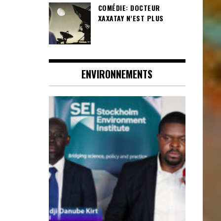
COMÉDIE: DOCTEUR
XAXATAY N’EST PLUS
ENVIRONNEMENTS