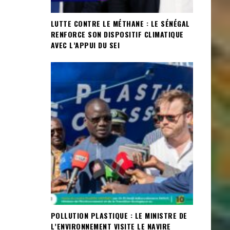
LUTTE CONTRE LE MÉTHANE : LE SÉNÉGAL
RENFORCE SON DISPOSITIF CLIMATIQUE
AVEC L’APPUI DU SEI
POLLUTION PLASTIQUE : LE MINISTRE DE
L’ENVIRONNEMENT VISITE LE NAVIRE