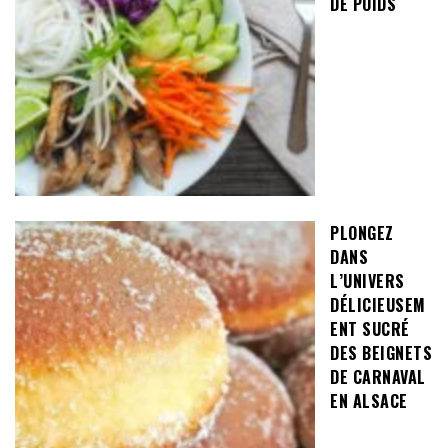
DE POIDS
PLONGEZ
DANS
L’UNIVERS
DÉLICIEUSEM
ENT SUCRÉ
DES BEIGNETS
DE CARNAVAL
EN ALSACE