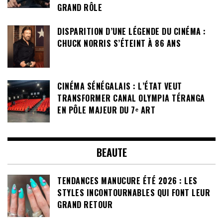
GRAND RÔLE
DISPARITION D’UNE LÉGENDE DU CINÉMA :
CHUCK NORRIS S’ÉTEINT À 86 ANS
CINÉMA SÉNÉGALAIS : L’ÉTAT VEUT
TRANSFORMER CANAL OLYMPIA TÉRANGA
EN PÔLE MAJEUR DU 7ᵉ ART
BEAUTE
TENDANCES MANUCURE ÉTÉ 2026 : LES
STYLES INCONTOURNABLES QUI FONT LEUR
GRAND RETOUR