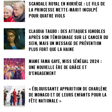
SCANDALE ROYAL EN NORVÈGE : LE FILS DE
LA PRINCESSE METTE-MARIT INCULPÉ
POUR QUATRE VIOLS
CLAUDIA TAGBO : DES ATTAQUES IGNOBLES
APRÈS SON TÉMOIGNAGE SUR LE CANCER DU
SEIN, MAIS UN MESSAGE DE PRÉVENTION
PLUS FORT QUE LA HAINE
MAME FAMA GAYE, MISS SÉNÉGAL 2024 :
UNE NOUVELLE ÈRE DE GRÂCE ET
D’ENGAGEMENT
« ÉBLOUISSANTE APPARITION DE CHARLÈNE
DE MONACO ET DE LEURS ENFANTS POUR LA
FÊTE NATIONALE »