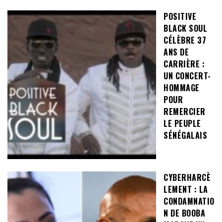
POSITIVE
BLACK SOUL
CÉLÈBRE 37
ANS DE
CARRIÈRE :
UN CONCERT-
HOMMAGE
POUR
REMERCIER
LE PEUPLE
SÉNÉGALAIS
CYBERHARCÈ
LEMENT : LA
CONDAMNATIO
N DE BOOBA