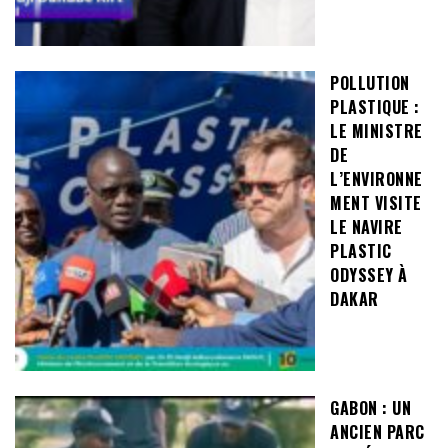
POLLUTION
PLASTIQUE :
LE MINISTRE
DE
L’ENVIRONNE
MENT VISITE
LE NAVIRE
PLASTIC
ODYSSEY À
DAKAR
GABON : UN
ANCIEN PARC