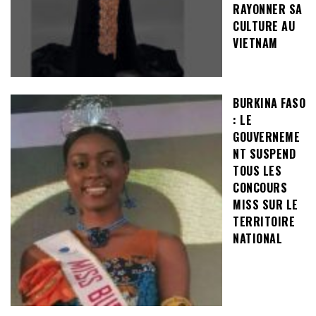
RAYONNER SA
CULTURE AU
VIETNAM
BURKINA FASO
: LE
GOUVERNEME
NT SUSPEND
TOUS LES
CONCOURS
MISS SUR LE
TERRITOIRE
NATIONAL