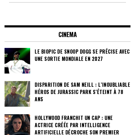
CINEMA
LE BIOPIC DE SNOOP DOGG SE PRÉCISE AVEC
UNE SORTIE MONDIALE EN 2027
DISPARITION DE SAM NEILL : L’INOUBLIABLE
HÉROS DE JURASSIC PARK S’ÉTEINT À 78
ANS
HOLLYWOOD FRANCHIT UN CAP : UNE
ACTRICE CRÉÉE PAR INTELLIGENCE
ARTIFICIELLE DÉCROCHE SON PREMIER