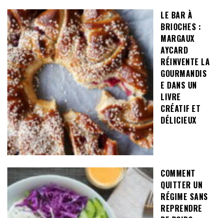
LE BAR À
BRIOCHES :
MARGAUX
AYCARD
RÉINVENTE LA
GOURMANDIS
E DANS UN
LIVRE
CRÉATIF ET
DÉLICIEUX
COMMENT
QUITTER UN
RÉGIME SANS
REPRENDRE