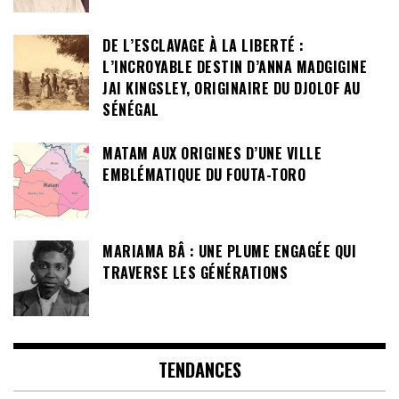
DE L’ESCLAVAGE À LA LIBERTÉ :
L’INCROYABLE DESTIN D’ANNA MADGIGINE
JAI KINGSLEY, ORIGINAIRE DU DJOLOF AU
SÉNÉGAL
MATAM AUX ORIGINES D’UNE VILLE
EMBLÉMATIQUE DU FOUTA-TORO
MARIAMA BÂ : UNE PLUME ENGAGÉE QUI
TRAVERSE LES GÉNÉRATIONS
TENDANCES