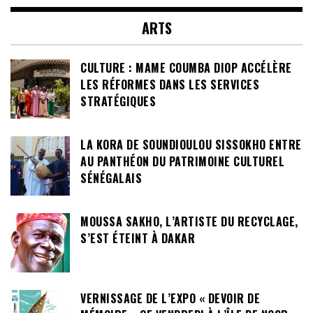
ARTS
CULTURE : MAME COUMBA DIOP ACCÉLÈRE
LES RÉFORMES DANS LES SERVICES
STRATÉGIQUES
LA KORA DE SOUNDIOULOU SISSOKHO ENTRE
AU PANTHÉON DU PATRIMOINE CULTUREL
SÉNÉGALAIS
MOUSSA SAKHO, L’ARTISTE DU RECYCLAGE,
S’EST ÉTEINT À DAKAR
VERNISSAGE DE L’EXPO « DEVOIR DE