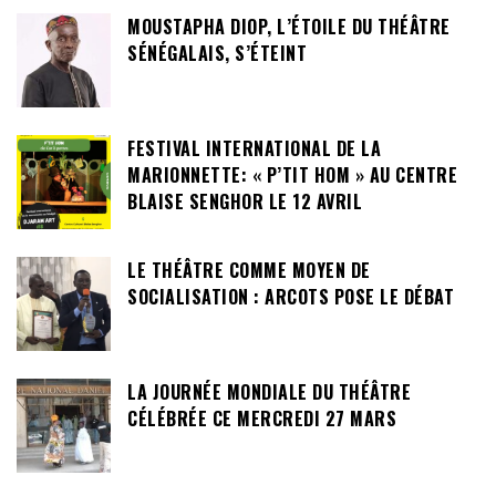
MOUSTAPHA DIOP, L’ÉTOILE DU THÉÂTRE
SÉNÉGALAIS, S’ÉTEINT
FESTIVAL INTERNATIONAL DE LA
MARIONNETTE: « P’TIT HOM » AU CENTRE
BLAISE SENGHOR LE 12 AVRIL
LE THÉÂTRE COMME MOYEN DE
SOCIALISATION : ARCOTS POSE LE DÉBAT
LA JOURNÉE MONDIALE DU THÉÂTRE
CÉLÉBRÉE CE MERCREDI 27 MARS