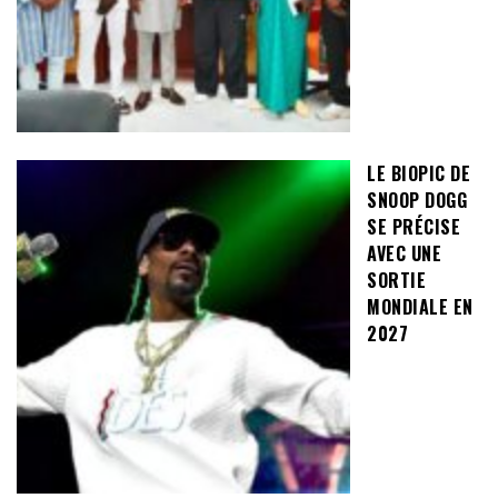
LE BIOPIC DE
SNOOP DOGG
SE PRÉCISE
AVEC UNE
SORTIE
MONDIALE EN
2027