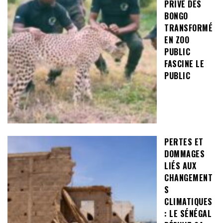
PRIVÉ DES
BONGO
TRANSFORMÉ
EN ZOO
PUBLIC
FASCINE LE
PUBLIC
PERTES ET
DOMMAGES
LIÉS AUX
CHANGEMENT
S
CLIMATIQUES
: LE SÉNÉGAL