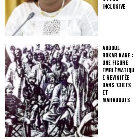
INCLUSIVE
ABDOUL
BOKAR KANE :
UNE FIGURE
EMBLÉMATIQU
E REVISITÉE
DANS ‘CHEFS
ET
MARABOUTS