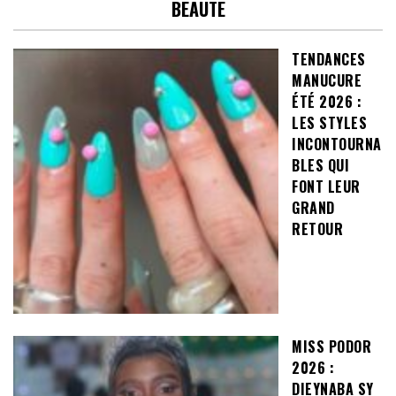
BEAUTE
TENDANCES
MANUCURE
ÉTÉ 2026 :
LES STYLES
INCONTOURNA
BLES QUI
FONT LEUR
GRAND
RETOUR
MISS PODOR
2026 :
DIEYNABA SY