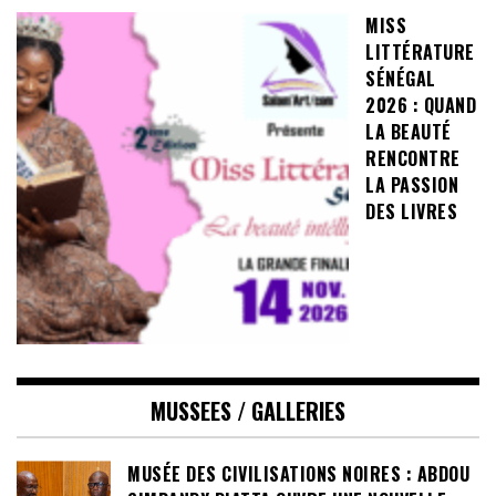
MISS
LITTÉRATURE
SÉNÉGAL
2026 : QUAND
LA BEAUTÉ
RENCONTRE
LA PASSION
DES LIVRES
MUSSEES / GALLERIES
MUSÉE DES CIVILISATIONS NOIRES : ABDOU