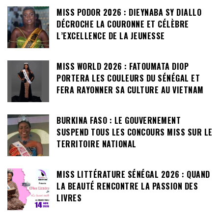
MISS PODOR 2026 : DIEYNABA SY DIALLO
DÉCROCHE LA COURONNE ET CÉLÈBRE
L’EXCELLENCE DE LA JEUNESSE
MISS WORLD 2026 : FATOUMATA DIOP
PORTERA LES COULEURS DU SÉNÉGAL ET
FERA RAYONNER SA CULTURE AU VIETNAM
BURKINA FASO : LE GOUVERNEMENT
SUSPEND TOUS LES CONCOURS MISS SUR LE
TERRITOIRE NATIONAL
MISS LITTÉRATURE SÉNÉGAL 2026 : QUAND
LA BEAUTÉ RENCONTRE LA PASSION DES
LIVRES