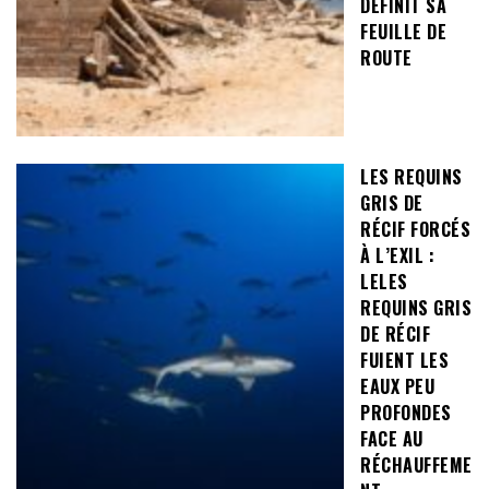
DÉFINIT SA
FEUILLE DE
ROUTE
LES REQUINS
GRIS DE
RÉCIF FORCÉS
À L’EXIL :
LELES
REQUINS GRIS
DE RÉCIF
FUIENT LES
EAUX PEU
PROFONDES
FACE AU
RÉCHAUFFEME