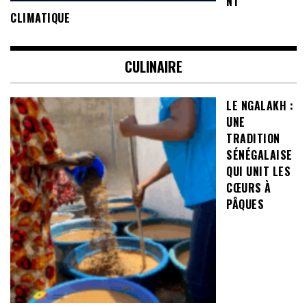
NT
CLIMATIQUE
CULINAIRE
LE NGALAKH :
UNE
TRADITION
SÉNÉGALAISE
QUI UNIT LES
CŒURS À
PÂQUES