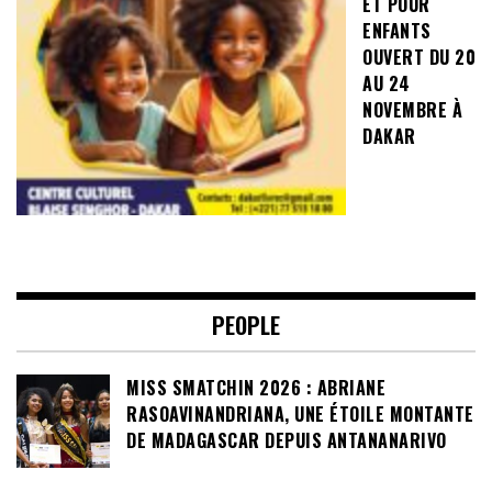
ET POUR
ENFANTS
OUVERT DU 20
AU 24
NOVEMBRE À
DAKAR
PEOPLE
MISS SMATCHIN 2026 : ABRIANE
RASOAVINANDRIANA, UNE ÉTOILE MONTANTE
DE MADAGASCAR DEPUIS ANTANANARIVO