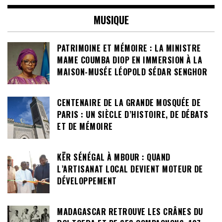
MUSIQUE
PATRIMOINE ET MÉMOIRE : LA MINISTRE
MAME COUMBA DIOP EN IMMERSION À LA
MAISON-MUSÉE LÉOPOLD SÉDAR SENGHOR
CENTENAIRE DE LA GRANDE MOSQUÉE DE
PARIS : UN SIÈCLE D’HISTOIRE, DE DÉBATS
ET DE MÉMOIRE
KËR SÉNÉGAL À MBOUR : QUAND
L’ARTISANAT LOCAL DEVIENT MOTEUR DE
DÉVELOPPEMENT
MADAGASCAR RETROUVE LES CRÂNES DU