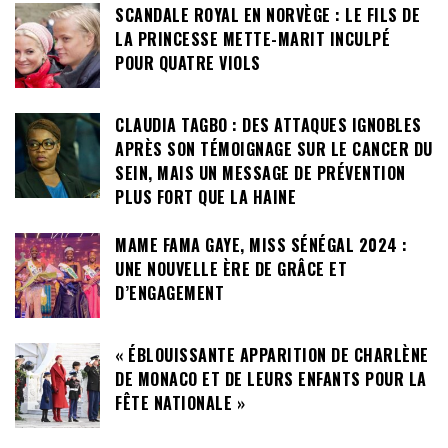
SCANDALE ROYAL EN NORVÈGE : LE FILS DE
LA PRINCESSE METTE-MARIT INCULPÉ
POUR QUATRE VIOLS
CLAUDIA TAGBO : DES ATTAQUES IGNOBLES
APRÈS SON TÉMOIGNAGE SUR LE CANCER DU
SEIN, MAIS UN MESSAGE DE PRÉVENTION
PLUS FORT QUE LA HAINE
MAME FAMA GAYE, MISS SÉNÉGAL 2024 :
UNE NOUVELLE ÈRE DE GRÂCE ET
D’ENGAGEMENT
« ÉBLOUISSANTE APPARITION DE CHARLÈNE
DE MONACO ET DE LEURS ENFANTS POUR LA
FÊTE NATIONALE »