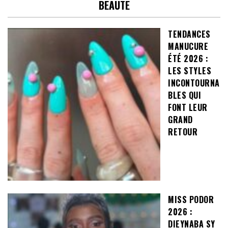
BEAUTE
TENDANCES
MANUCURE
ÉTÉ 2026 :
LES STYLES
INCONTOURNA
BLES QUI
FONT LEUR
GRAND
RETOUR
MISS PODOR
2026 :
DIEYNABA SY