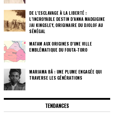
DE L’ESCLAVAGE À LA LIBERTÉ :
L’INCROYABLE DESTIN D’ANNA MADGIGINE
JAI KINGSLEY, ORIGINAIRE DU DJOLOF AU
SÉNÉGAL
MATAM AUX ORIGINES D’UNE VILLE
EMBLÉMATIQUE DU FOUTA-TORO
MARIAMA BÂ : UNE PLUME ENGAGÉE QUI
TRAVERSE LES GÉNÉRATIONS
TENDANCES