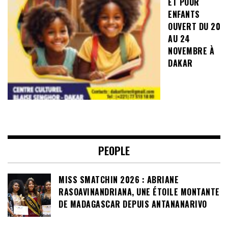
ET POUR
ENFANTS
OUVERT DU 20
AU 24
NOVEMBRE À
DAKAR
PEOPLE
MISS SMATCHIN 2026 : ABRIANE
RASOAVINANDRIANA, UNE ÉTOILE MONTANTE
DE MADAGASCAR DEPUIS ANTANANARIVO