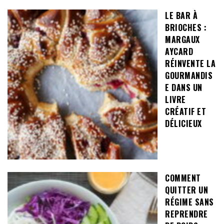
LE BAR À
BRIOCHES :
MARGAUX
AYCARD
RÉINVENTE LA
GOURMANDIS
E DANS UN
LIVRE
CRÉATIF ET
DÉLICIEUX
COMMENT
QUITTER UN
RÉGIME SANS
REPRENDRE