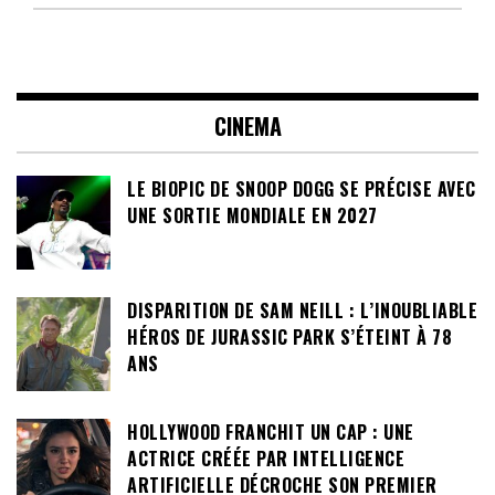
CINEMA
LE BIOPIC DE SNOOP DOGG SE PRÉCISE AVEC
UNE SORTIE MONDIALE EN 2027
DISPARITION DE SAM NEILL : L’INOUBLIABLE
HÉROS DE JURASSIC PARK S’ÉTEINT À 78
ANS
HOLLYWOOD FRANCHIT UN CAP : UNE
ACTRICE CRÉÉE PAR INTELLIGENCE
ARTIFICIELLE DÉCROCHE SON PREMIER