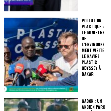
POLLUTION
PLASTIQUE :
LE MINISTRE
DE
L’ENVIRONNE
MENT VISITE
LE NAVIRE
PLASTIC
ODYSSEY À
DAKAR
GABON : UN
ANCIEN PARC