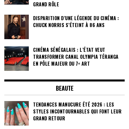
GRAND RÔLE
DISPARITION D’UNE LÉGENDE DU CINÉMA :
CHUCK NORRIS S’ÉTEINT À 86 ANS
CINÉMA SÉNÉGALAIS : L’ÉTAT VEUT
TRANSFORMER CANAL OLYMPIA TÉRANGA
EN PÔLE MAJEUR DU 7ᵉ ART
BEAUTE
TENDANCES MANUCURE ÉTÉ 2026 : LES
STYLES INCONTOURNABLES QUI FONT LEUR
GRAND RETOUR