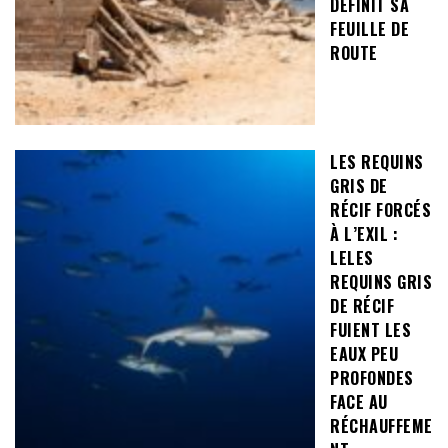
DÉFINIT SA
FEUILLE DE
ROUTE
LES REQUINS
GRIS DE
RÉCIF FORCÉS
À L’EXIL :
LELES
REQUINS GRIS
DE RÉCIF
FUIENT LES
EAUX PEU
PROFONDES
FACE AU
RÉCHAUFFEME