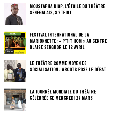
MOUSTAPHA DIOP, L’ÉTOILE DU THÉÂTRE
SÉNÉGALAIS, S’ÉTEINT
FESTIVAL INTERNATIONAL DE LA
MARIONNETTE: « P’TIT HOM » AU CENTRE
BLAISE SENGHOR LE 12 AVRIL
LE THÉÂTRE COMME MOYEN DE
SOCIALISATION : ARCOTS POSE LE DÉBAT
LA JOURNÉE MONDIALE DU THÉÂTRE
CÉLÉBRÉE CE MERCREDI 27 MARS