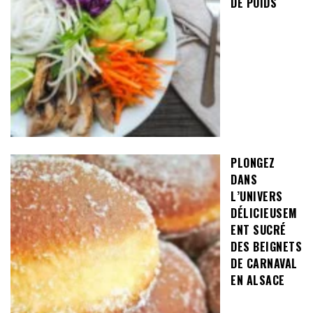
DE POIDS
PLONGEZ
DANS
L’UNIVERS
DÉLICIEUSEM
ENT SUCRÉ
DES BEIGNETS
DE CARNAVAL
EN ALSACE