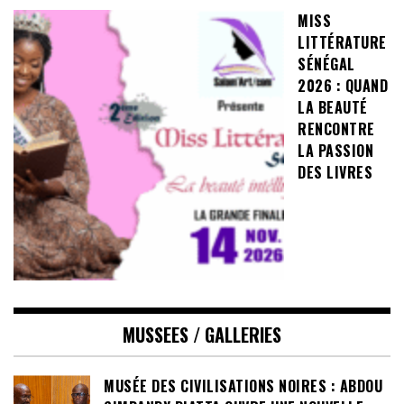
MISS
LITTÉRATURE
SÉNÉGAL
2026 : QUAND
LA BEAUTÉ
RENCONTRE
LA PASSION
DES LIVRES
MUSSEES / GALLERIES
MUSÉE DES CIVILISATIONS NOIRES : ABDOU