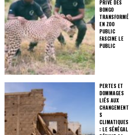
PRIVÉ DES
BONGO
TRANSFORMÉ
EN ZOO
PUBLIC
FASCINE LE
PUBLIC
PERTES ET
DOMMAGES
LIÉS AUX
CHANGEMENT
S
CLIMATIQUES
: LE SÉNÉGAL