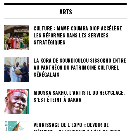
ARTS
CULTURE : MAME COUMBA DIOP ACCÉLÈRE
LES RÉFORMES DANS LES SERVICES
STRATÉGIQUES
LA KORA DE SOUNDIOULOU SISSOKHO ENTRE
AU PANTHÉON DU PATRIMOINE CULTUREL
SÉNÉGALAIS
MOUSSA SAKHO, L’ARTISTE DU RECYCLAGE,
S’EST ÉTEINT À DAKAR
VERNISSAGE DE L’EXPO « DEVOIR DE