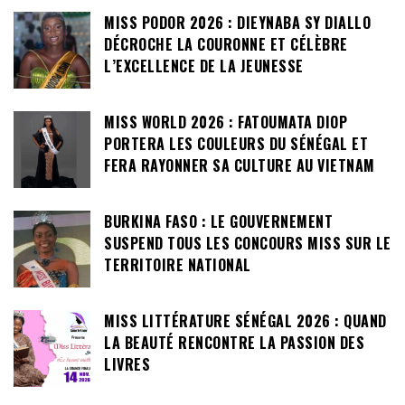
MISS PODOR 2026 : DIEYNABA SY DIALLO
DÉCROCHE LA COURONNE ET CÉLÈBRE
L’EXCELLENCE DE LA JEUNESSE
MISS WORLD 2026 : FATOUMATA DIOP
PORTERA LES COULEURS DU SÉNÉGAL ET
FERA RAYONNER SA CULTURE AU VIETNAM
BURKINA FASO : LE GOUVERNEMENT
SUSPEND TOUS LES CONCOURS MISS SUR LE
TERRITOIRE NATIONAL
MISS LITTÉRATURE SÉNÉGAL 2026 : QUAND
LA BEAUTÉ RENCONTRE LA PASSION DES
LIVRES