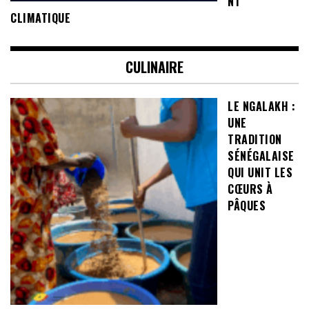
NT
CLIMATIQUE
CULINAIRE
LE NGALAKH :
UNE
TRADITION
SÉNÉGALAISE
QUI UNIT LES
CŒURS À
PÂQUES