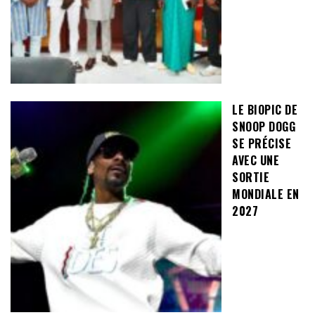
LE BIOPIC DE
SNOOP DOGG
SE PRÉCISE
AVEC UNE
SORTIE
MONDIALE EN
2027