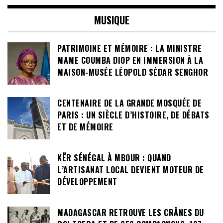
MUSIQUE
PATRIMOINE ET MÉMOIRE : LA MINISTRE
MAME COUMBA DIOP EN IMMERSION À LA
MAISON-MUSÉE LÉOPOLD SÉDAR SENGHOR
CENTENAIRE DE LA GRANDE MOSQUÉE DE
PARIS : UN SIÈCLE D’HISTOIRE, DE DÉBATS
ET DE MÉMOIRE
KËR SÉNÉGAL À MBOUR : QUAND
L’ARTISANAT LOCAL DEVIENT MOTEUR DE
DÉVELOPPEMENT
MADAGASCAR RETROUVE LES CRÂNES DU