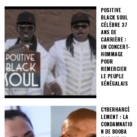
POSITIVE
BLACK SOUL
CÉLÈBRE 37
ANS DE
CARRIÈRE :
UN CONCERT-
HOMMAGE
POUR
REMERCIER
LE PEUPLE
SÉNÉGALAIS
CYBERHARCÈ
LEMENT : LA
CONDAMNATIO
N DE BOOBA