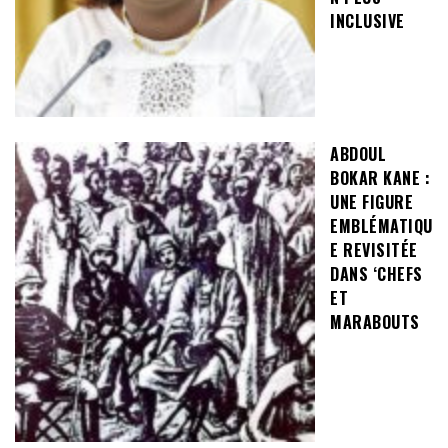
INCLUSIVE
ABDOUL
BOKAR KANE :
UNE FIGURE
EMBLÉMATIQU
E REVISITÉE
DANS ‘CHEFS
ET
MARABOUTS