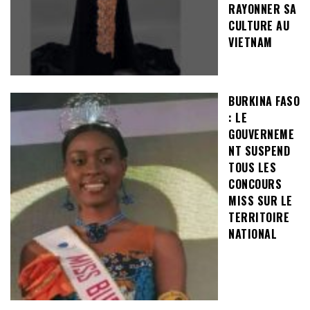
RAYONNER SA
CULTURE AU
VIETNAM
BURKINA FASO
: LE
GOUVERNEME
NT SUSPEND
TOUS LES
CONCOURS
MISS SUR LE
TERRITOIRE
NATIONAL