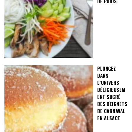
DE POIDS
PLONGEZ
DANS
L’UNIVERS
DÉLICIEUSEM
ENT SUCRÉ
DES BEIGNETS
DE CARNAVAL
EN ALSACE