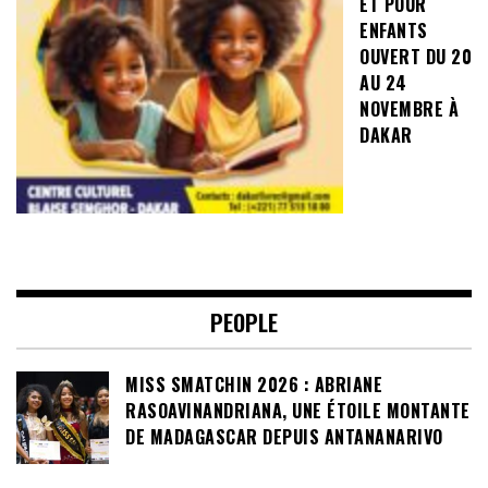
ET POUR
ENFANTS
OUVERT DU 20
AU 24
NOVEMBRE À
DAKAR
PEOPLE
MISS SMATCHIN 2026 : ABRIANE
RASOAVINANDRIANA, UNE ÉTOILE MONTANTE
DE MADAGASCAR DEPUIS ANTANANARIVO