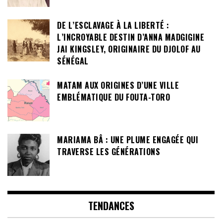
DE L’ESCLAVAGE À LA LIBERTÉ :
L’INCROYABLE DESTIN D’ANNA MADGIGINE
JAI KINGSLEY, ORIGINAIRE DU DJOLOF AU
SÉNÉGAL
MATAM AUX ORIGINES D’UNE VILLE
EMBLÉMATIQUE DU FOUTA-TORO
MARIAMA BÂ : UNE PLUME ENGAGÉE QUI
TRAVERSE LES GÉNÉRATIONS
TENDANCES