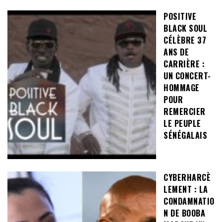
POSITIVE
BLACK SOUL
CÉLÈBRE 37
ANS DE
CARRIÈRE :
UN CONCERT-
HOMMAGE
POUR
REMERCIER
LE PEUPLE
SÉNÉGALAIS
CYBERHARCÈ
LEMENT : LA
CONDAMNATIO
N DE BOOBA