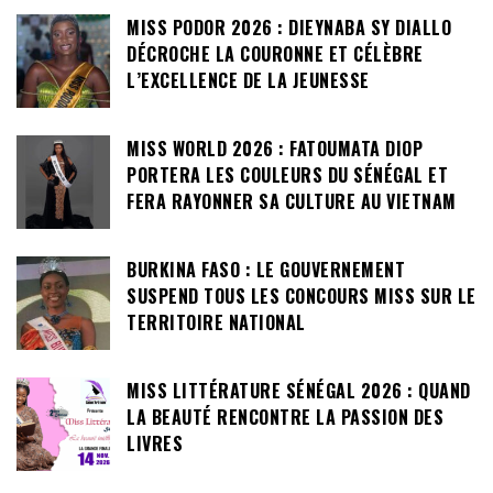
MISS PODOR 2026 : DIEYNABA SY DIALLO
DÉCROCHE LA COURONNE ET CÉLÈBRE
L’EXCELLENCE DE LA JEUNESSE
MISS WORLD 2026 : FATOUMATA DIOP
PORTERA LES COULEURS DU SÉNÉGAL ET
FERA RAYONNER SA CULTURE AU VIETNAM
BURKINA FASO : LE GOUVERNEMENT
SUSPEND TOUS LES CONCOURS MISS SUR LE
TERRITOIRE NATIONAL
MISS LITTÉRATURE SÉNÉGAL 2026 : QUAND
LA BEAUTÉ RENCONTRE LA PASSION DES
LIVRES