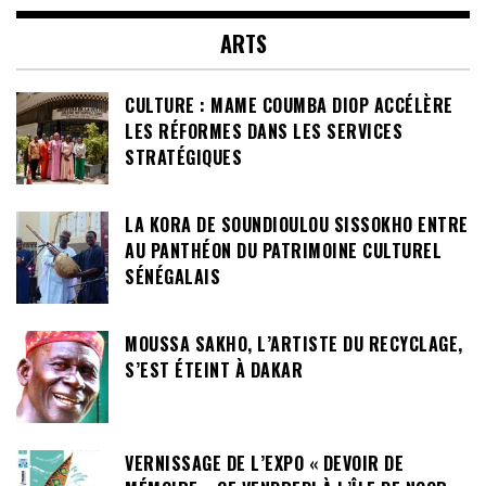
ARTS
CULTURE : MAME COUMBA DIOP ACCÉLÈRE
LES RÉFORMES DANS LES SERVICES
STRATÉGIQUES
LA KORA DE SOUNDIOULOU SISSOKHO ENTRE
AU PANTHÉON DU PATRIMOINE CULTUREL
SÉNÉGALAIS
MOUSSA SAKHO, L’ARTISTE DU RECYCLAGE,
S’EST ÉTEINT À DAKAR
VERNISSAGE DE L’EXPO « DEVOIR DE