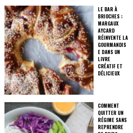
LE BAR À
BRIOCHES :
MARGAUX
AYCARD
RÉINVENTE LA
GOURMANDIS
E DANS UN
LIVRE
CRÉATIF ET
DÉLICIEUX
COMMENT
QUITTER UN
RÉGIME SANS
REPRENDRE