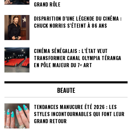
GRAND RÔLE
DISPARITION D’UNE LÉGENDE DU CINÉMA :
CHUCK NORRIS S’ÉTEINT À 86 ANS
CINÉMA SÉNÉGALAIS : L’ÉTAT VEUT
TRANSFORMER CANAL OLYMPIA TÉRANGA
EN PÔLE MAJEUR DU 7ᵉ ART
BEAUTE
TENDANCES MANUCURE ÉTÉ 2026 : LES
STYLES INCONTOURNABLES QUI FONT LEUR
GRAND RETOUR