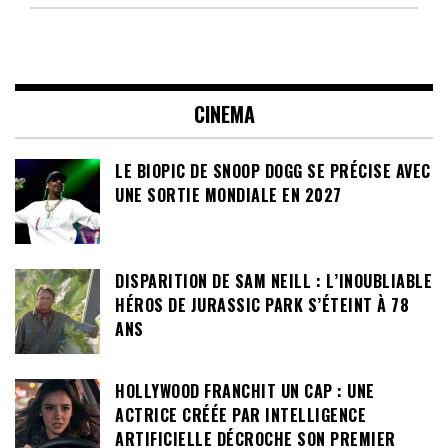
CINEMA
LE BIOPIC DE SNOOP DOGG SE PRÉCISE AVEC
UNE SORTIE MONDIALE EN 2027
DISPARITION DE SAM NEILL : L’INOUBLIABLE
HÉROS DE JURASSIC PARK S’ÉTEINT À 78
ANS
HOLLYWOOD FRANCHIT UN CAP : UNE
ACTRICE CRÉÉE PAR INTELLIGENCE
ARTIFICIELLE DÉCROCHE SON PREMIER