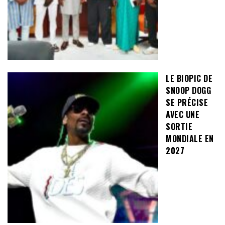
LE BIOPIC DE
SNOOP DOGG
SE PRÉCISE
AVEC UNE
SORTIE
MONDIALE EN
2027