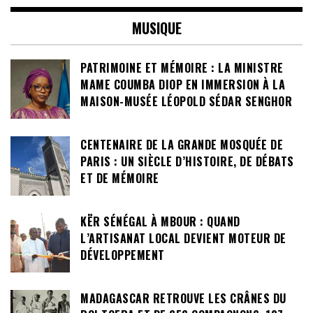
MUSIQUE
PATRIMOINE ET MÉMOIRE : LA MINISTRE
MAME COUMBA DIOP EN IMMERSION À LA
MAISON-MUSÉE LÉOPOLD SÉDAR SENGHOR
CENTENAIRE DE LA GRANDE MOSQUÉE DE
PARIS : UN SIÈCLE D’HISTOIRE, DE DÉBATS
ET DE MÉMOIRE
KËR SÉNÉGAL À MBOUR : QUAND
L’ARTISANAT LOCAL DEVIENT MOTEUR DE
DÉVELOPPEMENT
MADAGASCAR RETROUVE LES CRÂNES DU