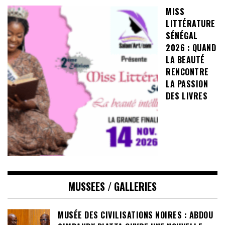
MISS
LITTÉRATURE
SÉNÉGAL
2026 : QUAND
LA BEAUTÉ
RENCONTRE
LA PASSION
DES LIVRES
MUSSEES / GALLERIES
MUSÉE DES CIVILISATIONS NOIRES : ABDOU