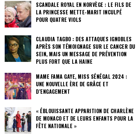
SCANDALE ROYAL EN NORVÈGE : LE FILS DE
LA PRINCESSE METTE-MARIT INCULPÉ
POUR QUATRE VIOLS
CLAUDIA TAGBO : DES ATTAQUES IGNOBLES
APRÈS SON TÉMOIGNAGE SUR LE CANCER DU
SEIN, MAIS UN MESSAGE DE PRÉVENTION
PLUS FORT QUE LA HAINE
MAME FAMA GAYE, MISS SÉNÉGAL 2024 :
UNE NOUVELLE ÈRE DE GRÂCE ET
D’ENGAGEMENT
« ÉBLOUISSANTE APPARITION DE CHARLÈNE
DE MONACO ET DE LEURS ENFANTS POUR LA
FÊTE NATIONALE »