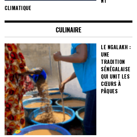
NT
CLIMATIQUE
CULINAIRE
LE NGALAKH :
UNE
TRADITION
SÉNÉGALAISE
QUI UNIT LES
CŒURS À
PÂQUES