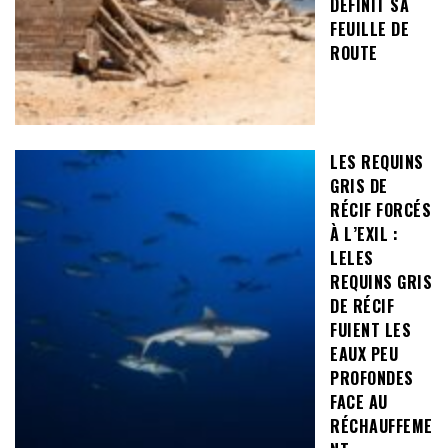
DÉFINIT SA
FEUILLE DE
ROUTE
LES REQUINS
GRIS DE
RÉCIF FORCÉS
À L’EXIL :
LELES
REQUINS GRIS
DE RÉCIF
FUIENT LES
EAUX PEU
PROFONDES
FACE AU
RÉCHAUFFEME