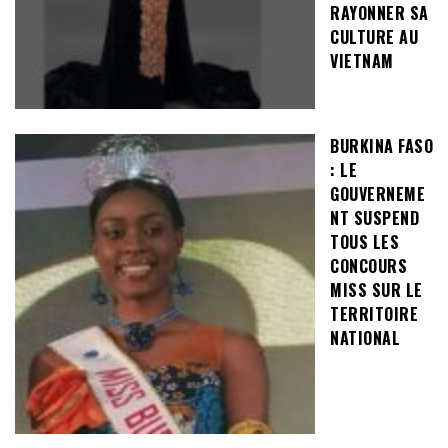
RAYONNER SA
CULTURE AU
VIETNAM
BURKINA FASO
: LE
GOUVERNEME
NT SUSPEND
TOUS LES
CONCOURS
MISS SUR LE
TERRITOIRE
NATIONAL