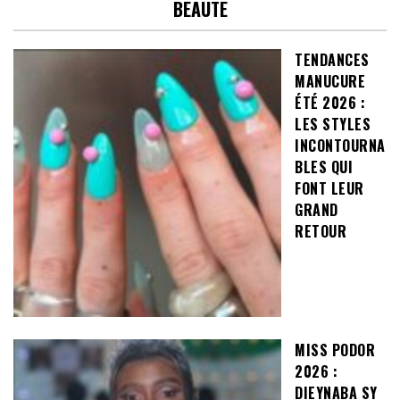
BEAUTE
TENDANCES
MANUCURE
ÉTÉ 2026 :
LES STYLES
INCONTOURNA
BLES QUI
FONT LEUR
GRAND
RETOUR
MISS PODOR
2026 :
DIEYNABA SY