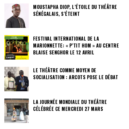
MOUSTAPHA DIOP, L’ÉTOILE DU THÉÂTRE
SÉNÉGALAIS, S’ÉTEINT
FESTIVAL INTERNATIONAL DE LA
MARIONNETTE: « P’TIT HOM » AU CENTRE
BLAISE SENGHOR LE 12 AVRIL
LE THÉÂTRE COMME MOYEN DE
SOCIALISATION : ARCOTS POSE LE DÉBAT
LA JOURNÉE MONDIALE DU THÉÂTRE
CÉLÉBRÉE CE MERCREDI 27 MARS