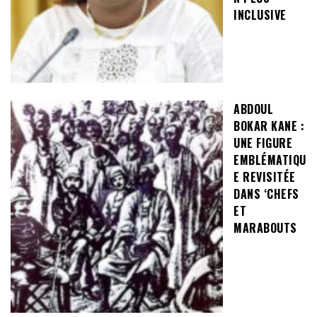
INCLUSIVE
ABDOUL
BOKAR KANE :
UNE FIGURE
EMBLÉMATIQU
E REVISITÉE
DANS ‘CHEFS
ET
MARABOUTS