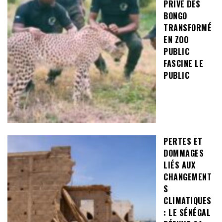
PRIVÉ DES
BONGO
TRANSFORMÉ
EN ZOO
PUBLIC
FASCINE LE
PUBLIC
PERTES ET
DOMMAGES
LIÉS AUX
CHANGEMENT
S
CLIMATIQUES
: LE SÉNÉGAL