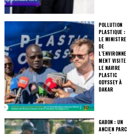
POLLUTION
PLASTIQUE :
LE MINISTRE
DE
L’ENVIRONNE
MENT VISITE
LE NAVIRE
PLASTIC
ODYSSEY À
DAKAR
GABON : UN
ANCIEN PARC