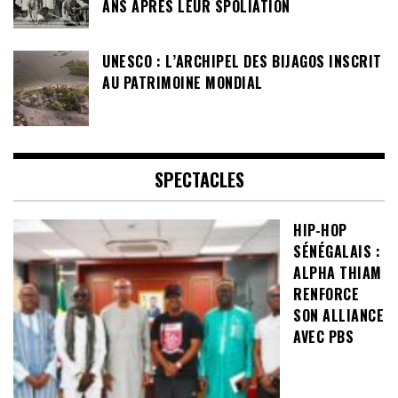
ANS APRÈS LEUR SPOLIATION
UNESCO : L’ARCHIPEL DES BIJAGOS INSCRIT
AU PATRIMOINE MONDIAL
SPECTACLES
HIP-HOP
SÉNÉGALAIS :
ALPHA THIAM
RENFORCE
SON ALLIANCE
AVEC PBS