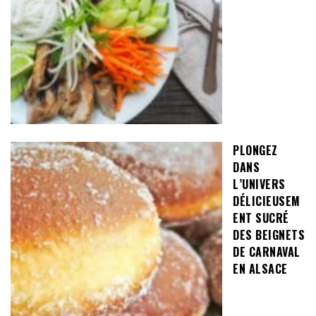
PLONGEZ
DANS
L’UNIVERS
DÉLICIEUSEM
ENT SUCRÉ
DES BEIGNETS
DE CARNAVAL
EN ALSACE