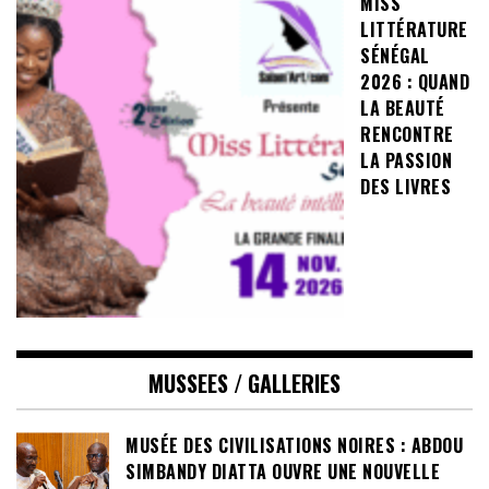
MISS
LITTÉRATURE
SÉNÉGAL
2026 : QUAND
LA BEAUTÉ
RENCONTRE
LA PASSION
DES LIVRES
MUSSEES / GALLERIES
MUSÉE DES CIVILISATIONS NOIRES : ABDOU
SIMBANDY DIATTA OUVRE UNE NOUVELLE