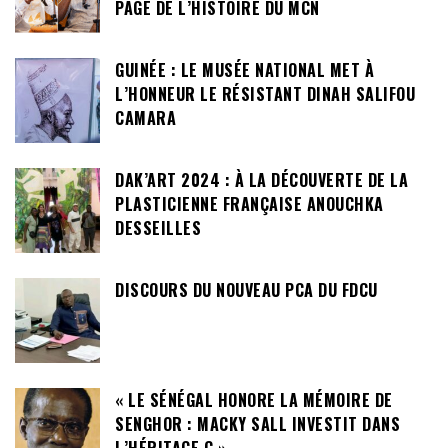
PAGE DE L’HISTOIRE DU MCN
GUINÉE : LE MUSÉE NATIONAL MET À
L’HONNEUR LE RÉSISTANT DINAH SALIFOU
CAMARA
DAK’ART 2024 : À LA DÉCOUVERTE DE LA
PLASTICIENNE FRANÇAISE ANOUCHKA
DESSEILLES
DISCOURS DU NOUVEAU PCA DU FDCU
« LE SÉNÉGAL HONORE LA MÉMOIRE DE
SENGHOR : MACKY SALL INVESTIT DANS