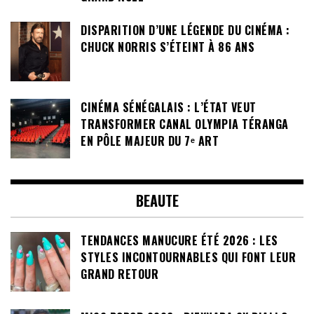
DISPARITION D’UNE LÉGENDE DU CINÉMA :
CHUCK NORRIS S’ÉTEINT À 86 ANS
CINÉMA SÉNÉGALAIS : L’ÉTAT VEUT
TRANSFORMER CANAL OLYMPIA TÉRANGA
EN PÔLE MAJEUR DU 7ᵉ ART
BEAUTE
TENDANCES MANUCURE ÉTÉ 2026 : LES
STYLES INCONTOURNABLES QUI FONT LEUR
GRAND RETOUR