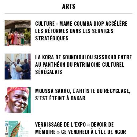
ARTS
CULTURE : MAME COUMBA DIOP ACCÉLÈRE
LES RÉFORMES DANS LES SERVICES
STRATÉGIQUES
LA KORA DE SOUNDIOULOU SISSOKHO ENTRE
AU PANTHÉON DU PATRIMOINE CULTUREL
SÉNÉGALAIS
MOUSSA SAKHO, L’ARTISTE DU RECYCLAGE,
S’EST ÉTEINT À DAKAR
VERNISSAGE DE L’EXPO « DEVOIR DE
MÉMOIRE » CE VENDREDI À L’ÎLE DE NGOR