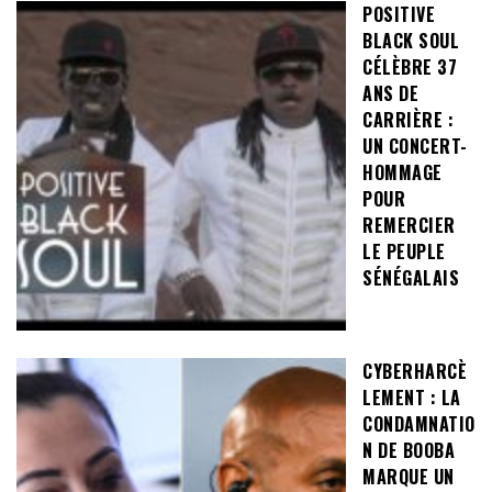
POSITIVE
BLACK SOUL
CÉLÈBRE 37
ANS DE
CARRIÈRE :
UN CONCERT-
HOMMAGE
POUR
REMERCIER
LE PEUPLE
SÉNÉGALAIS
CYBERHARCÈ
LEMENT : LA
CONDAMNATIO
N DE BOOBA
MARQUE UN