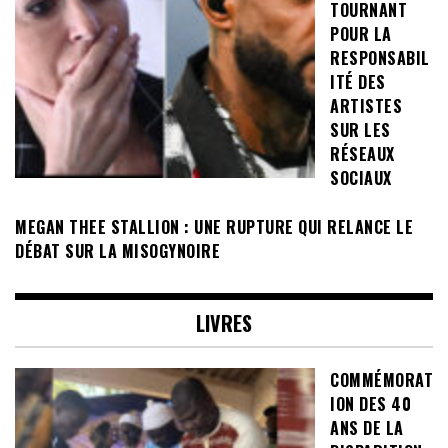
TOURNANT
POUR LA
RESPONSABIL
ITÉ DES
ARTISTES
SUR LES
RÉSEAUX
SOCIAUX
MEGAN THEE STALLION : UNE RUPTURE QUI RELANCE LE
DÉBAT SUR LA MISOGYNOIRE
LIVRES
COMMÉMORAT
ION DES 40
ANS DE LA