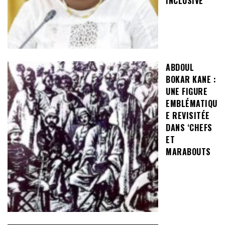
INCLUSIVE
ABDOUL
BOKAR KANE :
UNE FIGURE
EMBLÉMATIQU
E REVISITÉE
DANS ‘CHEFS
ET
MARABOUTS