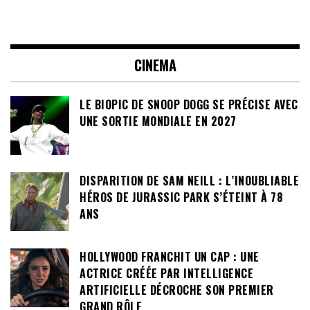
CINEMA
LE BIOPIC DE SNOOP DOGG SE PRÉCISE AVEC
UNE SORTIE MONDIALE EN 2027
DISPARITION DE SAM NEILL : L’INOUBLIABLE
HÉROS DE JURASSIC PARK S’ÉTEINT À 78
ANS
HOLLYWOOD FRANCHIT UN CAP : UNE
ACTRICE CRÉÉE PAR INTELLIGENCE
ARTIFICIELLE DÉCROCHE SON PREMIER
GRAND RÔLE