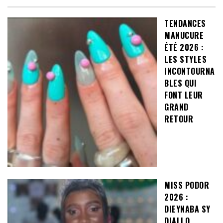
TENDANCES
MANUCURE
ÉTÉ 2026 :
LES STYLES
INCONTOURNA
BLES QUI
FONT LEUR
GRAND
RETOUR
MISS PODOR
2026 :
DIEYNABA SY
DIALLO