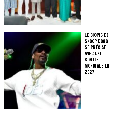
LE BIOPIC DE
SNOOP DOGG
SE PRÉCISE
AVEC UNE
SORTIE
MONDIALE EN
2027