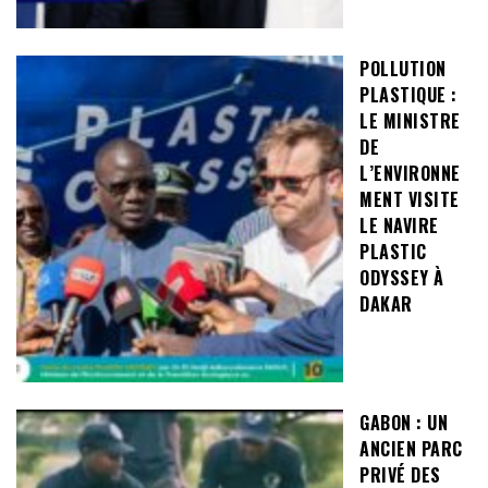
POLLUTION
PLASTIQUE :
LE MINISTRE
DE
L’ENVIRONNE
MENT VISITE
LE NAVIRE
PLASTIC
ODYSSEY À
DAKAR
GABON : UN
ANCIEN PARC
PRIVÉ DES