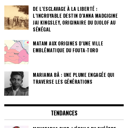
DE L’ESCLAVAGE À LA LIBERTÉ :
L’INCROYABLE DESTIN D’ANNA MADGIGINE
JAI KINGSLEY, ORIGINAIRE DU DJOLOF AU
SÉNÉGAL
MATAM AUX ORIGINES D’UNE VILLE
EMBLÉMATIQUE DU FOUTA-TORO
MARIAMA BÂ : UNE PLUME ENGAGÉE QUI
TRAVERSE LES GÉNÉRATIONS
TENDANCES