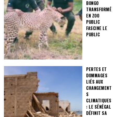
BONGO
TRANSFORMÉ
EN ZOO
PUBLIC
FASCINE LE
PUBLIC
PERTES ET
DOMMAGES
LIÉS AUX
CHANGEMENT
S
CLIMATIQUES
: LE SÉNÉGAL
DÉFINIT SA