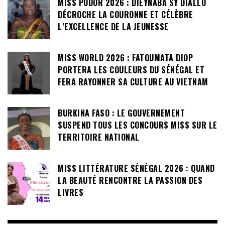
MISS PODOR 2026 : DIEYNABA SY DIALLO
DÉCROCHE LA COURONNE ET CÉLÈBRE
L’EXCELLENCE DE LA JEUNESSE
MISS WORLD 2026 : FATOUMATA DIOP
PORTERA LES COULEURS DU SÉNÉGAL ET
FERA RAYONNER SA CULTURE AU VIETNAM
BURKINA FASO : LE GOUVERNEMENT
SUSPEND TOUS LES CONCOURS MISS SUR LE
TERRITOIRE NATIONAL
MISS LITTÉRATURE SÉNÉGAL 2026 : QUAND
LA BEAUTÉ RENCONTRE LA PASSION DES
LIVRES