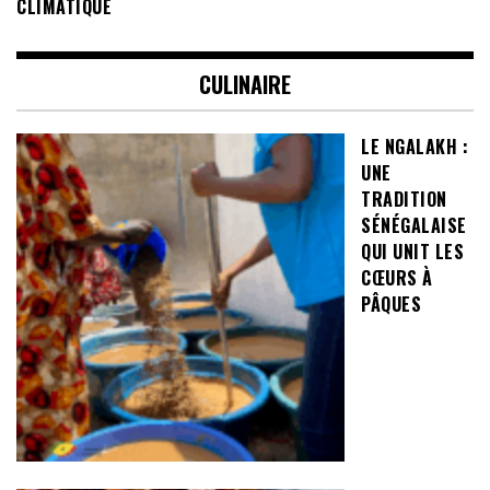
CLIMATIQUE
CULINAIRE
LE NGALAKH :
UNE
TRADITION
SÉNÉGALAISE
QUI UNIT LES
CŒURS À
PÂQUES