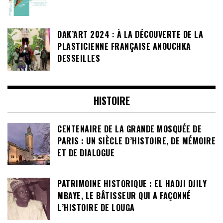
DAK’ART 2024 : À LA DÉCOUVERTE DE LA
PLASTICIENNE FRANÇAISE ANOUCHKA
DESSEILLES
HISTOIRE
CENTENAIRE DE LA GRANDE MOSQUÉE DE
PARIS : UN SIÈCLE D’HISTOIRE, DE MÉMOIRE
ET DE DIALOGUE
PATRIMOINE HISTORIQUE : EL HADJI DJILY
MBAYE, LE BÂTISSEUR QUI A FAÇONNÉ
L’HISTOIRE DE LOUGA