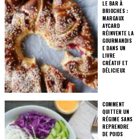
LE BAR À
BRIOCHES :
MARGAUX
AYCARD
RÉINVENTE LA
GOURMANDIS
E DANS UN
LIVRE
CRÉATIF ET
DÉLICIEUX
COMMENT
QUITTER UN
RÉGIME SANS
REPRENDRE
DE POIDS