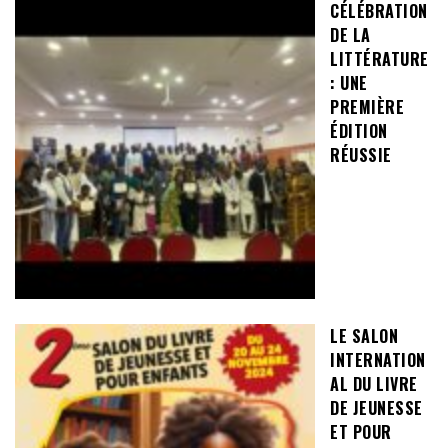
CÉLÉBRATION
DE LA
LITTÉRATURE
: UNE
PREMIÈRE
ÉDITION
RÉUSSIE
LE SALON
INTERNATION
AL DU LIVRE
DE JEUNESSE
ET POUR