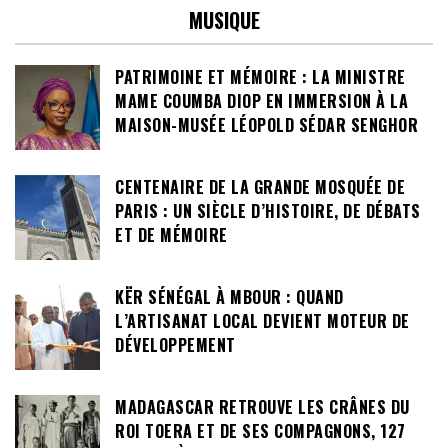
MUSIQUE
PATRIMOINE ET MÉMOIRE : LA MINISTRE
MAME COUMBA DIOP EN IMMERSION À LA
MAISON-MUSÉE LÉOPOLD SÉDAR SENGHOR
CENTENAIRE DE LA GRANDE MOSQUÉE DE
PARIS : UN SIÈCLE D’HISTOIRE, DE DÉBATS
ET DE MÉMOIRE
KËR SÉNÉGAL À MBOUR : QUAND
L’ARTISANAT LOCAL DEVIENT MOTEUR DE
DÉVELOPPEMENT
MADAGASCAR RETROUVE LES CRÂNES DU
ROI TOERA ET DE SES COMPAGNONS, 127