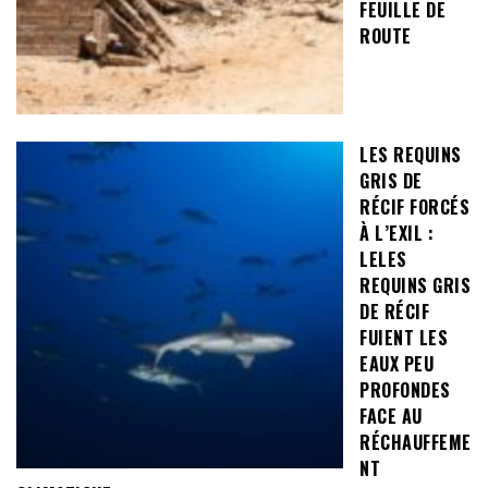
FEUILLE DE
ROUTE
LES REQUINS
GRIS DE
RÉCIF FORCÉS
À L’EXIL :
LELES
REQUINS GRIS
DE RÉCIF
FUIENT LES
EAUX PEU
PROFONDES
FACE AU
RÉCHAUFFEME
NT