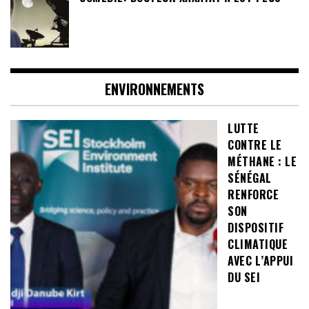
ENVIRONNEMENTS
LUTTE
CONTRE LE
MÉTHANE : LE
SÉNÉGAL
RENFORCE
SON
DISPOSITIF
CLIMATIQUE
AVEC L’APPUI
DU SEI