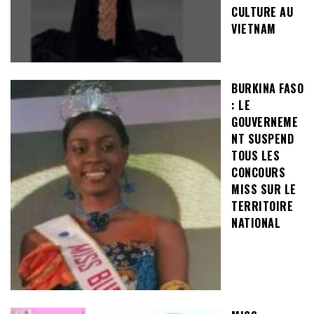
CULTURE AU
VIETNAM
BURKINA FASO
: LE
GOUVERNEME
NT SUSPEND
TOUS LES
CONCOURS
MISS SUR LE
TERRITOIRE
NATIONAL