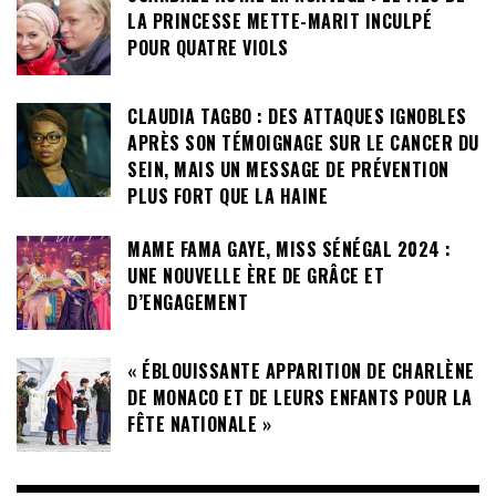
LA PRINCESSE METTE-MARIT INCULPÉ
POUR QUATRE VIOLS
CLAUDIA TAGBO : DES ATTAQUES IGNOBLES
APRÈS SON TÉMOIGNAGE SUR LE CANCER DU
SEIN, MAIS UN MESSAGE DE PRÉVENTION
PLUS FORT QUE LA HAINE
MAME FAMA GAYE, MISS SÉNÉGAL 2024 :
UNE NOUVELLE ÈRE DE GRÂCE ET
D’ENGAGEMENT
« ÉBLOUISSANTE APPARITION DE CHARLÈNE
DE MONACO ET DE LEURS ENFANTS POUR LA
FÊTE NATIONALE »