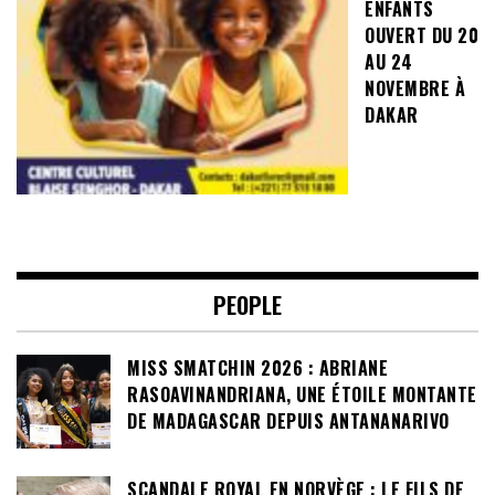
ENFANTS
OUVERT DU 20
AU 24
NOVEMBRE À
DAKAR
PEOPLE
MISS SMATCHIN 2026 : ABRIANE
RASOAVINANDRIANA, UNE ÉTOILE MONTANTE
DE MADAGASCAR DEPUIS ANTANANARIVO
SCANDALE ROYAL EN NORVÈGE : LE FILS DE