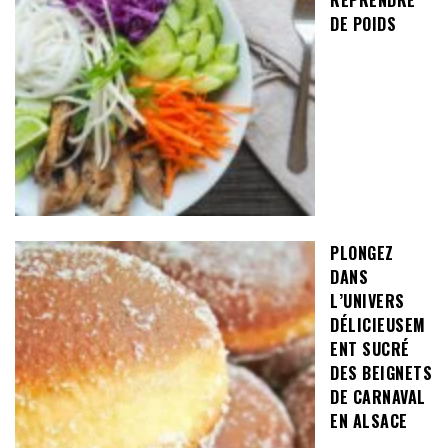
REPRENDRE
DE POIDS
PLONGEZ
DANS
L’UNIVERS
DÉLICIEUSEM
ENT SUCRÉ
DES BEIGNETS
DE CARNAVAL
EN ALSACE