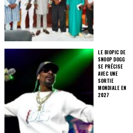
LE BIOPIC DE
SNOOP DOGG
SE PRÉCISE
AVEC UNE
SORTIE
MONDIALE EN
2027