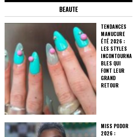
BEAUTE
TENDANCES
MANUCURE
ÉTÉ 2026 :
LES STYLES
INCONTOURNA
BLES QUI
FONT LEUR
GRAND
RETOUR
MISS PODOR
2026 :