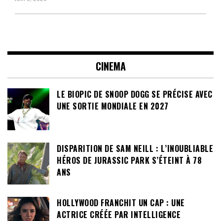
CINEMA
LE BIOPIC DE SNOOP DOGG SE PRÉCISE AVEC
UNE SORTIE MONDIALE EN 2027
DISPARITION DE SAM NEILL : L’INOUBLIABLE
HÉROS DE JURASSIC PARK S’ÉTEINT À 78
ANS
HOLLYWOOD FRANCHIT UN CAP : UNE
ACTRICE CRÉÉE PAR INTELLIGENCE