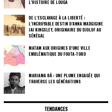
L’HISTOIRE DE LOUGA
DE L’ESCLAVAGE À LA LIBERTÉ :
L’INCROYABLE DESTIN D’ANNA MADGIGINE
JAI KINGSLEY, ORIGINAIRE DU DJOLOF AU
SÉNÉGAL
MATAM AUX ORIGINES D’UNE VILLE
EMBLÉMATIQUE DU FOUTA-TORO
MARIAMA BÂ : UNE PLUME ENGAGÉE QUI
TRAVERSE LES GÉNÉRATIONS
TENDANCES