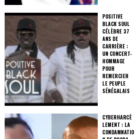
POSITIVE
BLACK SOUL
CÉLÈBRE 37
ANS DE
CARRIÈRE :
UN CONCERT-
HOMMAGE
POUR
REMERCIER
LE PEUPLE
SÉNÉGALAIS
CYBERHARCÈ
LEMENT : LA
CONDAMNATIO