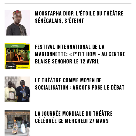
MOUSTAPHA DIOP, L’ÉTOILE DU THÉÂTRE
SÉNÉGALAIS, S’ÉTEINT
FESTIVAL INTERNATIONAL DE LA
MARIONNETTE: « P’TIT HOM » AU CENTRE
BLAISE SENGHOR LE 12 AVRIL
LE THÉÂTRE COMME MOYEN DE
SOCIALISATION : ARCOTS POSE LE DÉBAT
LA JOURNÉE MONDIALE DU THÉÂTRE
CÉLÉBRÉE CE MERCREDI 27 MARS