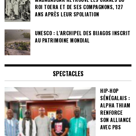
ROI TOERA ET DE SES COMPAGNONS, 127
ANS APRÈS LEUR SPOLIATION
UNESCO : L’ARCHIPEL DES BIJAGOS INSCRIT
AU PATRIMOINE MONDIAL
SPECTACLES
HIP-HOP
SÉNÉGALAIS :
ALPHA THIAM
RENFORCE
SON ALLIANCE
AVEC PBS