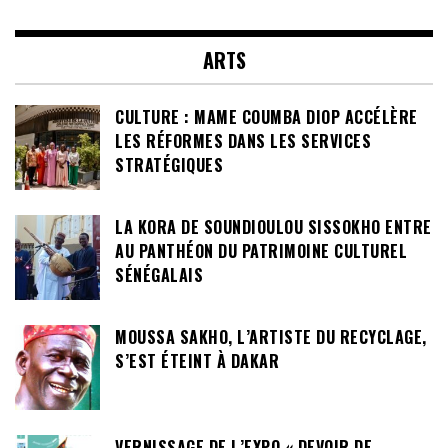
ARTS
CULTURE : MAME COUMBA DIOP ACCÉLÈRE
LES RÉFORMES DANS LES SERVICES
STRATÉGIQUES
LA KORA DE SOUNDIOULOU SISSOKHO ENTRE
AU PANTHÉON DU PATRIMOINE CULTUREL
SÉNÉGALAIS
MOUSSA SAKHO, L’ARTISTE DU RECYCLAGE,
S’EST ÉTEINT À DAKAR
VERNISSAGE DE L’EXPO « DEVOIR DE