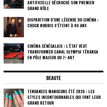
ARTIFICIELLE DÉCROCHE SON PREMIER
GRAND RÔLE
DISPARITION D’UNE LÉGENDE DU CINÉMA :
CHUCK NORRIS S’ÉTEINT À 86 ANS
CINÉMA SÉNÉGALAIS : L’ÉTAT VEUT
TRANSFORMER CANAL OLYMPIA TÉRANGA
EN PÔLE MAJEUR DU 7ᵉ ART
BEAUTE
TENDANCES MANUCURE ÉTÉ 2026 : LES
STYLES INCONTOURNABLES QUI FONT LEUR
GRAND RETOUR