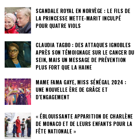
SCANDALE ROYAL EN NORVÈGE : LE FILS DE
LA PRINCESSE METTE-MARIT INCULPÉ
POUR QUATRE VIOLS
CLAUDIA TAGBO : DES ATTAQUES IGNOBLES
APRÈS SON TÉMOIGNAGE SUR LE CANCER DU
SEIN, MAIS UN MESSAGE DE PRÉVENTION
PLUS FORT QUE LA HAINE
MAME FAMA GAYE, MISS SÉNÉGAL 2024 :
UNE NOUVELLE ÈRE DE GRÂCE ET
D’ENGAGEMENT
« ÉBLOUISSANTE APPARITION DE CHARLÈNE
DE MONACO ET DE LEURS ENFANTS POUR LA
FÊTE NATIONALE »