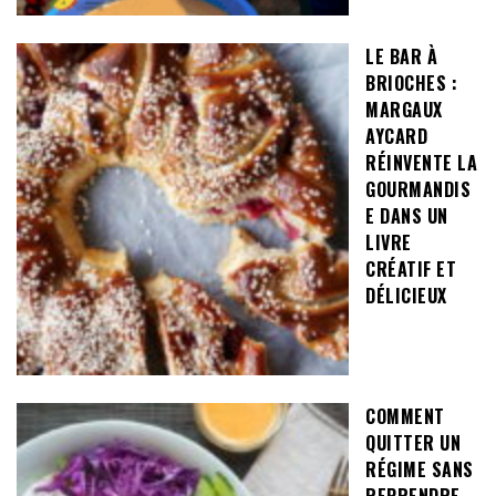
LE BAR À
BRIOCHES :
MARGAUX
AYCARD
RÉINVENTE LA
GOURMANDIS
E DANS UN
LIVRE
CRÉATIF ET
DÉLICIEUX
COMMENT
QUITTER UN
RÉGIME SANS