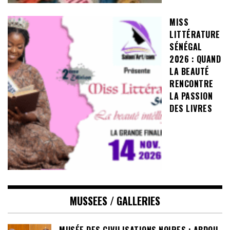
MISS
LITTÉRATURE
SÉNÉGAL
2026 : QUAND
LA BEAUTÉ
RENCONTRE
LA PASSION
DES LIVRES
MUSSEES / GALLERIES