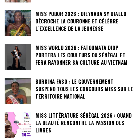
MISS PODOR 2026 : DIEYNABA SY DIALLO
DÉCROCHE LA COURONNE ET CÉLÈBRE
L’EXCELLENCE DE LA JEUNESSE
MISS WORLD 2026 : FATOUMATA DIOP
PORTERA LES COULEURS DU SÉNÉGAL ET
FERA RAYONNER SA CULTURE AU VIETNAM
BURKINA FASO : LE GOUVERNEMENT
SUSPEND TOUS LES CONCOURS MISS SUR LE
TERRITOIRE NATIONAL
MISS LITTÉRATURE SÉNÉGAL 2026 : QUAND
LA BEAUTÉ RENCONTRE LA PASSION DES
LIVRES