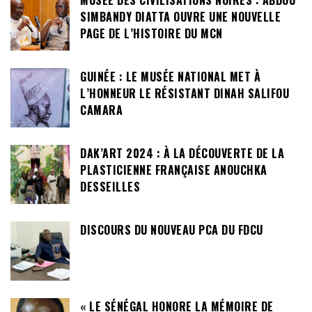
MUSÉE DES CIVILISATIONS NOIRES : ABDOU
SIMBANDY DIATTA OUVRE UNE NOUVELLE
PAGE DE L’HISTOIRE DU MCN
GUINÉE : LE MUSÉE NATIONAL MET À
L’HONNEUR LE RÉSISTANT DINAH SALIFOU
CAMARA
DAK’ART 2024 : À LA DÉCOUVERTE DE LA
PLASTICIENNE FRANÇAISE ANOUCHKA
DESSEILLES
DISCOURS DU NOUVEAU PCA DU FDCU
« LE SÉNÉGAL HONORE LA MÉMOIRE DE