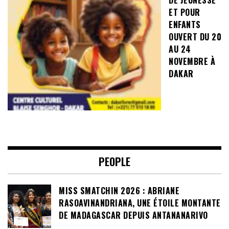
ET POUR
ENFANTS
OUVERT DU 20
AU 24
NOVEMBRE À
DAKAR
PEOPLE
MISS SMATCHIN 2026 : ABRIANE
RASOAVINANDRIANA, UNE ÉTOILE MONTANTE
DE MADAGASCAR DEPUIS ANTANANARIVO