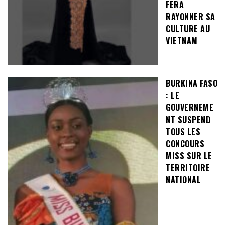
FERA
RAYONNER SA
CULTURE AU
VIETNAM
BURKINA FASO
: LE
GOUVERNEME
NT SUSPEND
TOUS LES
CONCOURS
MISS SUR LE
TERRITOIRE
NATIONAL