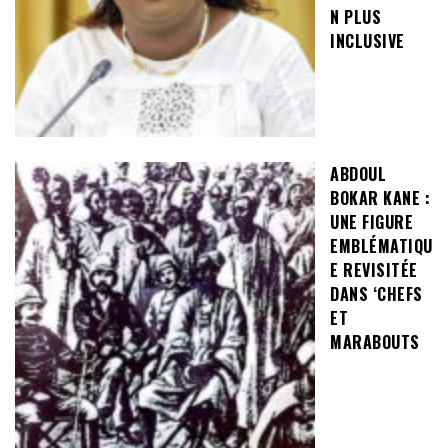
N PLUS
INCLUSIVE
ABDOUL
BOKAR KANE :
UNE FIGURE
EMBLÉMATIQU
E REVISITÉE
DANS ‘CHEFS
ET
MARABOUTS