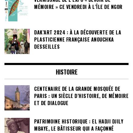
MÉMOIRE » CE VENDREDI À L’ÎLE DE NGOR
DAK’ART 2024 : À LA DÉCOUVERTE DE LA
PLASTICIENNE FRANÇAISE ANOUCHKA
DESSEILLES
HISTOIRE
CENTENAIRE DE LA GRANDE MOSQUÉE DE
PARIS : UN SIÈCLE D’HISTOIRE, DE MÉMOIRE
ET DE DIALOGUE
PATRIMOINE HISTORIQUE : EL HADJI DJILY
MBAYE, LE BÂTISSEUR QUI A FAÇONNÉ