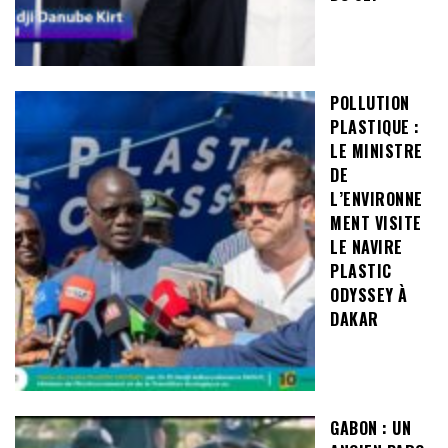
POLLUTION
PLASTIQUE :
LE MINISTRE
DE
L’ENVIRONNE
MENT VISITE
LE NAVIRE
PLASTIC
ODYSSEY À
DAKAR
GABON : UN