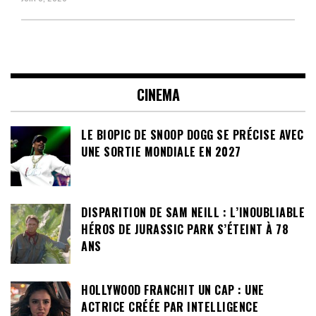
CINEMA
LE BIOPIC DE SNOOP DOGG SE PRÉCISE AVEC
UNE SORTIE MONDIALE EN 2027
DISPARITION DE SAM NEILL : L’INOUBLIABLE
HÉROS DE JURASSIC PARK S’ÉTEINT À 78
ANS
HOLLYWOOD FRANCHIT UN CAP : UNE
ACTRICE CRÉÉE PAR INTELLIGENCE