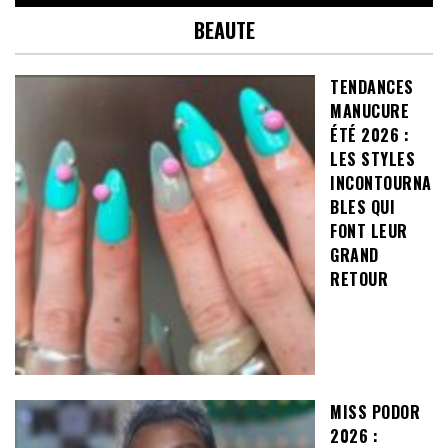
BEAUTE
TENDANCES
MANUCURE
ÉTÉ 2026 :
LES STYLES
INCONTOURNA
BLES QUI
FONT LEUR
GRAND
RETOUR
MISS PODOR
2026 :