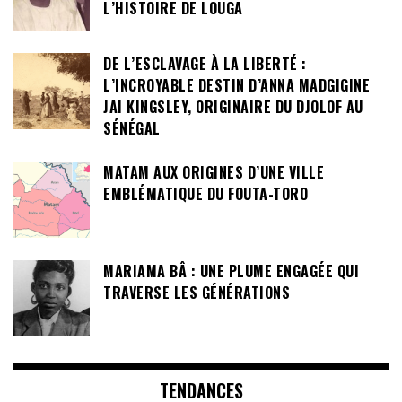
L’HISTOIRE DE LOUGA
DE L’ESCLAVAGE À LA LIBERTÉ :
L’INCROYABLE DESTIN D’ANNA MADGIGINE
JAI KINGSLEY, ORIGINAIRE DU DJOLOF AU
SÉNÉGAL
MATAM AUX ORIGINES D’UNE VILLE
EMBLÉMATIQUE DU FOUTA-TORO
MARIAMA BÂ : UNE PLUME ENGAGÉE QUI
TRAVERSE LES GÉNÉRATIONS
TENDANCES