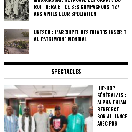
ROI TOERA ET DE SES COMPAGNONS, 127
ANS APRÈS LEUR SPOLIATION
UNESCO : L’ARCHIPEL DES BIJAGOS INSCRIT
AU PATRIMOINE MONDIAL
SPECTACLES
HIP-HOP
SÉNÉGALAIS :
ALPHA THIAM
RENFORCE
SON ALLIANCE
AVEC PBS