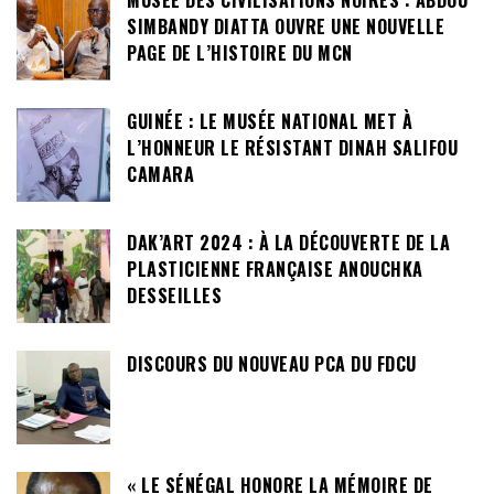
MUSÉE DES CIVILISATIONS NOIRES : ABDOU
SIMBANDY DIATTA OUVRE UNE NOUVELLE
PAGE DE L’HISTOIRE DU MCN
GUINÉE : LE MUSÉE NATIONAL MET À
L’HONNEUR LE RÉSISTANT DINAH SALIFOU
CAMARA
DAK’ART 2024 : À LA DÉCOUVERTE DE LA
PLASTICIENNE FRANÇAISE ANOUCHKA
DESSEILLES
DISCOURS DU NOUVEAU PCA DU FDCU
« LE SÉNÉGAL HONORE LA MÉMOIRE DE