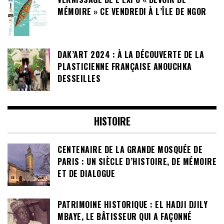
MÉMOIRE » CE VENDREDI À L’ÎLE DE NGOR
DAK’ART 2024 : À LA DÉCOUVERTE DE LA
PLASTICIENNE FRANÇAISE ANOUCHKA
DESSEILLES
HISTOIRE
CENTENAIRE DE LA GRANDE MOSQUÉE DE
PARIS : UN SIÈCLE D’HISTOIRE, DE MÉMOIRE
ET DE DIALOGUE
PATRIMOINE HISTORIQUE : EL HADJI DJILY
MBAYE, LE BÂTISSEUR QUI A FAÇONNÉ