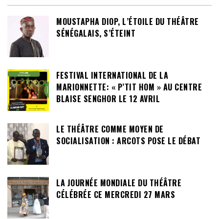
MOUSTAPHA DIOP, L’ÉTOILE DU THÉÂTRE
SÉNÉGALAIS, S’ÉTEINT
FESTIVAL INTERNATIONAL DE LA
MARIONNETTE: « P’TIT HOM » AU CENTRE
BLAISE SENGHOR LE 12 AVRIL
LE THÉÂTRE COMME MOYEN DE
SOCIALISATION : ARCOTS POSE LE DÉBAT
LA JOURNÉE MONDIALE DU THÉÂTRE
CÉLÉBRÉE CE MERCREDI 27 MARS