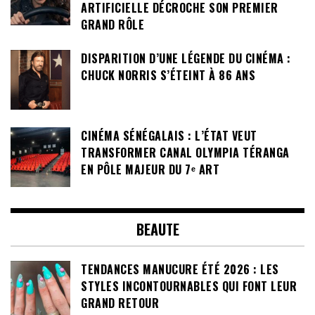
ARTIFICIELLE DÉCROCHE SON PREMIER
GRAND RÔLE
DISPARITION D’UNE LÉGENDE DU CINÉMA :
CHUCK NORRIS S’ÉTEINT À 86 ANS
CINÉMA SÉNÉGALAIS : L’ÉTAT VEUT
TRANSFORMER CANAL OLYMPIA TÉRANGA
EN PÔLE MAJEUR DU 7ᵉ ART
BEAUTE
TENDANCES MANUCURE ÉTÉ 2026 : LES
STYLES INCONTOURNABLES QUI FONT LEUR
GRAND RETOUR