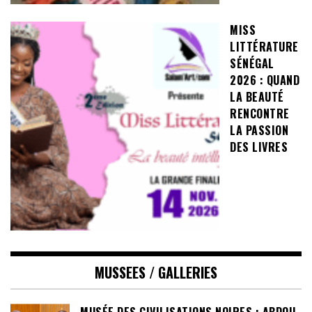
MISS
LITTÉRATURE
SÉNÉGAL
2026 : QUAND
LA BEAUTÉ
RENCONTRE
LA PASSION
DES LIVRES
MUSSEES / GALLERIES