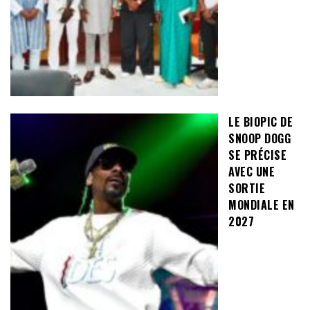
LE BIOPIC DE
SNOOP DOGG
SE PRÉCISE
AVEC UNE
SORTIE
MONDIALE EN
2027