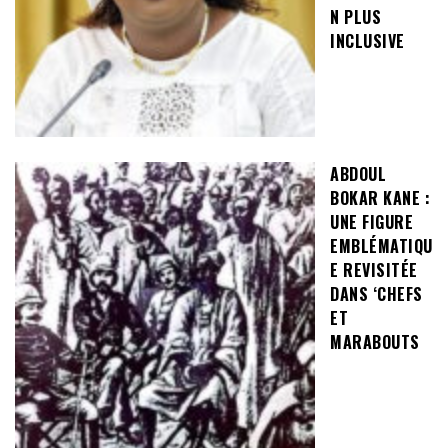
N PLUS
INCLUSIVE
ABDOUL
BOKAR KANE :
UNE FIGURE
EMBLÉMATIQU
E REVISITÉE
DANS ‘CHEFS
ET
MARABOUTS