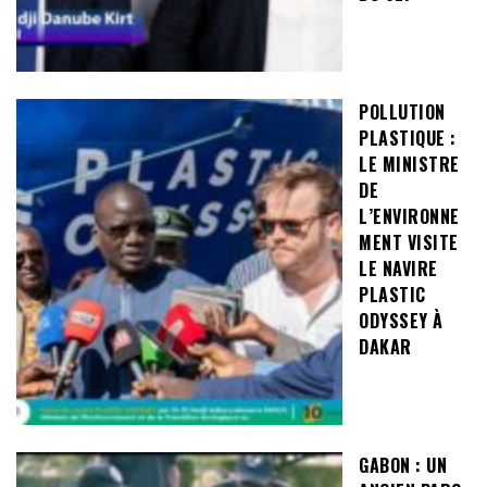
POLLUTION
PLASTIQUE :
LE MINISTRE
DE
L’ENVIRONNE
MENT VISITE
LE NAVIRE
PLASTIC
ODYSSEY À
DAKAR
GABON : UN