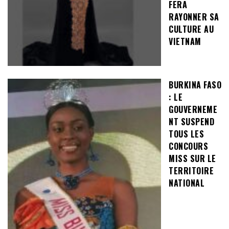
FERA
RAYONNER SA
CULTURE AU
VIETNAM
BURKINA FASO
: LE
GOUVERNEME
NT SUSPEND
TOUS LES
CONCOURS
MISS SUR LE
TERRITOIRE
NATIONAL