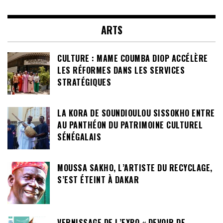
ARTS
CULTURE : MAME COUMBA DIOP ACCÉLÈRE
LES RÉFORMES DANS LES SERVICES
STRATÉGIQUES
LA KORA DE SOUNDIOULOU SISSOKHO ENTRE
AU PANTHÉON DU PATRIMOINE CULTUREL
SÉNÉGALAIS
MOUSSA SAKHO, L’ARTISTE DU RECYCLAGE,
S’EST ÉTEINT À DAKAR
VERNISSAGE DE L’EXPO « DEVOIR DE