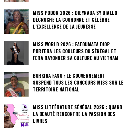
MISS PODOR 2026 : DIEYNABA SY DIALLO
DÉCROCHE LA COURONNE ET CÉLÈBRE
L’EXCELLENCE DE LA JEUNESSE
MISS WORLD 2026 : FATOUMATA DIOP
PORTERA LES COULEURS DU SÉNÉGAL ET
FERA RAYONNER SA CULTURE AU VIETNAM
BURKINA FASO : LE GOUVERNEMENT
SUSPEND TOUS LES CONCOURS MISS SUR LE
TERRITOIRE NATIONAL
MISS LITTÉRATURE SÉNÉGAL 2026 : QUAND
LA BEAUTÉ RENCONTRE LA PASSION DES
LIVRES