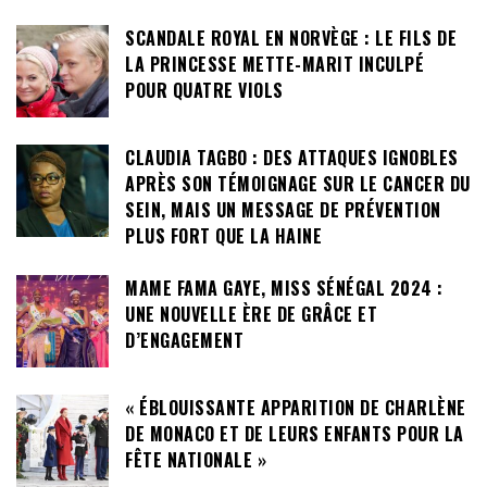
SCANDALE ROYAL EN NORVÈGE : LE FILS DE
LA PRINCESSE METTE-MARIT INCULPÉ
POUR QUATRE VIOLS
CLAUDIA TAGBO : DES ATTAQUES IGNOBLES
APRÈS SON TÉMOIGNAGE SUR LE CANCER DU
SEIN, MAIS UN MESSAGE DE PRÉVENTION
PLUS FORT QUE LA HAINE
MAME FAMA GAYE, MISS SÉNÉGAL 2024 :
UNE NOUVELLE ÈRE DE GRÂCE ET
D’ENGAGEMENT
« ÉBLOUISSANTE APPARITION DE CHARLÈNE
DE MONACO ET DE LEURS ENFANTS POUR LA
FÊTE NATIONALE »