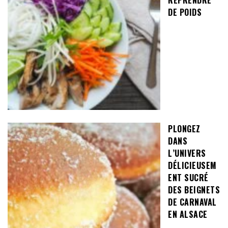
REPRENDRE
DE POIDS
PLONGEZ
DANS
L’UNIVERS
DÉLICIEUSEM
ENT SUCRÉ
DES BEIGNETS
DE CARNAVAL
EN ALSACE