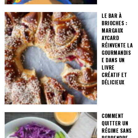
LE BAR À
BRIOCHES :
MARGAUX
AYCARD
RÉINVENTE LA
GOURMANDIS
E DANS UN
LIVRE
CRÉATIF ET
DÉLICIEUX
COMMENT
QUITTER UN
RÉGIME SANS