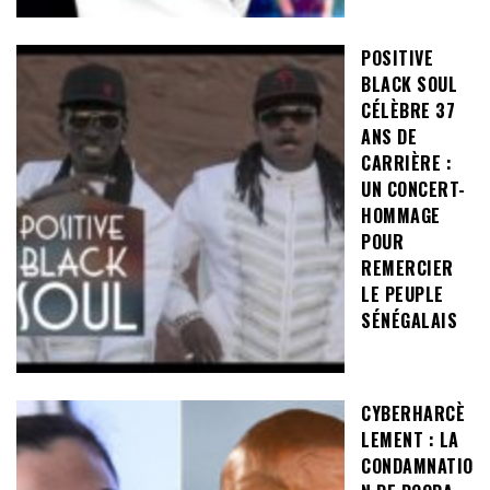
POSITIVE
BLACK SOUL
CÉLÈBRE 37
ANS DE
CARRIÈRE :
UN CONCERT-
HOMMAGE
POUR
REMERCIER
LE PEUPLE
SÉNÉGALAIS
CYBERHARCÈ
LEMENT : LA
CONDAMNATIO