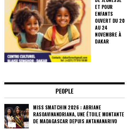
ET POUR
ENFANTS
OUVERT DU 20
AU 24
NOVEMBRE À
DAKAR
PEOPLE
MISS SMATCHIN 2026 : ABRIANE
RASOAVINANDRIANA, UNE ÉTOILE MONTANTE
DE MADAGASCAR DEPUIS ANTANANARIVO