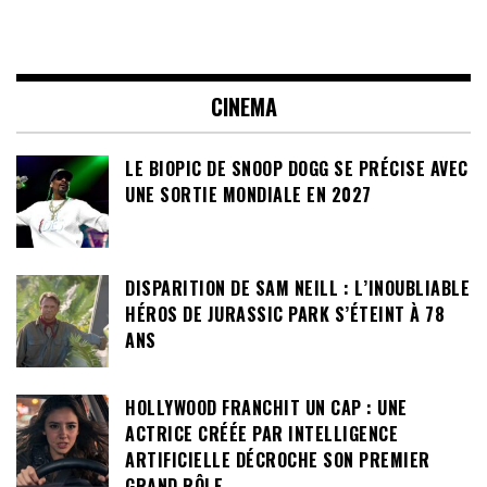
CINEMA
LE BIOPIC DE SNOOP DOGG SE PRÉCISE AVEC
UNE SORTIE MONDIALE EN 2027
DISPARITION DE SAM NEILL : L’INOUBLIABLE
HÉROS DE JURASSIC PARK S’ÉTEINT À 78
ANS
HOLLYWOOD FRANCHIT UN CAP : UNE
ACTRICE CRÉÉE PAR INTELLIGENCE
ARTIFICIELLE DÉCROCHE SON PREMIER
GRAND RÔLE