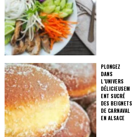
PLONGEZ
DANS
L’UNIVERS
DÉLICIEUSEM
ENT SUCRÉ
DES BEIGNETS
DE CARNAVAL
EN ALSACE