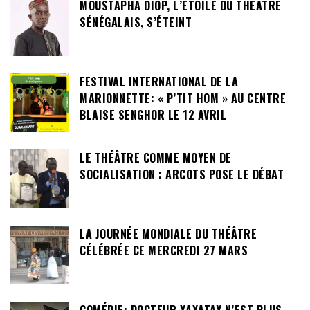
MOUSTAPHA DIOP, L’ÉTOILE DU THÉÂTRE
SÉNÉGALAIS, S’ÉTEINT
FESTIVAL INTERNATIONAL DE LA
MARIONNETTE: « P’TIT HOM » AU CENTRE
BLAISE SENGHOR LE 12 AVRIL
LE THÉÂTRE COMME MOYEN DE
SOCIALISATION : ARCOTS POSE LE DÉBAT
LA JOURNÉE MONDIALE DU THÉÂTRE
CÉLÉBRÉE CE MERCREDI 27 MARS