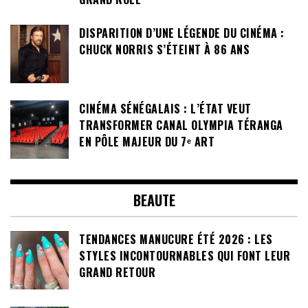
DISPARITION D’UNE LÉGENDE DU CINÉMA :
CHUCK NORRIS S’ÉTEINT À 86 ANS
CINÉMA SÉNÉGALAIS : L’ÉTAT VEUT
TRANSFORMER CANAL OLYMPIA TÉRANGA
EN PÔLE MAJEUR DU 7ᵉ ART
BEAUTE
TENDANCES MANUCURE ÉTÉ 2026 : LES
STYLES INCONTOURNABLES QUI FONT LEUR
GRAND RETOUR