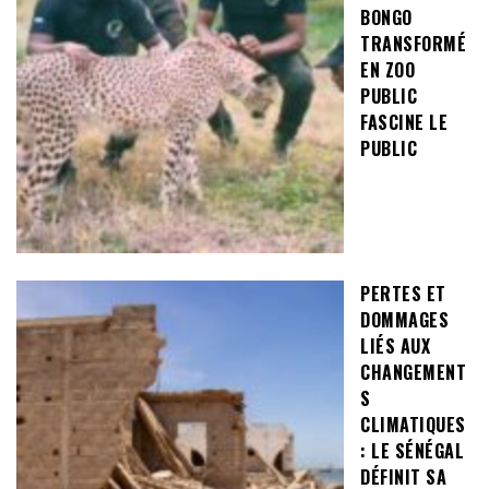
BONGO
TRANSFORMÉ
EN ZOO
PUBLIC
FASCINE LE
PUBLIC
PERTES ET
DOMMAGES
LIÉS AUX
CHANGEMENT
S
CLIMATIQUES
: LE SÉNÉGAL
DÉFINIT SA