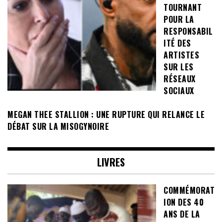
TOURNANT
POUR LA
RESPONSABIL
ITÉ DES
ARTISTES
SUR LES
RÉSEAUX
SOCIAUX
MEGAN THEE STALLION : UNE RUPTURE QUI RELANCE LE
DÉBAT SUR LA MISOGYNOIRE
LIVRES
COMMÉMORAT
ION DES 40
ANS DE LA