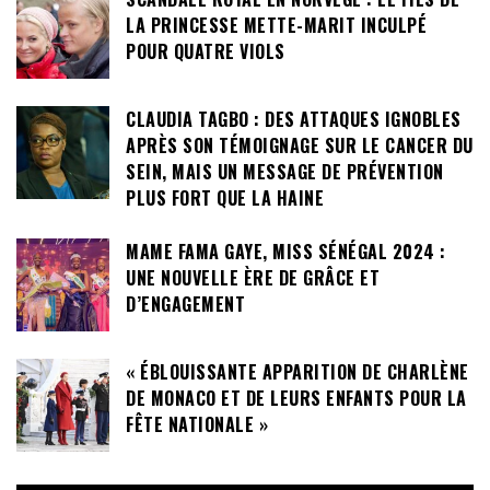
LA PRINCESSE METTE-MARIT INCULPÉ
POUR QUATRE VIOLS
CLAUDIA TAGBO : DES ATTAQUES IGNOBLES
APRÈS SON TÉMOIGNAGE SUR LE CANCER DU
SEIN, MAIS UN MESSAGE DE PRÉVENTION
PLUS FORT QUE LA HAINE
MAME FAMA GAYE, MISS SÉNÉGAL 2024 :
UNE NOUVELLE ÈRE DE GRÂCE ET
D’ENGAGEMENT
« ÉBLOUISSANTE APPARITION DE CHARLÈNE
DE MONACO ET DE LEURS ENFANTS POUR LA
FÊTE NATIONALE »