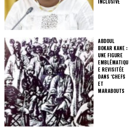
INCLUSIVE
ABDOUL
BOKAR KANE :
UNE FIGURE
EMBLÉMATIQU
E REVISITÉE
DANS ‘CHEFS
ET
MARABOUTS