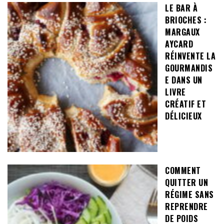
LE BAR À
BRIOCHES :
MARGAUX
AYCARD
RÉINVENTE LA
GOURMANDIS
E DANS UN
LIVRE
CRÉATIF ET
DÉLICIEUX
COMMENT
QUITTER UN
RÉGIME SANS
REPRENDRE
DE POIDS