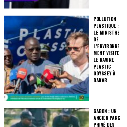
POLLUTION
PLASTIQUE :
LE MINISTRE
DE
L’ENVIRONNE
MENT VISITE
LE NAVIRE
PLASTIC
ODYSSEY À
DAKAR
GABON : UN
ANCIEN PARC
PRIVÉ DES