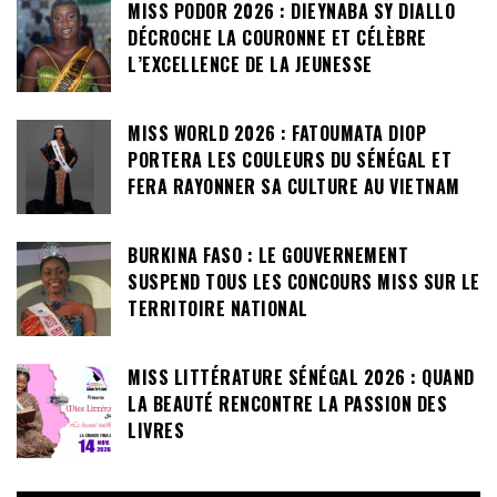
MISS PODOR 2026 : DIEYNABA SY DIALLO
DÉCROCHE LA COURONNE ET CÉLÈBRE
L’EXCELLENCE DE LA JEUNESSE
MISS WORLD 2026 : FATOUMATA DIOP
PORTERA LES COULEURS DU SÉNÉGAL ET
FERA RAYONNER SA CULTURE AU VIETNAM
BURKINA FASO : LE GOUVERNEMENT
SUSPEND TOUS LES CONCOURS MISS SUR LE
TERRITOIRE NATIONAL
MISS LITTÉRATURE SÉNÉGAL 2026 : QUAND
LA BEAUTÉ RENCONTRE LA PASSION DES
LIVRES