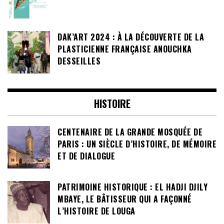
DAK’ART 2024 : À LA DÉCOUVERTE DE LA
PLASTICIENNE FRANÇAISE ANOUCHKA
DESSEILLES
HISTOIRE
CENTENAIRE DE LA GRANDE MOSQUÉE DE
PARIS : UN SIÈCLE D’HISTOIRE, DE MÉMOIRE
ET DE DIALOGUE
PATRIMOINE HISTORIQUE : EL HADJI DJILY
MBAYE, LE BÂTISSEUR QUI A FAÇONNÉ
L’HISTOIRE DE LOUGA