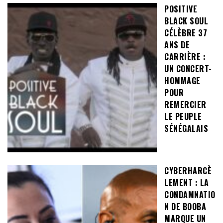
POSITIVE
BLACK SOUL
CÉLÈBRE 37
ANS DE
CARRIÈRE :
UN CONCERT-
HOMMAGE
POUR
REMERCIER
LE PEUPLE
SÉNÉGALAIS
CYBERHARCÈ
LEMENT : LA
CONDAMNATIO
N DE BOOBA
MARQUE UN