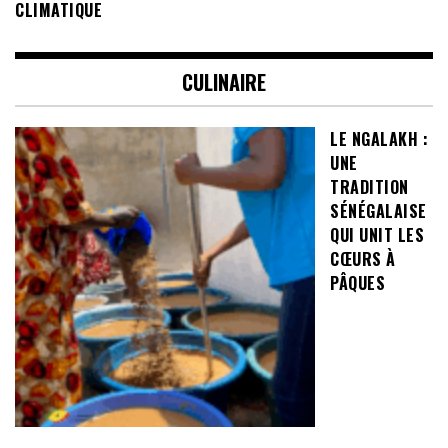
CLIMATIQUE
CULINAIRE
LE NGALAKH :
UNE
TRADITION
SÉNÉGALAISE
QUI UNIT LES
CŒURS À
PÂQUES