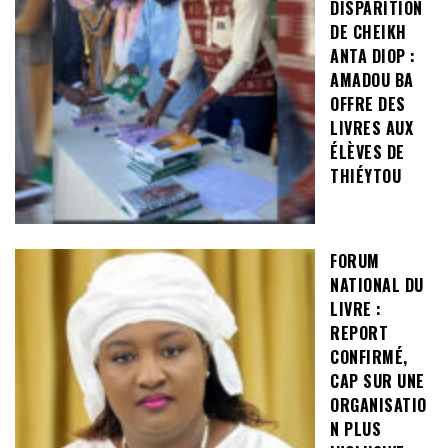
DISPARITION
DE CHEIKH
ANTA DIOP :
AMADOU BA
OFFRE DES
LIVRES AUX
ÉLÈVES DE
THIÉYTOU
FORUM
NATIONAL DU
LIVRE :
REPORT
CONFIRMÉ,
CAP SUR UNE
ORGANISATIO
N PLUS