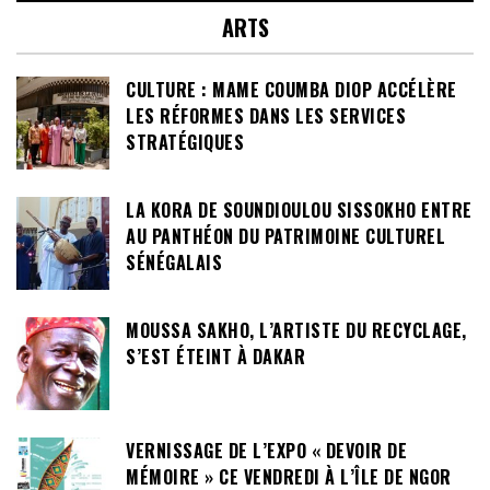
ARTS
CULTURE : MAME COUMBA DIOP ACCÉLÈRE
LES RÉFORMES DANS LES SERVICES
STRATÉGIQUES
LA KORA DE SOUNDIOULOU SISSOKHO ENTRE
AU PANTHÉON DU PATRIMOINE CULTUREL
SÉNÉGALAIS
MOUSSA SAKHO, L’ARTISTE DU RECYCLAGE,
S’EST ÉTEINT À DAKAR
VERNISSAGE DE L’EXPO « DEVOIR DE
MÉMOIRE » CE VENDREDI À L’ÎLE DE NGOR