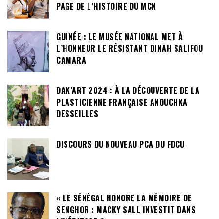
PAGE DE L’HISTOIRE DU MCN
GUINÉE : LE MUSÉE NATIONAL MET À
L’HONNEUR LE RÉSISTANT DINAH SALIFOU
CAMARA
DAK’ART 2024 : À LA DÉCOUVERTE DE LA
PLASTICIENNE FRANÇAISE ANOUCHKA
DESSEILLES
DISCOURS DU NOUVEAU PCA DU FDCU
« LE SÉNÉGAL HONORE LA MÉMOIRE DE
SENGHOR : MACKY SALL INVESTIT DANS