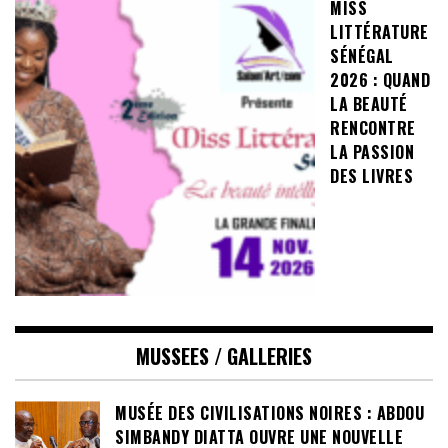
MISS
LITTÉRATURE
SÉNÉGAL
2026 : QUAND
LA BEAUTÉ
RENCONTRE
LA PASSION
DES LIVRES
MUSSEES / GALLERIES
MUSÉE DES CIVILISATIONS NOIRES : ABDOU
SIMBANDY DIATTA OUVRE UNE NOUVELLE