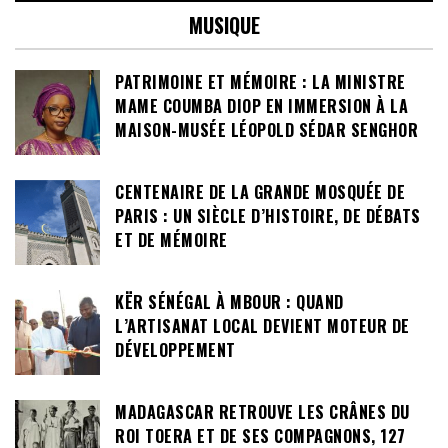
MUSIQUE
PATRIMOINE ET MÉMOIRE : LA MINISTRE
MAME COUMBA DIOP EN IMMERSION À LA
MAISON-MUSÉE LÉOPOLD SÉDAR SENGHOR
CENTENAIRE DE LA GRANDE MOSQUÉE DE
PARIS : UN SIÈCLE D’HISTOIRE, DE DÉBATS
ET DE MÉMOIRE
KËR SÉNÉGAL À MBOUR : QUAND
L’ARTISANAT LOCAL DEVIENT MOTEUR DE
DÉVELOPPEMENT
MADAGASCAR RETROUVE LES CRÂNES DU
ROI TOERA ET DE SES COMPAGNONS, 127