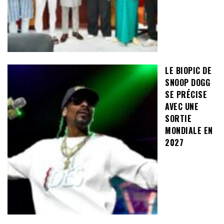
LE BIOPIC DE
SNOOP DOGG
SE PRÉCISE
AVEC UNE
SORTIE
MONDIALE EN
2027