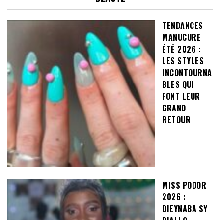
TENDANCES
MANUCURE
ÉTÉ 2026 :
LES STYLES
INCONTOURNA
BLES QUI
FONT LEUR
GRAND
RETOUR
MISS PODOR
2026 :
DIEYNABA SY