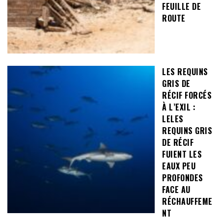
FEUILLE DE
ROUTE
LES REQUINS
GRIS DE
RÉCIF FORCÉS
À L’EXIL :
LELES
REQUINS GRIS
DE RÉCIF
FUIENT LES
EAUX PEU
PROFONDES
FACE AU
RÉCHAUFFEME
NT