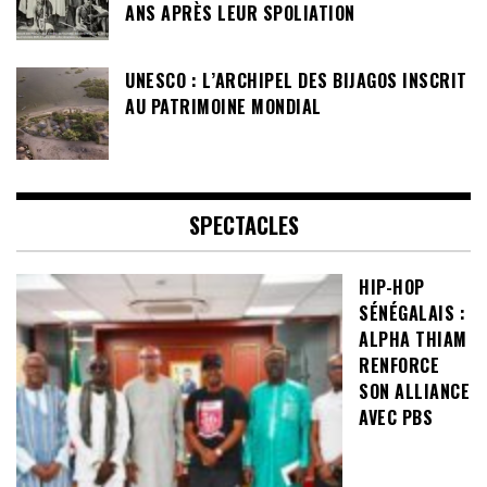
ANS APRÈS LEUR SPOLIATION
UNESCO : L’ARCHIPEL DES BIJAGOS INSCRIT
AU PATRIMOINE MONDIAL
SPECTACLES
HIP-HOP
SÉNÉGALAIS :
ALPHA THIAM
RENFORCE
SON ALLIANCE
AVEC PBS