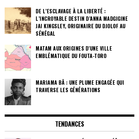
DE L’ESCLAVAGE À LA LIBERTÉ :
L’INCROYABLE DESTIN D’ANNA MADGIGINE
JAI KINGSLEY, ORIGINAIRE DU DJOLOF AU
SÉNÉGAL
MATAM AUX ORIGINES D’UNE VILLE
EMBLÉMATIQUE DU FOUTA-TORO
MARIAMA BÂ : UNE PLUME ENGAGÉE QUI
TRAVERSE LES GÉNÉRATIONS
TENDANCES