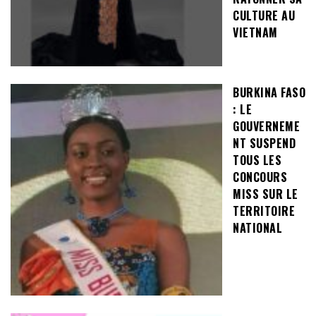
CULTURE AU
VIETNAM
BURKINA FASO
: LE
GOUVERNEME
NT SUSPEND
TOUS LES
CONCOURS
MISS SUR LE
TERRITOIRE
NATIONAL