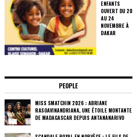
ENFANTS
OUVERT DU 20
AU 24
NOVEMBRE À
DAKAR
PEOPLE
MISS SMATCHIN 2026 : ABRIANE
RASOAVINANDRIANA, UNE ÉTOILE MONTANTE
DE MADAGASCAR DEPUIS ANTANANARIVO
SCANDALE ROYAL EN NORVÈGE : LE FILS DE