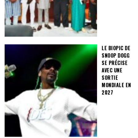
LE BIOPIC DE
SNOOP DOGG
SE PRÉCISE
AVEC UNE
SORTIE
MONDIALE EN
2027