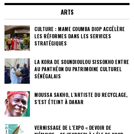
ARTS
CULTURE : MAME COUMBA DIOP ACCÉLÈRE
LES RÉFORMES DANS LES SERVICES
STRATÉGIQUES
LA KORA DE SOUNDIOULOU SISSOKHO ENTRE
AU PANTHÉON DU PATRIMOINE CULTUREL
SÉNÉGALAIS
MOUSSA SAKHO, L’ARTISTE DU RECYCLAGE,
S’EST ÉTEINT À DAKAR
VERNISSAGE DE L’EXPO « DEVOIR DE