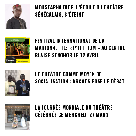
MOUSTAPHA DIOP, L’ÉTOILE DU THÉÂTRE
SÉNÉGALAIS, S’ÉTEINT
FESTIVAL INTERNATIONAL DE LA
MARIONNETTE: « P’TIT HOM » AU CENTRE
BLAISE SENGHOR LE 12 AVRIL
LE THÉÂTRE COMME MOYEN DE
SOCIALISATION : ARCOTS POSE LE DÉBAT
LA JOURNÉE MONDIALE DU THÉÂTRE
CÉLÉBRÉE CE MERCREDI 27 MARS