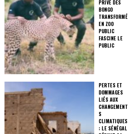
PRIVÉ DES
BONGO
TRANSFORMÉ
EN ZOO
PUBLIC
FASCINE LE
PUBLIC
PERTES ET
DOMMAGES
LIÉS AUX
CHANGEMENT
S
CLIMATIQUES
: LE SÉNÉGAL