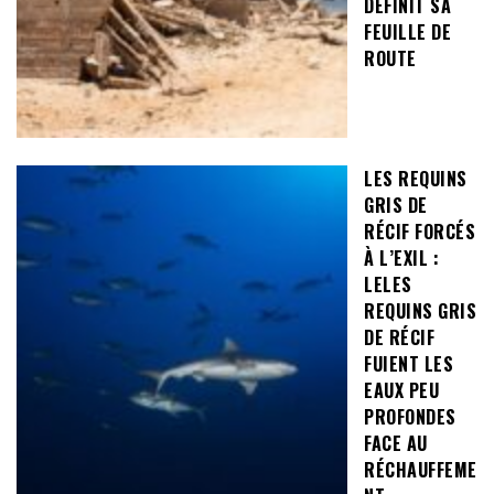
DÉFINIT SA
FEUILLE DE
ROUTE
LES REQUINS
GRIS DE
RÉCIF FORCÉS
À L’EXIL :
LELES
REQUINS GRIS
DE RÉCIF
FUIENT LES
EAUX PEU
PROFONDES
FACE AU
RÉCHAUFFEME