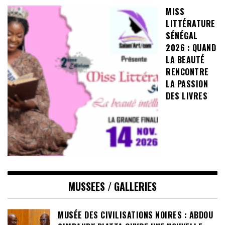
MISS
LITTÉRATURE
SÉNÉGAL
2026 : QUAND
LA BEAUTÉ
RENCONTRE
LA PASSION
DES LIVRES
MUSSEES / GALLERIES
MUSÉE DES CIVILISATIONS NOIRES : ABDOU