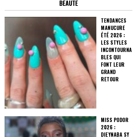
BEAUTE
TENDANCES
MANUCURE
ÉTÉ 2026 :
LES STYLES
INCONTOURNA
BLES QUI
FONT LEUR
GRAND
RETOUR
MISS PODOR
2026 :
DIEYNABA SY