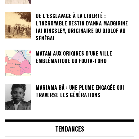
DE L’ESCLAVAGE À LA LIBERTÉ :
L’INCROYABLE DESTIN D’ANNA MADGIGINE
JAI KINGSLEY, ORIGINAIRE DU DJOLOF AU
SÉNÉGAL
MATAM AUX ORIGINES D’UNE VILLE
EMBLÉMATIQUE DU FOUTA-TORO
MARIAMA BÂ : UNE PLUME ENGAGÉE QUI
TRAVERSE LES GÉNÉRATIONS
TENDANCES