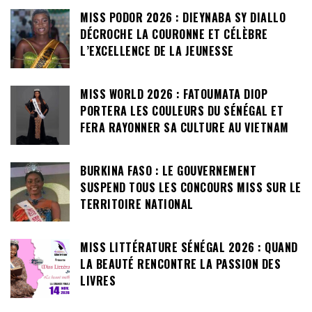
MISS PODOR 2026 : DIEYNABA SY DIALLO
DÉCROCHE LA COURONNE ET CÉLÈBRE
L’EXCELLENCE DE LA JEUNESSE
MISS WORLD 2026 : FATOUMATA DIOP
PORTERA LES COULEURS DU SÉNÉGAL ET
FERA RAYONNER SA CULTURE AU VIETNAM
BURKINA FASO : LE GOUVERNEMENT
SUSPEND TOUS LES CONCOURS MISS SUR LE
TERRITOIRE NATIONAL
MISS LITTÉRATURE SÉNÉGAL 2026 : QUAND
LA BEAUTÉ RENCONTRE LA PASSION DES
LIVRES