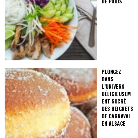
DE POIDS
PLONGEZ
DANS
L’UNIVERS
DÉLICIEUSEM
ENT SUCRÉ
DES BEIGNETS
DE CARNAVAL
EN ALSACE