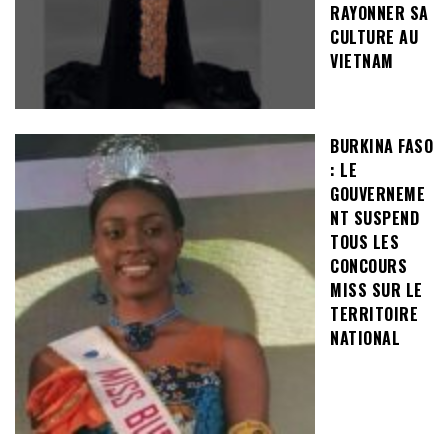
RAYONNER SA
CULTURE AU
VIETNAM
BURKINA FASO
: LE
GOUVERNEME
NT SUSPEND
TOUS LES
CONCOURS
MISS SUR LE
TERRITOIRE
NATIONAL