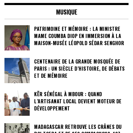
MUSIQUE
PATRIMOINE ET MÉMOIRE : LA MINISTRE
MAME COUMBA DIOP EN IMMERSION À LA
MAISON-MUSÉE LÉOPOLD SÉDAR SENGHOR
CENTENAIRE DE LA GRANDE MOSQUÉE DE
PARIS : UN SIÈCLE D’HISTOIRE, DE DÉBATS
ET DE MÉMOIRE
KËR SÉNÉGAL À MBOUR : QUAND
L’ARTISANAT LOCAL DEVIENT MOTEUR DE
DÉVELOPPEMENT
MADAGASCAR RETROUVE LES CRÂNES DU