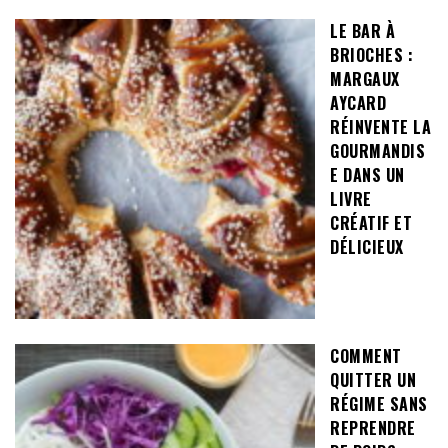
LE BAR À
BRIOCHES :
MARGAUX
AYCARD
RÉINVENTE LA
GOURMANDIS
E DANS UN
LIVRE
CRÉATIF ET
DÉLICIEUX
COMMENT
QUITTER UN
RÉGIME SANS
REPRENDRE