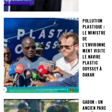
POLLUTION
PLASTIQUE :
LE MINISTRE
DE
L’ENVIRONNE
MENT VISITE
LE NAVIRE
PLASTIC
ODYSSEY À
DAKAR
GABON : UN
ANCIEN PARC