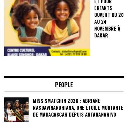
ET POUR
ENFANTS
OUVERT DU 20
AU 24
NOVEMBRE À
DAKAR
PEOPLE
MISS SMATCHIN 2026 : ABRIANE
RASOAVINANDRIANA, UNE ÉTOILE MONTANTE
DE MADAGASCAR DEPUIS ANTANANARIVO