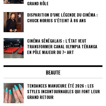
GRAND RÔLE
DISPARITION D’UNE LÉGENDE DU CINÉMA :
CHUCK NORRIS S’ÉTEINT À 86 ANS
CINÉMA SÉNÉGALAIS : L’ÉTAT VEUT
TRANSFORMER CANAL OLYMPIA TÉRANGA
EN PÔLE MAJEUR DU 7ᵉ ART
BEAUTE
TENDANCES MANUCURE ÉTÉ 2026 : LES
STYLES INCONTOURNABLES QUI FONT LEUR
GRAND RETOUR