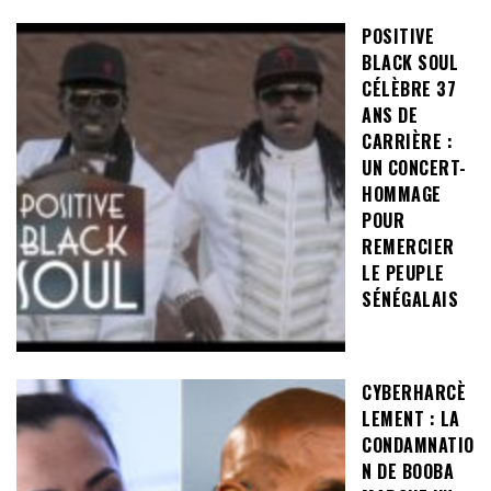
POSITIVE
BLACK SOUL
CÉLÈBRE 37
ANS DE
CARRIÈRE :
UN CONCERT-
HOMMAGE
POUR
REMERCIER
LE PEUPLE
SÉNÉGALAIS
CYBERHARCÈ
LEMENT : LA
CONDAMNATIO
N DE BOOBA