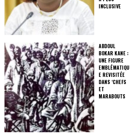
INCLUSIVE
ABDOUL
BOKAR KANE :
UNE FIGURE
EMBLÉMATIQU
E REVISITÉE
DANS ‘CHEFS
ET
MARABOUTS