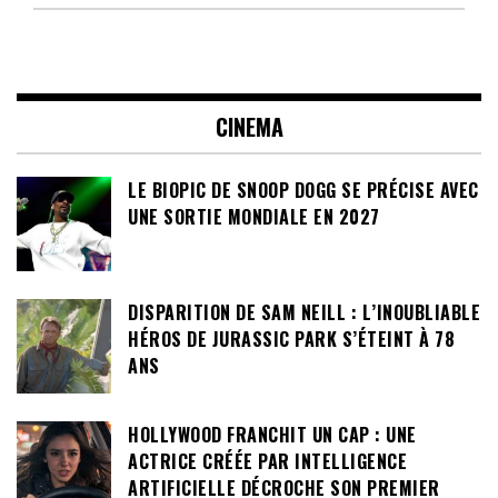
CINEMA
LE BIOPIC DE SNOOP DOGG SE PRÉCISE AVEC
UNE SORTIE MONDIALE EN 2027
DISPARITION DE SAM NEILL : L’INOUBLIABLE
HÉROS DE JURASSIC PARK S’ÉTEINT À 78
ANS
HOLLYWOOD FRANCHIT UN CAP : UNE
ACTRICE CRÉÉE PAR INTELLIGENCE
ARTIFICIELLE DÉCROCHE SON PREMIER