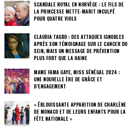
SCANDALE ROYAL EN NORVÈGE : LE FILS DE
LA PRINCESSE METTE-MARIT INCULPÉ
POUR QUATRE VIOLS
CLAUDIA TAGBO : DES ATTAQUES IGNOBLES
APRÈS SON TÉMOIGNAGE SUR LE CANCER DU
SEIN, MAIS UN MESSAGE DE PRÉVENTION
PLUS FORT QUE LA HAINE
MAME FAMA GAYE, MISS SÉNÉGAL 2024 :
UNE NOUVELLE ÈRE DE GRÂCE ET
D’ENGAGEMENT
« ÉBLOUISSANTE APPARITION DE CHARLÈNE
DE MONACO ET DE LEURS ENFANTS POUR LA
FÊTE NATIONALE »