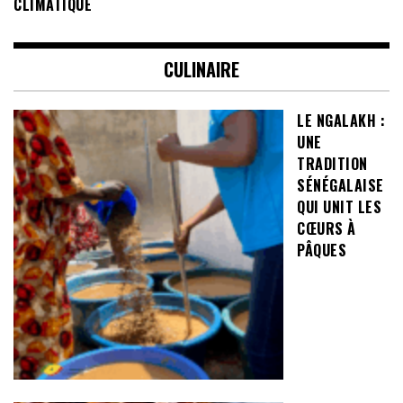
CLIMATIQUE
CULINAIRE
LE NGALAKH :
UNE
TRADITION
SÉNÉGALAISE
QUI UNIT LES
CŒURS À
PÂQUES