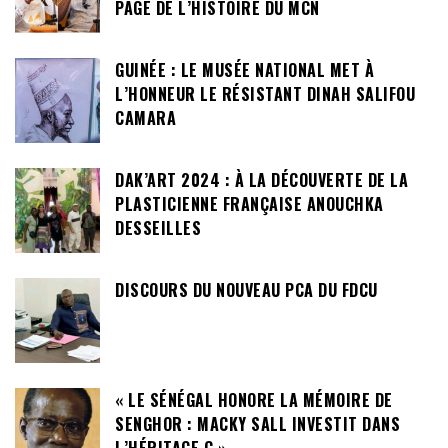
PAGE DE L’HISTOIRE DU MCN
GUINÉE : LE MUSÉE NATIONAL MET À
L’HONNEUR LE RÉSISTANT DINAH SALIFOU
CAMARA
DAK’ART 2024 : À LA DÉCOUVERTE DE LA
PLASTICIENNE FRANÇAISE ANOUCHKA
DESSEILLES
DISCOURS DU NOUVEAU PCA DU FDCU
« LE SÉNÉGAL HONORE LA MÉMOIRE DE
SENGHOR : MACKY SALL INVESTIT DANS
L’HÉRITAGE C »