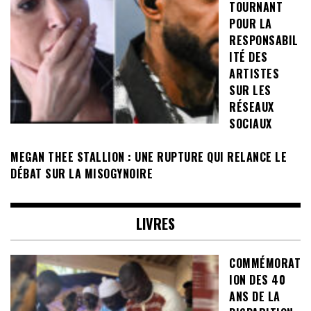
TOURNANT
POUR LA
RESPONSABIL
ITÉ DES
ARTISTES
SUR LES
RÉSEAUX
SOCIAUX
MEGAN THEE STALLION : UNE RUPTURE QUI RELANCE LE
DÉBAT SUR LA MISOGYNOIRE
LIVRES
COMMÉMORAT
ION DES 40
ANS DE LA