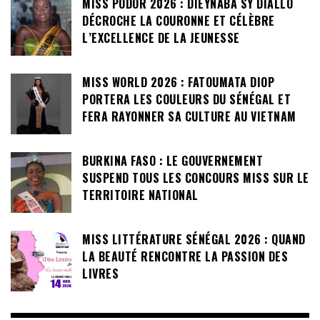
MISS PODOR 2026 : DIEYNABA SY DIALLO
DÉCROCHE LA COURONNE ET CÉLÈBRE
L’EXCELLENCE DE LA JEUNESSE
MISS WORLD 2026 : FATOUMATA DIOP
PORTERA LES COULEURS DU SÉNÉGAL ET
FERA RAYONNER SA CULTURE AU VIETNAM
BURKINA FASO : LE GOUVERNEMENT
SUSPEND TOUS LES CONCOURS MISS SUR LE
TERRITOIRE NATIONAL
MISS LITTÉRATURE SÉNÉGAL 2026 : QUAND
LA BEAUTÉ RENCONTRE LA PASSION DES
LIVRES