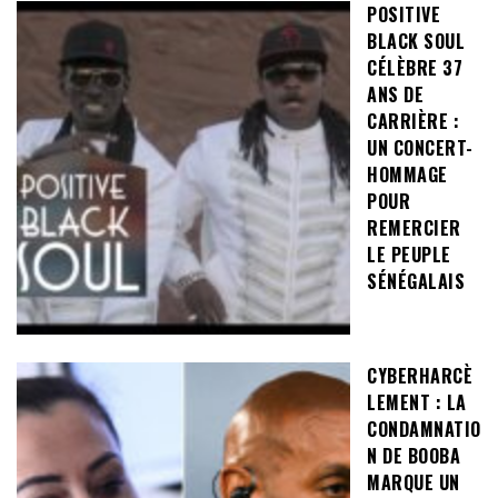
POSITIVE
BLACK SOUL
CÉLÈBRE 37
ANS DE
CARRIÈRE :
UN CONCERT-
HOMMAGE
POUR
REMERCIER
LE PEUPLE
SÉNÉGALAIS
CYBERHARCÈ
LEMENT : LA
CONDAMNATIO
N DE BOOBA
MARQUE UN