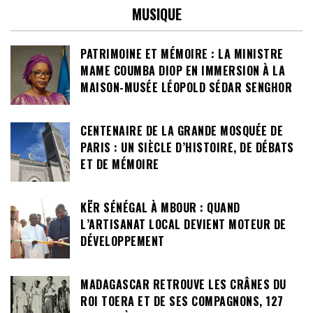
MUSIQUE
PATRIMOINE ET MÉMOIRE : LA MINISTRE
MAME COUMBA DIOP EN IMMERSION À LA
MAISON-MUSÉE LÉOPOLD SÉDAR SENGHOR
CENTENAIRE DE LA GRANDE MOSQUÉE DE
PARIS : UN SIÈCLE D’HISTOIRE, DE DÉBATS
ET DE MÉMOIRE
KËR SÉNÉGAL À MBOUR : QUAND
L’ARTISANAT LOCAL DEVIENT MOTEUR DE
DÉVELOPPEMENT
MADAGASCAR RETROUVE LES CRÂNES DU
ROI TOERA ET DE SES COMPAGNONS, 127