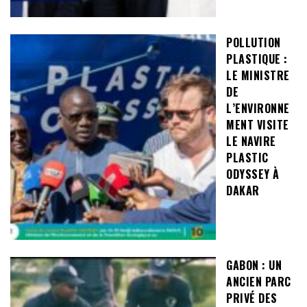
POLLUTION
PLASTIQUE :
LE MINISTRE
DE
L’ENVIRONNE
MENT VISITE
LE NAVIRE
PLASTIC
ODYSSEY À
DAKAR
GABON : UN
ANCIEN PARC
PRIVÉ DES