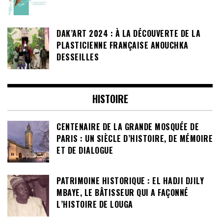
DAK’ART 2024 : À LA DÉCOUVERTE DE LA
PLASTICIENNE FRANÇAISE ANOUCHKA
DESSEILLES
HISTOIRE
CENTENAIRE DE LA GRANDE MOSQUÉE DE
PARIS : UN SIÈCLE D’HISTOIRE, DE MÉMOIRE
ET DE DIALOGUE
PATRIMOINE HISTORIQUE : EL HADJI DJILY
MBAYE, LE BÂTISSEUR QUI A FAÇONNÉ
L’HISTOIRE DE LOUGA