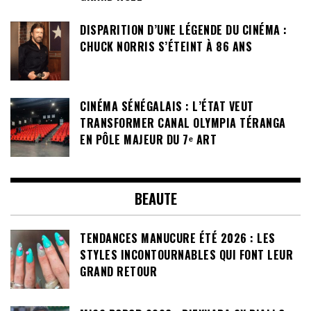
DISPARITION D’UNE LÉGENDE DU CINÉMA :
CHUCK NORRIS S’ÉTEINT À 86 ANS
CINÉMA SÉNÉGALAIS : L’ÉTAT VEUT
TRANSFORMER CANAL OLYMPIA TÉRANGA
EN PÔLE MAJEUR DU 7ᵉ ART
BEAUTE
TENDANCES MANUCURE ÉTÉ 2026 : LES
STYLES INCONTOURNABLES QUI FONT LEUR
GRAND RETOUR