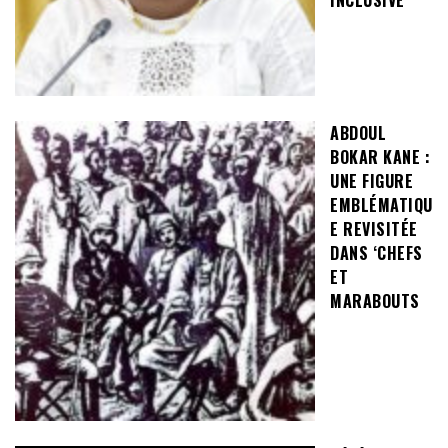
ABDOUL
BOKAR KANE :
UNE FIGURE
EMBLÉMATIQU
E REVISITÉE
DANS ‘CHEFS
ET
MARABOUTS