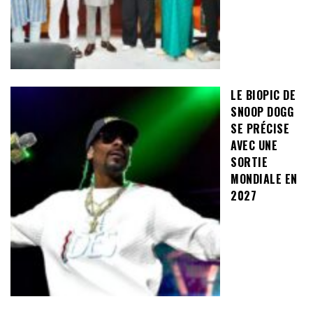
LE BIOPIC DE
SNOOP DOGG
SE PRÉCISE
AVEC UNE
SORTIE
MONDIALE EN
2027