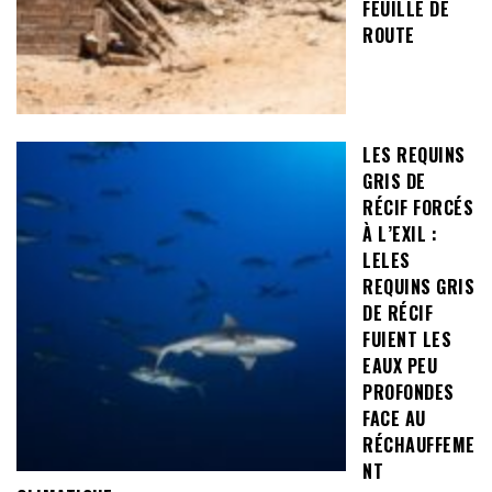
FEUILLE DE
ROUTE
LES REQUINS
GRIS DE
RÉCIF FORCÉS
À L’EXIL :
LELES
REQUINS GRIS
DE RÉCIF
FUIENT LES
EAUX PEU
PROFONDES
FACE AU
RÉCHAUFFEME
NT