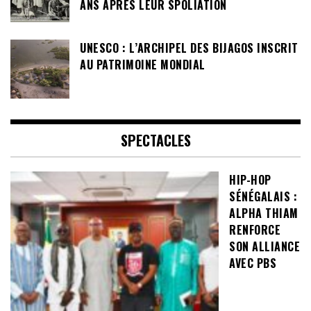
ANS APRÈS LEUR SPOLIATION
UNESCO : L’ARCHIPEL DES BIJAGOS INSCRIT
AU PATRIMOINE MONDIAL
SPECTACLES
HIP-HOP
SÉNÉGALAIS :
ALPHA THIAM
RENFORCE
SON ALLIANCE
AVEC PBS