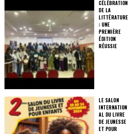
CÉLÉBRATION
DE LA
LITTÉRATURE
: UNE
PREMIÈRE
ÉDITION
RÉUSSIE
LE SALON
INTERNATION
AL DU LIVRE
DE JEUNESSE
ET POUR