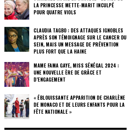
LA PRINCESSE METTE-MARIT INCULPÉ
POUR QUATRE VIOLS
CLAUDIA TAGBO : DES ATTAQUES IGNOBLES
APRÈS SON TÉMOIGNAGE SUR LE CANCER DU
SEIN, MAIS UN MESSAGE DE PRÉVENTION
PLUS FORT QUE LA HAINE
MAME FAMA GAYE, MISS SÉNÉGAL 2024 :
UNE NOUVELLE ÈRE DE GRÂCE ET
D’ENGAGEMENT
« ÉBLOUISSANTE APPARITION DE CHARLÈNE
DE MONACO ET DE LEURS ENFANTS POUR LA
FÊTE NATIONALE »