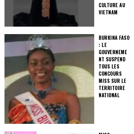
CULTURE AU
VIETNAM
BURKINA FASO
: LE
GOUVERNEME
NT SUSPEND
TOUS LES
CONCOURS
MISS SUR LE
TERRITOIRE
NATIONAL