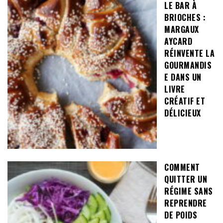
LE BAR À
BRIOCHES :
MARGAUX
AYCARD
RÉINVENTE LA
GOURMANDIS
E DANS UN
LIVRE
CRÉATIF ET
DÉLICIEUX
COMMENT
QUITTER UN
RÉGIME SANS
REPRENDRE
DE POIDS