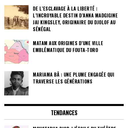
DE L’ESCLAVAGE À LA LIBERTÉ :
L’INCROYABLE DESTIN D’ANNA MADGIGINE
JAI KINGSLEY, ORIGINAIRE DU DJOLOF AU
SÉNÉGAL
MATAM AUX ORIGINES D’UNE VILLE
EMBLÉMATIQUE DU FOUTA-TORO
MARIAMA BÂ : UNE PLUME ENGAGÉE QUI
TRAVERSE LES GÉNÉRATIONS
TENDANCES