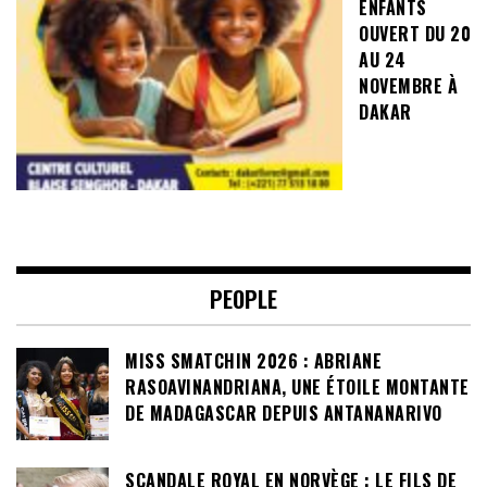
ENFANTS
OUVERT DU 20
AU 24
NOVEMBRE À
DAKAR
PEOPLE
MISS SMATCHIN 2026 : ABRIANE
RASOAVINANDRIANA, UNE ÉTOILE MONTANTE
DE MADAGASCAR DEPUIS ANTANANARIVO
SCANDALE ROYAL EN NORVÈGE : LE FILS DE