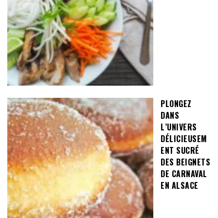
PLONGEZ
DANS
L’UNIVERS
DÉLICIEUSEM
ENT SUCRÉ
DES BEIGNETS
DE CARNAVAL
EN ALSACE