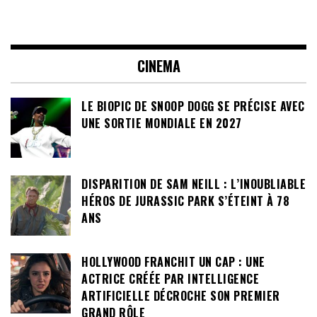
CINEMA
LE BIOPIC DE SNOOP DOGG SE PRÉCISE AVEC
UNE SORTIE MONDIALE EN 2027
DISPARITION DE SAM NEILL : L’INOUBLIABLE
HÉROS DE JURASSIC PARK S’ÉTEINT À 78
ANS
HOLLYWOOD FRANCHIT UN CAP : UNE
ACTRICE CRÉÉE PAR INTELLIGENCE
ARTIFICIELLE DÉCROCHE SON PREMIER
GRAND RÔLE