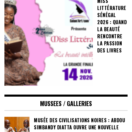
MISS
LITTÉRATURE
SÉNÉGAL
2026 : QUAND
LA BEAUTÉ
RENCONTRE
LA PASSION
DES LIVRES
MUSSEES / GALLERIES
MUSÉE DES CIVILISATIONS NOIRES : ABDOU
SIMBANDY DIATTA OUVRE UNE NOUVELLE