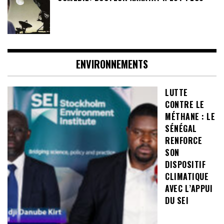
ENVIRONNEMENTS
LUTTE
CONTRE LE
MÉTHANE : LE
SÉNÉGAL
RENFORCE
SON
DISPOSITIF
CLIMATIQUE
AVEC L’APPUI
DU SEI