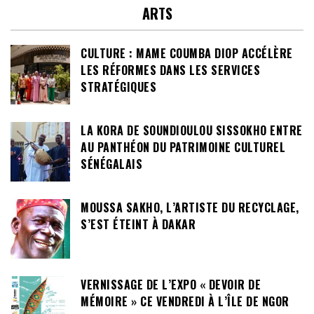
ARTS
CULTURE : MAME COUMBA DIOP ACCÉLÈRE
LES RÉFORMES DANS LES SERVICES
STRATÉGIQUES
LA KORA DE SOUNDIOULOU SISSOKHO ENTRE
AU PANTHÉON DU PATRIMOINE CULTUREL
SÉNÉGALAIS
MOUSSA SAKHO, L’ARTISTE DU RECYCLAGE,
S’EST ÉTEINT À DAKAR
VERNISSAGE DE L’EXPO « DEVOIR DE
MÉMOIRE » CE VENDREDI À L’ÎLE DE NGOR