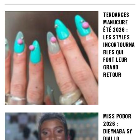
TENDANCES
MANUCURE
ÉTÉ 2026 :
LES STYLES
INCONTOURNA
BLES QUI
FONT LEUR
GRAND
RETOUR
MISS PODOR
2026 :
DIEYNABA SY
DIALLO