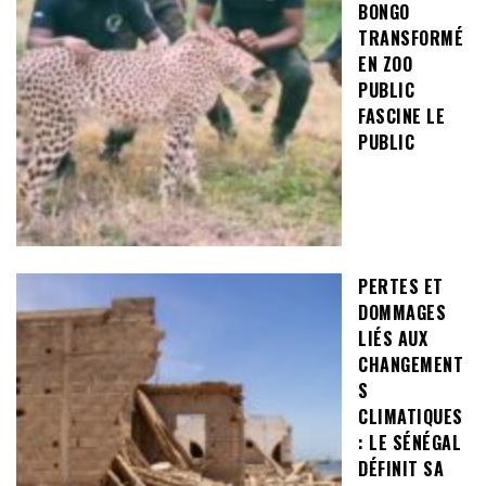
BONGO
TRANSFORMÉ
EN ZOO
PUBLIC
FASCINE LE
PUBLIC
PERTES ET
DOMMAGES
LIÉS AUX
CHANGEMENT
S
CLIMATIQUES
: LE SÉNÉGAL
DÉFINIT SA