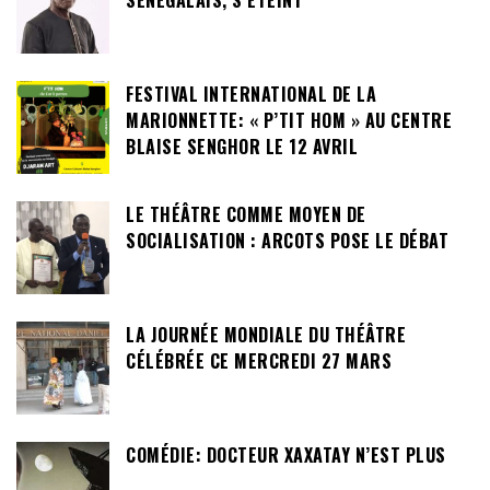
SÉNÉGALAIS, S’ÉTEINT
FESTIVAL INTERNATIONAL DE LA
MARIONNETTE: « P’TIT HOM » AU CENTRE
BLAISE SENGHOR LE 12 AVRIL
LE THÉÂTRE COMME MOYEN DE
SOCIALISATION : ARCOTS POSE LE DÉBAT
LA JOURNÉE MONDIALE DU THÉÂTRE
CÉLÉBRÉE CE MERCREDI 27 MARS
COMÉDIE: DOCTEUR XAXATAY N’EST PLUS