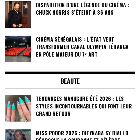
DISPARITION D’UNE LÉGENDE DU CINÉMA :
CHUCK NORRIS S’ÉTEINT À 86 ANS
CINÉMA SÉNÉGALAIS : L’ÉTAT VEUT
TRANSFORMER CANAL OLYMPIA TÉRANGA
EN PÔLE MAJEUR DU 7ᵉ ART
BEAUTE
TENDANCES MANUCURE ÉTÉ 2026 : LES
STYLES INCONTOURNABLES QUI FONT LEUR
GRAND RETOUR
MISS PODOR 2026 : DIEYNABA SY DIALLO