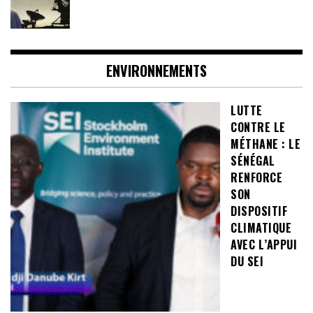
ENVIRONNEMENTS
LUTTE
CONTRE LE
MÉTHANE : LE
SÉNÉGAL
RENFORCE
SON
DISPOSITIF
CLIMATIQUE
AVEC L’APPUI
DU SEI