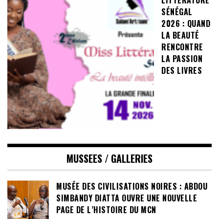
LITTÉRATURE
SÉNÉGAL
2026 : QUAND
LA BEAUTÉ
RENCONTRE
LA PASSION
DES LIVRES
MUSSEES / GALLERIES
MUSÉE DES CIVILISATIONS NOIRES : ABDOU
SIMBANDY DIATTA OUVRE UNE NOUVELLE
PAGE DE L’HISTOIRE DU MCN