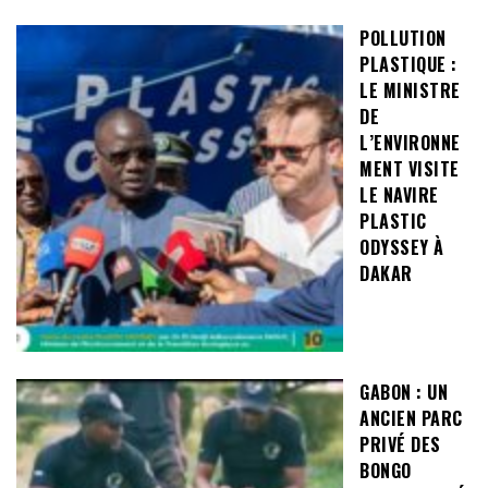
POLLUTION
PLASTIQUE :
LE MINISTRE
DE
L’ENVIRONNE
MENT VISITE
LE NAVIRE
PLASTIC
ODYSSEY À
DAKAR
GABON : UN
ANCIEN PARC
PRIVÉ DES
BONGO