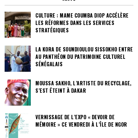
CULTURE : MAME COUMBA DIOP ACCÉLÈRE
LES RÉFORMES DANS LES SERVICES
STRATÉGIQUES
LA KORA DE SOUNDIOULOU SISSOKHO ENTRE
AU PANTHÉON DU PATRIMOINE CULTUREL
SÉNÉGALAIS
MOUSSA SAKHO, L’ARTISTE DU RECYCLAGE,
S’EST ÉTEINT À DAKAR
VERNISSAGE DE L’EXPO « DEVOIR DE
MÉMOIRE » CE VENDREDI À L’ÎLE DE NGOR