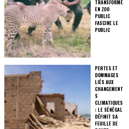
TRANSFORMÉ
EN ZOO
PUBLIC
FASCINE LE
PUBLIC
PERTES ET
DOMMAGES
LIÉS AUX
CHANGEMENT
S
CLIMATIQUES
: LE SÉNÉGAL
DÉFINIT SA
FEUILLE DE