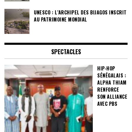
UNESCO : L’ARCHIPEL DES BIJAGOS INSCRIT
AU PATRIMOINE MONDIAL
SPECTACLES
HIP-HOP
SÉNÉGALAIS :
ALPHA THIAM
RENFORCE
SON ALLIANCE
AVEC PBS