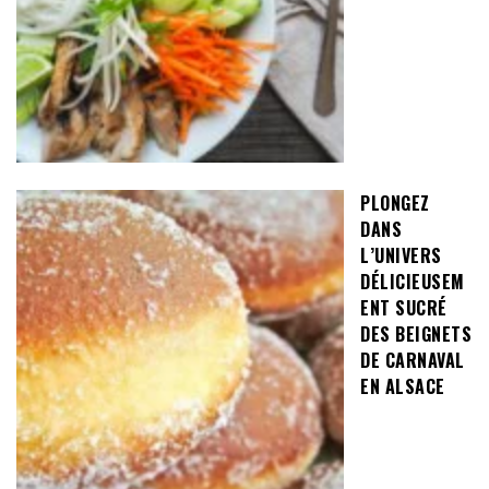
PLONGEZ
DANS
L’UNIVERS
DÉLICIEUSEM
ENT SUCRÉ
DES BEIGNETS
DE CARNAVAL
EN ALSACE