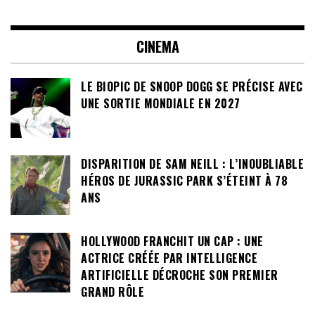
CINEMA
LE BIOPIC DE SNOOP DOGG SE PRÉCISE AVEC
UNE SORTIE MONDIALE EN 2027
DISPARITION DE SAM NEILL : L’INOUBLIABLE
HÉROS DE JURASSIC PARK S’ÉTEINT À 78
ANS
HOLLYWOOD FRANCHIT UN CAP : UNE
ACTRICE CRÉÉE PAR INTELLIGENCE
ARTIFICIELLE DÉCROCHE SON PREMIER
GRAND RÔLE