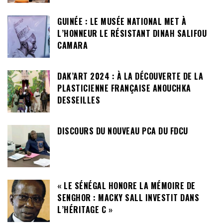
GUINÉE : LE MUSÉE NATIONAL MET À
L’HONNEUR LE RÉSISTANT DINAH SALIFOU
CAMARA
DAK’ART 2024 : À LA DÉCOUVERTE DE LA
PLASTICIENNE FRANÇAISE ANOUCHKA
DESSEILLES
DISCOURS DU NOUVEAU PCA DU FDCU
« LE SÉNÉGAL HONORE LA MÉMOIRE DE
SENGHOR : MACKY SALL INVESTIT DANS
L’HÉRITAGE C »