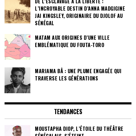
DE L’ESCLAVAGE À LA LIBERTÉ :
L’INCROYABLE DESTIN D’ANNA MADGIGINE
JAI KINGSLEY, ORIGINAIRE DU DJOLOF AU
SÉNÉGAL
MATAM AUX ORIGINES D’UNE VILLE
EMBLÉMATIQUE DU FOUTA-TORO
MARIAMA BÂ : UNE PLUME ENGAGÉE QUI
TRAVERSE LES GÉNÉRATIONS
TENDANCES
MOUSTAPHA DIOP, L’ÉTOILE DU THÉÂTRE