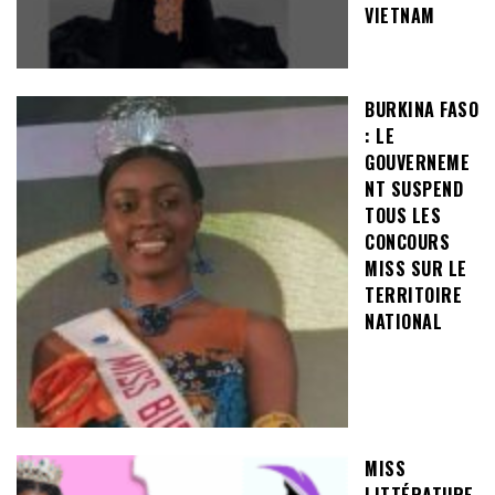
VIETNAM
BURKINA FASO
: LE
GOUVERNEME
NT SUSPEND
TOUS LES
CONCOURS
MISS SUR LE
TERRITOIRE
NATIONAL
MISS