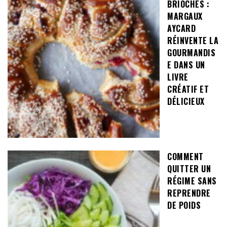
BRIOCHES :
MARGAUX
AYCARD
RÉINVENTE LA
GOURMANDIS
E DANS UN
LIVRE
CRÉATIF ET
DÉLICIEUX
COMMENT
QUITTER UN
RÉGIME SANS
REPRENDRE
DE POIDS