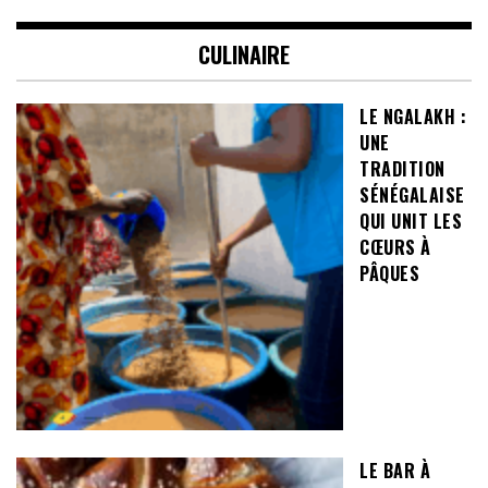
CULINAIRE
LE NGALAKH :
UNE
TRADITION
SÉNÉGALAISE
QUI UNIT LES
CŒURS À
PÂQUES
LE BAR À