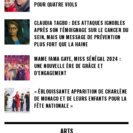
POUR QUATRE VIOLS
CLAUDIA TAGBO : DES ATTAQUES IGNOBLES
APRÈS SON TÉMOIGNAGE SUR LE CANCER DU
SEIN, MAIS UN MESSAGE DE PRÉVENTION
PLUS FORT QUE LA HAINE
MAME FAMA GAYE, MISS SÉNÉGAL 2024 :
UNE NOUVELLE ÈRE DE GRÂCE ET
D’ENGAGEMENT
« ÉBLOUISSANTE APPARITION DE CHARLÈNE
DE MONACO ET DE LEURS ENFANTS POUR LA
FÊTE NATIONALE »
ARTS