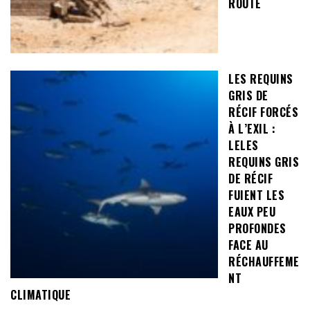
ROUTE
LES REQUINS
GRIS DE
RÉCIF FORCÉS
À L’EXIL :
LELES
REQUINS GRIS
DE RÉCIF
FUIENT LES
EAUX PEU
PROFONDES
FACE AU
RÉCHAUFFEME
NT
CLIMATIQUE