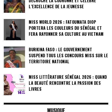
DÉCROCHE LA COURONNE ET CÉLÈBRE
L’EXCELLENCE DE LA JEUNESSE
MISS WORLD 2026 : FATOUMATA DIOP
PORTERA LES COULEURS DU SÉNÉGAL ET
FERA RAYONNER SA CULTURE AU VIETNAM
BURKINA FASO : LE GOUVERNEMENT
SUSPEND TOUS LES CONCOURS MISS SUR LE
TERRITOIRE NATIONAL
MISS LITTÉRATURE SÉNÉGAL 2026 : QUAND
LA BEAUTÉ RENCONTRE LA PASSION DES
LIVRES
MUSIQUE