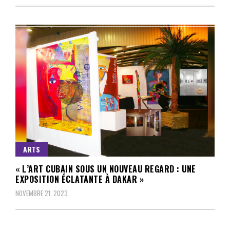
ARTS
« L’ART CUBAIN SOUS UN NOUVEAU REGARD : UNE
EXPOSITION ÉCLATANTE À DAKAR »
NOVEMBRE 21, 2023