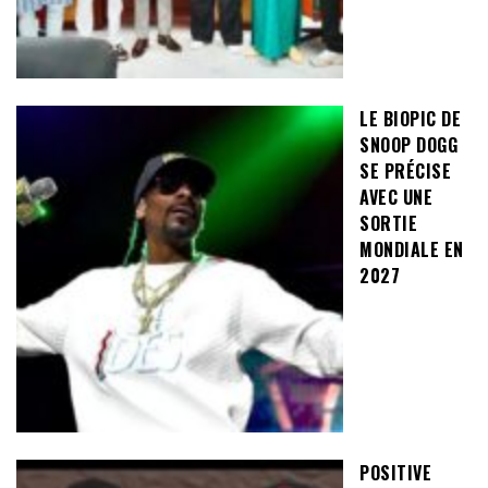
LE BIOPIC DE
SNOOP DOGG
SE PRÉCISE
AVEC UNE
SORTIE
MONDIALE EN
2027
POSITIVE