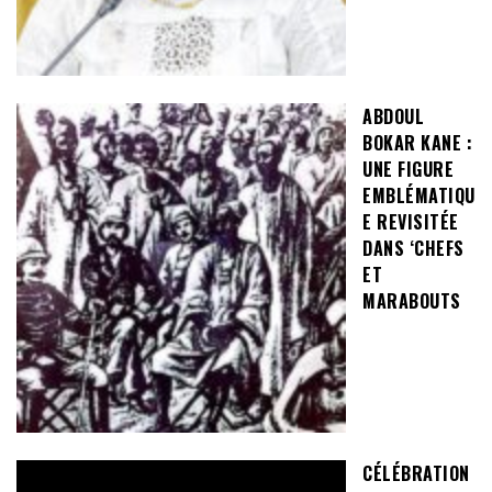
ABDOUL
BOKAR KANE :
UNE FIGURE
EMBLÉMATIQU
E REVISITÉE
DANS ‘CHEFS
ET
MARABOUTS
CÉLÉBRATION