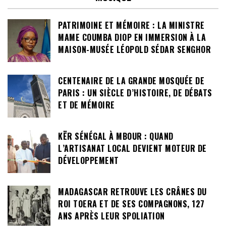
PATRIMOINE ET MÉMOIRE : LA MINISTRE
MAME COUMBA DIOP EN IMMERSION À LA
MAISON-MUSÉE LÉOPOLD SÉDAR SENGHOR
CENTENAIRE DE LA GRANDE MOSQUÉE DE
PARIS : UN SIÈCLE D’HISTOIRE, DE DÉBATS
ET DE MÉMOIRE
KËR SÉNÉGAL À MBOUR : QUAND
L’ARTISANAT LOCAL DEVIENT MOTEUR DE
DÉVELOPPEMENT
MADAGASCAR RETROUVE LES CRÂNES DU
ROI TOERA ET DE SES COMPAGNONS, 127
ANS APRÈS LEUR SPOLIATION