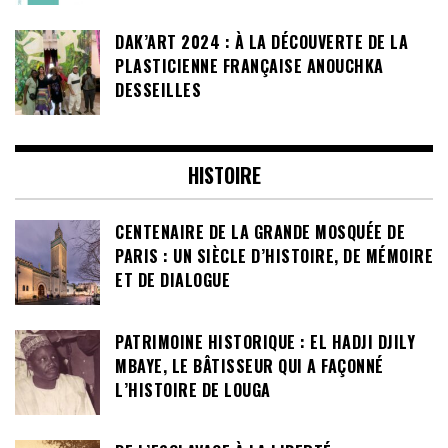
DAK’ART 2024 : À LA DÉCOUVERTE DE LA
PLASTICIENNE FRANÇAISE ANOUCHKA
DESSEILLES
HISTOIRE
CENTENAIRE DE LA GRANDE MOSQUÉE DE
PARIS : UN SIÈCLE D’HISTOIRE, DE MÉMOIRE
ET DE DIALOGUE
PATRIMOINE HISTORIQUE : EL HADJI DJILY
MBAYE, LE BÂTISSEUR QUI A FAÇONNÉ
L’HISTOIRE DE LOUGA