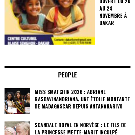
OUVERT DU 20
AU 24
NOVEMBRE À
DAKAR
PEOPLE
MISS SMATCHIN 2026 : ABRIANE
RASOAVINANDRIANA, UNE ÉTOILE MONTANTE
DE MADAGASCAR DEPUIS ANTANANARIVO
SCANDALE ROYAL EN NORVÈGE : LE FILS DE
LA PRINCESSE METTE-MARIT INCULPÉ