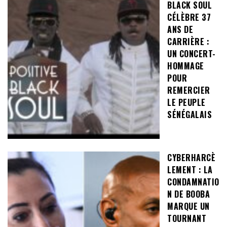
BLACK SOUL
CÉLÈBRE 37
ANS DE
CARRIÈRE :
UN CONCERT-
HOMMAGE
POUR
REMERCIER
LE PEUPLE
SÉNÉGALAIS
CYBERHARCÈ
LEMENT : LA
CONDAMNATIO
N DE BOOBA
MARQUE UN
TOURNANT