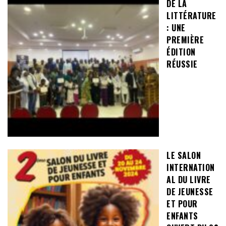
DE LA
LITTÉRATURE
: UNE
PREMIÈRE
ÉDITION
RÉUSSIE
LE SALON
INTERNATION
AL DU LIVRE
DE JEUNESSE
ET POUR
ENFANTS