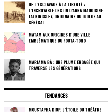
DE L’ESCLAVAGE À LA LIBERTÉ :
L’INCROYABLE DESTIN D’ANNA MADGIGINE
JAI KINGSLEY, ORIGINAIRE DU DJOLOF AU
SÉNÉGAL
MATAM AUX ORIGINES D’UNE VILLE
EMBLÉMATIQUE DU FOUTA-TORO
MARIAMA BÂ : UNE PLUME ENGAGÉE QUI
TRAVERSE LES GÉNÉRATIONS
TENDANCES
MOUSTAPHA DIOP, L’ÉTOILE DU THÉÂTRE