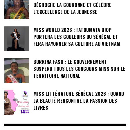
DÉCROCHE LA COURONNE ET CÉLÈBRE
L’EXCELLENCE DE LA JEUNESSE
MISS WORLD 2026 : FATOUMATA DIOP
PORTERA LES COULEURS DU SÉNÉGAL ET
FERA RAYONNER SA CULTURE AU VIETNAM
BURKINA FASO : LE GOUVERNEMENT
SUSPEND TOUS LES CONCOURS MISS SUR LE
TERRITOIRE NATIONAL
MISS LITTÉRATURE SÉNÉGAL 2026 : QUAND
LA BEAUTÉ RENCONTRE LA PASSION DES
LIVRES