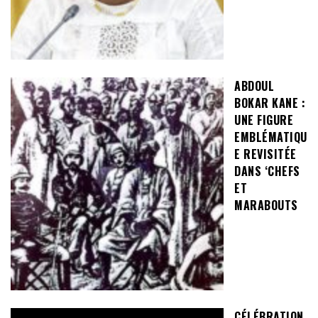
ABDOUL
BOKAR KANE :
UNE FIGURE
EMBLÉMATIQU
E REVISITÉE
DANS ‘CHEFS
ET
MARABOUTS
CÉLÉBRATION