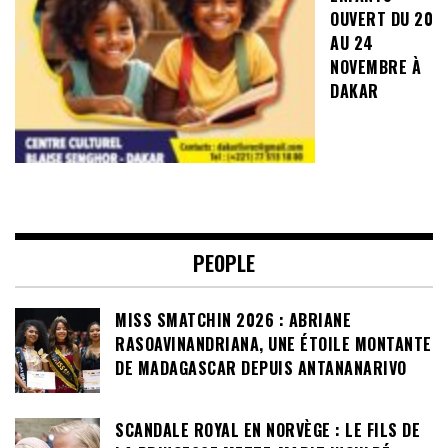
OUVERT DU 20
AU 24
NOVEMBRE À
DAKAR
PEOPLE
MISS SMATCHIN 2026 : ABRIANE
RASOAVINANDRIANA, UNE ÉTOILE MONTANTE
DE MADAGASCAR DEPUIS ANTANANARIVO
SCANDALE ROYAL EN NORVÈGE : LE FILS DE