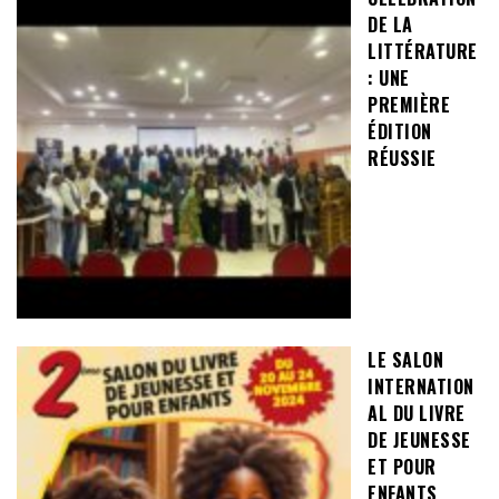
DE LA
LITTÉRATURE
: UNE
PREMIÈRE
ÉDITION
RÉUSSIE
LE SALON
INTERNATION
AL DU LIVRE
DE JEUNESSE
ET POUR
ENFANTS