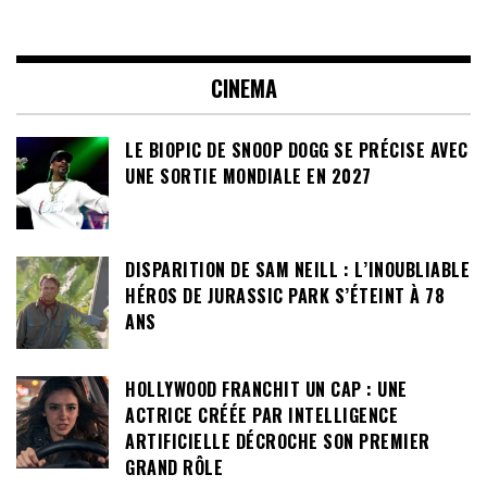
CINEMA
LE BIOPIC DE SNOOP DOGG SE PRÉCISE AVEC
UNE SORTIE MONDIALE EN 2027
DISPARITION DE SAM NEILL : L’INOUBLIABLE
HÉROS DE JURASSIC PARK S’ÉTEINT À 78
ANS
HOLLYWOOD FRANCHIT UN CAP : UNE
ACTRICE CRÉÉE PAR INTELLIGENCE
ARTIFICIELLE DÉCROCHE SON PREMIER
GRAND RÔLE