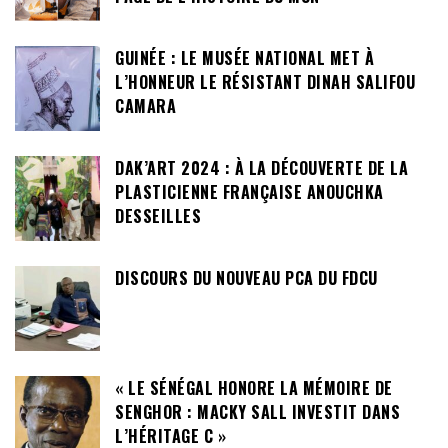
GUINÉE : LE MUSÉE NATIONAL MET À
L’HONNEUR LE RÉSISTANT DINAH SALIFOU
CAMARA
DAK’ART 2024 : À LA DÉCOUVERTE DE LA
PLASTICIENNE FRANÇAISE ANOUCHKA
DESSEILLES
DISCOURS DU NOUVEAU PCA DU FDCU
« LE SÉNÉGAL HONORE LA MÉMOIRE DE
SENGHOR : MACKY SALL INVESTIT DANS
L’HÉRITAGE C »