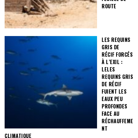
ROUTE
LES REQUINS
GRIS DE
RÉCIF FORCÉS
À L’EXIL :
LELES
REQUINS GRIS
DE RÉCIF
FUIENT LES
EAUX PEU
PROFONDES
FACE AU
RÉCHAUFFEME
NT
CLIMATIQUE