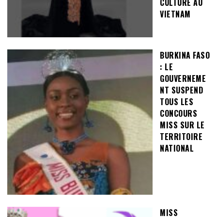
CULTURE AU
VIETNAM
BURKINA FASO
: LE
GOUVERNEME
NT SUSPEND
TOUS LES
CONCOURS
MISS SUR LE
TERRITOIRE
NATIONAL
MISS