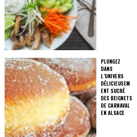
PLONGEZ
DANS
L’UNIVERS
DÉLICIEUSEM
ENT SUCRÉ
DES BEIGNETS
DE CARNAVAL
EN ALSACE