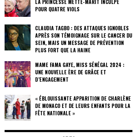
LA PRINCESSE METTE-MARIT INCULPÉ
POUR QUATRE VIOLS
CLAUDIA TAGBO : DES ATTAQUES IGNOBLES
APRÈS SON TÉMOIGNAGE SUR LE CANCER DU
SEIN, MAIS UN MESSAGE DE PRÉVENTION
PLUS FORT QUE LA HAINE
MAME FAMA GAYE, MISS SÉNÉGAL 2024 :
UNE NOUVELLE ÈRE DE GRÂCE ET
D’ENGAGEMENT
« ÉBLOUISSANTE APPARITION DE CHARLÈNE
DE MONACO ET DE LEURS ENFANTS POUR LA
FÊTE NATIONALE »