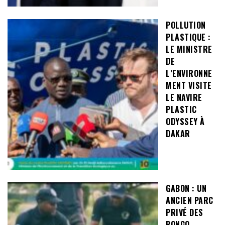
POLLUTION
PLASTIQUE :
LE MINISTRE
DE
L’ENVIRONNE
MENT VISITE
LE NAVIRE
PLASTIC
ODYSSEY À
DAKAR
GABON : UN
ANCIEN PARC
PRIVÉ DES
BONGO