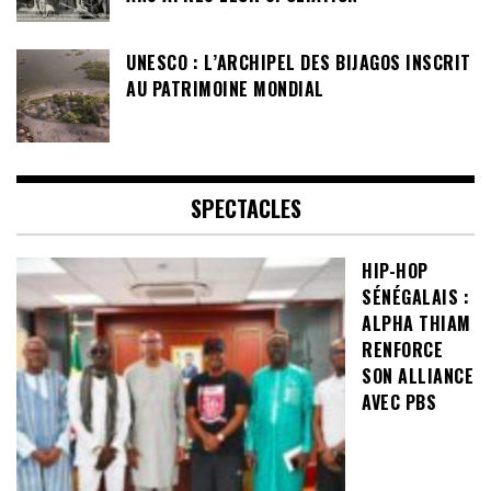
UNESCO : L’ARCHIPEL DES BIJAGOS INSCRIT
AU PATRIMOINE MONDIAL
SPECTACLES
HIP-HOP
SÉNÉGALAIS :
ALPHA THIAM
RENFORCE
SON ALLIANCE
AVEC PBS