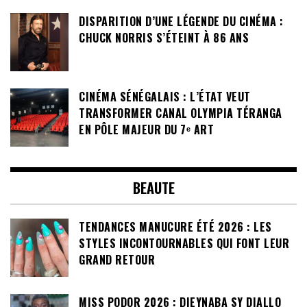
DISPARITION D’UNE LÉGENDE DU CINÉMA :
CHUCK NORRIS S’ÉTEINT À 86 ANS
CINÉMA SÉNÉGALAIS : L’ÉTAT VEUT
TRANSFORMER CANAL OLYMPIA TÉRANGA
EN PÔLE MAJEUR DU 7ᵉ ART
BEAUTE
TENDANCES MANUCURE ÉTÉ 2026 : LES
STYLES INCONTOURNABLES QUI FONT LEUR
GRAND RETOUR
MISS PODOR 2026 : DIEYNABA SY DIALLO