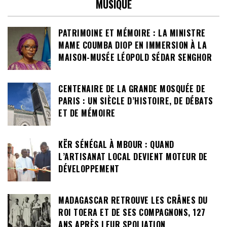
MUSIQUE
PATRIMOINE ET MÉMOIRE : LA MINISTRE
MAME COUMBA DIOP EN IMMERSION À LA
MAISON-MUSÉE LÉOPOLD SÉDAR SENGHOR
CENTENAIRE DE LA GRANDE MOSQUÉE DE
PARIS : UN SIÈCLE D’HISTOIRE, DE DÉBATS
ET DE MÉMOIRE
KËR SÉNÉGAL À MBOUR : QUAND
L’ARTISANAT LOCAL DEVIENT MOTEUR DE
DÉVELOPPEMENT
MADAGASCAR RETROUVE LES CRÂNES DU
ROI TOERA ET DE SES COMPAGNONS, 127
ANS APRÈS LEUR SPOLIATION