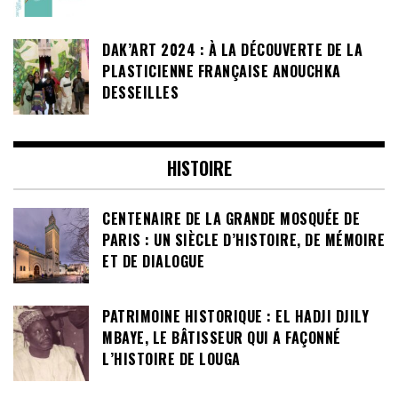
DAK’ART 2024 : À LA DÉCOUVERTE DE LA
PLASTICIENNE FRANÇAISE ANOUCHKA
DESSEILLES
HISTOIRE
CENTENAIRE DE LA GRANDE MOSQUÉE DE
PARIS : UN SIÈCLE D’HISTOIRE, DE MÉMOIRE
ET DE DIALOGUE
PATRIMOINE HISTORIQUE : EL HADJI DJILY
MBAYE, LE BÂTISSEUR QUI A FAÇONNÉ
L’HISTOIRE DE LOUGA