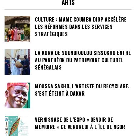
ARTS
CULTURE : MAME COUMBA DIOP ACCÉLÈRE
LES RÉFORMES DANS LES SERVICES
STRATÉGIQUES
LA KORA DE SOUNDIOULOU SISSOKHO ENTRE
AU PANTHÉON DU PATRIMOINE CULTUREL
SÉNÉGALAIS
MOUSSA SAKHO, L’ARTISTE DU RECYCLAGE,
S’EST ÉTEINT À DAKAR
VERNISSAGE DE L’EXPO « DEVOIR DE
MÉMOIRE » CE VENDREDI À L’ÎLE DE NGOR