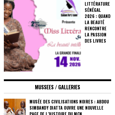
LITTÉRATURE
SÉNÉGAL
2026 : QUAND
LA BEAUTÉ
RENCONTRE
LA PASSION
DES LIVRES
MUSSEES / GALLERIES
MUSÉE DES CIVILISATIONS NOIRES : ABDOU
SIMBANDY DIATTA OUVRE UNE NOUVELLE
PAGE DE L’HISTOIRE DU MCN