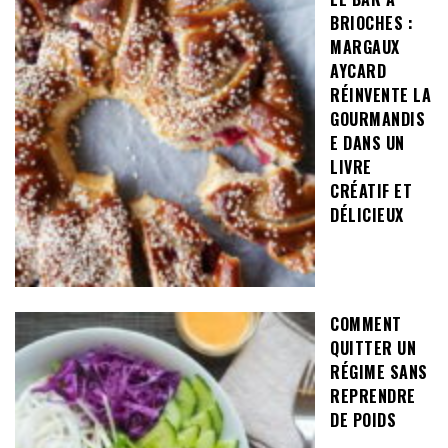
BRIOCHES :
MARGAUX
AYCARD
RÉINVENTE LA
GOURMANDIS
E DANS UN
LIVRE
CRÉATIF ET
DÉLICIEUX
COMMENT
QUITTER UN
RÉGIME SANS
REPRENDRE
DE POIDS