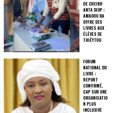
DE CHEIKH
ANTA DIOP :
AMADOU BA
OFFRE DES
LIVRES AUX
ÉLÈVES DE
THIÉYTOU
FORUM
NATIONAL DU
LIVRE :
REPORT
CONFIRMÉ,
CAP SUR UNE
ORGANISATIO
N PLUS
INCLUSIVE