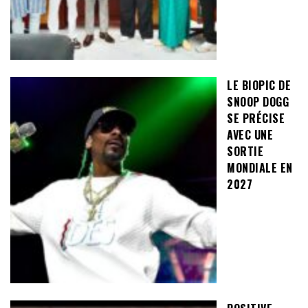
LE BIOPIC DE
SNOOP DOGG
SE PRÉCISE
AVEC UNE
SORTIE
MONDIALE EN
2027