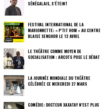
SÉNÉGALAIS, S’ÉTEINT
FESTIVAL INTERNATIONAL DE LA
MARIONNETTE: « P’TIT HOM » AU CENTRE
BLAISE SENGHOR LE 12 AVRIL
LE THÉÂTRE COMME MOYEN DE
SOCIALISATION : ARCOTS POSE LE DÉBAT
LA JOURNÉE MONDIALE DU THÉÂTRE
CÉLÉBRÉE CE MERCREDI 27 MARS
COMÉDIE: DOCTEUR XAXATAY N’EST PLUS