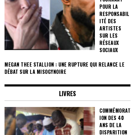
POUR LA
RESPONSABIL
ITÉ DES
ARTISTES
SUR LES
RÉSEAUX
SOCIAUX
MEGAN THEE STALLION : UNE RUPTURE QUI RELANCE LE
DÉBAT SUR LA MISOGYNOIRE
LIVRES
COMMÉMORAT
ION DES 40
ANS DE LA
DISPARITION