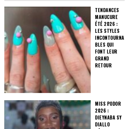
TENDANCES
MANUCURE
ÉTÉ 2026 :
LES STYLES
INCONTOURNA
BLES QUI
FONT LEUR
GRAND
RETOUR
MISS PODOR
2026 :
DIEYNABA SY
DIALLO