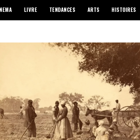
INEMA
LIVRE
TENDANCES
ARTS
HISTOIRES