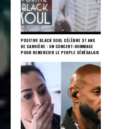
POSITIVE BLACK SOUL CÉLÈBRE 37 ANS
DE CARRIÈRE : UN CONCERT-HOMMAGE
POUR REMERCIER LE PEUPLE SÉNÉGALAIS