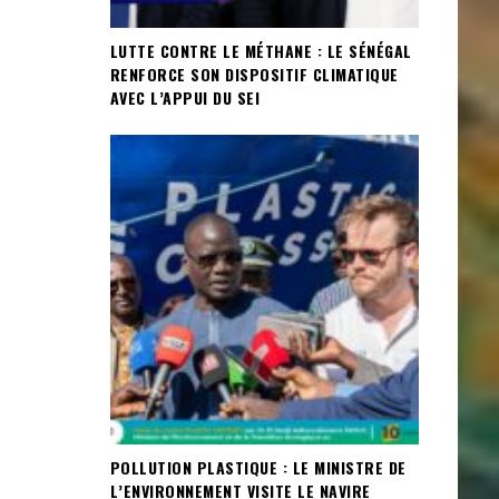
LUTTE CONTRE LE MÉTHANE : LE SÉNÉGAL
RENFORCE SON DISPOSITIF CLIMATIQUE
AVEC L’APPUI DU SEI
POLLUTION PLASTIQUE : LE MINISTRE DE
L’ENVIRONNEMENT VISITE LE NAVIRE