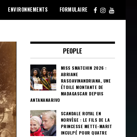
ENVIRONNEMENTS
FORMULAIRE
PEOPLE
MISS SMATCHIN 2026 :
ABRIANE
RASOAVINANDRIANA, UNE
ÉTOILE MONTANTE DE
MADAGASCAR DEPUIS
ANTANANARIVO
SCANDALE ROYAL EN
NORVÈGE : LE FILS DE LA
PRINCESSE METTE-MARIT
INCULPÉ POUR QUATRE