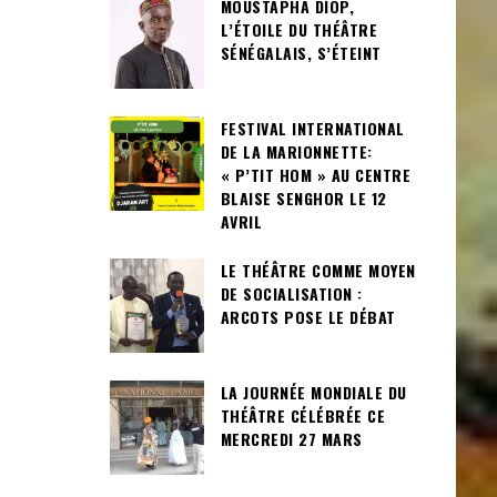
MOUSTAPHA DIOP,
L’ÉTOILE DU THÉÂTRE
SÉNÉGALAIS, S’ÉTEINT
FESTIVAL INTERNATIONAL
DE LA MARIONNETTE:
« P’TIT HOM » AU CENTRE
BLAISE SENGHOR LE 12
AVRIL
LE THÉÂTRE COMME MOYEN
DE SOCIALISATION :
ARCOTS POSE LE DÉBAT
LA JOURNÉE MONDIALE DU
THÉÂTRE CÉLÉBRÉE CE
MERCREDI 27 MARS