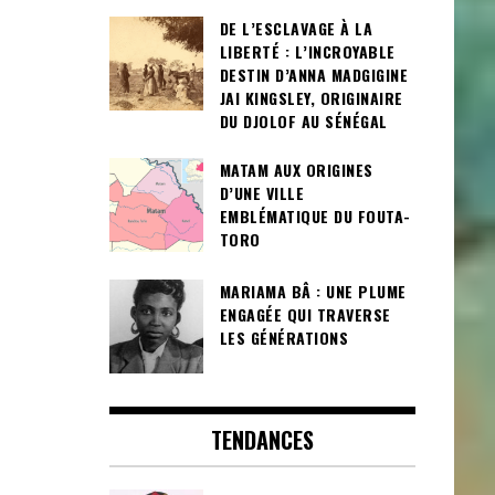
DE L’ESCLAVAGE À LA
LIBERTÉ : L’INCROYABLE
DESTIN D’ANNA MADGIGINE
JAI KINGSLEY, ORIGINAIRE
DU DJOLOF AU SÉNÉGAL
MATAM AUX ORIGINES
D’UNE VILLE
EMBLÉMATIQUE DU FOUTA-
TORO
MARIAMA BÂ : UNE PLUME
ENGAGÉE QUI TRAVERSE
LES GÉNÉRATIONS
TENDANCES