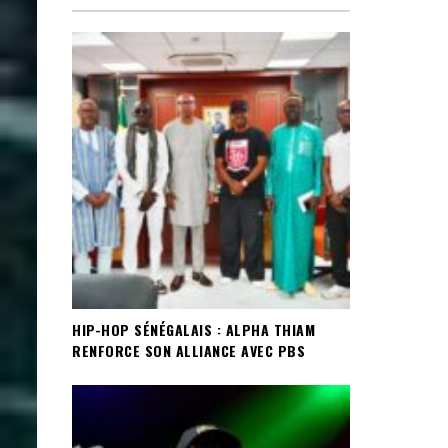
HIP-HOP SÉNÉGALAIS : ALPHA THIAM
RENFORCE SON ALLIANCE AVEC PBS