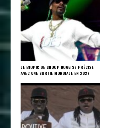
LE BIOPIC DE SNOOP DOGG SE PRÉCISE
AVEC UNE SORTIE MONDIALE EN 2027