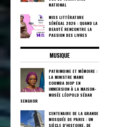
NATIONAL
MISS LITTÉRATURE
SÉNÉGAL 2026 : QUAND LA
BEAUTÉ RENCONTRE LA
PASSION DES LIVRES
MUSIQUE
PATRIMOINE ET MÉMOIRE :
LA MINISTRE MAME
COUMBA DIOP EN
IMMERSION À LA MAISON-
MUSÉE LÉOPOLD SÉDAR
SENGHOR
CENTENAIRE DE LA GRANDE
MOSQUÉE DE PARIS : UN
SIÈCLE D’HISTOIRE, DE