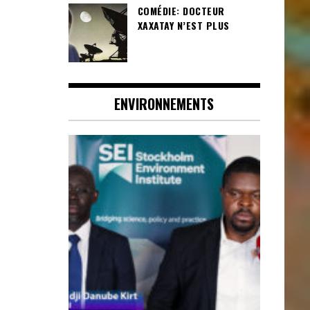
COMÉDIE: DOCTEUR
XAXATAY N’EST PLUS
ENVIRONNEMENTS