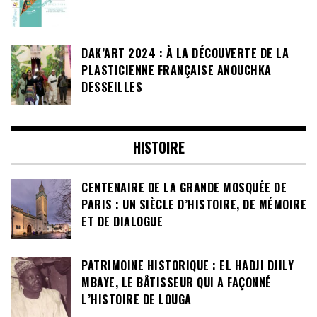
DAK’ART 2024 : À LA DÉCOUVERTE DE LA
PLASTICIENNE FRANÇAISE ANOUCHKA
DESSEILLES
HISTOIRE
CENTENAIRE DE LA GRANDE MOSQUÉE DE
PARIS : UN SIÈCLE D’HISTOIRE, DE MÉMOIRE
ET DE DIALOGUE
PATRIMOINE HISTORIQUE : EL HADJI DJILY
MBAYE, LE BÂTISSEUR QUI A FAÇONNÉ
L’HISTOIRE DE LOUGA