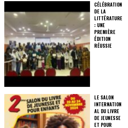
CÉLÉBRATION
DE LA
LITTÉRATURE
: UNE
PREMIÈRE
ÉDITION
RÉUSSIE
LE SALON
INTERNATION
AL DU LIVRE
DE JEUNESSE
ET POUR