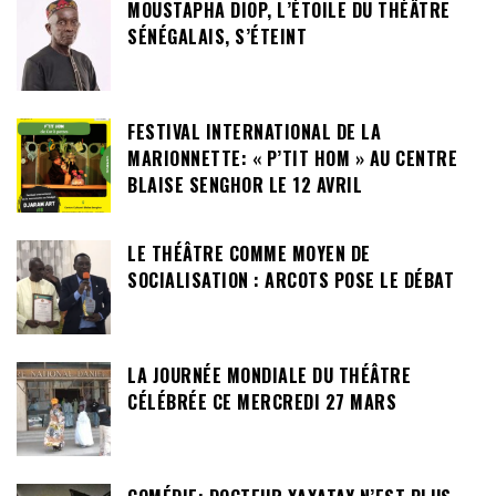
MOUSTAPHA DIOP, L’ÉTOILE DU THÉÂTRE
SÉNÉGALAIS, S’ÉTEINT
FESTIVAL INTERNATIONAL DE LA
MARIONNETTE: « P’TIT HOM » AU CENTRE
BLAISE SENGHOR LE 12 AVRIL
LE THÉÂTRE COMME MOYEN DE
SOCIALISATION : ARCOTS POSE LE DÉBAT
LA JOURNÉE MONDIALE DU THÉÂTRE
CÉLÉBRÉE CE MERCREDI 27 MARS