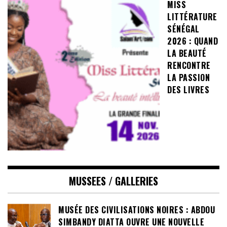
MISS
LITTÉRATURE
SÉNÉGAL
2026 : QUAND
LA BEAUTÉ
RENCONTRE
LA PASSION
DES LIVRES
MUSSEES / GALLERIES
MUSÉE DES CIVILISATIONS NOIRES : ABDOU
SIMBANDY DIATTA OUVRE UNE NOUVELLE