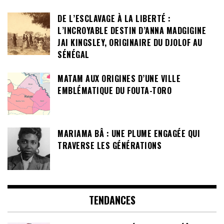
DE L’ESCLAVAGE À LA LIBERTÉ :
L’INCROYABLE DESTIN D’ANNA MADGIGINE
JAI KINGSLEY, ORIGINAIRE DU DJOLOF AU
SÉNÉGAL
MATAM AUX ORIGINES D’UNE VILLE
EMBLÉMATIQUE DU FOUTA-TORO
MARIAMA BÂ : UNE PLUME ENGAGÉE QUI
TRAVERSE LES GÉNÉRATIONS
TENDANCES