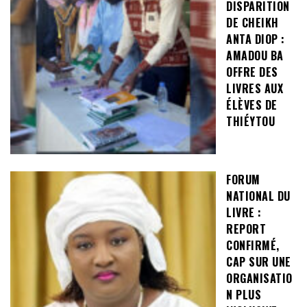
DISPARITION
DE CHEIKH
ANTA DIOP :
AMADOU BA
OFFRE DES
LIVRES AUX
ÉLÈVES DE
THIÉYTOU
FORUM
NATIONAL DU
LIVRE :
REPORT
CONFIRMÉ,
CAP SUR UNE
ORGANISATIO
N PLUS