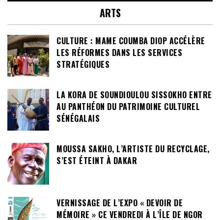
ARTS
CULTURE : MAME COUMBA DIOP ACCÉLÈRE
LES RÉFORMES DANS LES SERVICES
STRATÉGIQUES
LA KORA DE SOUNDIOULOU SISSOKHO ENTRE
AU PANTHÉON DU PATRIMOINE CULTUREL
SÉNÉGALAIS
MOUSSA SAKHO, L’ARTISTE DU RECYCLAGE,
S’EST ÉTEINT À DAKAR
VERNISSAGE DE L’EXPO « DEVOIR DE
MÉMOIRE » CE VENDREDI À L’ÎLE DE NGOR