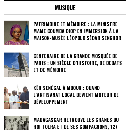
MUSIQUE
PATRIMOINE ET MÉMOIRE : LA MINISTRE
MAME COUMBA DIOP EN IMMERSION À LA
MAISON-MUSÉE LÉOPOLD SÉDAR SENGHOR
CENTENAIRE DE LA GRANDE MOSQUÉE DE
PARIS : UN SIÈCLE D’HISTOIRE, DE DÉBATS
ET DE MÉMOIRE
KËR SÉNÉGAL À MBOUR : QUAND
L’ARTISANAT LOCAL DEVIENT MOTEUR DE
DÉVELOPPEMENT
MADAGASCAR RETROUVE LES CRÂNES DU
ROI TOERA ET DE SES COMPAGNONS, 127