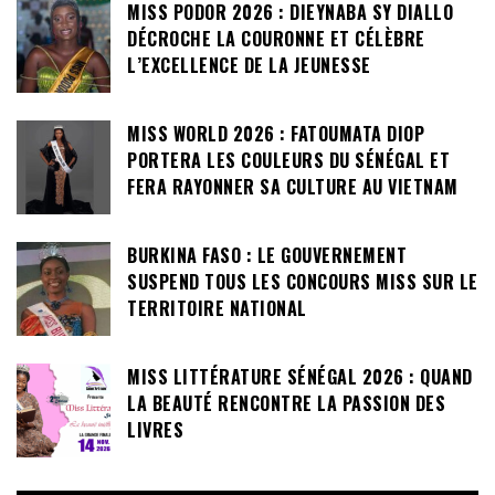
MISS PODOR 2026 : DIEYNABA SY DIALLO
DÉCROCHE LA COURONNE ET CÉLÈBRE
L’EXCELLENCE DE LA JEUNESSE
MISS WORLD 2026 : FATOUMATA DIOP
PORTERA LES COULEURS DU SÉNÉGAL ET
FERA RAYONNER SA CULTURE AU VIETNAM
BURKINA FASO : LE GOUVERNEMENT
SUSPEND TOUS LES CONCOURS MISS SUR LE
TERRITOIRE NATIONAL
MISS LITTÉRATURE SÉNÉGAL 2026 : QUAND
LA BEAUTÉ RENCONTRE LA PASSION DES
LIVRES