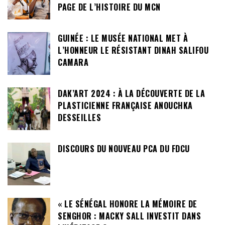
PAGE DE L’HISTOIRE DU MCN
GUINÉE : LE MUSÉE NATIONAL MET À
L’HONNEUR LE RÉSISTANT DINAH SALIFOU
CAMARA
DAK’ART 2024 : À LA DÉCOUVERTE DE LA
PLASTICIENNE FRANÇAISE ANOUCHKA
DESSEILLES
DISCOURS DU NOUVEAU PCA DU FDCU
« LE SÉNÉGAL HONORE LA MÉMOIRE DE
SENGHOR : MACKY SALL INVESTIT DANS