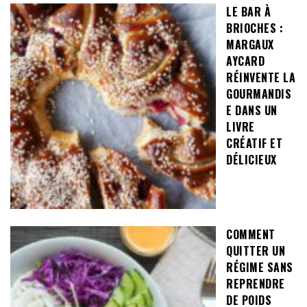
LE BAR À
BRIOCHES :
MARGAUX
AYCARD
RÉINVENTE LA
GOURMANDIS
E DANS UN
LIVRE
CRÉATIF ET
DÉLICIEUX
COMMENT
QUITTER UN
RÉGIME SANS
REPRENDRE
DE POIDS