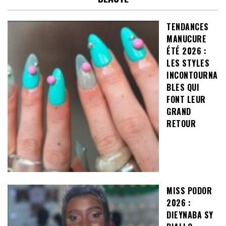
TENDANCES
MANUCURE
ÉTÉ 2026 :
LES STYLES
INCONTOURNA
BLES QUI
FONT LEUR
GRAND
RETOUR
MISS PODOR
2026 :
DIEYNABA SY