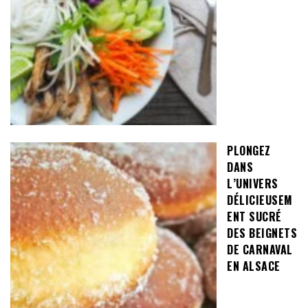
PLONGEZ
DANS
L’UNIVERS
DÉLICIEUSEM
ENT SUCRÉ
DES BEIGNETS
DE CARNAVAL
EN ALSACE