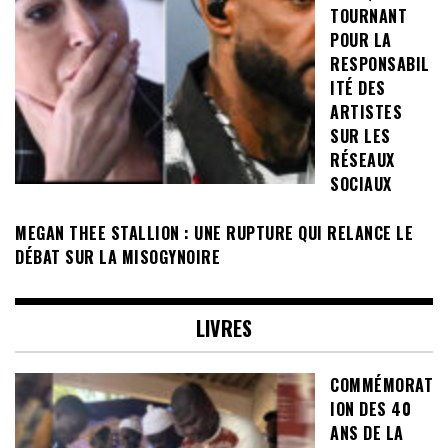
TOURNANT
POUR LA
RESPONSABIL
ITÉ DES
ARTISTES
SUR LES
RÉSEAUX
SOCIAUX
MEGAN THEE STALLION : UNE RUPTURE QUI RELANCE LE
DÉBAT SUR LA MISOGYNOIRE
LIVRES
COMMÉMORAT
ION DES 40
ANS DE LA