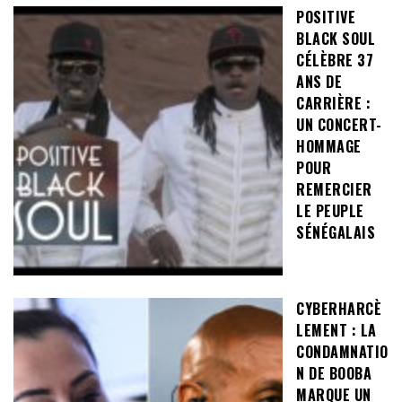
POSITIVE
BLACK SOUL
CÉLÈBRE 37
ANS DE
CARRIÈRE :
UN CONCERT-
HOMMAGE
POUR
REMERCIER
LE PEUPLE
SÉNÉGALAIS
CYBERHARCÈ
LEMENT : LA
CONDAMNATIO
N DE BOOBA
MARQUE UN