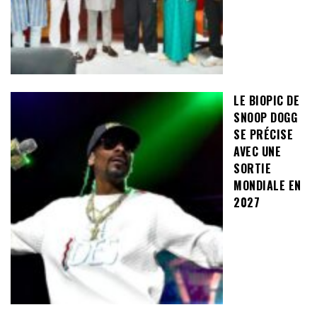
LE BIOPIC DE
SNOOP DOGG
SE PRÉCISE
AVEC UNE
SORTIE
MONDIALE EN
2027