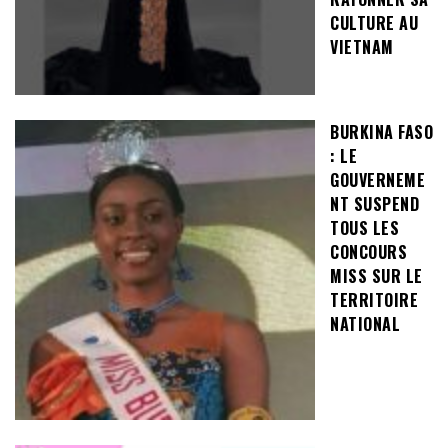
CULTURE AU
VIETNAM
BURKINA FASO
: LE
GOUVERNEME
NT SUSPEND
TOUS LES
CONCOURS
MISS SUR LE
TERRITOIRE
NATIONAL