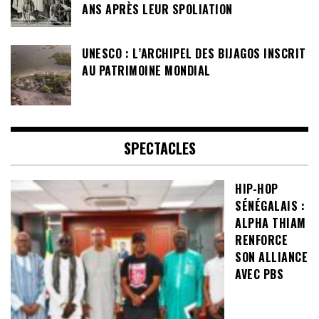
ANS APRÈS LEUR SPOLIATION
UNESCO : L’ARCHIPEL DES BIJAGOS INSCRIT
AU PATRIMOINE MONDIAL
SPECTACLES
HIP-HOP
SÉNÉGALAIS :
ALPHA THIAM
RENFORCE
SON ALLIANCE
AVEC PBS