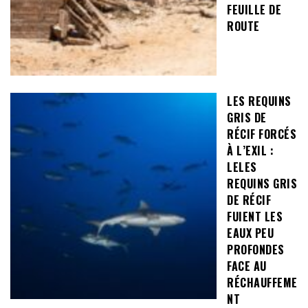
FEUILLE DE
ROUTE
LES REQUINS
GRIS DE
RÉCIF FORCÉS
À L’EXIL :
LELES
REQUINS GRIS
DE RÉCIF
FUIENT LES
EAUX PEU
PROFONDES
FACE AU
RÉCHAUFFEME
NT