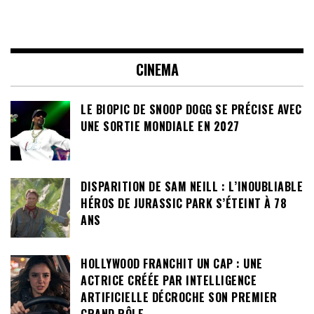
CINEMA
LE BIOPIC DE SNOOP DOGG SE PRÉCISE AVEC
UNE SORTIE MONDIALE EN 2027
DISPARITION DE SAM NEILL : L’INOUBLIABLE
HÉROS DE JURASSIC PARK S’ÉTEINT À 78
ANS
HOLLYWOOD FRANCHIT UN CAP : UNE
ACTRICE CRÉÉE PAR INTELLIGENCE
ARTIFICIELLE DÉCROCHE SON PREMIER