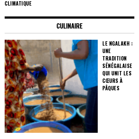
CLIMATIQUE
CULINAIRE
LE NGALAKH :
UNE
TRADITION
SÉNÉGALAISE
QUI UNIT LES
CŒURS À
PÂQUES