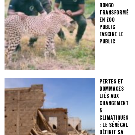
BONGO
TRANSFORMÉ
EN ZOO
PUBLIC
FASCINE LE
PUBLIC
PERTES ET
DOMMAGES
LIÉS AUX
CHANGEMENT
S
CLIMATIQUES
: LE SÉNÉGAL
DÉFINIT SA