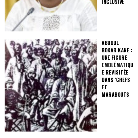
INCLUSIVE
ABDOUL
BOKAR KANE :
UNE FIGURE
EMBLÉMATIQU
E REVISITÉE
DANS ‘CHEFS
ET
MARABOUTS