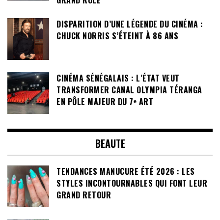
GRAND RÔLE
DISPARITION D’UNE LÉGENDE DU CINÉMA :
CHUCK NORRIS S’ÉTEINT À 86 ANS
CINÉMA SÉNÉGALAIS : L’ÉTAT VEUT
TRANSFORMER CANAL OLYMPIA TÉRANGA
EN PÔLE MAJEUR DU 7ᵉ ART
BEAUTE
TENDANCES MANUCURE ÉTÉ 2026 : LES
STYLES INCONTOURNABLES QUI FONT LEUR
GRAND RETOUR