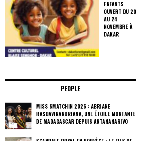
ENFANTS
OUVERT DU 20
AU 24
NOVEMBRE À
DAKAR
PEOPLE
MISS SMATCHIN 2026 : ABRIANE
RASOAVINANDRIANA, UNE ÉTOILE MONTANTE
DE MADAGASCAR DEPUIS ANTANANARIVO