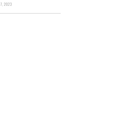
7, 2023