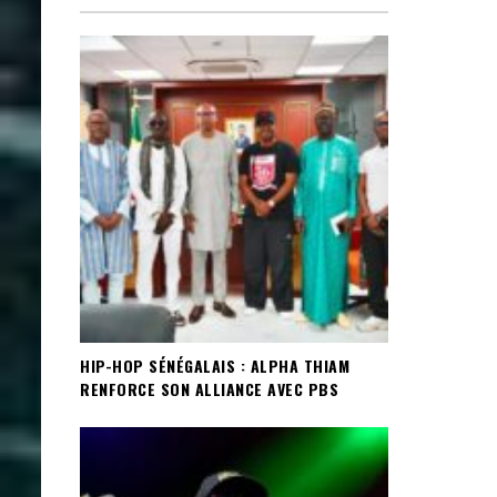
HIP-HOP SÉNÉGALAIS : ALPHA THIAM
RENFORCE SON ALLIANCE AVEC PBS