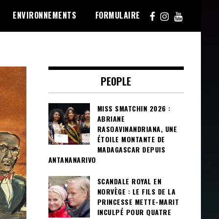
ENVIRONNEMENTS
FORMULAIRE
PEOPLE
MISS SMATCHIN 2026 :
ABRIANE
RASOAVINANDRIANA, UNE
ÉTOILE MONTANTE DE
MADAGASCAR DEPUIS
ANTANANARIVO
SCANDALE ROYAL EN
NORVÈGE : LE FILS DE LA
PRINCESSE METTE-MARIT
INCULPÉ POUR QUATRE