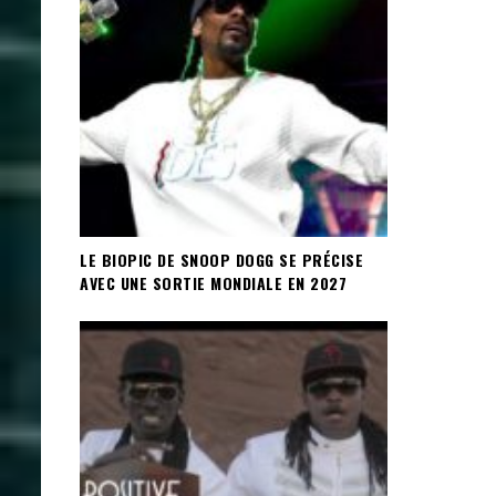
LE BIOPIC DE SNOOP DOGG SE PRÉCISE
AVEC UNE SORTIE MONDIALE EN 2027