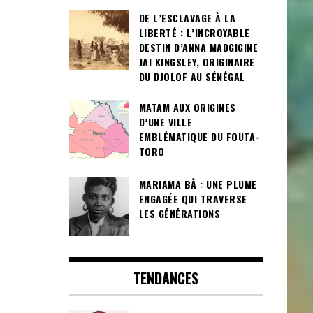
DE L’ESCLAVAGE À LA
LIBERTÉ : L’INCROYABLE
DESTIN D’ANNA MADGIGINE
JAI KINGSLEY, ORIGINAIRE
DU DJOLOF AU SÉNÉGAL
MATAM AUX ORIGINES
D’UNE VILLE
EMBLÉMATIQUE DU FOUTA-
TORO
MARIAMA BÂ : UNE PLUME
ENGAGÉE QUI TRAVERSE
LES GÉNÉRATIONS
TENDANCES