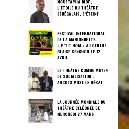
MOUSTAPHA DIOP,
L’ÉTOILE DU THÉÂTRE
SÉNÉGALAIS, S’ÉTEINT
FESTIVAL INTERNATIONAL
DE LA MARIONNETTE:
« P’TIT HOM » AU CENTRE
BLAISE SENGHOR LE 12
AVRIL
LE THÉÂTRE COMME MOYEN
DE SOCIALISATION :
ARCOTS POSE LE DÉBAT
LA JOURNÉE MONDIALE DU
THÉÂTRE CÉLÉBRÉE CE
MERCREDI 27 MARS