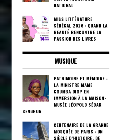
NATIONAL
MISS LITTÉRATURE
SÉNÉGAL 2026 : QUAND LA
BEAUTÉ RENCONTRE LA
PASSION DES LIVRES
MUSIQUE
PATRIMOINE ET MÉMOIRE :
LA MINISTRE MAME
COUMBA DIOP EN
IMMERSION À LA MAISON-
MUSÉE LÉOPOLD SÉDAR
SENGHOR
CENTENAIRE DE LA GRANDE
MOSQUÉE DE PARIS : UN
SIÈCLE D’HISTOIRE, DE