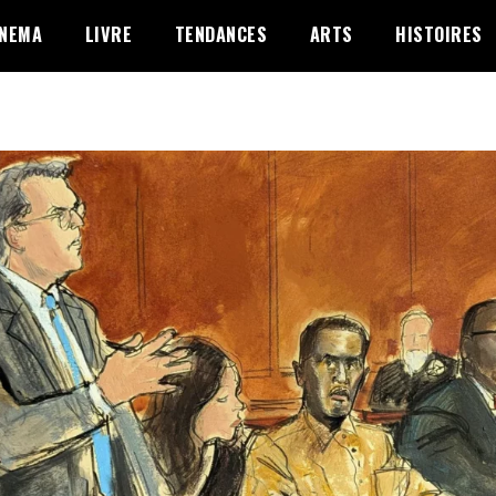
INEMA
LIVRE
TENDANCES
ARTS
HISTOIRES