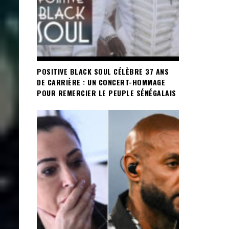
POSITIVE BLACK SOUL CÉLÈBRE 37 ANS
DE CARRIÈRE : UN CONCERT-HOMMAGE
POUR REMERCIER LE PEUPLE SÉNÉGALAIS