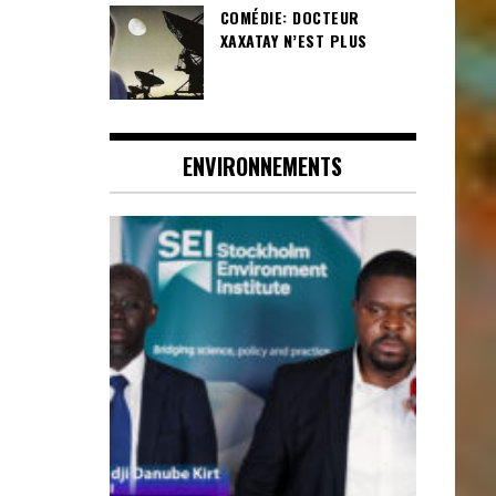
COMÉDIE: DOCTEUR
XAXATAY N’EST PLUS
ENVIRONNEMENTS