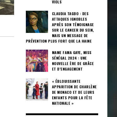
VIOLS
CLAUDIA TAGBO : DES
ATTAQUES IGNOBLES
APRÈS SON TÉMOIGNAGE
SUR LE CANCER DU SEIN,
MAIS UN MESSAGE DE
PRÉVENTION PLUS FORT QUE LA HAINE
MAME FAMA GAYE, MISS
SÉNÉGAL 2024 : UNE
NOUVELLE ÈRE DE GRÂCE
ET D’ENGAGEMENT
« ÉBLOUISSANTE
APPARITION DE CHARLÈNE
DE MONACO ET DE LEURS
ENFANTS POUR LA FÊTE
NATIONALE »