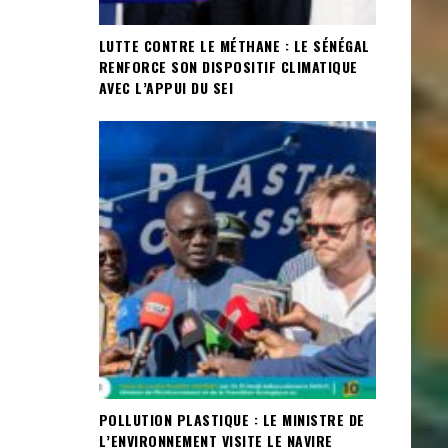
LUTTE CONTRE LE MÉTHANE : LE SÉNÉGAL
RENFORCE SON DISPOSITIF CLIMATIQUE
AVEC L’APPUI DU SEI
POLLUTION PLASTIQUE : LE MINISTRE DE
L’ENVIRONNEMENT VISITE LE NAVIRE