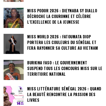
MISS PODOR 2026 : DIEYNABA SY DIALLO
DÉCROCHE LA COURONNE ET CÉLÈBRE
L’EXCELLENCE DE LA JEUNESSE
MISS WORLD 2026 : FATOUMATA DIOP
PORTERA LES COULEURS DU SÉNÉGAL ET
FERA RAYONNER SA CULTURE AU VIETNAM
BURKINA FASO : LE GOUVERNEMENT
SUSPEND TOUS LES CONCOURS MISS SUR LE
TERRITOIRE NATIONAL
MISS LITTÉRATURE SÉNÉGAL 2026 : QUAND
LA BEAUTÉ RENCONTRE LA PASSION DES
LIVRES