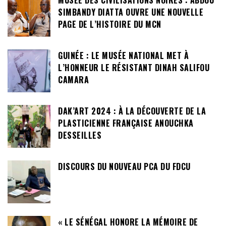
MUSÉE DES CIVILISATIONS NOIRES : ABDOU
SIMBANDY DIATTA OUVRE UNE NOUVELLE
PAGE DE L’HISTOIRE DU MCN
GUINÉE : LE MUSÉE NATIONAL MET À
L’HONNEUR LE RÉSISTANT DINAH SALIFOU
CAMARA
DAK’ART 2024 : À LA DÉCOUVERTE DE LA
PLASTICIENNE FRANÇAISE ANOUCHKA
DESSEILLES
DISCOURS DU NOUVEAU PCA DU FDCU
« LE SÉNÉGAL HONORE LA MÉMOIRE DE