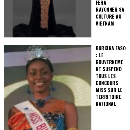
FERA
RAYONNER SA
CULTURE AU
VIETNAM
BURKINA FASO
: LE
GOUVERNEME
NT SUSPEND
TOUS LES
CONCOURS
MISS SUR LE
TERRITOIRE
NATIONAL