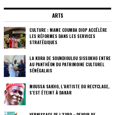
ARTS
CULTURE : MAME COUMBA DIOP ACCÉLÈRE
LES RÉFORMES DANS LES SERVICES
STRATÉGIQUES
LA KORA DE SOUNDIOULOU SISSOKHO ENTRE
AU PANTHÉON DU PATRIMOINE CULTUREL
SÉNÉGALAIS
MOUSSA SAKHO, L’ARTISTE DU RECYCLAGE,
S’EST ÉTEINT À DAKAR
VERNISSAGE DE L’EXPO « DEVOIR DE