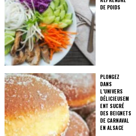
REPRENDRE
DE POIDS
PLONGEZ
DANS
L’UNIVERS
DÉLICIEUSEM
ENT SUCRÉ
DES BEIGNETS
DE CARNAVAL
EN ALSACE