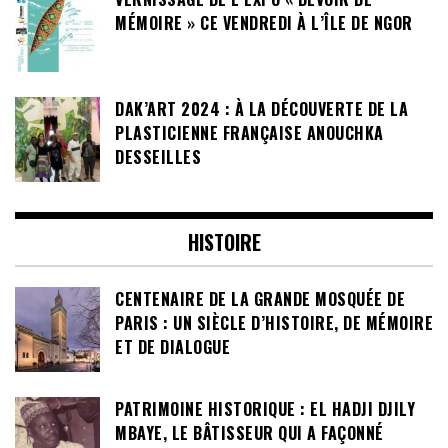
MÉMOIRE » CE VENDREDI À L’ÎLE DE NGOR
DAK’ART 2024 : À LA DÉCOUVERTE DE LA
PLASTICIENNE FRANÇAISE ANOUCHKA
DESSEILLES
HISTOIRE
CENTENAIRE DE LA GRANDE MOSQUÉE DE
PARIS : UN SIÈCLE D’HISTOIRE, DE MÉMOIRE
ET DE DIALOGUE
PATRIMOINE HISTORIQUE : EL HADJI DJILY
MBAYE, LE BÂTISSEUR QUI A FAÇONNÉ