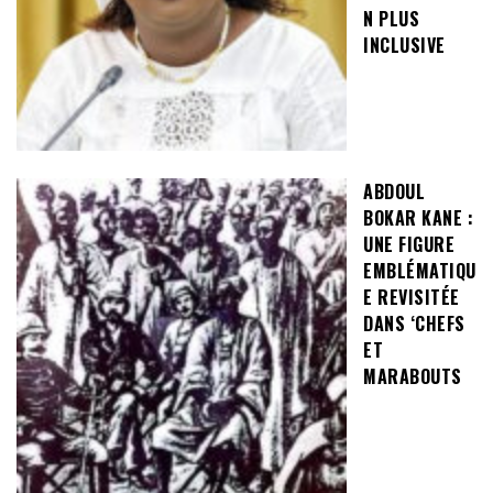
N PLUS
INCLUSIVE
ABDOUL
BOKAR KANE :
UNE FIGURE
EMBLÉMATIQU
E REVISITÉE
DANS ‘CHEFS
ET
MARABOUTS