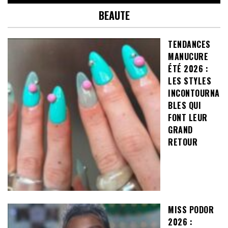
BEAUTE
TENDANCES
MANUCURE
ÉTÉ 2026 :
LES STYLES
INCONTOURNA
BLES QUI
FONT LEUR
GRAND
RETOUR
MISS PODOR
2026 :