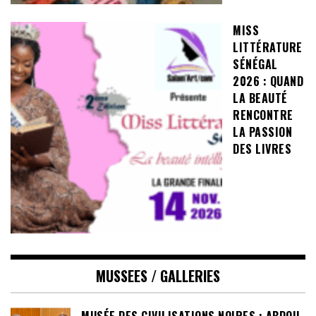
MISS
LITTÉRATURE
SÉNÉGAL
2026 : QUAND
LA BEAUTÉ
RENCONTRE
LA PASSION
DES LIVRES
MUSSEES / GALLERIES