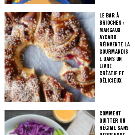
LE BAR À
BRIOCHES :
MARGAUX
AYCARD
RÉINVENTE LA
GOURMANDIS
E DANS UN
LIVRE
CRÉATIF ET
DÉLICIEUX
COMMENT
QUITTER UN
RÉGIME SANS