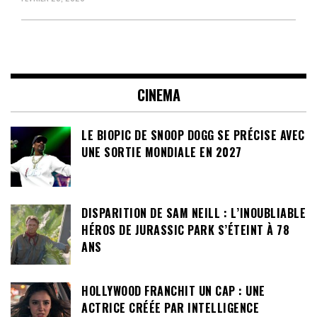
CINEMA
LE BIOPIC DE SNOOP DOGG SE PRÉCISE AVEC
UNE SORTIE MONDIALE EN 2027
DISPARITION DE SAM NEILL : L’INOUBLIABLE
HÉROS DE JURASSIC PARK S’ÉTEINT À 78
ANS
HOLLYWOOD FRANCHIT UN CAP : UNE
ACTRICE CRÉÉE PAR INTELLIGENCE