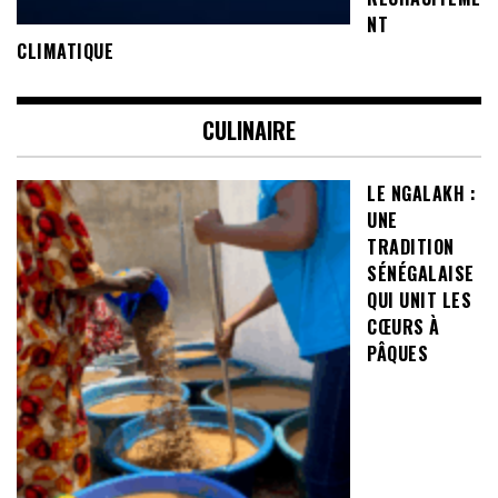
NT
CLIMATIQUE
CULINAIRE
LE NGALAKH :
UNE
TRADITION
SÉNÉGALAISE
QUI UNIT LES
CŒURS À
PÂQUES