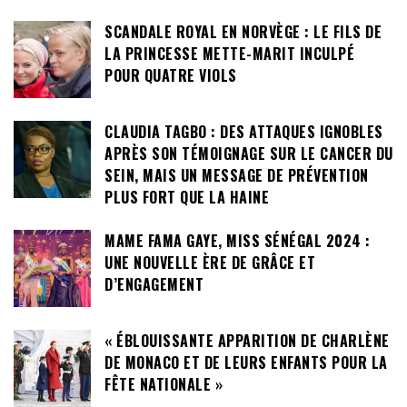
SCANDALE ROYAL EN NORVÈGE : LE FILS DE
LA PRINCESSE METTE-MARIT INCULPÉ
POUR QUATRE VIOLS
CLAUDIA TAGBO : DES ATTAQUES IGNOBLES
APRÈS SON TÉMOIGNAGE SUR LE CANCER DU
SEIN, MAIS UN MESSAGE DE PRÉVENTION
PLUS FORT QUE LA HAINE
MAME FAMA GAYE, MISS SÉNÉGAL 2024 :
UNE NOUVELLE ÈRE DE GRÂCE ET
D’ENGAGEMENT
« ÉBLOUISSANTE APPARITION DE CHARLÈNE
DE MONACO ET DE LEURS ENFANTS POUR LA
FÊTE NATIONALE »