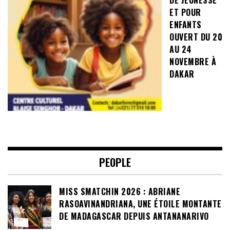
ET POUR
ENFANTS
OUVERT DU 20
AU 24
NOVEMBRE À
DAKAR
PEOPLE
MISS SMATCHIN 2026 : ABRIANE
RASOAVINANDRIANA, UNE ÉTOILE MONTANTE
DE MADAGASCAR DEPUIS ANTANANARIVO