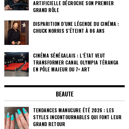
ARTIFICIELLE DÉCROCHE SON PREMIER
GRAND RÔLE
DISPARITION D’UNE LÉGENDE DU CINÉMA :
CHUCK NORRIS S’ÉTEINT À 86 ANS
CINÉMA SÉNÉGALAIS : L’ÉTAT VEUT
TRANSFORMER CANAL OLYMPIA TÉRANGA
EN PÔLE MAJEUR DU 7ᵉ ART
BEAUTE
TENDANCES MANUCURE ÉTÉ 2026 : LES
STYLES INCONTOURNABLES QUI FONT LEUR
GRAND RETOUR