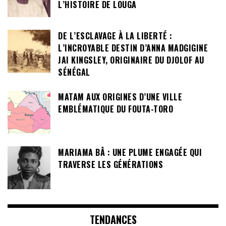
L’HISTOIRE DE LOUGA
DE L’ESCLAVAGE À LA LIBERTÉ :
L’INCROYABLE DESTIN D’ANNA MADGIGINE
JAI KINGSLEY, ORIGINAIRE DU DJOLOF AU
SÉNÉGAL
MATAM AUX ORIGINES D’UNE VILLE
EMBLÉMATIQUE DU FOUTA-TORO
MARIAMA BÂ : UNE PLUME ENGAGÉE QUI
TRAVERSE LES GÉNÉRATIONS
TENDANCES