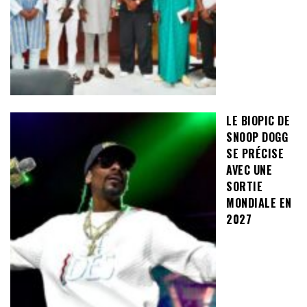
LE BIOPIC DE
SNOOP DOGG
SE PRÉCISE
AVEC UNE
SORTIE
MONDIALE EN
2027