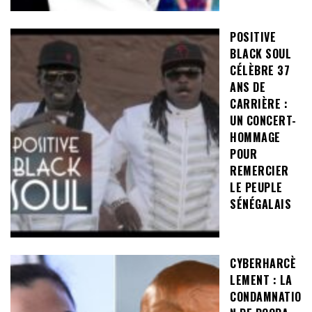
POSITIVE
BLACK SOUL
CÉLÈBRE 37
ANS DE
CARRIÈRE :
UN CONCERT-
HOMMAGE
POUR
REMERCIER
LE PEUPLE
SÉNÉGALAIS
CYBERHARCÈ
LEMENT : LA
CONDAMNATIO