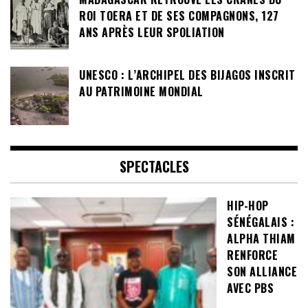
ROI TOERA ET DE SES COMPAGNONS, 127
ANS APRÈS LEUR SPOLIATION
UNESCO : L’ARCHIPEL DES BIJAGOS INSCRIT
AU PATRIMOINE MONDIAL
SPECTACLES
HIP-HOP
SÉNÉGALAIS :
ALPHA THIAM
RENFORCE
SON ALLIANCE
AVEC PBS