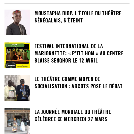
MOUSTAPHA DIOP, L’ÉTOILE DU THÉÂTRE
SÉNÉGALAIS, S’ÉTEINT
FESTIVAL INTERNATIONAL DE LA
MARIONNETTE: « P’TIT HOM » AU CENTRE
BLAISE SENGHOR LE 12 AVRIL
LE THÉÂTRE COMME MOYEN DE
SOCIALISATION : ARCOTS POSE LE DÉBAT
LA JOURNÉE MONDIALE DU THÉÂTRE
CÉLÉBRÉE CE MERCREDI 27 MARS