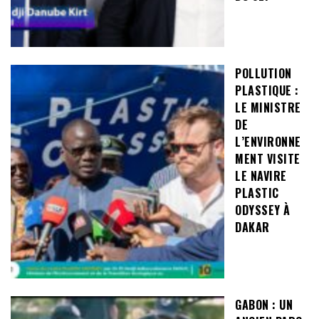
POLLUTION
PLASTIQUE :
LE MINISTRE
DE
L’ENVIRONNE
MENT VISITE
LE NAVIRE
PLASTIC
ODYSSEY À
DAKAR
GABON : UN