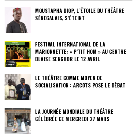
MOUSTAPHA DIOP, L’ÉTOILE DU THÉÂTRE
SÉNÉGALAIS, S’ÉTEINT
FESTIVAL INTERNATIONAL DE LA
MARIONNETTE: « P’TIT HOM » AU CENTRE
BLAISE SENGHOR LE 12 AVRIL
LE THÉÂTRE COMME MOYEN DE
SOCIALISATION : ARCOTS POSE LE DÉBAT
LA JOURNÉE MONDIALE DU THÉÂTRE
CÉLÉBRÉE CE MERCREDI 27 MARS