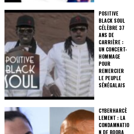
POSITIVE
BLACK SOUL
CÉLÈBRE 37
ANS DE
CARRIÈRE :
UN CONCERT-
HOMMAGE
POUR
REMERCIER
LE PEUPLE
SÉNÉGALAIS
CYBERHARCÈ
LEMENT : LA
CONDAMNATIO
N DE BOOBA