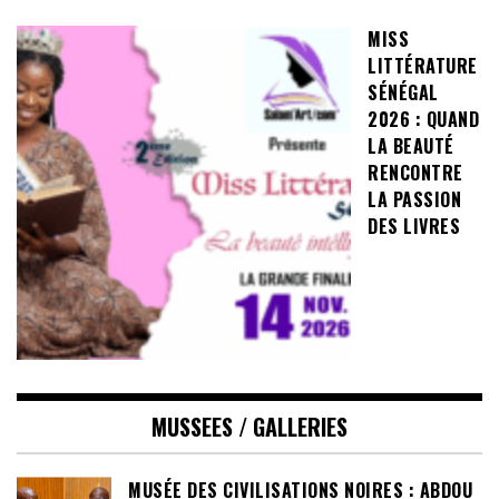
MISS
LITTÉRATURE
SÉNÉGAL
2026 : QUAND
LA BEAUTÉ
RENCONTRE
LA PASSION
DES LIVRES
MUSSEES / GALLERIES
MUSÉE DES CIVILISATIONS NOIRES : ABDOU