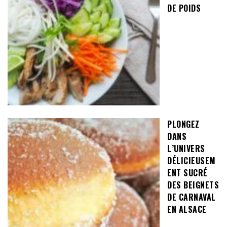
DE POIDS
PLONGEZ
DANS
L’UNIVERS
DÉLICIEUSEM
ENT SUCRÉ
DES BEIGNETS
DE CARNAVAL
EN ALSACE