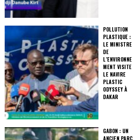
POLLUTION
PLASTIQUE :
LE MINISTRE
DE
L’ENVIRONNE
MENT VISITE
LE NAVIRE
PLASTIC
ODYSSEY À
DAKAR
GABON : UN
ANCIEN PARC