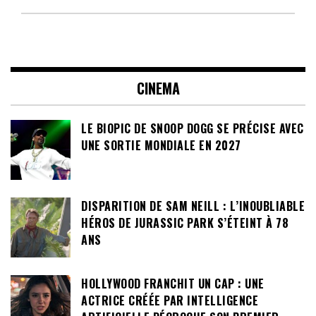
CINEMA
LE BIOPIC DE SNOOP DOGG SE PRÉCISE AVEC
UNE SORTIE MONDIALE EN 2027
DISPARITION DE SAM NEILL : L’INOUBLIABLE
HÉROS DE JURASSIC PARK S’ÉTEINT À 78
ANS
HOLLYWOOD FRANCHIT UN CAP : UNE
ACTRICE CRÉÉE PAR INTELLIGENCE