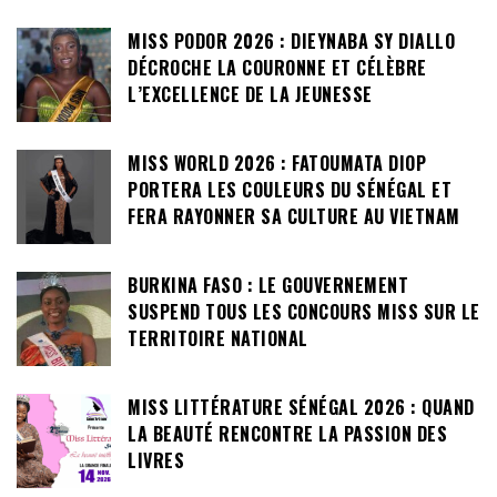
MISS PODOR 2026 : DIEYNABA SY DIALLO
DÉCROCHE LA COURONNE ET CÉLÈBRE
L’EXCELLENCE DE LA JEUNESSE
MISS WORLD 2026 : FATOUMATA DIOP
PORTERA LES COULEURS DU SÉNÉGAL ET
FERA RAYONNER SA CULTURE AU VIETNAM
BURKINA FASO : LE GOUVERNEMENT
SUSPEND TOUS LES CONCOURS MISS SUR LE
TERRITOIRE NATIONAL
MISS LITTÉRATURE SÉNÉGAL 2026 : QUAND
LA BEAUTÉ RENCONTRE LA PASSION DES
LIVRES