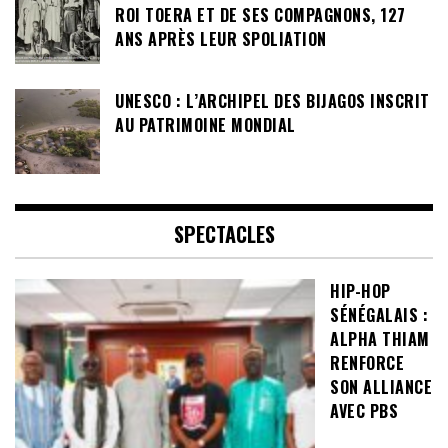
ROI TOERA ET DE SES COMPAGNONS, 127
ANS APRÈS LEUR SPOLIATION
UNESCO : L’ARCHIPEL DES BIJAGOS INSCRIT
AU PATRIMOINE MONDIAL
SPECTACLES
HIP-HOP
SÉNÉGALAIS :
ALPHA THIAM
RENFORCE
SON ALLIANCE
AVEC PBS