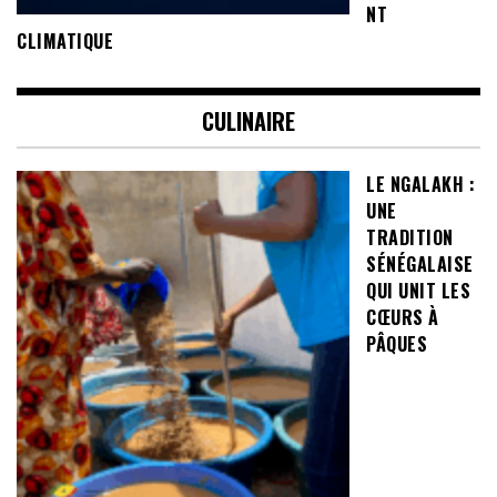
NT
CLIMATIQUE
CULINAIRE
LE NGALAKH :
UNE
TRADITION
SÉNÉGALAISE
QUI UNIT LES
CŒURS À
PÂQUES