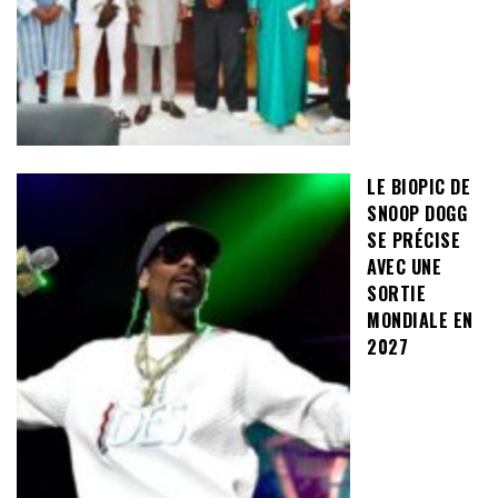
LE BIOPIC DE
SNOOP DOGG
SE PRÉCISE
AVEC UNE
SORTIE
MONDIALE EN
2027