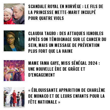
SCANDALE ROYAL EN NORVÈGE : LE FILS DE
LA PRINCESSE METTE-MARIT INCULPÉ
POUR QUATRE VIOLS
CLAUDIA TAGBO : DES ATTAQUES IGNOBLES
APRÈS SON TÉMOIGNAGE SUR LE CANCER DU
SEIN, MAIS UN MESSAGE DE PRÉVENTION
PLUS FORT QUE LA HAINE
MAME FAMA GAYE, MISS SÉNÉGAL 2024 :
UNE NOUVELLE ÈRE DE GRÂCE ET
D’ENGAGEMENT
« ÉBLOUISSANTE APPARITION DE CHARLÈNE
DE MONACO ET DE LEURS ENFANTS POUR LA
FÊTE NATIONALE »