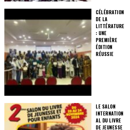
CÉLÉBRATION
DE LA
LITTÉRATURE
: UNE
PREMIÈRE
ÉDITION
RÉUSSIE
LE SALON
INTERNATION
AL DU LIVRE
DE JEUNESSE