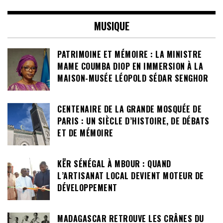
MUSIQUE
PATRIMOINE ET MÉMOIRE : LA MINISTRE
MAME COUMBA DIOP EN IMMERSION À LA
MAISON-MUSÉE LÉOPOLD SÉDAR SENGHOR
CENTENAIRE DE LA GRANDE MOSQUÉE DE
PARIS : UN SIÈCLE D’HISTOIRE, DE DÉBATS
ET DE MÉMOIRE
KËR SÉNÉGAL À MBOUR : QUAND
L’ARTISANAT LOCAL DEVIENT MOTEUR DE
DÉVELOPPEMENT
MADAGASCAR RETROUVE LES CRÂNES DU