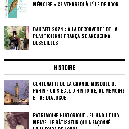
MÉMOIRE » CE VENDREDI À L’ÎLE DE NGOR
DAK’ART 2024 : À LA DÉCOUVERTE DE LA
PLASTICIENNE FRANÇAISE ANOUCHKA
DESSEILLES
HISTOIRE
CENTENAIRE DE LA GRANDE MOSQUÉE DE
PARIS : UN SIÈCLE D’HISTOIRE, DE MÉMOIRE
ET DE DIALOGUE
PATRIMOINE HISTORIQUE : EL HADJI DJILY
MBAYE, LE BÂTISSEUR QUI A FAÇONNÉ