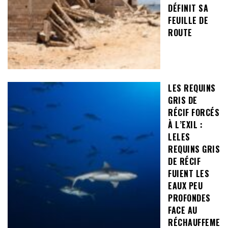
DÉFINIT SA
FEUILLE DE
ROUTE
LES REQUINS
GRIS DE
RÉCIF FORCÉS
À L’EXIL :
LELES
REQUINS GRIS
DE RÉCIF
FUIENT LES
EAUX PEU
PROFONDES
FACE AU
RÉCHAUFFEME