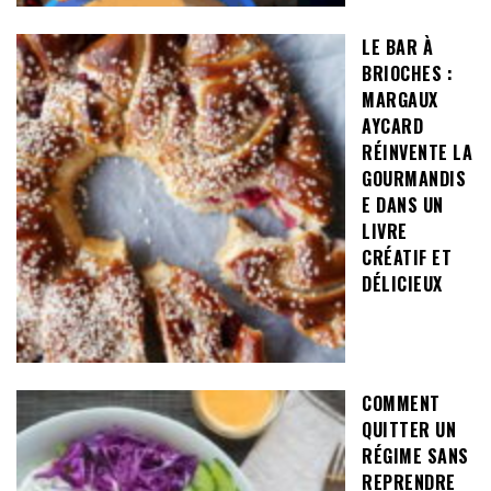
LE BAR À
BRIOCHES :
MARGAUX
AYCARD
RÉINVENTE LA
GOURMANDIS
E DANS UN
LIVRE
CRÉATIF ET
DÉLICIEUX
COMMENT
QUITTER UN
RÉGIME SANS
REPRENDRE