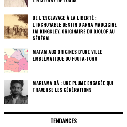
L’HISTOIRE DE LOUGA
DE L’ESCLAVAGE À LA LIBERTÉ :
L’INCROYABLE DESTIN D’ANNA MADGIGINE
JAI KINGSLEY, ORIGINAIRE DU DJOLOF AU
SÉNÉGAL
MATAM AUX ORIGINES D’UNE VILLE
EMBLÉMATIQUE DU FOUTA-TORO
MARIAMA BÂ : UNE PLUME ENGAGÉE QUI
TRAVERSE LES GÉNÉRATIONS
TENDANCES