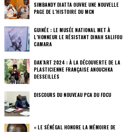
SIMBANDY DIATTA OUVRE UNE NOUVELLE
PAGE DE L’HISTOIRE DU MCN
GUINÉE : LE MUSÉE NATIONAL MET À
L’HONNEUR LE RÉSISTANT DINAH SALIFOU
CAMARA
DAK’ART 2024 : À LA DÉCOUVERTE DE LA
PLASTICIENNE FRANÇAISE ANOUCHKA
DESSEILLES
DISCOURS DU NOUVEAU PCA DU FDCU
« LE SÉNÉGAL HONORE LA MÉMOIRE DE