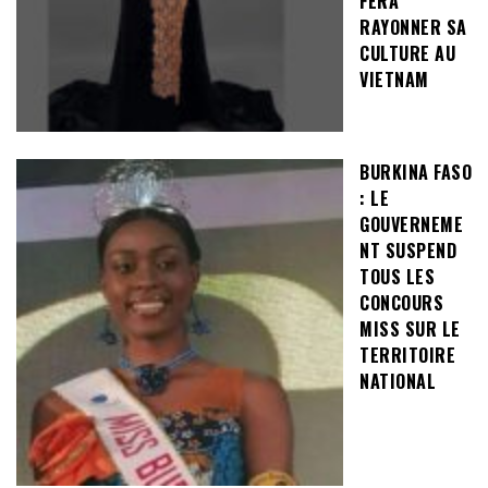
FERA
RAYONNER SA
CULTURE AU
VIETNAM
BURKINA FASO
: LE
GOUVERNEME
NT SUSPEND
TOUS LES
CONCOURS
MISS SUR LE
TERRITOIRE
NATIONAL