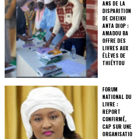
ANS DE LA
DISPARITION
DE CHEIKH
ANTA DIOP :
AMADOU BA
OFFRE DES
LIVRES AUX
ÉLÈVES DE
THIÉYTOU
FORUM
NATIONAL DU
LIVRE :
REPORT
CONFIRMÉ,
CAP SUR UNE
ORGANISATIO