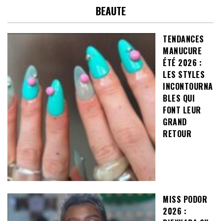
BEAUTE
TENDANCES
MANUCURE
ÉTÉ 2026 :
LES STYLES
INCONTOURNA
BLES QUI
FONT LEUR
GRAND
RETOUR
MISS PODOR
2026 :