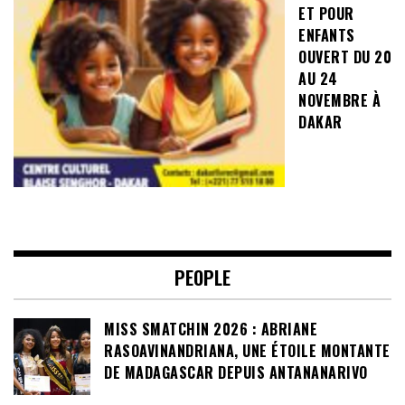
ET POUR
ENFANTS
OUVERT DU 20
AU 24
NOVEMBRE À
DAKAR
PEOPLE
MISS SMATCHIN 2026 : ABRIANE
RASOAVINANDRIANA, UNE ÉTOILE MONTANTE
DE MADAGASCAR DEPUIS ANTANANARIVO