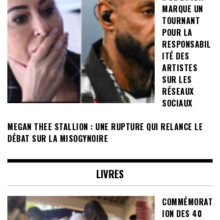
MARQUE UN
TOURNANT
POUR LA
RESPONSABIL
ITÉ DES
ARTISTES
SUR LES
RÉSEAUX
SOCIAUX
MEGAN THEE STALLION : UNE RUPTURE QUI RELANCE LE
DÉBAT SUR LA MISOGYNOIRE
LIVRES
COMMÉMORAT
ION DES 40