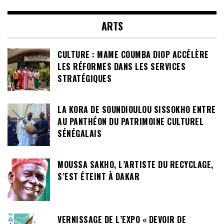
ARTS
CULTURE : MAME COUMBA DIOP ACCÉLÈRE
LES RÉFORMES DANS LES SERVICES
STRATÉGIQUES
LA KORA DE SOUNDIOULOU SISSOKHO ENTRE
AU PANTHÉON DU PATRIMOINE CULTUREL
SÉNÉGALAIS
MOUSSA SAKHO, L’ARTISTE DU RECYCLAGE,
S’EST ÉTEINT À DAKAR
VERNISSAGE DE L’EXPO « DEVOIR DE