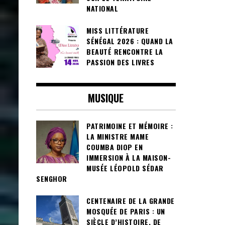
NATIONAL
MISS LITTÉRATURE
SÉNÉGAL 2026 : QUAND LA
BEAUTÉ RENCONTRE LA
PASSION DES LIVRES
MUSIQUE
PATRIMOINE ET MÉMOIRE :
LA MINISTRE MAME
COUMBA DIOP EN
IMMERSION À LA MAISON-
MUSÉE LÉOPOLD SÉDAR
SENGHOR
CENTENAIRE DE LA GRANDE
MOSQUÉE DE PARIS : UN
SIÈCLE D’HISTOIRE, DE