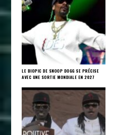
LE BIOPIC DE SNOOP DOGG SE PRÉCISE
AVEC UNE SORTIE MONDIALE EN 2027