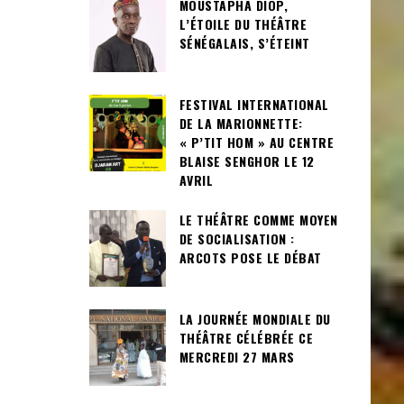
MOUSTAPHA DIOP,
L’ÉTOILE DU THÉÂTRE
SÉNÉGALAIS, S’ÉTEINT
FESTIVAL INTERNATIONAL
DE LA MARIONNETTE:
« P’TIT HOM » AU CENTRE
BLAISE SENGHOR LE 12
AVRIL
LE THÉÂTRE COMME MOYEN
DE SOCIALISATION :
ARCOTS POSE LE DÉBAT
LA JOURNÉE MONDIALE DU
THÉÂTRE CÉLÉBRÉE CE
MERCREDI 27 MARS