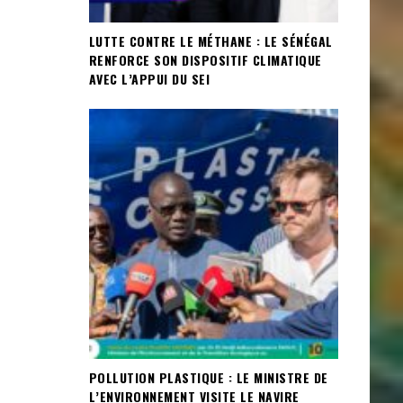
LUTTE CONTRE LE MÉTHANE : LE SÉNÉGAL
RENFORCE SON DISPOSITIF CLIMATIQUE
AVEC L’APPUI DU SEI
POLLUTION PLASTIQUE : LE MINISTRE DE
L’ENVIRONNEMENT VISITE LE NAVIRE