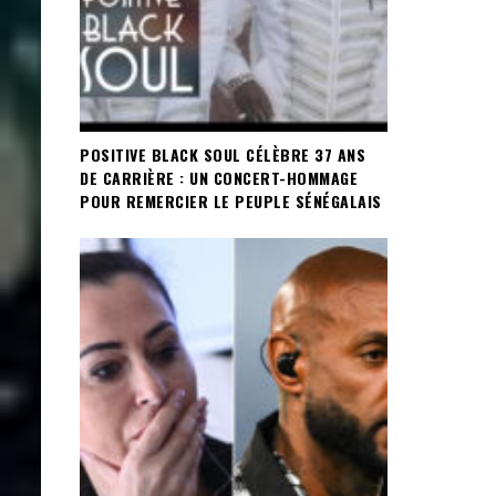
POSITIVE BLACK SOUL CÉLÈBRE 37 ANS
DE CARRIÈRE : UN CONCERT-HOMMAGE
POUR REMERCIER LE PEUPLE SÉNÉGALAIS