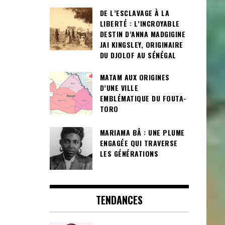
DE L’ESCLAVAGE À LA
LIBERTÉ : L’INCROYABLE
DESTIN D’ANNA MADGIGINE
JAI KINGSLEY, ORIGINAIRE
DU DJOLOF AU SÉNÉGAL
MATAM AUX ORIGINES
D’UNE VILLE
EMBLÉMATIQUE DU FOUTA-
TORO
MARIAMA BÂ : UNE PLUME
ENGAGÉE QUI TRAVERSE
LES GÉNÉRATIONS
TENDANCES