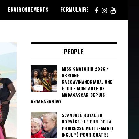
ENVIRONNEMENTS
FORMULAIRE
PEOPLE
MISS SMATCHIN 2026 :
ABRIANE
RASOAVINANDRIANA, UNE
ÉTOILE MONTANTE DE
MADAGASCAR DEPUIS
ANTANANARIVO
SCANDALE ROYAL EN
NORVÈGE : LE FILS DE LA
PRINCESSE METTE-MARIT
INCULPÉ POUR QUATRE