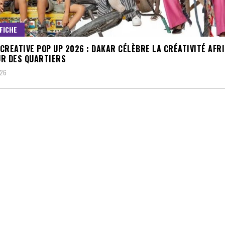
FFICHE
CREATIVE POP UP 2026 : DAKAR CÉLÈBRE LA CRÉATIVITÉ AFR
R DES QUARTIERS
026