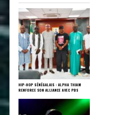
HIP-HOP SÉNÉGALAIS : ALPHA THIAM
RENFORCE SON ALLIANCE AVEC PBS