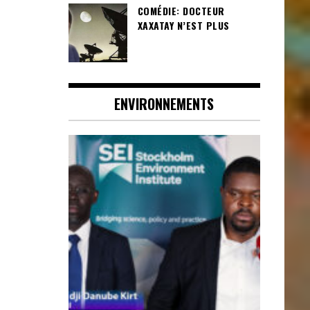
COMÉDIE: DOCTEUR
XAXATAY N’EST PLUS
ENVIRONNEMENTS