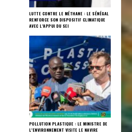
LUTTE CONTRE LE MÉTHANE : LE SÉNÉGAL
RENFORCE SON DISPOSITIF CLIMATIQUE
AVEC L’APPUI DU SEI
POLLUTION PLASTIQUE : LE MINISTRE DE
L’ENVIRONNEMENT VISITE LE NAVIRE