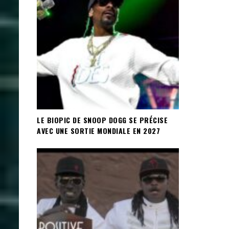
LE BIOPIC DE SNOOP DOGG SE PRÉCISE
AVEC UNE SORTIE MONDIALE EN 2027