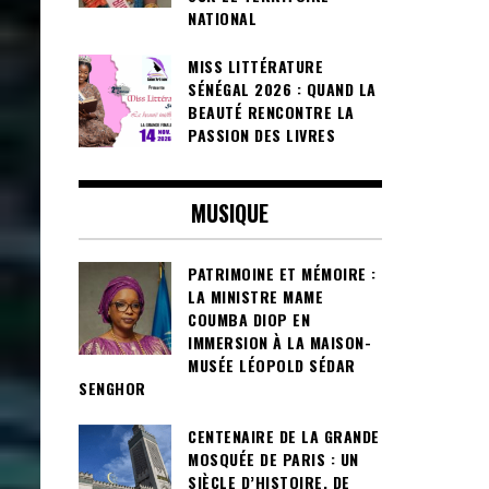
NATIONAL
MISS LITTÉRATURE
SÉNÉGAL 2026 : QUAND LA
BEAUTÉ RENCONTRE LA
PASSION DES LIVRES
MUSIQUE
PATRIMOINE ET MÉMOIRE :
LA MINISTRE MAME
COUMBA DIOP EN
IMMERSION À LA MAISON-
MUSÉE LÉOPOLD SÉDAR
SENGHOR
CENTENAIRE DE LA GRANDE
MOSQUÉE DE PARIS : UN
SIÈCLE D’HISTOIRE, DE