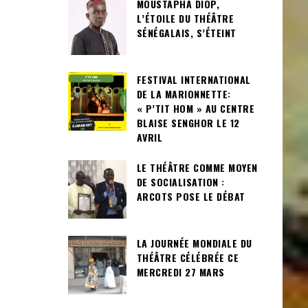
MOUSTAPHA DIOP,
L’ÉTOILE DU THÉÂTRE
SÉNÉGALAIS, S’ÉTEINT
FESTIVAL INTERNATIONAL
DE LA MARIONNETTE:
« P’TIT HOM » AU CENTRE
BLAISE SENGHOR LE 12
AVRIL
LE THÉÂTRE COMME MOYEN
DE SOCIALISATION :
ARCOTS POSE LE DÉBAT
LA JOURNÉE MONDIALE DU
THÉÂTRE CÉLÉBRÉE CE
MERCREDI 27 MARS