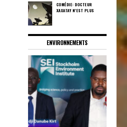
COMÉDIE: DOCTEUR
XAXATAY N’EST PLUS
ENVIRONNEMENTS