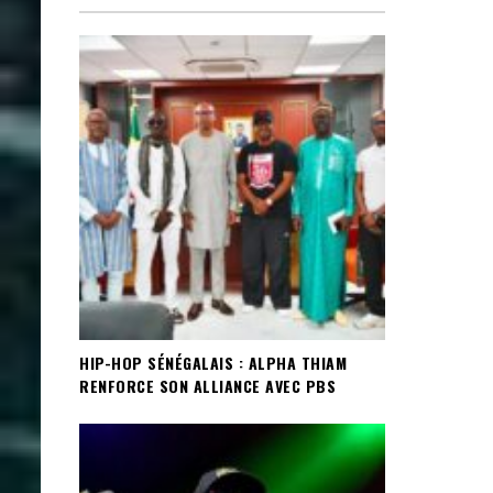
HIP-HOP SÉNÉGALAIS : ALPHA THIAM
RENFORCE SON ALLIANCE AVEC PBS