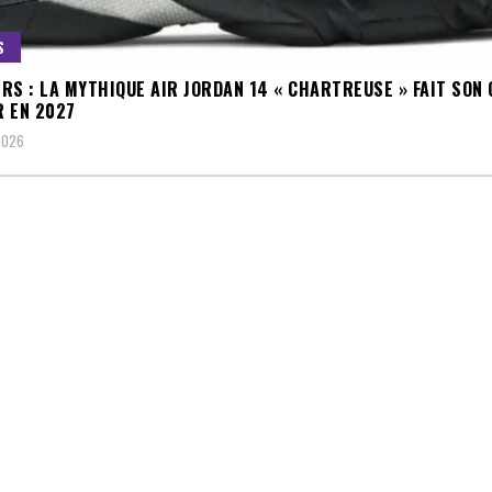
S
RS : LA MYTHIQUE AIR JORDAN 14 « CHARTREUSE » FAIT SON
 EN 2027
 2026