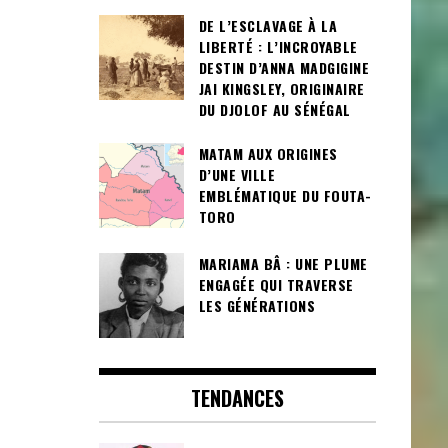
DE L’ESCLAVAGE À LA
LIBERTÉ : L’INCROYABLE
DESTIN D’ANNA MADGIGINE
JAI KINGSLEY, ORIGINAIRE
DU DJOLOF AU SÉNÉGAL
MATAM AUX ORIGINES
D’UNE VILLE
EMBLÉMATIQUE DU FOUTA-
TORO
MARIAMA BÂ : UNE PLUME
ENGAGÉE QUI TRAVERSE
LES GÉNÉRATIONS
TENDANCES