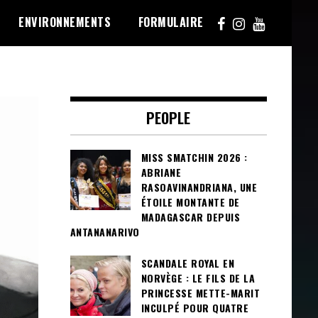
ENVIRONNEMENTS
FORMULAIRE
PEOPLE
MISS SMATCHIN 2026 :
ABRIANE
RASOAVINANDRIANA, UNE
ÉTOILE MONTANTE DE
MADAGASCAR DEPUIS
ANTANANARIVO
SCANDALE ROYAL EN
NORVÈGE : LE FILS DE LA
PRINCESSE METTE-MARIT
INCULPÉ POUR QUATRE