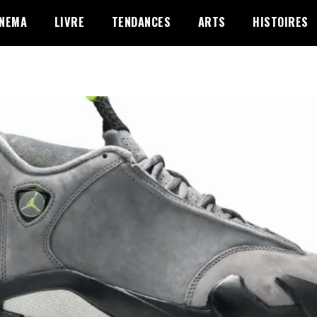
INEMA
LIVRE
TENDANCES
ARTS
HISTOIRES