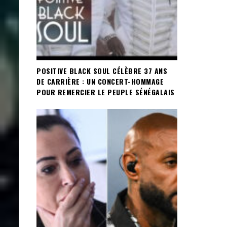
POSITIVE BLACK SOUL CÉLÈBRE 37 ANS
DE CARRIÈRE : UN CONCERT-HOMMAGE
POUR REMERCIER LE PEUPLE SÉNÉGALAIS