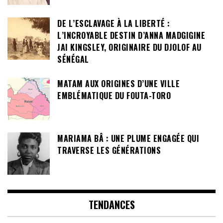
DE L’ESCLAVAGE À LA LIBERTÉ :
L’INCROYABLE DESTIN D’ANNA MADGIGINE
JAI KINGSLEY, ORIGINAIRE DU DJOLOF AU
SÉNÉGAL
MATAM AUX ORIGINES D’UNE VILLE
EMBLÉMATIQUE DU FOUTA-TORO
MARIAMA BÂ : UNE PLUME ENGAGÉE QUI
TRAVERSE LES GÉNÉRATIONS
TENDANCES