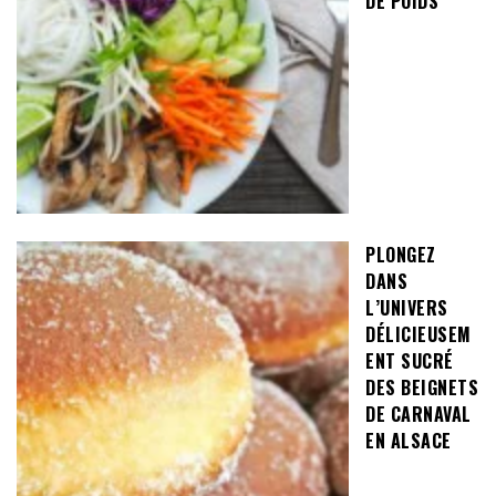
DE POIDS
PLONGEZ
DANS
L’UNIVERS
DÉLICIEUSEM
ENT SUCRÉ
DES BEIGNETS
DE CARNAVAL
EN ALSACE