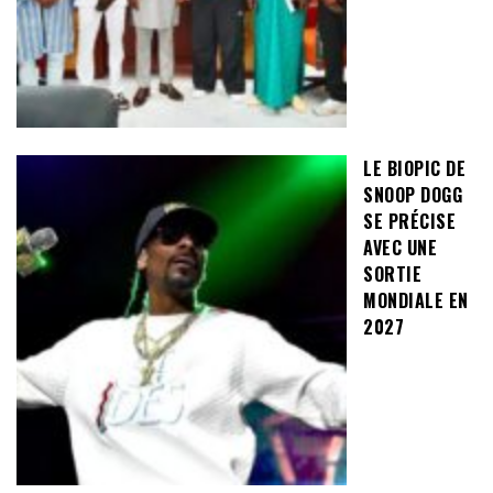
LE BIOPIC DE
SNOOP DOGG
SE PRÉCISE
AVEC UNE
SORTIE
MONDIALE EN
2027