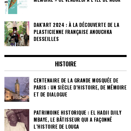
DAK’ART 2024 : À LA DÉCOUVERTE DE LA
PLASTICIENNE FRANÇAISE ANOUCHKA
DESSEILLES
HISTOIRE
CENTENAIRE DE LA GRANDE MOSQUÉE DE
PARIS : UN SIÈCLE D’HISTOIRE, DE MÉMOIRE
ET DE DIALOGUE
PATRIMOINE HISTORIQUE : EL HADJI DJILY
MBAYE, LE BÂTISSEUR QUI A FAÇONNÉ
L’HISTOIRE DE LOUGA