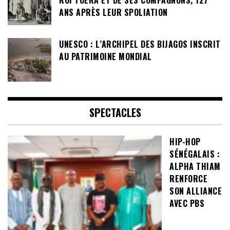
ANS APRÈS LEUR SPOLIATION
UNESCO : L’ARCHIPEL DES BIJAGOS INSCRIT
AU PATRIMOINE MONDIAL
SPECTACLES
HIP-HOP
SÉNÉGALAIS :
ALPHA THIAM
RENFORCE
SON ALLIANCE
AVEC PBS