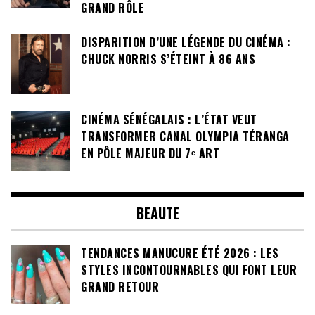
GRAND RÔLE
DISPARITION D’UNE LÉGENDE DU CINÉMA :
CHUCK NORRIS S’ÉTEINT À 86 ANS
CINÉMA SÉNÉGALAIS : L’ÉTAT VEUT
TRANSFORMER CANAL OLYMPIA TÉRANGA
EN PÔLE MAJEUR DU 7ᵉ ART
BEAUTE
TENDANCES MANUCURE ÉTÉ 2026 : LES
STYLES INCONTOURNABLES QUI FONT LEUR
GRAND RETOUR