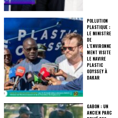
POLLUTION
PLASTIQUE :
LE MINISTRE
DE
L’ENVIRONNE
MENT VISITE
LE NAVIRE
PLASTIC
ODYSSEY À
DAKAR
GABON : UN
ANCIEN PARC