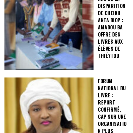
DISPARITION
DE CHEIKH
ANTA DIOP :
AMADOU BA
OFFRE DES
LIVRES AUX
ÉLÈVES DE
THIÉYTOU
FORUM
NATIONAL DU
LIVRE :
REPORT
CONFIRMÉ,
CAP SUR UNE
ORGANISATIO
N PLUS