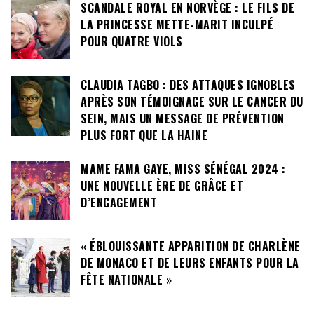
SCANDALE ROYAL EN NORVÈGE : LE FILS DE
LA PRINCESSE METTE-MARIT INCULPÉ
POUR QUATRE VIOLS
CLAUDIA TAGBO : DES ATTAQUES IGNOBLES
APRÈS SON TÉMOIGNAGE SUR LE CANCER DU
SEIN, MAIS UN MESSAGE DE PRÉVENTION
PLUS FORT QUE LA HAINE
MAME FAMA GAYE, MISS SÉNÉGAL 2024 :
UNE NOUVELLE ÈRE DE GRÂCE ET
D’ENGAGEMENT
« ÉBLOUISSANTE APPARITION DE CHARLÈNE
DE MONACO ET DE LEURS ENFANTS POUR LA
FÊTE NATIONALE »