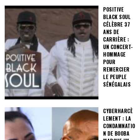
POSITIVE
BLACK SOUL
CÉLÈBRE 37
ANS DE
CARRIÈRE :
UN CONCERT-
HOMMAGE
POUR
REMERCIER
LE PEUPLE
SÉNÉGALAIS
CYBERHARCÈ
LEMENT : LA
CONDAMNATIO
N DE BOOBA