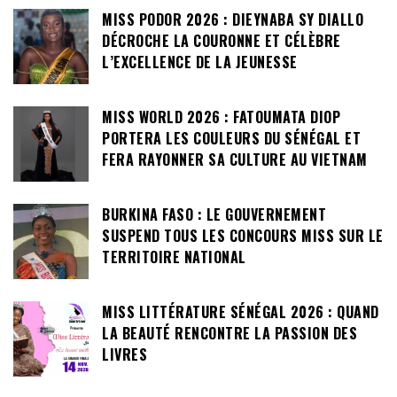
MISS PODOR 2026 : DIEYNABA SY DIALLO
DÉCROCHE LA COURONNE ET CÉLÈBRE
L’EXCELLENCE DE LA JEUNESSE
MISS WORLD 2026 : FATOUMATA DIOP
PORTERA LES COULEURS DU SÉNÉGAL ET
FERA RAYONNER SA CULTURE AU VIETNAM
BURKINA FASO : LE GOUVERNEMENT
SUSPEND TOUS LES CONCOURS MISS SUR LE
TERRITOIRE NATIONAL
MISS LITTÉRATURE SÉNÉGAL 2026 : QUAND
LA BEAUTÉ RENCONTRE LA PASSION DES
LIVRES