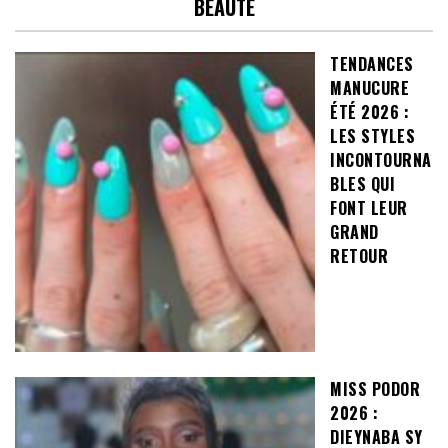
BEAUTE
TENDANCES
MANUCURE
ÉTÉ 2026 :
LES STYLES
INCONTOURNA
BLES QUI
FONT LEUR
GRAND
RETOUR
MISS PODOR
2026 :
DIEYNABA SY