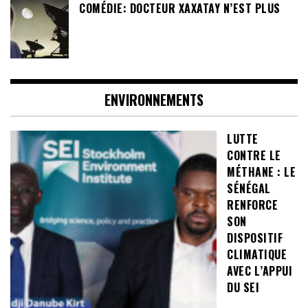
COMÉDIE: DOCTEUR XAXATAY N’EST PLUS
ENVIRONNEMENTS
LUTTE
CONTRE LE
MÉTHANE : LE
SÉNÉGAL
RENFORCE
SON
DISPOSITIF
CLIMATIQUE
AVEC L’APPUI
DU SEI