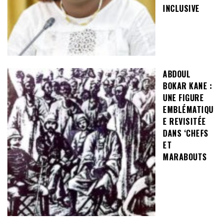
INCLUSIVE
ABDOUL
BOKAR KANE :
UNE FIGURE
EMBLÉMATIQU
E REVISITÉE
DANS ‘CHEFS
ET
MARABOUTS