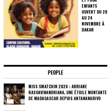
ENFANTS
OUVERT DU 20
AU 24
NOVEMBRE À
DAKAR
PEOPLE
MISS SMATCHIN 2026 : ABRIANE
RASOAVINANDRIANA, UNE ÉTOILE MONTANTE
DE MADAGASCAR DEPUIS ANTANANARIVO