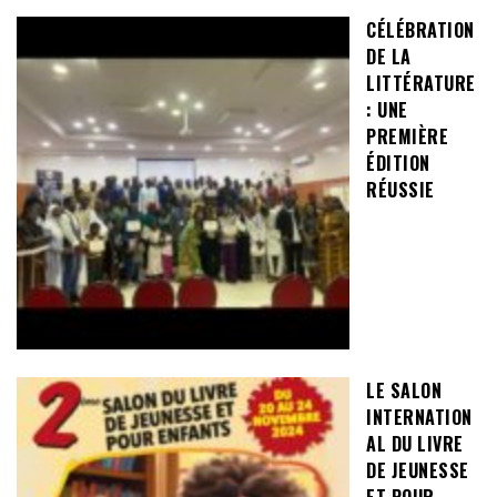
CÉLÉBRATION
DE LA
LITTÉRATURE
: UNE
PREMIÈRE
ÉDITION
RÉUSSIE
LE SALON
INTERNATION
AL DU LIVRE
DE JEUNESSE
ET POUR