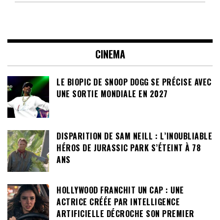
CINEMA
LE BIOPIC DE SNOOP DOGG SE PRÉCISE AVEC
UNE SORTIE MONDIALE EN 2027
DISPARITION DE SAM NEILL : L’INOUBLIABLE
HÉROS DE JURASSIC PARK S’ÉTEINT À 78
ANS
HOLLYWOOD FRANCHIT UN CAP : UNE
ACTRICE CRÉÉE PAR INTELLIGENCE
ARTIFICIELLE DÉCROCHE SON PREMIER