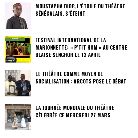
MOUSTAPHA DIOP, L’ÉTOILE DU THÉÂTRE
SÉNÉGALAIS, S’ÉTEINT
FESTIVAL INTERNATIONAL DE LA
MARIONNETTE: « P’TIT HOM » AU CENTRE
BLAISE SENGHOR LE 12 AVRIL
LE THÉÂTRE COMME MOYEN DE
SOCIALISATION : ARCOTS POSE LE DÉBAT
LA JOURNÉE MONDIALE DU THÉÂTRE
CÉLÉBRÉE CE MERCREDI 27 MARS