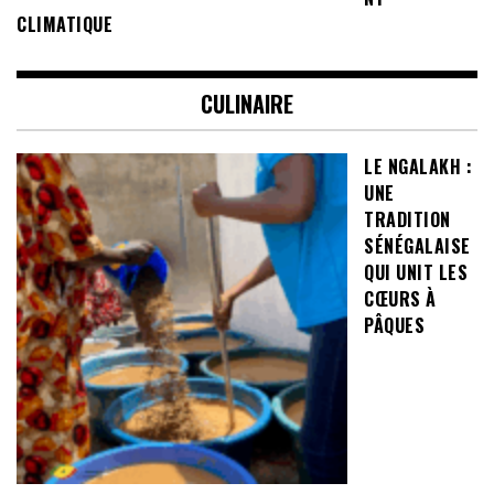
CLIMATIQUE
CULINAIRE
LE NGALAKH :
UNE
TRADITION
SÉNÉGALAISE
QUI UNIT LES
CŒURS À
PÂQUES