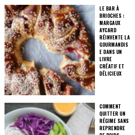
LE BAR À
BRIOCHES :
MARGAUX
AYCARD
RÉINVENTE LA
GOURMANDIS
E DANS UN
LIVRE
CRÉATIF ET
DÉLICIEUX
COMMENT
QUITTER UN
RÉGIME SANS
REPRENDRE