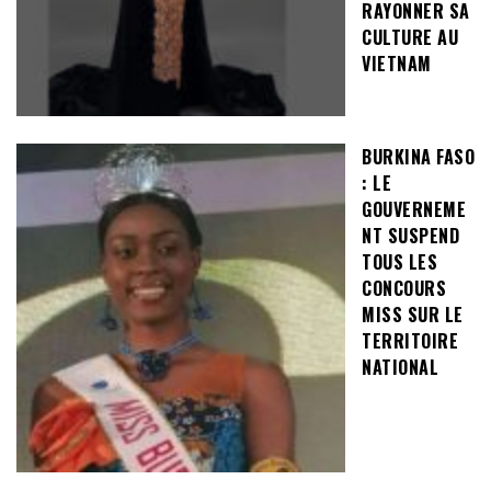
RAYONNER SA
CULTURE AU
VIETNAM
BURKINA FASO
: LE
GOUVERNEME
NT SUSPEND
TOUS LES
CONCOURS
MISS SUR LE
TERRITOIRE
NATIONAL