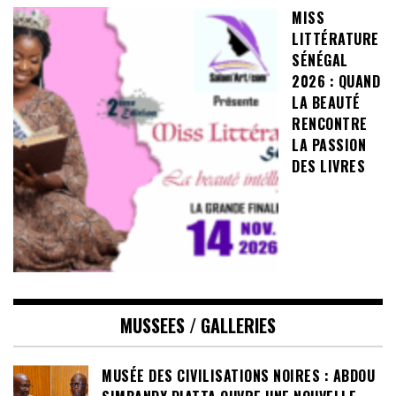
MISS
LITTÉRATURE
SÉNÉGAL
2026 : QUAND
LA BEAUTÉ
RENCONTRE
LA PASSION
DES LIVRES
MUSSEES / GALLERIES
MUSÉE DES CIVILISATIONS NOIRES : ABDOU