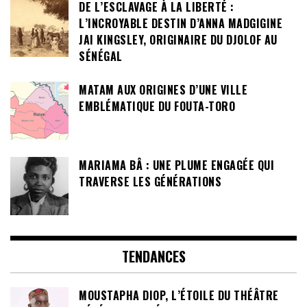
DE L’ESCLAVAGE À LA LIBERTÉ :
L’INCROYABLE DESTIN D’ANNA MADGIGINE
JAI KINGSLEY, ORIGINAIRE DU DJOLOF AU
SÉNÉGAL
MATAM AUX ORIGINES D’UNE VILLE
EMBLÉMATIQUE DU FOUTA-TORO
MARIAMA BÂ : UNE PLUME ENGAGÉE QUI
TRAVERSE LES GÉNÉRATIONS
TENDANCES
MOUSTAPHA DIOP, L’ÉTOILE DU THÉÂTRE