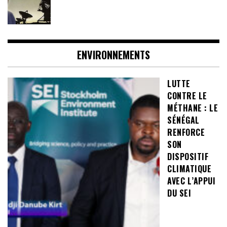
ENVIRONNEMENTS
LUTTE
CONTRE LE
MÉTHANE : LE
SÉNÉGAL
RENFORCE
SON
DISPOSITIF
CLIMATIQUE
AVEC L’APPUI
DU SEI