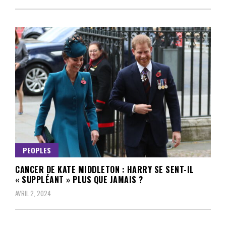
PEOPLES
CANCER DE KATE MIDDLETON : HARRY SE SENT-IL
« SUPPLÉANT » PLUS QUE JAMAIS ?
AVRIL 2, 2024