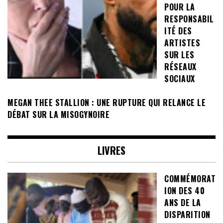
POUR LA
RESPONSABIL
ITÉ DES
ARTISTES
SUR LES
RÉSEAUX
SOCIAUX
MEGAN THEE STALLION : UNE RUPTURE QUI RELANCE LE
DÉBAT SUR LA MISOGYNOIRE
LIVRES
COMMÉMORAT
ION DES 40
ANS DE LA
DISPARITION