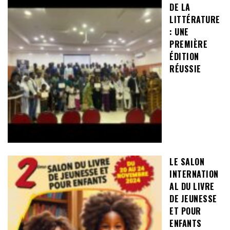
DE LA
LITTÉRATURE
: UNE
PREMIÈRE
ÉDITION
RÉUSSIE
LE SALON
INTERNATION
AL DU LIVRE
DE JEUNESSE
ET POUR
ENFANTS