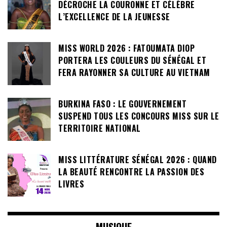
DÉCROCHE LA COURONNE ET CÉLÈBRE
L’EXCELLENCE DE LA JEUNESSE
MISS WORLD 2026 : FATOUMATA DIOP
PORTERA LES COULEURS DU SÉNÉGAL ET
FERA RAYONNER SA CULTURE AU VIETNAM
BURKINA FASO : LE GOUVERNEMENT
SUSPEND TOUS LES CONCOURS MISS SUR LE
TERRITOIRE NATIONAL
MISS LITTÉRATURE SÉNÉGAL 2026 : QUAND
LA BEAUTÉ RENCONTRE LA PASSION DES
LIVRES
MUSIQUE