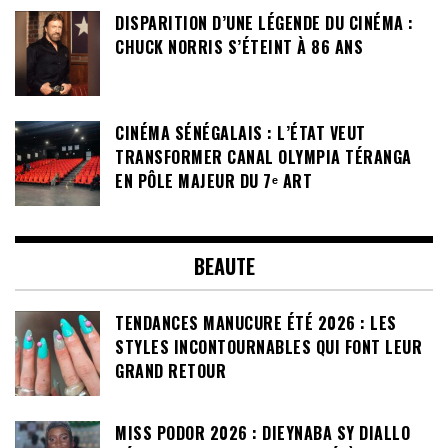
DISPARITION D’UNE LÉGENDE DU CINÉMA :
CHUCK NORRIS S’ÉTEINT À 86 ANS
CINÉMA SÉNÉGALAIS : L’ÉTAT VEUT
TRANSFORMER CANAL OLYMPIA TÉRANGA
EN PÔLE MAJEUR DU 7ᵉ ART
BEAUTE
TENDANCES MANUCURE ÉTÉ 2026 : LES
STYLES INCONTOURNABLES QUI FONT LEUR
GRAND RETOUR
MISS PODOR 2026 : DIEYNABA SY DIALLO