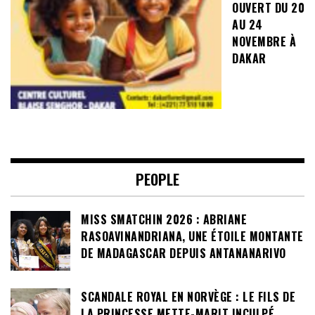
OUVERT DU 20
AU 24
NOVEMBRE À
DAKAR
PEOPLE
MISS SMATCHIN 2026 : ABRIANE
RASOAVINANDRIANA, UNE ÉTOILE MONTANTE
DE MADAGASCAR DEPUIS ANTANANARIVO
SCANDALE ROYAL EN NORVÈGE : LE FILS DE
LA PRINCESSE METTE-MARIT INCULPÉ