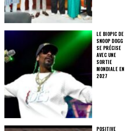
LE BIOPIC DE
SNOOP DOGG
SE PRÉCISE
AVEC UNE
SORTIE
MONDIALE EN
2027
POSITIVE