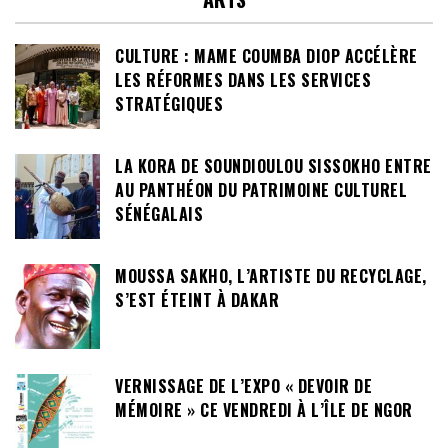
CULTURE : MAME COUMBA DIOP ACCÉLÈRE
LES RÉFORMES DANS LES SERVICES
STRATÉGIQUES
LA KORA DE SOUNDIOULOU SISSOKHO ENTRE
AU PANTHÉON DU PATRIMOINE CULTUREL
SÉNÉGALAIS
MOUSSA SAKHO, L’ARTISTE DU RECYCLAGE,
S’EST ÉTEINT À DAKAR
VERNISSAGE DE L’EXPO « DEVOIR DE
MÉMOIRE » CE VENDREDI À L’ÎLE DE NGOR