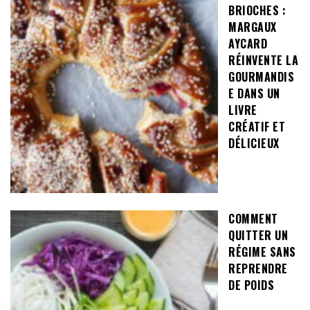
BRIOCHES :
MARGAUX
AYCARD
RÉINVENTE LA
GOURMANDIS
E DANS UN
LIVRE
CRÉATIF ET
DÉLICIEUX
COMMENT
QUITTER UN
RÉGIME SANS
REPRENDRE
DE POIDS