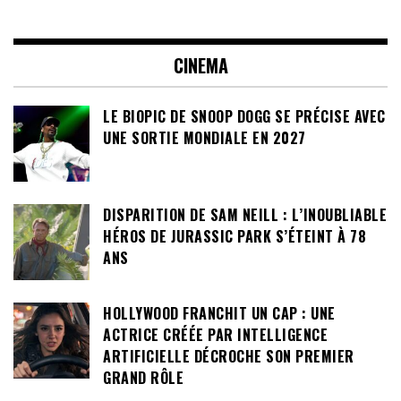
CINEMA
LE BIOPIC DE SNOOP DOGG SE PRÉCISE AVEC
UNE SORTIE MONDIALE EN 2027
DISPARITION DE SAM NEILL : L’INOUBLIABLE
HÉROS DE JURASSIC PARK S’ÉTEINT À 78
ANS
HOLLYWOOD FRANCHIT UN CAP : UNE
ACTRICE CRÉÉE PAR INTELLIGENCE
ARTIFICIELLE DÉCROCHE SON PREMIER
GRAND RÔLE