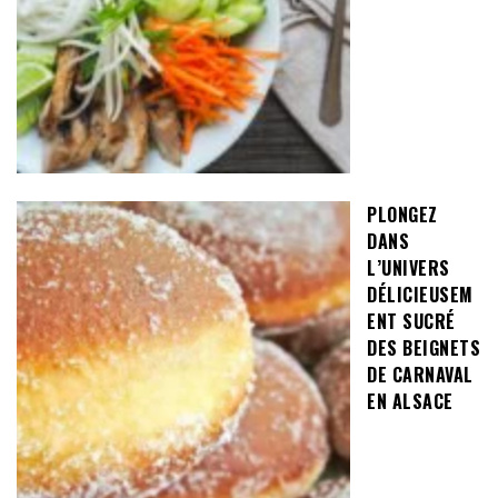
PLONGEZ
DANS
L’UNIVERS
DÉLICIEUSEM
ENT SUCRÉ
DES BEIGNETS
DE CARNAVAL
EN ALSACE