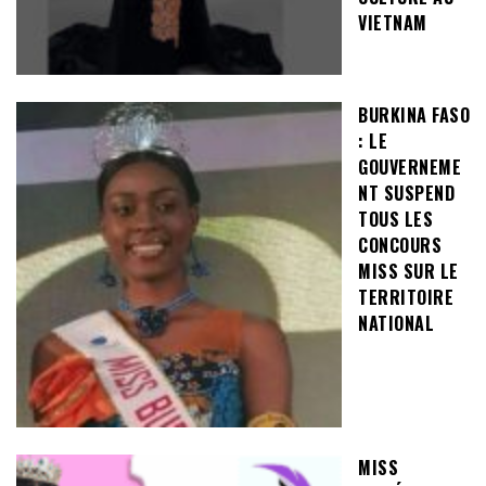
VIETNAM
BURKINA FASO
: LE
GOUVERNEME
NT SUSPEND
TOUS LES
CONCOURS
MISS SUR LE
TERRITOIRE
NATIONAL
MISS