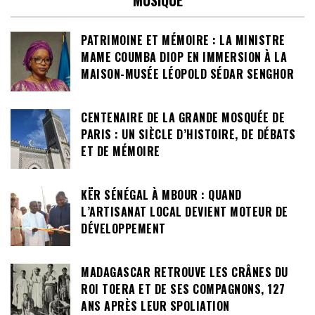
PATRIMOINE ET MÉMOIRE : LA MINISTRE
MAME COUMBA DIOP EN IMMERSION À LA
MAISON-MUSÉE LÉOPOLD SÉDAR SENGHOR
CENTENAIRE DE LA GRANDE MOSQUÉE DE
PARIS : UN SIÈCLE D’HISTOIRE, DE DÉBATS
ET DE MÉMOIRE
KËR SÉNÉGAL À MBOUR : QUAND
L’ARTISANAT LOCAL DEVIENT MOTEUR DE
DÉVELOPPEMENT
MADAGASCAR RETROUVE LES CRÂNES DU
ROI TOERA ET DE SES COMPAGNONS, 127
ANS APRÈS LEUR SPOLIATION