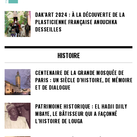
DAK’ART 2024 : À LA DÉCOUVERTE DE LA
PLASTICIENNE FRANÇAISE ANOUCHKA
DESSEILLES
HISTOIRE
CENTENAIRE DE LA GRANDE MOSQUÉE DE
PARIS : UN SIÈCLE D’HISTOIRE, DE MÉMOIRE
ET DE DIALOGUE
PATRIMOINE HISTORIQUE : EL HADJI DJILY
MBAYE, LE BÂTISSEUR QUI A FAÇONNÉ
L’HISTOIRE DE LOUGA