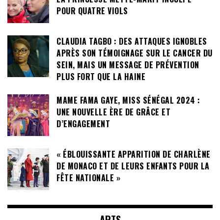
POUR QUATRE VIOLS
CLAUDIA TAGBO : DES ATTAQUES IGNOBLES
APRÈS SON TÉMOIGNAGE SUR LE CANCER DU
SEIN, MAIS UN MESSAGE DE PRÉVENTION
PLUS FORT QUE LA HAINE
MAME FAMA GAYE, MISS SÉNÉGAL 2024 :
UNE NOUVELLE ÈRE DE GRÂCE ET
D’ENGAGEMENT
« ÉBLOUISSANTE APPARITION DE CHARLÈNE
DE MONACO ET DE LEURS ENFANTS POUR LA
FÊTE NATIONALE »
ARTS