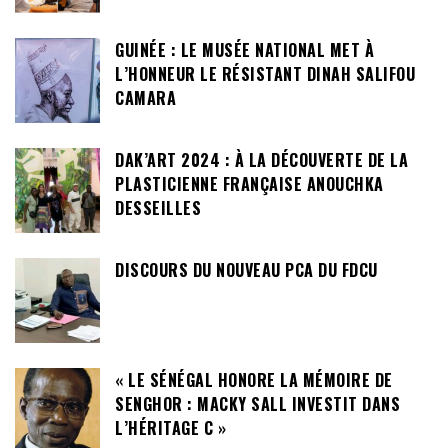
GUINÉE : LE MUSÉE NATIONAL MET À
L’HONNEUR LE RÉSISTANT DINAH SALIFOU
CAMARA
DAK’ART 2024 : À LA DÉCOUVERTE DE LA
PLASTICIENNE FRANÇAISE ANOUCHKA
DESSEILLES
DISCOURS DU NOUVEAU PCA DU FDCU
« LE SÉNÉGAL HONORE LA MÉMOIRE DE
SENGHOR : MACKY SALL INVESTIT DANS
L’HÉRITAGE C »