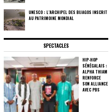
UNESCO : L’ARCHIPEL DES BIJAGOS INSCRIT
AU PATRIMOINE MONDIAL
SPECTACLES
HIP-HOP
SÉNÉGALAIS :
ALPHA THIAM
RENFORCE
SON ALLIANCE
AVEC PBS