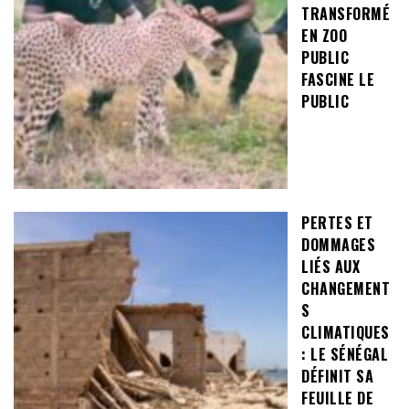
TRANSFORMÉ
EN ZOO
PUBLIC
FASCINE LE
PUBLIC
PERTES ET
DOMMAGES
LIÉS AUX
CHANGEMENT
S
CLIMATIQUES
: LE SÉNÉGAL
DÉFINIT SA
FEUILLE DE