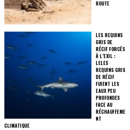
ROUTE
LES REQUINS
GRIS DE
RÉCIF FORCÉS
À L’EXIL :
LELES
REQUINS GRIS
DE RÉCIF
FUIENT LES
EAUX PEU
PROFONDES
FACE AU
RÉCHAUFFEME
NT
CLIMATIQUE