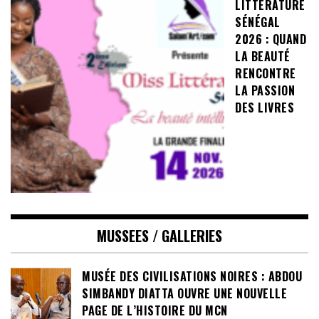
LITTÉRATURE
SÉNÉGAL
2026 : QUAND
LA BEAUTÉ
RENCONTRE
LA PASSION
DES LIVRES
MUSSEES / GALLERIES
MUSÉE DES CIVILISATIONS NOIRES : ABDOU
SIMBANDY DIATTA OUVRE UNE NOUVELLE
PAGE DE L’HISTOIRE DU MCN