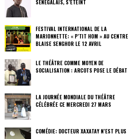
SÉNÉGALAIS, S’ÉTEINT
FESTIVAL INTERNATIONAL DE LA
MARIONNETTE: « P’TIT HOM » AU CENTRE
BLAISE SENGHOR LE 12 AVRIL
LE THÉÂTRE COMME MOYEN DE
SOCIALISATION : ARCOTS POSE LE DÉBAT
LA JOURNÉE MONDIALE DU THÉÂTRE
CÉLÉBRÉE CE MERCREDI 27 MARS
COMÉDIE: DOCTEUR XAXATAY N’EST PLUS