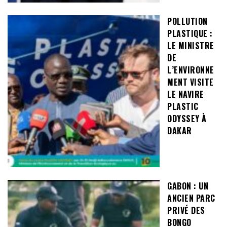
POLLUTION
PLASTIQUE :
LE MINISTRE
DE
L’ENVIRONNE
MENT VISITE
LE NAVIRE
PLASTIC
ODYSSEY À
DAKAR
GABON : UN
ANCIEN PARC
PRIVÉ DES
BONGO