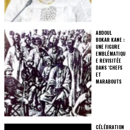
ABDOUL
BOKAR KANE :
UNE FIGURE
EMBLÉMATIQU
E REVISITÉE
DANS ‘CHEFS
ET
MARABOUTS
CÉLÉBRATION