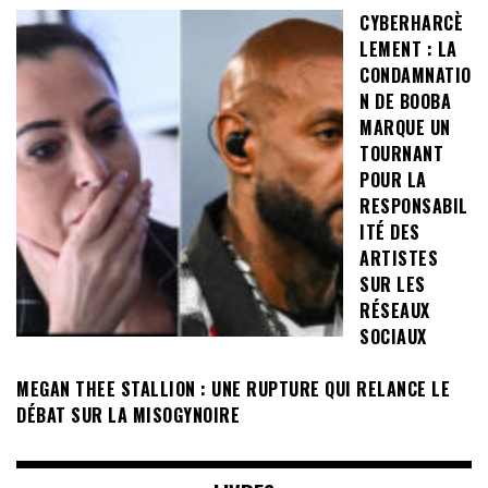
CYBERHARCÈ
LEMENT : LA
CONDAMNATIO
N DE BOOBA
MARQUE UN
TOURNANT
POUR LA
RESPONSABIL
ITÉ DES
ARTISTES
SUR LES
RÉSEAUX
SOCIAUX
MEGAN THEE STALLION : UNE RUPTURE QUI RELANCE LE
DÉBAT SUR LA MISOGYNOIRE