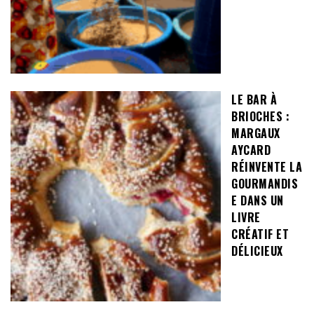
LE BAR À
BRIOCHES :
MARGAUX
AYCARD
RÉINVENTE LA
GOURMANDIS
E DANS UN
LIVRE
CRÉATIF ET
DÉLICIEUX