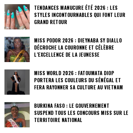
TENDANCES MANUCURE ÉTÉ 2026 : LES
STYLES INCONTOURNABLES QUI FONT LEUR
GRAND RETOUR
MISS PODOR 2026 : DIEYNABA SY DIALLO
DÉCROCHE LA COURONNE ET CÉLÈBRE
L’EXCELLENCE DE LA JEUNESSE
MISS WORLD 2026 : FATOUMATA DIOP
PORTERA LES COULEURS DU SÉNÉGAL ET
FERA RAYONNER SA CULTURE AU VIETNAM
BURKINA FASO : LE GOUVERNEMENT
SUSPEND TOUS LES CONCOURS MISS SUR LE
TERRITOIRE NATIONAL