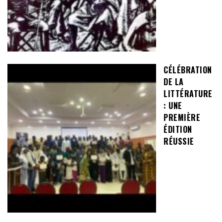
CÉLÉBRATION
DE LA
LITTÉRATURE
: UNE
PREMIÈRE
ÉDITION
RÉUSSIE