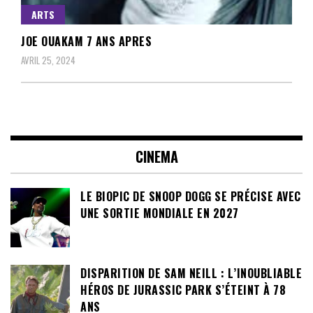
ARTS
JOE OUAKAM 7 ANS APRES
AVRIL 25, 2024
CINEMA
LE BIOPIC DE SNOOP DOGG SE PRÉCISE AVEC
UNE SORTIE MONDIALE EN 2027
DISPARITION DE SAM NEILL : L’INOUBLIABLE
HÉROS DE JURASSIC PARK S’ÉTEINT À 78
ANS