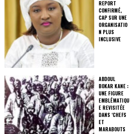
REPORT
CONFIRMÉ,
CAP SUR UNE
ORGANISATIO
N PLUS
INCLUSIVE
ABDOUL
BOKAR KANE :
UNE FIGURE
EMBLÉMATIQU
E REVISITÉE
DANS ‘CHEFS
ET
MARABOUTS