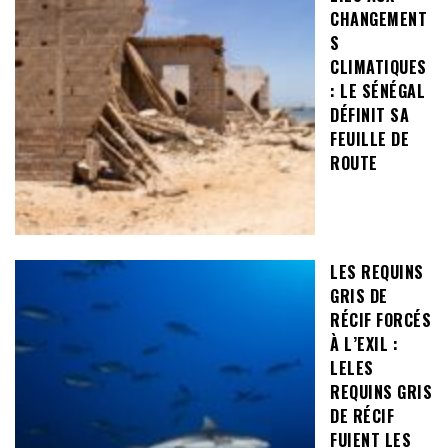
CHANGEMENT
S
CLIMATIQUES
: LE SÉNÉGAL
DÉFINIT SA
FEUILLE DE
ROUTE
LES REQUINS
GRIS DE
RÉCIF FORCÉS
À L’EXIL :
LELES
REQUINS GRIS
DE RÉCIF
FUIENT LES