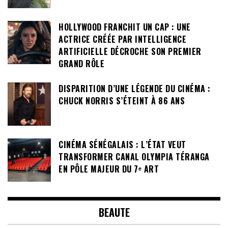
HOLLYWOOD FRANCHIT UN CAP : UNE
ACTRICE CRÉÉE PAR INTELLIGENCE
ARTIFICIELLE DÉCROCHE SON PREMIER
GRAND RÔLE
DISPARITION D’UNE LÉGENDE DU CINÉMA :
CHUCK NORRIS S’ÉTEINT À 86 ANS
CINÉMA SÉNÉGALAIS : L’ÉTAT VEUT
TRANSFORMER CANAL OLYMPIA TÉRANGA
EN PÔLE MAJEUR DU 7ᵉ ART
BEAUTE