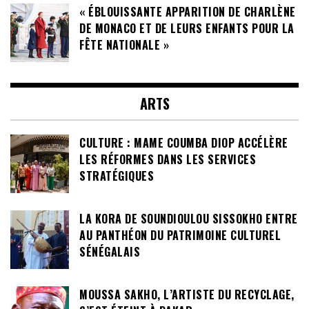
« ÉBLOUISSANTE APPARITION DE CHARLÈNE
DE MONACO ET DE LEURS ENFANTS POUR LA
FÊTE NATIONALE »
ARTS
CULTURE : MAME COUMBA DIOP ACCÉLÈRE
LES RÉFORMES DANS LES SERVICES
STRATÉGIQUES
LA KORA DE SOUNDIOULOU SISSOKHO ENTRE
AU PANTHÉON DU PATRIMOINE CULTUREL
SÉNÉGALAIS
MOUSSA SAKHO, L’ARTISTE DU RECYCLAGE,