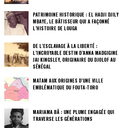
PATRIMOINE HISTORIQUE : EL HADJI DJILY
MBAYE, LE BÂTISSEUR QUI A FAÇONNÉ
L’HISTOIRE DE LOUGA
DE L’ESCLAVAGE À LA LIBERTÉ :
L’INCROYABLE DESTIN D’ANNA MADGIGINE
JAI KINGSLEY, ORIGINAIRE DU DJOLOF AU
SÉNÉGAL
MATAM AUX ORIGINES D’UNE VILLE
EMBLÉMATIQUE DU FOUTA-TORO
MARIAMA BÂ : UNE PLUME ENGAGÉE QUI
TRAVERSE LES GÉNÉRATIONS