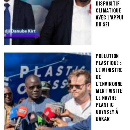
DISPOSITIF
CLIMATIQUE
AVEC L’APPUI
DU SEI
POLLUTION
PLASTIQUE :
LE MINISTRE
DE
L’ENVIRONNE
MENT VISITE
LE NAVIRE
PLASTIC
ODYSSEY À
DAKAR