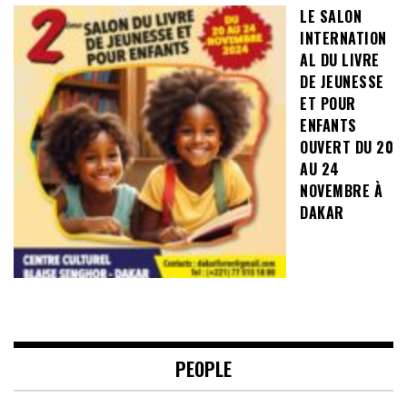
LE SALON
INTERNATION
AL DU LIVRE
DE JEUNESSE
ET POUR
ENFANTS
OUVERT DU 20
AU 24
NOVEMBRE À
DAKAR
PEOPLE