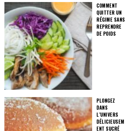
COMMENT
QUITTER UN
RÉGIME SANS
REPRENDRE
DE POIDS
PLONGEZ
DANS
L’UNIVERS
DÉLICIEUSEM
ENT SUCRÉ