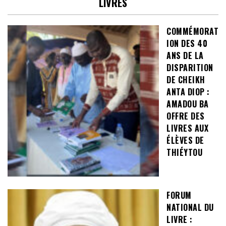
LIVRES
COMMÉMORAT
ION DES 40
ANS DE LA
DISPARITION
DE CHEIKH
ANTA DIOP :
AMADOU BA
OFFRE DES
LIVRES AUX
ÉLÈVES DE
THIÉYTOU
FORUM
NATIONAL DU
LIVRE :