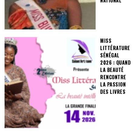
NATIONAL
MISS
LITTÉRATURE
SÉNÉGAL
2026 : QUAND
LA BEAUTÉ
RENCONTRE
LA PASSION
DES LIVRES