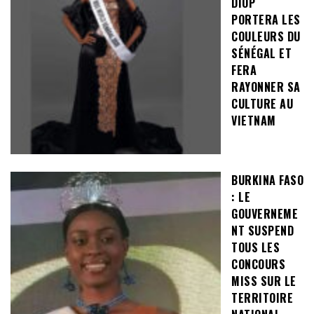
DIOP
PORTERA LES
COULEURS DU
SÉNÉGAL ET
FERA
RAYONNER SA
CULTURE AU
VIETNAM
BURKINA FASO
: LE
GOUVERNEME
NT SUSPEND
TOUS LES
CONCOURS
MISS SUR LE
TERRITOIRE