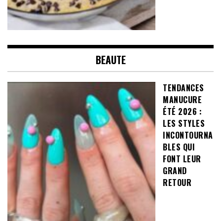
BEAUTE
TENDANCES
MANUCURE
ÉTÉ 2026 :
LES STYLES
INCONTOURNA
BLES QUI
FONT LEUR
GRAND
RETOUR