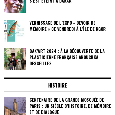
S’EST ÉTEINT À DAKAR
VERNISSAGE DE L’EXPO « DEVOIR DE
MÉMOIRE » CE VENDREDI À L’ÎLE DE NGOR
DAK’ART 2024 : À LA DÉCOUVERTE DE LA
PLASTICIENNE FRANÇAISE ANOUCHKA
DESSEILLES
HISTOIRE
CENTENAIRE DE LA GRANDE MOSQUÉE DE
PARIS : UN SIÈCLE D’HISTOIRE, DE MÉMOIRE
ET DE DIALOGUE