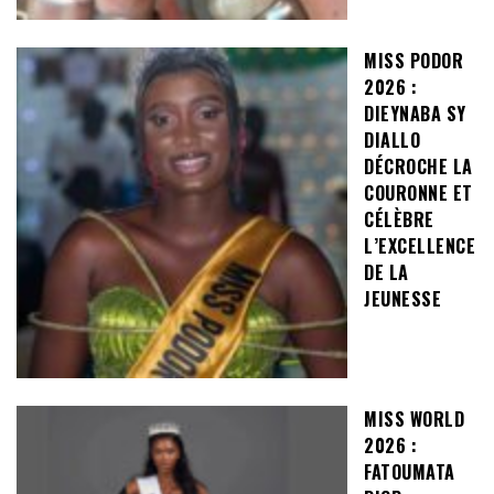
MISS PODOR
2026 :
DIEYNABA SY
DIALLO
DÉCROCHE LA
COURONNE ET
CÉLÈBRE
L’EXCELLENCE
DE LA
JEUNESSE
MISS WORLD
2026 :
FATOUMATA