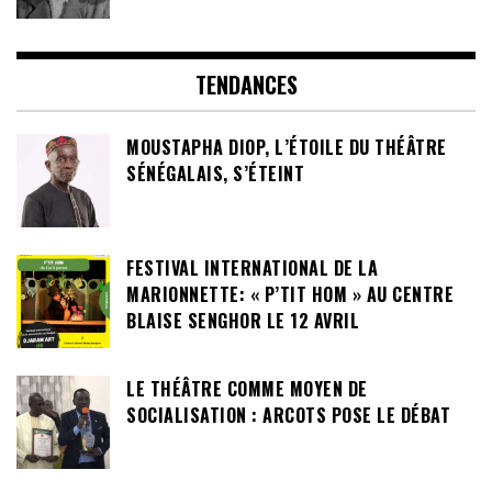
TENDANCES
MOUSTAPHA DIOP, L’ÉTOILE DU THÉÂTRE
SÉNÉGALAIS, S’ÉTEINT
FESTIVAL INTERNATIONAL DE LA
MARIONNETTE: « P’TIT HOM » AU CENTRE
BLAISE SENGHOR LE 12 AVRIL
LE THÉÂTRE COMME MOYEN DE
SOCIALISATION : ARCOTS POSE LE DÉBAT