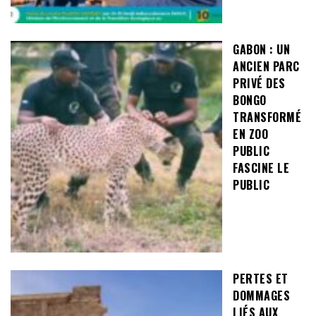
GABON : UN
ANCIEN PARC
PRIVÉ DES
BONGO
TRANSFORMÉ
EN ZOO
PUBLIC
FASCINE LE
PUBLIC
PERTES ET
DOMMAGES
LIÉS AUX