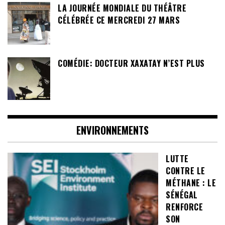
LA JOURNÉE MONDIALE DU THÉÂTRE
CÉLÉBRÉE CE MERCREDI 27 MARS
COMÉDIE: DOCTEUR XAXATAY N’EST PLUS
ENVIRONNEMENTS
LUTTE
CONTRE LE
MÉTHANE : LE
SÉNÉGAL
RENFORCE
SON