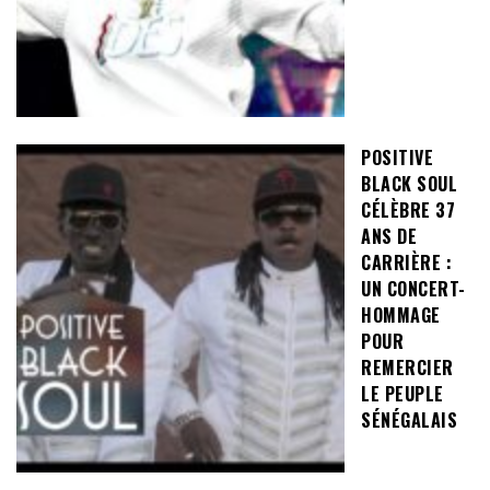
POSITIVE
BLACK SOUL
CÉLÈBRE 37
ANS DE
CARRIÈRE :
UN CONCERT-
HOMMAGE
POUR
REMERCIER
LE PEUPLE
SÉNÉGALAIS