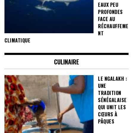
EAUX PEU
PROFONDES
FACE AU
RÉCHAUFFEME
NT
CLIMATIQUE
CULINAIRE
LE NGALAKH :
UNE
TRADITION
SÉNÉGALAISE
QUI UNIT LES
CŒURS À
PÂQUES