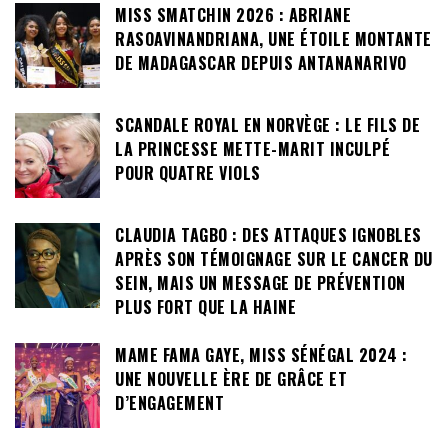
MISS SMATCHIN 2026 : ABRIANE
RASOAVINANDRIANA, UNE ÉTOILE MONTANTE
DE MADAGASCAR DEPUIS ANTANANARIVO
SCANDALE ROYAL EN NORVÈGE : LE FILS DE
LA PRINCESSE METTE-MARIT INCULPÉ
POUR QUATRE VIOLS
CLAUDIA TAGBO : DES ATTAQUES IGNOBLES
APRÈS SON TÉMOIGNAGE SUR LE CANCER DU
SEIN, MAIS UN MESSAGE DE PRÉVENTION
PLUS FORT QUE LA HAINE
MAME FAMA GAYE, MISS SÉNÉGAL 2024 :
UNE NOUVELLE ÈRE DE GRÂCE ET
D’ENGAGEMENT