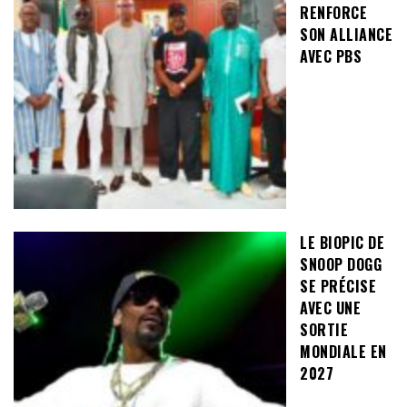
RENFORCE
SON ALLIANCE
AVEC PBS
LE BIOPIC DE
SNOOP DOGG
SE PRÉCISE
AVEC UNE
SORTIE
MONDIALE EN
2027