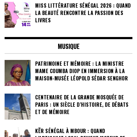
MISS LITTÉRATURE SÉNÉGAL 2026 : QUAND
LA BEAUTÉ RENCONTRE LA PASSION DES
LIVRES
MUSIQUE
PATRIMOINE ET MÉMOIRE : LA MINISTRE
MAME COUMBA DIOP EN IMMERSION À LA
MAISON-MUSÉE LÉOPOLD SÉDAR SENGHOR
CENTENAIRE DE LA GRANDE MOSQUÉE DE
PARIS : UN SIÈCLE D’HISTOIRE, DE DÉBATS
ET DE MÉMOIRE
KËR SÉNÉGAL À MBOUR : QUAND