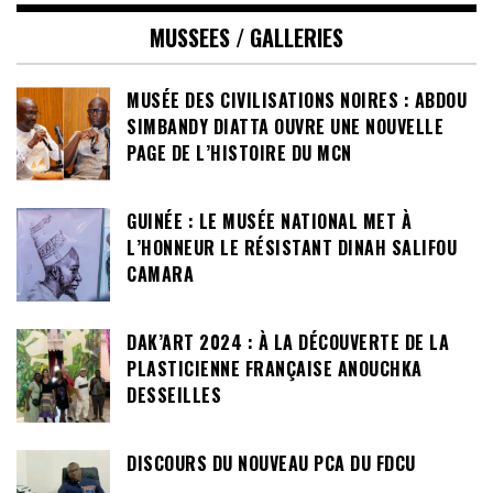
MUSSEES / GALLERIES
MUSÉE DES CIVILISATIONS NOIRES : ABDOU
SIMBANDY DIATTA OUVRE UNE NOUVELLE
PAGE DE L’HISTOIRE DU MCN
GUINÉE : LE MUSÉE NATIONAL MET À
L’HONNEUR LE RÉSISTANT DINAH SALIFOU
CAMARA
DAK’ART 2024 : À LA DÉCOUVERTE DE LA
PLASTICIENNE FRANÇAISE ANOUCHKA
DESSEILLES
DISCOURS DU NOUVEAU PCA DU FDCU