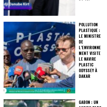
POLLUTION
PLASTIQUE :
LE MINISTRE
DE
L’ENVIRONNE
MENT VISITE
LE NAVIRE
PLASTIC
ODYSSEY À
DAKAR
GABON : UN