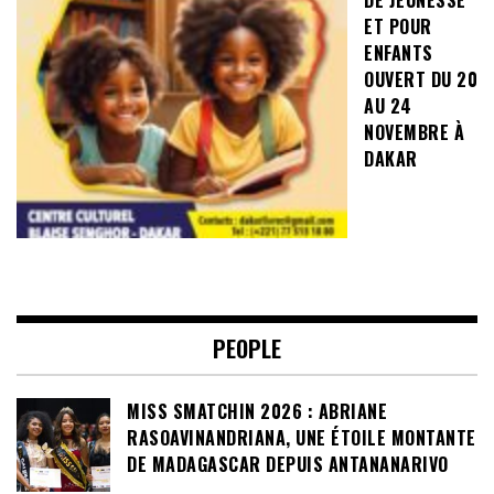
ET POUR
ENFANTS
OUVERT DU 20
AU 24
NOVEMBRE À
DAKAR
PEOPLE
MISS SMATCHIN 2026 : ABRIANE
RASOAVINANDRIANA, UNE ÉTOILE MONTANTE
DE MADAGASCAR DEPUIS ANTANANARIVO