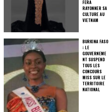
FERA
RAYONNER SA
CULTURE AU
VIETNAM
BURKINA FASO
: LE
GOUVERNEME
NT SUSPEND
TOUS LES
CONCOURS
MISS SUR LE
TERRITOIRE
NATIONAL