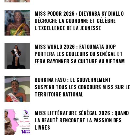
MISS PODOR 2026 : DIEYNABA SY DIALLO
DÉCROCHE LA COURONNE ET CÉLÈBRE
L’EXCELLENCE DE LA JEUNESSE
MISS WORLD 2026 : FATOUMATA DIOP
PORTERA LES COULEURS DU SÉNÉGAL ET
FERA RAYONNER SA CULTURE AU VIETNAM
BURKINA FASO : LE GOUVERNEMENT
SUSPEND TOUS LES CONCOURS MISS SUR LE
TERRITOIRE NATIONAL
MISS LITTÉRATURE SÉNÉGAL 2026 : QUAND
LA BEAUTÉ RENCONTRE LA PASSION DES
LIVRES