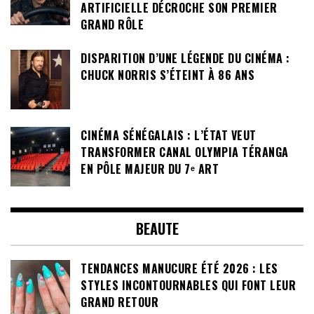
ARTIFICIELLE DÉCROCHE SON PREMIER
GRAND RÔLE
DISPARITION D’UNE LÉGENDE DU CINÉMA :
CHUCK NORRIS S’ÉTEINT À 86 ANS
CINÉMA SÉNÉGALAIS : L’ÉTAT VEUT
TRANSFORMER CANAL OLYMPIA TÉRANGA
EN PÔLE MAJEUR DU 7ᵉ ART
BEAUTE
TENDANCES MANUCURE ÉTÉ 2026 : LES
STYLES INCONTOURNABLES QUI FONT LEUR
GRAND RETOUR