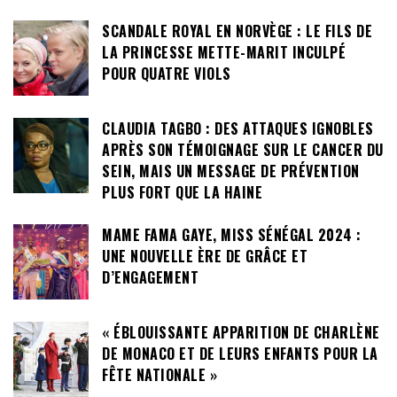
SCANDALE ROYAL EN NORVÈGE : LE FILS DE
LA PRINCESSE METTE-MARIT INCULPÉ
POUR QUATRE VIOLS
CLAUDIA TAGBO : DES ATTAQUES IGNOBLES
APRÈS SON TÉMOIGNAGE SUR LE CANCER DU
SEIN, MAIS UN MESSAGE DE PRÉVENTION
PLUS FORT QUE LA HAINE
MAME FAMA GAYE, MISS SÉNÉGAL 2024 :
UNE NOUVELLE ÈRE DE GRÂCE ET
D’ENGAGEMENT
« ÉBLOUISSANTE APPARITION DE CHARLÈNE
DE MONACO ET DE LEURS ENFANTS POUR LA
FÊTE NATIONALE »