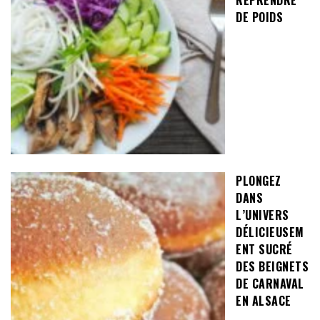
REPRENDRE
DE POIDS
PLONGEZ
DANS
L’UNIVERS
DÉLICIEUSEM
ENT SUCRÉ
DES BEIGNETS
DE CARNAVAL
EN ALSACE