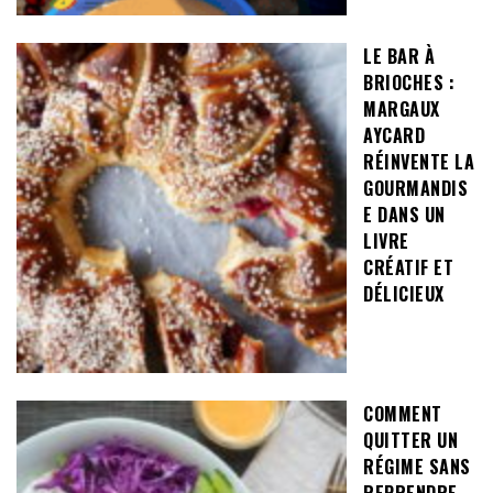
LE BAR À
BRIOCHES :
MARGAUX
AYCARD
RÉINVENTE LA
GOURMANDIS
E DANS UN
LIVRE
CRÉATIF ET
DÉLICIEUX
COMMENT
QUITTER UN
RÉGIME SANS