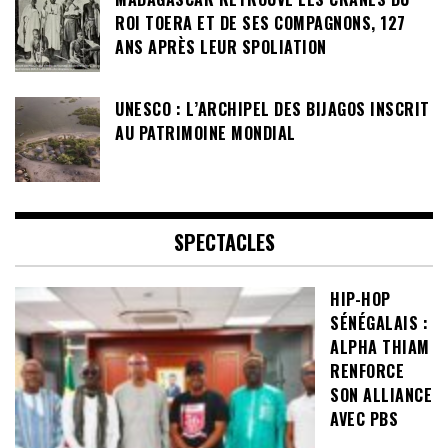
ROI TOERA ET DE SES COMPAGNONS, 127
ANS APRÈS LEUR SPOLIATION
UNESCO : L’ARCHIPEL DES BIJAGOS INSCRIT
AU PATRIMOINE MONDIAL
SPECTACLES
HIP-HOP
SÉNÉGALAIS :
ALPHA THIAM
RENFORCE
SON ALLIANCE
AVEC PBS