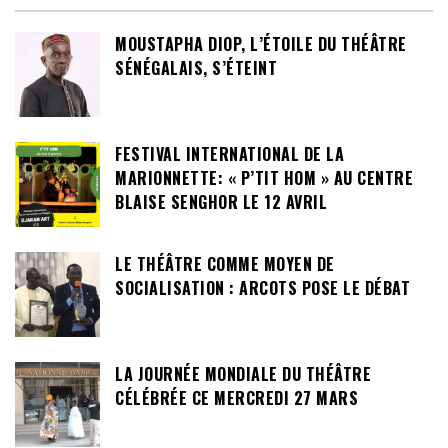
MOUSTAPHA DIOP, L’ÉTOILE DU THÉÂTRE
SÉNÉGALAIS, S’ÉTEINT
FESTIVAL INTERNATIONAL DE LA
MARIONNETTE: « P’TIT HOM » AU CENTRE
BLAISE SENGHOR LE 12 AVRIL
LE THÉÂTRE COMME MOYEN DE
SOCIALISATION : ARCOTS POSE LE DÉBAT
LA JOURNÉE MONDIALE DU THÉÂTRE
CÉLÉBRÉE CE MERCREDI 27 MARS