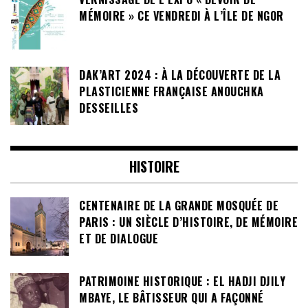
MÉMOIRE » CE VENDREDI À L’ÎLE DE NGOR
DAK’ART 2024 : À LA DÉCOUVERTE DE LA
PLASTICIENNE FRANÇAISE ANOUCHKA
DESSEILLES
HISTOIRE
CENTENAIRE DE LA GRANDE MOSQUÉE DE
PARIS : UN SIÈCLE D’HISTOIRE, DE MÉMOIRE
ET DE DIALOGUE
PATRIMOINE HISTORIQUE : EL HADJI DJILY
MBAYE, LE BÂTISSEUR QUI A FAÇONNÉ