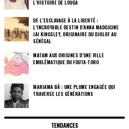
L’HISTOIRE DE LOUGA
DE L’ESCLAVAGE À LA LIBERTÉ :
L’INCROYABLE DESTIN D’ANNA MADGIGINE
JAI KINGSLEY, ORIGINAIRE DU DJOLOF AU
SÉNÉGAL
MATAM AUX ORIGINES D’UNE VILLE
EMBLÉMATIQUE DU FOUTA-TORO
MARIAMA BÂ : UNE PLUME ENGAGÉE QUI
TRAVERSE LES GÉNÉRATIONS
TENDANCES