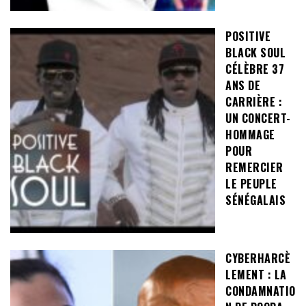
POSITIVE
BLACK SOUL
CÉLÈBRE 37
ANS DE
CARRIÈRE :
UN CONCERT-
HOMMAGE
POUR
REMERCIER
LE PEUPLE
SÉNÉGALAIS
CYBERHARCÈ
LEMENT : LA
CONDAMNATIO