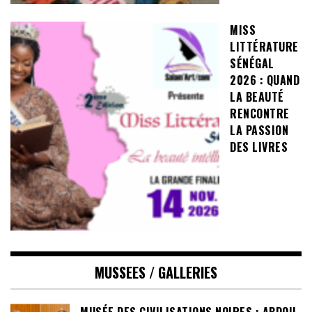
MISS
LITTÉRATURE
SÉNÉGAL
2026 : QUAND
LA BEAUTÉ
RENCONTRE
LA PASSION
DES LIVRES
MUSSEES / GALLERIES