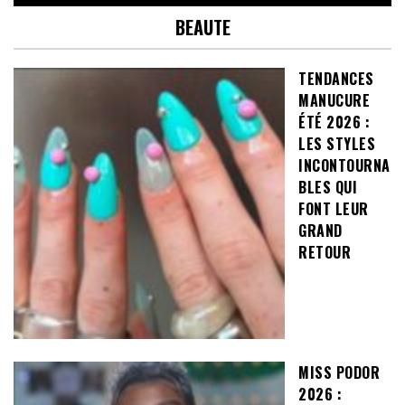
BEAUTE
TENDANCES
MANUCURE
ÉTÉ 2026 :
LES STYLES
INCONTOURNA
BLES QUI
FONT LEUR
GRAND
RETOUR
MISS PODOR
2026 :