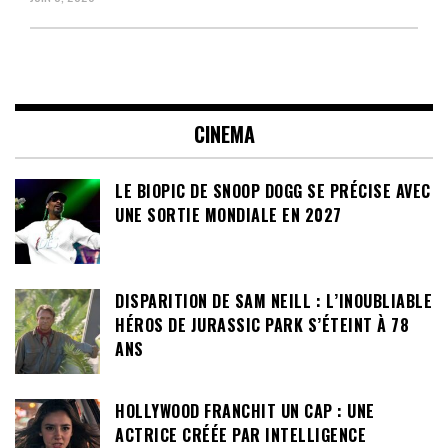
CINEMA
LE BIOPIC DE SNOOP DOGG SE PRÉCISE AVEC
UNE SORTIE MONDIALE EN 2027
DISPARITION DE SAM NEILL : L’INOUBLIABLE
HÉROS DE JURASSIC PARK S’ÉTEINT À 78
ANS
HOLLYWOOD FRANCHIT UN CAP : UNE
ACTRICE CRÉÉE PAR INTELLIGENCE