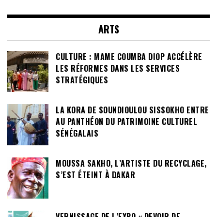
ARTS
CULTURE : MAME COUMBA DIOP ACCÉLÈRE
LES RÉFORMES DANS LES SERVICES
STRATÉGIQUES
LA KORA DE SOUNDIOULOU SISSOKHO ENTRE
AU PANTHÉON DU PATRIMOINE CULTUREL
SÉNÉGALAIS
MOUSSA SAKHO, L’ARTISTE DU RECYCLAGE,
S’EST ÉTEINT À DAKAR
VERNISSAGE DE L’EXPO « DEVOIR DE