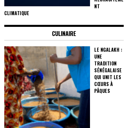
NT
CLIMATIQUE
CULINAIRE
LE NGALAKH :
UNE
TRADITION
SÉNÉGALAISE
QUI UNIT LES
CŒURS À
PÂQUES