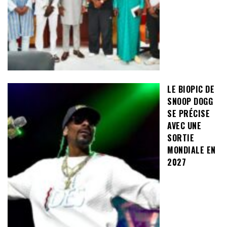
LE BIOPIC DE
SNOOP DOGG
SE PRÉCISE
AVEC UNE
SORTIE
MONDIALE EN
2027