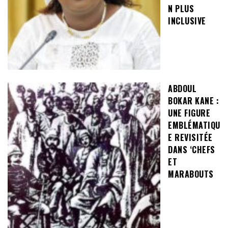
N PLUS
INCLUSIVE
ABDOUL
BOKAR KANE :
UNE FIGURE
EMBLÉMATIQU
E REVISITÉE
DANS ‘CHEFS
ET
MARABOUTS