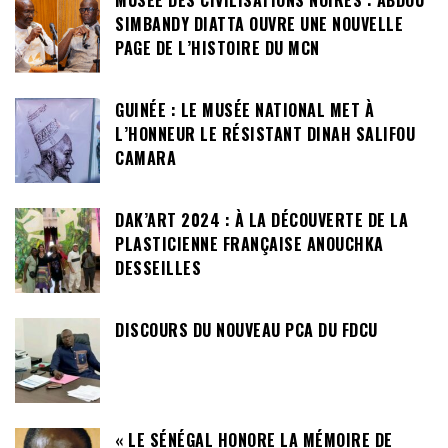
MUSÉE DES CIVILISATIONS NOIRES : ABDOU
SIMBANDY DIATTA OUVRE UNE NOUVELLE
PAGE DE L’HISTOIRE DU MCN
GUINÉE : LE MUSÉE NATIONAL MET À
L’HONNEUR LE RÉSISTANT DINAH SALIFOU
CAMARA
DAK’ART 2024 : À LA DÉCOUVERTE DE LA
PLASTICIENNE FRANÇAISE ANOUCHKA
DESSEILLES
DISCOURS DU NOUVEAU PCA DU FDCU
« LE SÉNÉGAL HONORE LA MÉMOIRE DE