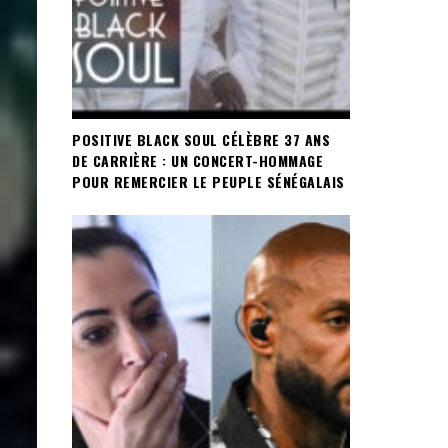
POSITIVE BLACK SOUL CÉLÈBRE 37 ANS
DE CARRIÈRE : UN CONCERT-HOMMAGE
POUR REMERCIER LE PEUPLE SÉNÉGALAIS