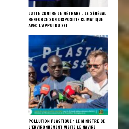
LUTTE CONTRE LE MÉTHANE : LE SÉNÉGAL
RENFORCE SON DISPOSITIF CLIMATIQUE
AVEC L’APPUI DU SEI
POLLUTION PLASTIQUE : LE MINISTRE DE
L’ENVIRONNEMENT VISITE LE NAVIRE