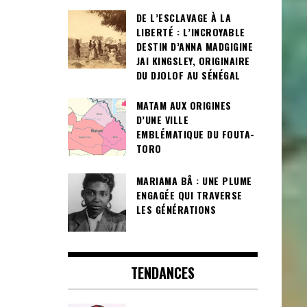
DE L’ESCLAVAGE À LA
LIBERTÉ : L’INCROYABLE
DESTIN D’ANNA MADGIGINE
JAI KINGSLEY, ORIGINAIRE
DU DJOLOF AU SÉNÉGAL
MATAM AUX ORIGINES
D’UNE VILLE
EMBLÉMATIQUE DU FOUTA-
TORO
MARIAMA BÂ : UNE PLUME
ENGAGÉE QUI TRAVERSE
LES GÉNÉRATIONS
TENDANCES