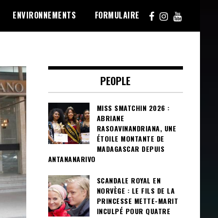
ENVIRONNEMENTS
FORMULAIRE
PEOPLE
MISS SMATCHIN 2026 :
ABRIANE
RASOAVINANDRIANA, UNE
ÉTOILE MONTANTE DE
MADAGASCAR DEPUIS
ANTANANARIVO
SCANDALE ROYAL EN
NORVÈGE : LE FILS DE LA
PRINCESSE METTE-MARIT
INCULPÉ POUR QUATRE