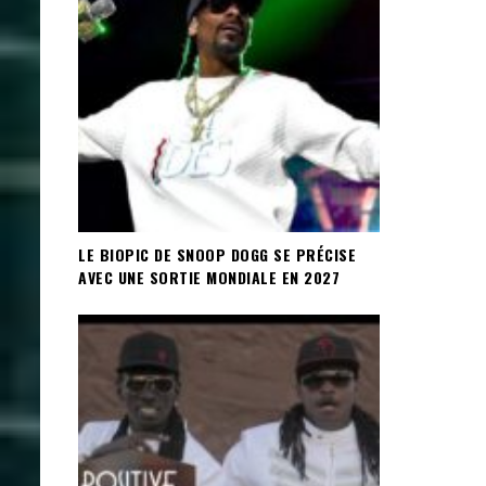
LE BIOPIC DE SNOOP DOGG SE PRÉCISE
AVEC UNE SORTIE MONDIALE EN 2027