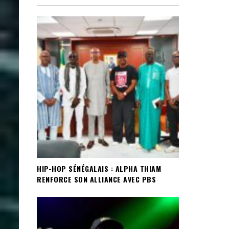
HIP-HOP SÉNÉGALAIS : ALPHA THIAM
RENFORCE SON ALLIANCE AVEC PBS