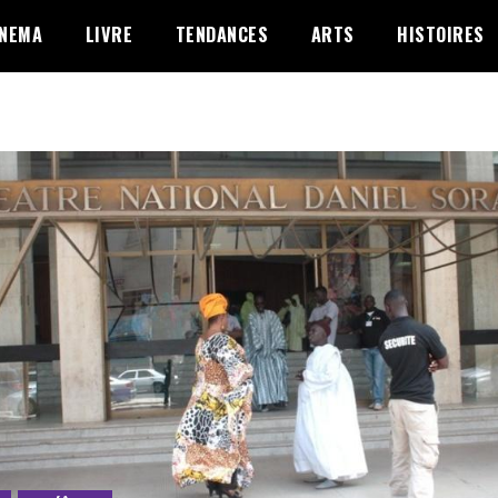
INEMA
LIVRE
TENDANCES
ARTS
HISTOIRES