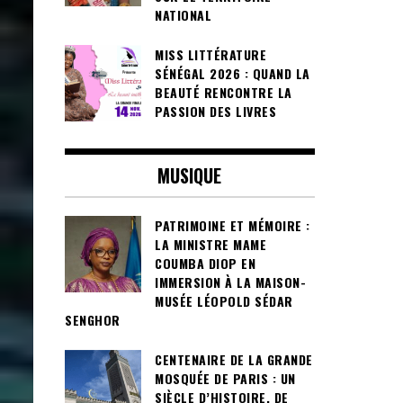
NATIONAL
MISS LITTÉRATURE
SÉNÉGAL 2026 : QUAND LA
BEAUTÉ RENCONTRE LA
PASSION DES LIVRES
MUSIQUE
PATRIMOINE ET MÉMOIRE :
LA MINISTRE MAME
COUMBA DIOP EN
IMMERSION À LA MAISON-
MUSÉE LÉOPOLD SÉDAR
SENGHOR
CENTENAIRE DE LA GRANDE
MOSQUÉE DE PARIS : UN
SIÈCLE D’HISTOIRE, DE