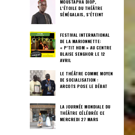
MOUSTAPHA DIOP,
L’ÉTOILE DU THÉÂTRE
SÉNÉGALAIS, S’ÉTEINT
FESTIVAL INTERNATIONAL
DE LA MARIONNETTE:
« P’TIT HOM » AU CENTRE
BLAISE SENGHOR LE 12
AVRIL
LE THÉÂTRE COMME MOYEN
DE SOCIALISATION :
ARCOTS POSE LE DÉBAT
LA JOURNÉE MONDIALE DU
THÉÂTRE CÉLÉBRÉE CE
MERCREDI 27 MARS