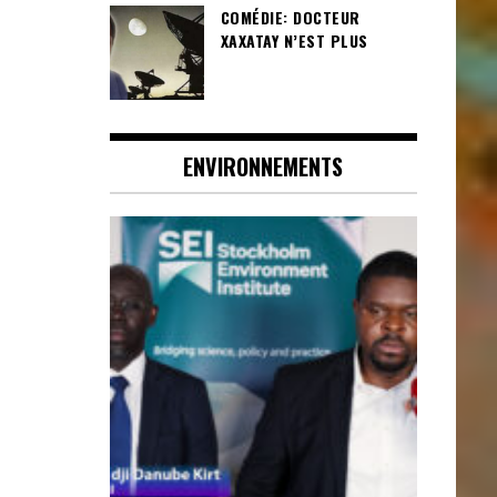
COMÉDIE: DOCTEUR
XAXATAY N’EST PLUS
ENVIRONNEMENTS