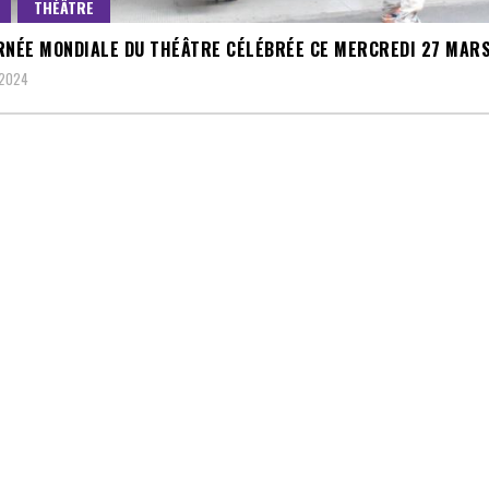
THÉÂTRE
RNÉE MONDIALE DU THÉÂTRE CÉLÉBRÉE CE MERCREDI 27 MAR
 2024