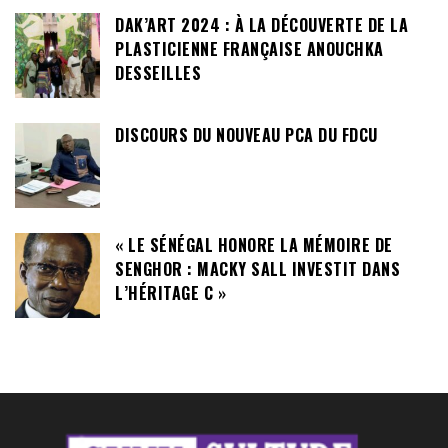
DAK’ART 2024 : À LA DÉCOUVERTE DE LA
PLASTICIENNE FRANÇAISE ANOUCHKA
DESSEILLES
DISCOURS DU NOUVEAU PCA DU FDCU
« LE SÉNÉGAL HONORE LA MÉMOIRE DE
SENGHOR : MACKY SALL INVESTIT DANS
L’HÉRITAGE C »