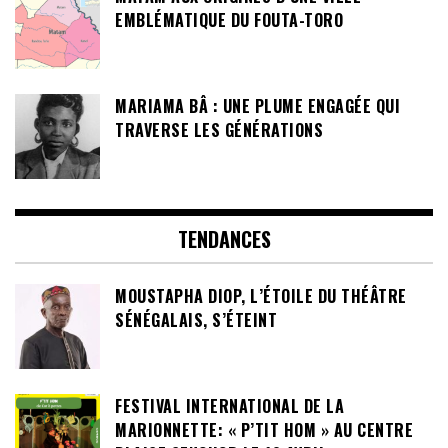
EMBLÉMATIQUE DU FOUTA-TORO
MARIAMA BÂ : UNE PLUME ENGAGÉE QUI
TRAVERSE LES GÉNÉRATIONS
TENDANCES
MOUSTAPHA DIOP, L’ÉTOILE DU THÉÂTRE
SÉNÉGALAIS, S’ÉTEINT
FESTIVAL INTERNATIONAL DE LA
MARIONNETTE: « P’TIT HOM » AU CENTRE