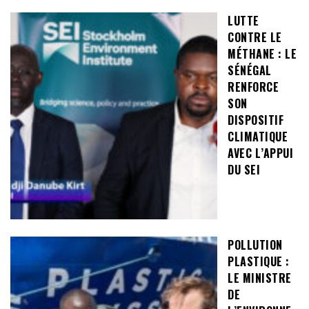
LUTTE
CONTRE LE
MÉTHANE : LE
SÉNÉGAL
RENFORCE
SON
DISPOSITIF
CLIMATIQUE
AVEC L’APPUI
DU SEI
POLLUTION
PLASTIQUE :
LE MINISTRE
DE