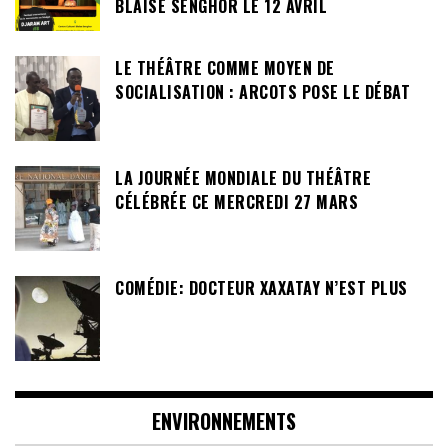
BLAISE SENGHOR LE 12 AVRIL
LE THÉÂTRE COMME MOYEN DE
SOCIALISATION : ARCOTS POSE LE DÉBAT
LA JOURNÉE MONDIALE DU THÉÂTRE
CÉLÉBRÉE CE MERCREDI 27 MARS
COMÉDIE: DOCTEUR XAXATAY N’EST PLUS
ENVIRONNEMENTS