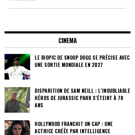
CINEMA
LE BIOPIC DE SNOOP DOGG SE PRÉCISE AVEC
UNE SORTIE MONDIALE EN 2027
DISPARITION DE SAM NEILL : L’INOUBLIABLE
HÉROS DE JURASSIC PARK S’ÉTEINT À 78
ANS
HOLLYWOOD FRANCHIT UN CAP : UNE
ACTRICE CRÉÉE PAR INTELLIGENCE