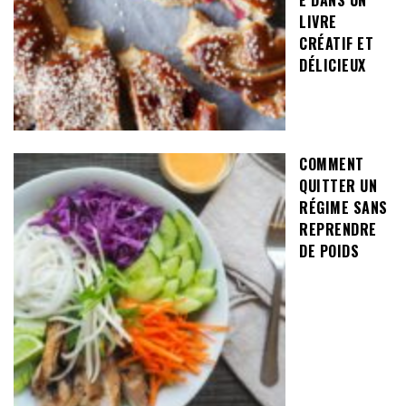
LIVRE
CRÉATIF ET
DÉLICIEUX
COMMENT
QUITTER UN
RÉGIME SANS
REPRENDRE
DE POIDS