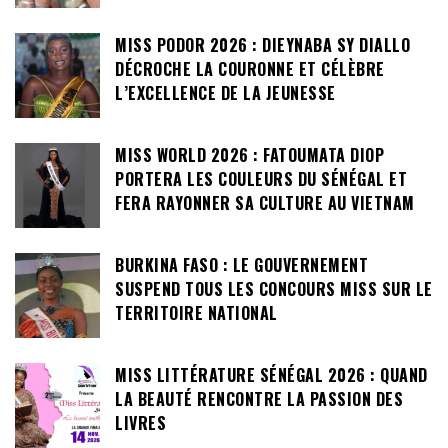
MISS PODOR 2026 : DIEYNABA SY DIALLO
DÉCROCHE LA COURONNE ET CÉLÈBRE
L’EXCELLENCE DE LA JEUNESSE
MISS WORLD 2026 : FATOUMATA DIOP
PORTERA LES COULEURS DU SÉNÉGAL ET
FERA RAYONNER SA CULTURE AU VIETNAM
BURKINA FASO : LE GOUVERNEMENT
SUSPEND TOUS LES CONCOURS MISS SUR LE
TERRITOIRE NATIONAL
MISS LITTÉRATURE SÉNÉGAL 2026 : QUAND
LA BEAUTÉ RENCONTRE LA PASSION DES
LIVRES