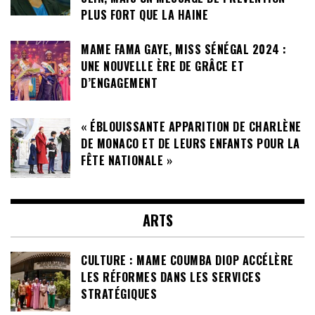
PLUS FORT QUE LA HAINE
MAME FAMA GAYE, MISS SÉNÉGAL 2024 :
UNE NOUVELLE ÈRE DE GRÂCE ET
D’ENGAGEMENT
« ÉBLOUISSANTE APPARITION DE CHARLÈNE
DE MONACO ET DE LEURS ENFANTS POUR LA
FÊTE NATIONALE »
ARTS
CULTURE : MAME COUMBA DIOP ACCÉLÈRE
LES RÉFORMES DANS LES SERVICES
STRATÉGIQUES