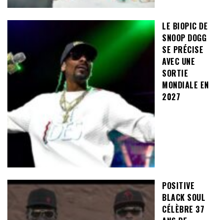
LE BIOPIC DE
SNOOP DOGG
SE PRÉCISE
AVEC UNE
SORTIE
MONDIALE EN
2027
POSITIVE
BLACK SOUL
CÉLÈBRE 37