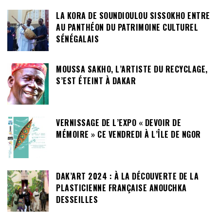
LA KORA DE SOUNDIOULOU SISSOKHO ENTRE
AU PANTHÉON DU PATRIMOINE CULTUREL
SÉNÉGALAIS
MOUSSA SAKHO, L’ARTISTE DU RECYCLAGE,
S’EST ÉTEINT À DAKAR
VERNISSAGE DE L’EXPO « DEVOIR DE
MÉMOIRE » CE VENDREDI À L’ÎLE DE NGOR
DAK’ART 2024 : À LA DÉCOUVERTE DE LA
PLASTICIENNE FRANÇAISE ANOUCHKA
DESSEILLES