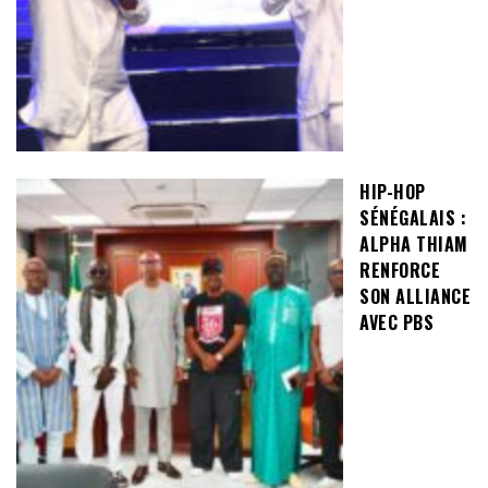
HIP-HOP
SÉNÉGALAIS :
ALPHA THIAM
RENFORCE
SON ALLIANCE
AVEC PBS