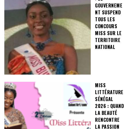
GOUVERNEME
NT SUSPEND
TOUS LES
CONCOURS
MISS SUR LE
TERRITOIRE
NATIONAL
MISS
LITTÉRATURE
SÉNÉGAL
2026 : QUAND
LA BEAUTÉ
RENCONTRE
LA PASSION