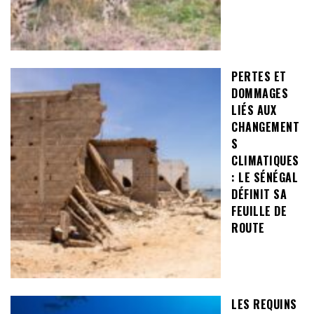
PERTES ET
DOMMAGES
LIÉS AUX
CHANGEMENT
S
CLIMATIQUES
: LE SÉNÉGAL
DÉFINIT SA
FEUILLE DE
ROUTE
LES REQUINS