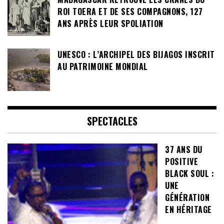
ROI TOERA ET DE SES COMPAGNONS, 127
ANS APRÈS LEUR SPOLIATION
UNESCO : L’ARCHIPEL DES BIJAGOS INSCRIT
AU PATRIMOINE MONDIAL
SPECTACLES
37 ANS DU
POSITIVE
BLACK SOUL :
UNE
GÉNÉRATION
EN HÉRITAGE