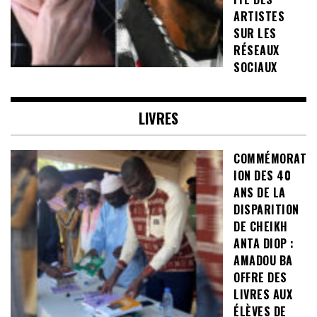
ARTISTES
SUR LES
RÉSEAUX
SOCIAUX
LIVRES
COMMÉMORAT
ION DES 40
ANS DE LA
DISPARITION
DE CHEIKH
ANTA DIOP :
AMADOU BA
OFFRE DES
LIVRES AUX
ÉLÈVES DE