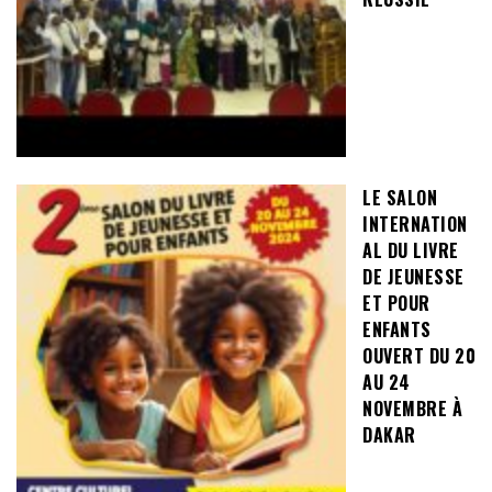
LE SALON
INTERNATION
AL DU LIVRE
DE JEUNESSE
ET POUR
ENFANTS
OUVERT DU 20
AU 24
NOVEMBRE À
DAKAR