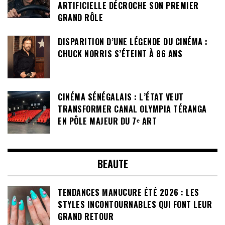
ARTIFICIELLE DÉCROCHE SON PREMIER
GRAND RÔLE
DISPARITION D’UNE LÉGENDE DU CINÉMA :
CHUCK NORRIS S’ÉTEINT À 86 ANS
CINÉMA SÉNÉGALAIS : L’ÉTAT VEUT
TRANSFORMER CANAL OLYMPIA TÉRANGA
EN PÔLE MAJEUR DU 7ᵉ ART
BEAUTE
TENDANCES MANUCURE ÉTÉ 2026 : LES
STYLES INCONTOURNABLES QUI FONT LEUR
GRAND RETOUR