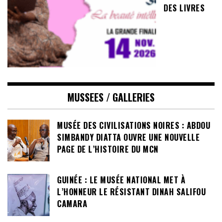
DES LIVRES
MUSSEES / GALLERIES
MUSÉE DES CIVILISATIONS NOIRES : ABDOU
SIMBANDY DIATTA OUVRE UNE NOUVELLE
PAGE DE L’HISTOIRE DU MCN
GUINÉE : LE MUSÉE NATIONAL MET À
L’HONNEUR LE RÉSISTANT DINAH SALIFOU
CAMARA