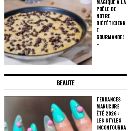
MAGIQUE À LA
POÊLE DE
NOTRE
DIÉTÉTICIENN
E
GOURMANDE!
»
BEAUTE
TENDANCES
MANUCURE
ÉTÉ 2026 :
LES STYLES
INCONTOURNA