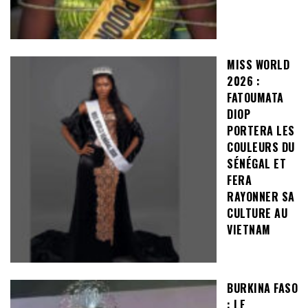
MISS WORLD
2026 :
FATOUMATA
DIOP
PORTERA LES
COULEURS DU
SÉNÉGAL ET
FERA
RAYONNER SA
CULTURE AU
VIETNAM
BURKINA FASO
: LE