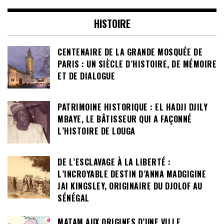
HISTOIRE
CENTENAIRE DE LA GRANDE MOSQUÉE DE
PARIS : UN SIÈCLE D’HISTOIRE, DE MÉMOIRE
ET DE DIALOGUE
PATRIMOINE HISTORIQUE : EL HADJI DJILY
MBAYE, LE BÂTISSEUR QUI A FAÇONNÉ
L’HISTOIRE DE LOUGA
DE L’ESCLAVAGE À LA LIBERTÉ :
L’INCROYABLE DESTIN D’ANNA MADGIGINE
JAI KINGSLEY, ORIGINAIRE DU DJOLOF AU
SÉNÉGAL
MATAM AUX ORIGINES D’UNE VILLE