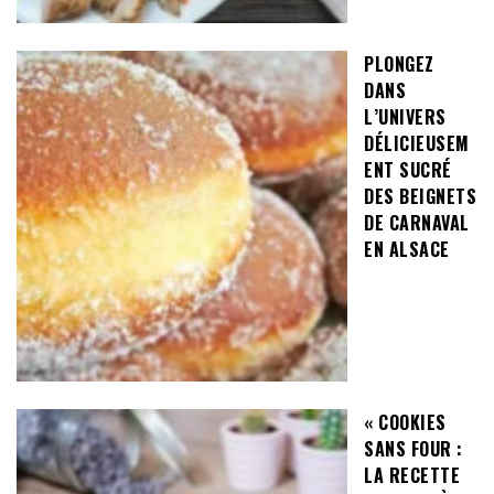
PLONGEZ
DANS
L’UNIVERS
DÉLICIEUSEM
ENT SUCRÉ
DES BEIGNETS
DE CARNAVAL
EN ALSACE
« COOKIES
SANS FOUR :
LA RECETTE