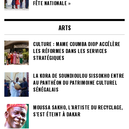
FÊTE NATIONALE »
ARTS
CULTURE : MAME COUMBA DIOP ACCÉLÈRE
LES RÉFORMES DANS LES SERVICES
STRATÉGIQUES
LA KORA DE SOUNDIOULOU SISSOKHO ENTRE
AU PANTHÉON DU PATRIMOINE CULTUREL
SÉNÉGALAIS
MOUSSA SAKHO, L’ARTISTE DU RECYCLAGE,
S’EST ÉTEINT À DAKAR