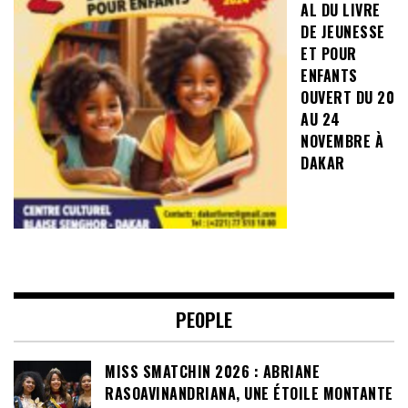
AL DU LIVRE
DE JEUNESSE
ET POUR
ENFANTS
OUVERT DU 20
AU 24
NOVEMBRE À
DAKAR
PEOPLE
MISS SMATCHIN 2026 : ABRIANE
RASOAVINANDRIANA, UNE ÉTOILE MONTANTE