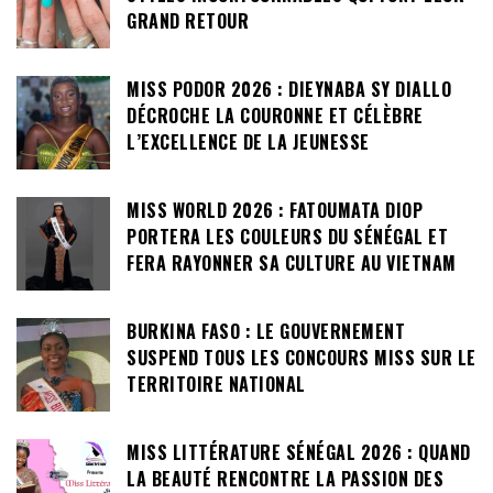
GRAND RETOUR
MISS PODOR 2026 : DIEYNABA SY DIALLO
DÉCROCHE LA COURONNE ET CÉLÈBRE
L’EXCELLENCE DE LA JEUNESSE
MISS WORLD 2026 : FATOUMATA DIOP
PORTERA LES COULEURS DU SÉNÉGAL ET
FERA RAYONNER SA CULTURE AU VIETNAM
BURKINA FASO : LE GOUVERNEMENT
SUSPEND TOUS LES CONCOURS MISS SUR LE
TERRITOIRE NATIONAL
MISS LITTÉRATURE SÉNÉGAL 2026 : QUAND
LA BEAUTÉ RENCONTRE LA PASSION DES