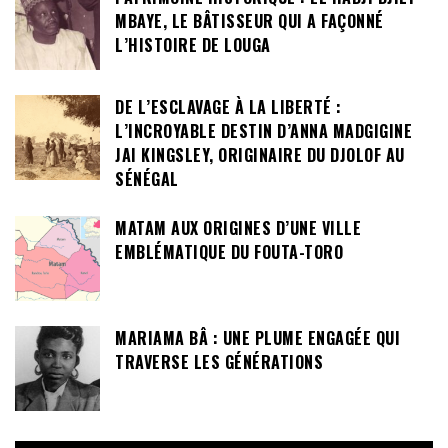
MBAYE, LE BÂTISSEUR QUI A FAÇONNÉ
L’HISTOIRE DE LOUGA
DE L’ESCLAVAGE À LA LIBERTÉ :
L’INCROYABLE DESTIN D’ANNA MADGIGINE
JAI KINGSLEY, ORIGINAIRE DU DJOLOF AU
SÉNÉGAL
MATAM AUX ORIGINES D’UNE VILLE
EMBLÉMATIQUE DU FOUTA-TORO
MARIAMA BÂ : UNE PLUME ENGAGÉE QUI
TRAVERSE LES GÉNÉRATIONS