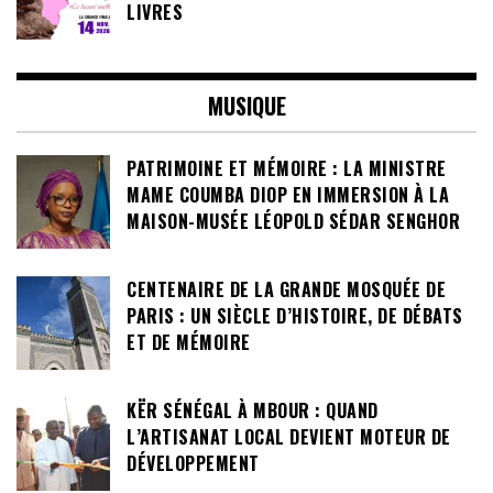
LIVRES
MUSIQUE
PATRIMOINE ET MÉMOIRE : LA MINISTRE
MAME COUMBA DIOP EN IMMERSION À LA
MAISON-MUSÉE LÉOPOLD SÉDAR SENGHOR
CENTENAIRE DE LA GRANDE MOSQUÉE DE
PARIS : UN SIÈCLE D’HISTOIRE, DE DÉBATS
ET DE MÉMOIRE
KËR SÉNÉGAL À MBOUR : QUAND
L’ARTISANAT LOCAL DEVIENT MOTEUR DE
DÉVELOPPEMENT