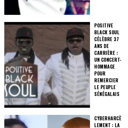
POSITIVE
BLACK SOUL
CÉLÈBRE 37
ANS DE
CARRIÈRE :
UN CONCERT-
HOMMAGE
POUR
REMERCIER
LE PEUPLE
SÉNÉGALAIS
CYBERHARCÈ
LEMENT : LA