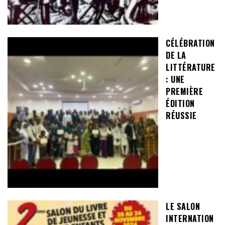
CÉLÉBRATION
DE LA
LITTÉRATURE
: UNE
PREMIÈRE
ÉDITION
RÉUSSIE
LE SALON
INTERNATION