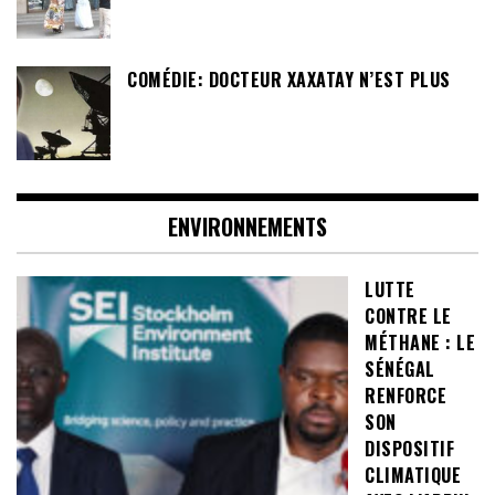
COMÉDIE: DOCTEUR XAXATAY N’EST PLUS
ENVIRONNEMENTS
LUTTE
CONTRE LE
MÉTHANE : LE
SÉNÉGAL
RENFORCE
SON
DISPOSITIF
CLIMATIQUE