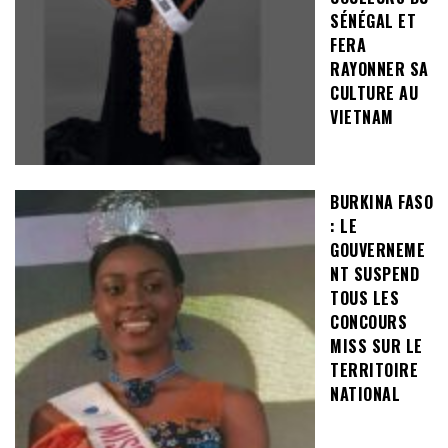
SÉNÉGAL ET
FERA
RAYONNER SA
CULTURE AU
VIETNAM
BURKINA FASO
: LE
GOUVERNEME
NT SUSPEND
TOUS LES
CONCOURS
MISS SUR LE
TERRITOIRE
NATIONAL