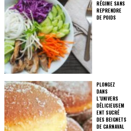
RÉGIME SANS
REPRENDRE
DE POIDS
PLONGEZ
DANS
L’UNIVERS
DÉLICIEUSEM
ENT SUCRÉ
DES BEIGNETS
DE CARNAVAL