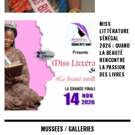
MISS
LITTÉRATURE
SÉNÉGAL
2026 : QUAND
LA BEAUTÉ
RENCONTRE
LA PASSION
DES LIVRES
MUSSEES / GALLERIES