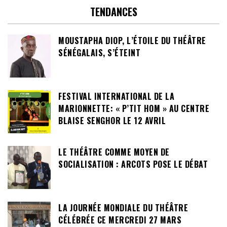
TENDANCES
MOUSTAPHA DIOP, L’ÉTOILE DU THÉÂTRE
SÉNÉGALAIS, S’ÉTEINT
FESTIVAL INTERNATIONAL DE LA
MARIONNETTE: « P’TIT HOM » AU CENTRE
BLAISE SENGHOR LE 12 AVRIL
LE THÉÂTRE COMME MOYEN DE
SOCIALISATION : ARCOTS POSE LE DÉBAT
LA JOURNÉE MONDIALE DU THÉÂTRE
CÉLÉBRÉE CE MERCREDI 27 MARS