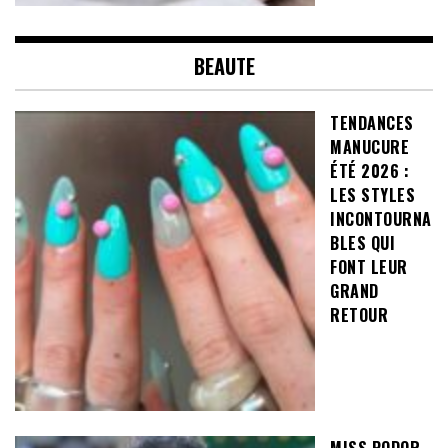
BEAUTE
TENDANCES
MANUCURE
ÉTÉ 2026 :
LES STYLES
INCONTOURNA
BLES QUI
FONT LEUR
GRAND
RETOUR