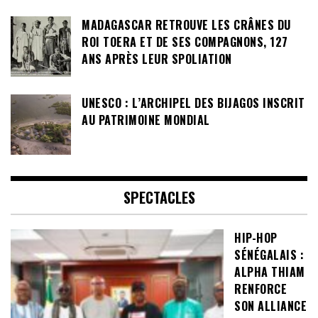
MADAGASCAR RETROUVE LES CRÂNES DU
ROI TOERA ET DE SES COMPAGNONS, 127
ANS APRÈS LEUR SPOLIATION
UNESCO : L’ARCHIPEL DES BIJAGOS INSCRIT
AU PATRIMOINE MONDIAL
SPECTACLES
HIP-HOP
SÉNÉGALAIS :
ALPHA THIAM
RENFORCE
SON ALLIANCE