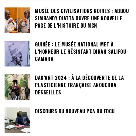
MUSÉE DES CIVILISATIONS NOIRES : ABDOU
SIMBANDY DIATTA OUVRE UNE NOUVELLE
PAGE DE L’HISTOIRE DU MCN
GUINÉE : LE MUSÉE NATIONAL MET À
L’HONNEUR LE RÉSISTANT DINAH SALIFOU
CAMARA
DAK’ART 2024 : À LA DÉCOUVERTE DE LA
PLASTICIENNE FRANÇAISE ANOUCHKA
DESSEILLES
DISCOURS DU NOUVEAU PCA DU FDCU