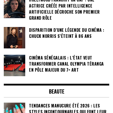
ACTRICE CRÉÉE PAR INTELLIGENCE
ARTIFICIELLE DÉCROCHE SON PREMIER
GRAND RÔLE
DISPARITION D’UNE LÉGENDE DU CINÉMA :
CHUCK NORRIS S’ÉTEINT À 86 ANS
CINÉMA SÉNÉGALAIS : L’ÉTAT VEUT
TRANSFORMER CANAL OLYMPIA TÉRANGA
EN PÔLE MAJEUR DU 7ᵉ ART
BEAUTE
TENDANCES MANUCURE ÉTÉ 2026 : LES
STYLES INCONTOURNABLES QUI FONT LEUR