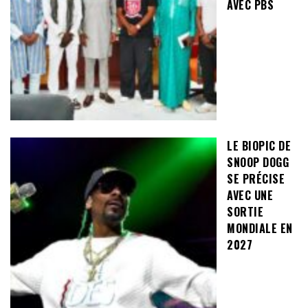
AVEC PBS
LE BIOPIC DE
SNOOP DOGG
SE PRÉCISE
AVEC UNE
SORTIE
MONDIALE EN
2027