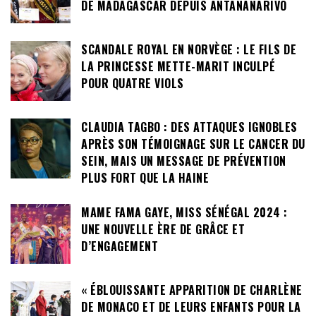
DE MADAGASCAR DEPUIS ANTANANARIVO
SCANDALE ROYAL EN NORVÈGE : LE FILS DE
LA PRINCESSE METTE-MARIT INCULPÉ
POUR QUATRE VIOLS
CLAUDIA TAGBO : DES ATTAQUES IGNOBLES
APRÈS SON TÉMOIGNAGE SUR LE CANCER DU
SEIN, MAIS UN MESSAGE DE PRÉVENTION
PLUS FORT QUE LA HAINE
MAME FAMA GAYE, MISS SÉNÉGAL 2024 :
UNE NOUVELLE ÈRE DE GRÂCE ET
D’ENGAGEMENT
« ÉBLOUISSANTE APPARITION DE CHARLÈNE
DE MONACO ET DE LEURS ENFANTS POUR LA