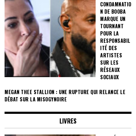
CONDAMNATIO
N DE BOOBA
MARQUE UN
TOURNANT
POUR LA
RESPONSABIL
ITÉ DES
ARTISTES
SUR LES
RÉSEAUX
SOCIAUX
MEGAN THEE STALLION : UNE RUPTURE QUI RELANCE LE
DÉBAT SUR LA MISOGYNOIRE
LIVRES