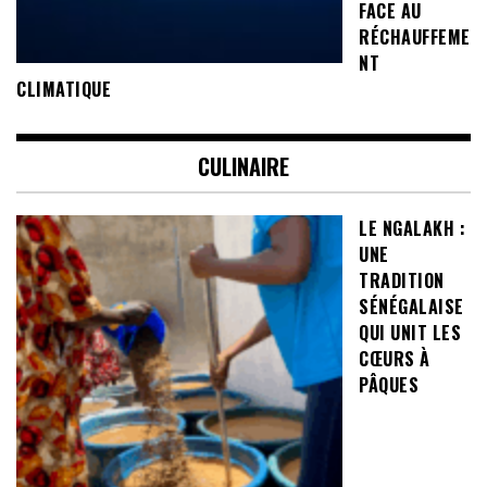
FACE AU
RÉCHAUFFEME
NT
CLIMATIQUE
CULINAIRE
LE NGALAKH :
UNE
TRADITION
SÉNÉGALAISE
QUI UNIT LES
CŒURS À
PÂQUES