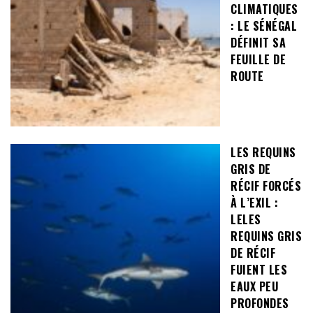
CLIMATIQUES
: LE SÉNÉGAL
DÉFINIT SA
FEUILLE DE
ROUTE
LES REQUINS
GRIS DE
RÉCIF FORCÉS
À L’EXIL :
LELES
REQUINS GRIS
DE RÉCIF
FUIENT LES
EAUX PEU
PROFONDES