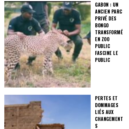
GABON : UN
ANCIEN PARC
PRIVÉ DES
BONGO
TRANSFORMÉ
EN ZOO
PUBLIC
FASCINE LE
PUBLIC
PERTES ET
DOMMAGES
LIÉS AUX
CHANGEMENT
S